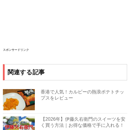
スポンサードリンク
関連する記事
香港で人気！カルビーの熱浪ポテトチッ
プスをレビュー
【2026年】伊藤久右衛門のスイーツを安
く買う方法｜お得な価格で手に入れる！