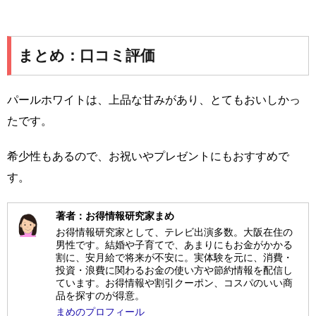
まとめ：口コミ評価
パールホワイトは、上品な甘みがあり、とてもおいしかっ
たです。
希少性もあるので、お祝いやプレゼントにもおすすめで
す。
著者：お得情報研究家まめ
お得情報研究家として、テレビ出演多数。大阪在住の
男性です。結婚や子育てで、あまりにもお金がかかる
割に、安月給で将来が不安に。実体験を元に、消費・
投資・浪費に関わるお金の使い方や節約情報を配信し
ています。お得情報や割引クーポン、コスパのいい商
品を探すのが得意。
まめのプロフィール