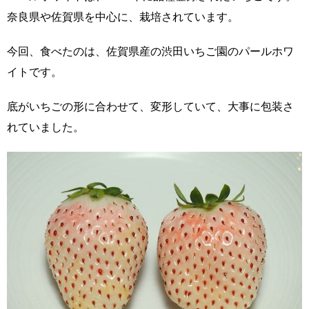
奈良県や佐賀県を中心に、栽培されています。
今回、食べたのは、佐賀県産の渋田いちご園のパールホワ
イトです。
底がいちごの形に合わせて、変形していて、大事に包装さ
れていました。