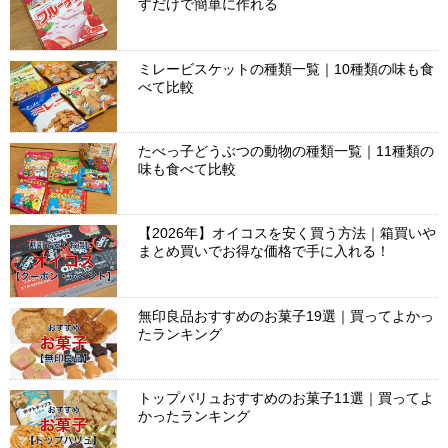
すだけで簡単に作れる
ミレービスケットの種類一覧｜10種類の味も食
べて比較
たべっ子どうぶつの動物の種類一覧｜11種類の
味も食べて比較
【2026年】オイコスを安く買う方法｜箱買いや
まとめ買いでお得な価格で手に入れる！
無印良品おすすめのお菓子19選｜買ってよかっ
たランキング
トップバリュおすすめのお菓子11選｜買ってよ
かったランキング