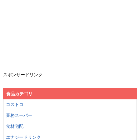
スポンサードリンク
食品カテゴリ
コストコ
業務スーパー
食材宅配
エナジードリンク