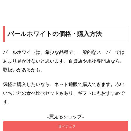
パールホワイトの価格・購入方法
パールホワイトは、希少な品種で、一般的なスーパーでは
あまり見かけないと思います。百貨店や果物専門店なら、
取扱いがあるかも。
気軽に購入したいなら、ネット通販で購入できます。赤い
いちごとの食べ比べセットもあり、ギフトにもおすすめで
す。
↓買えるショップ↓
食べチョク