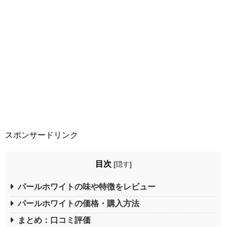
スポンサードリンク
目次
[
隠す
]
パールホワイトの味や特徴をレビュー
パールホワイトの価格・購入方法
まとめ：口コミ評価