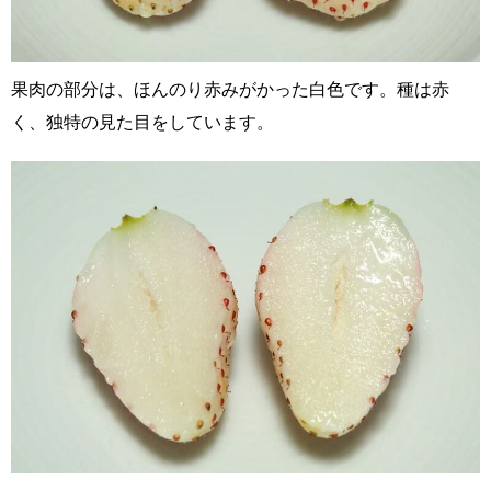
果肉の部分は、ほんのり赤みがかった白色です。種は赤
く、独特の見た目をしています。