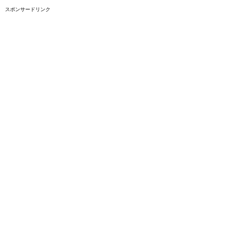
スポンサードリンク