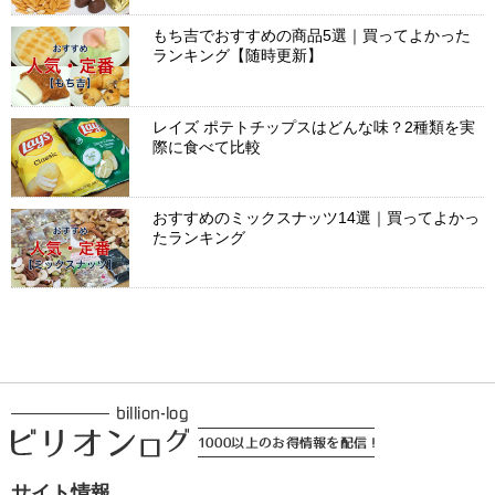
もち吉でおすすめの商品5選｜買ってよかった
ランキング【随時更新】
レイズ ポテトチップスはどんな味？2種類を実
際に食べて比較
おすすめのミックスナッツ14選｜買ってよかっ
たランキング
サイト情報