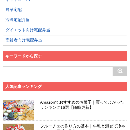
野菜宅配
冷凍宅配弁当
ダイエット向け宅配弁当
高齢者向け宅配弁当
キーワードから探す
人気記事ランキング
Amazonでおすすめのお菓子｜買ってよかった
ランキング16選【随時更新】
フルーチェの作り方の基本｜牛乳と混ぜて冷や