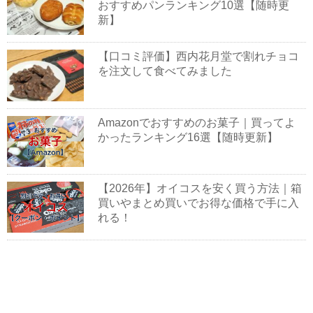
おすすめパンランキング10選【随時更
新】
【口コミ評価】西内花月堂で割れチョコ
を注文して食べてみました
Amazonでおすすめのお菓子｜買ってよ
かったランキング16選【随時更新】
【2026年】オイコスを安く買う方法｜箱
買いやまとめ買いでお得な価格で手に入
れる！