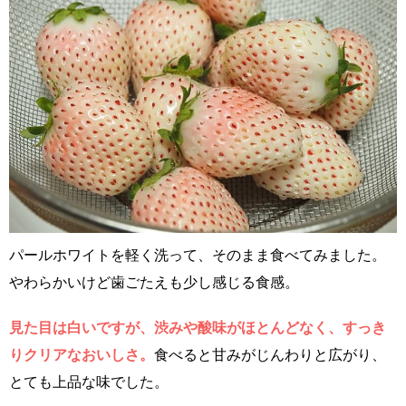
パールホワイトを軽く洗って、そのまま食べてみました。
やわらかいけど歯ごたえも少し感じる食感。
見た目は白いですが、渋みや酸味がほとんどなく、すっき
りクリアなおいしさ。
食べると甘みがじんわりと広がり、
とても上品な味でした。