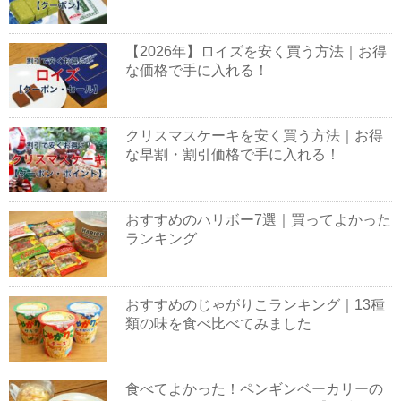
【2026年】ロイズを安く買う方法｜お得
な価格で手に入れる！
クリスマスケーキを安く買う方法｜お得
な早割・割引価格で手に入れる！
おすすめのハリボー7選｜買ってよかった
ランキング
おすすめのじゃがりこランキング｜13種
類の味を食べ比べてみました
食べてよかった！ペンギンベーカリーの