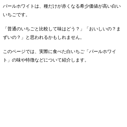
パールホワイトは、種だけが赤くなる希少価値が高い白い
いちごです。
「普通のいちごと比較して味はどう？」「おいしいの？ま
ずいの？」と思われるかもしれません。
このページでは、実際に食べた白いちご「パールホワイ
ト」の味や特徴などについて紹介します。