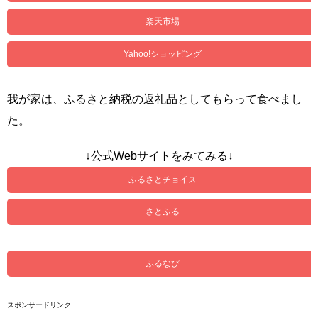
楽天市場
Yahoo!ショッピング
我が家は、ふるさと納税の返礼品としてもらって食べまし
た。
↓公式Webサイトをみてみる↓
ふるさとチョイス
さとふる
ふるなび
スポンサードリンク