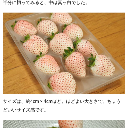
半分に切ってみると、中は真っ白でした。
サイズは、約4cm × 4cmほど。ほどよい大きさで、ちょう
どいいサイズ感です。