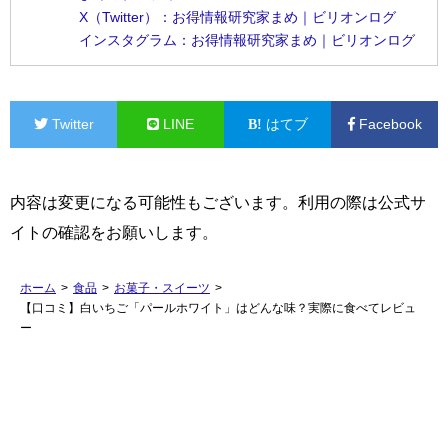
X（Twitter）：お得情報研究家まめ｜ビリオンログ
インスタグラム：お得情報研究家まめ｜ビリオンログ
Twitter
LINE
はてブ
Facebook
内容は変更になる可能性もございます。利用の際は公式サ
イトの確認をお願いします。
ホーム
>
食品
>
お菓子・スイーツ
>
【口コミ】白いちご「パールホワイト」はどんな味？実際に食べてレビュ
ー