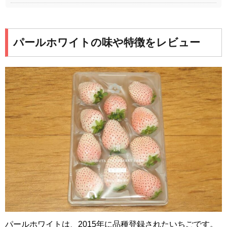
パールホワイトの味や特徴をレビュー
パールホワイトは、2015年に品種登録されたいちごです。