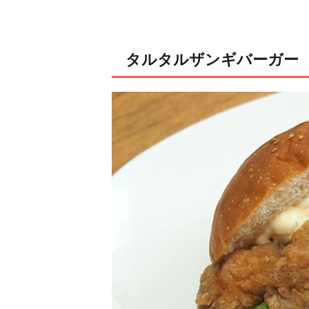
タルタルザンギバーガー