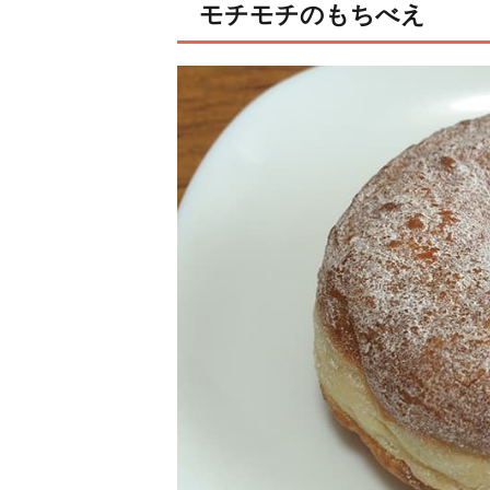
モチモチのもちべえ