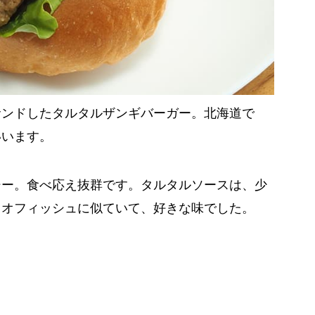
サンドしたタルタルザンギバーガー。北海道で
いいます。
シー。食べ応え抜群です。タルタルソースは、少
レオフィッシュに似ていて、好きな味でした。