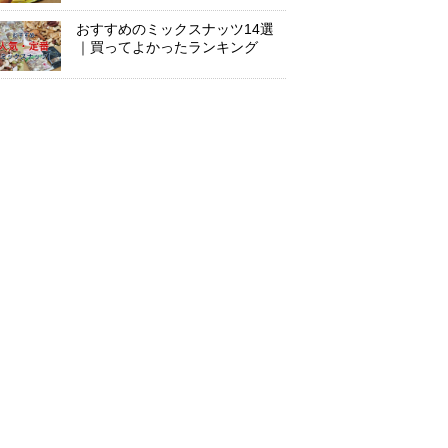
おすすめのミックスナッツ14選
｜買ってよかったランキング