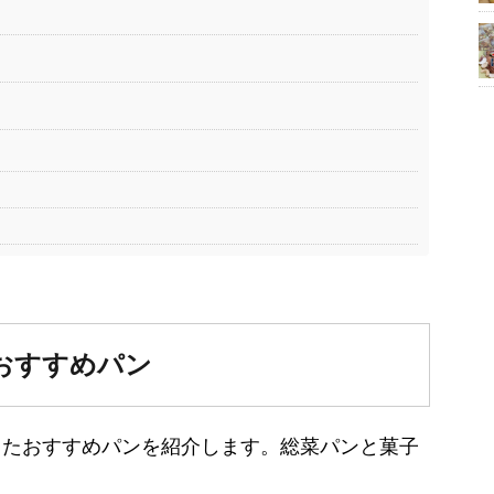
おすすめパン
ったおすすめパンを紹介します。総菜パンと菓子