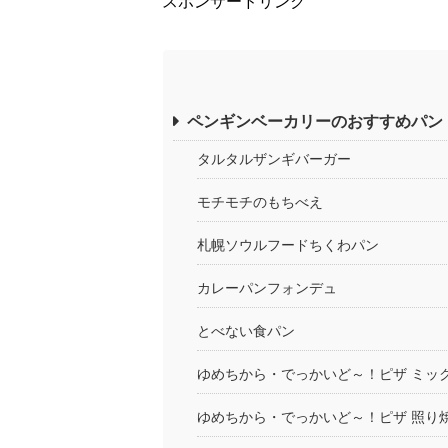
スポンサードリンク
ペンギンベーカリーのおすすめパン
タルタルザンギバーガー
モチモチのもちべえ
札幌ソウルフードちくわパン
カレーパンフォンデュ
とべない食パン
ゆめちから・でっかいど～！ピザ ミッ
ゆめちから・でっかいど～！ピザ 照り