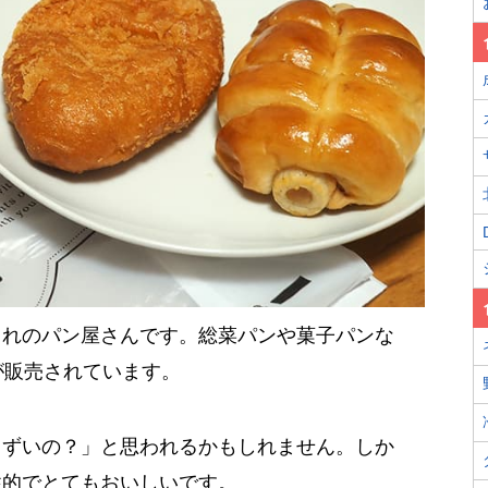
まれのパン屋さんです。総菜パンや菓子パンな
が販売されています。
まずいの？」と思われるかもしれません。しか
性的でとてもおいしいです。