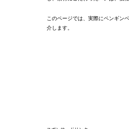
このページでは、実際にペンギン
介します。