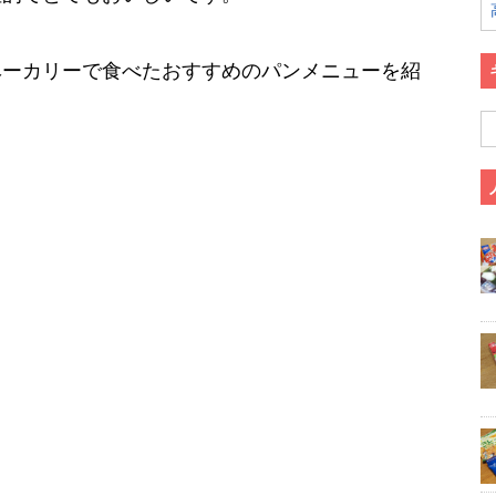
ベーカリーで食べたおすすめのパンメニューを紹