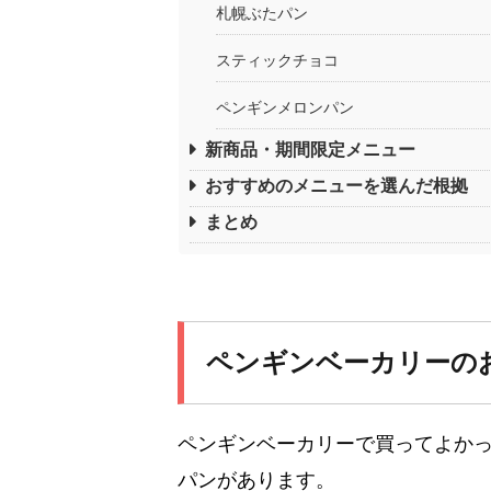
札幌ぶたパン
スティックチョコ
ペンギンメロンパン
新商品・期間限定メニュー
おすすめのメニューを選んだ根拠
まとめ
ペンギンベーカリーの
ペンギンベーカリーで買ってよか
パンがあります。