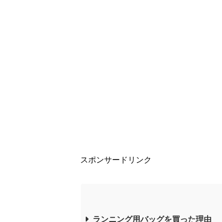
スポンサードリンク
ランニング用バッグを買った理由