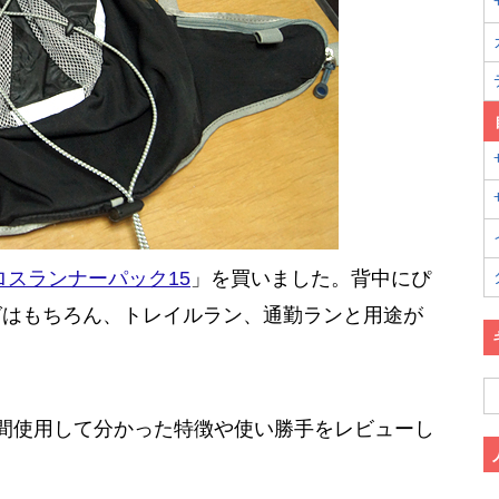
ロスランナーパック15
」を買いました。背中にぴ
グはもちろん、トレイルラン、通勤ランと用途が
間使用して分かった特徴や使い勝手をレビューし