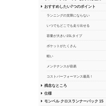
おすすめしたい7つのポイント
ランニングの支障にならない
いつでもどこでも走り出せる
容量が大きい15Lタイプ
ポケットがたくさん
軽い
メンテナンスが容易
コストパーフォーマンス最高！
残念なところ
仕様
モンベル クロスランナーパック 15