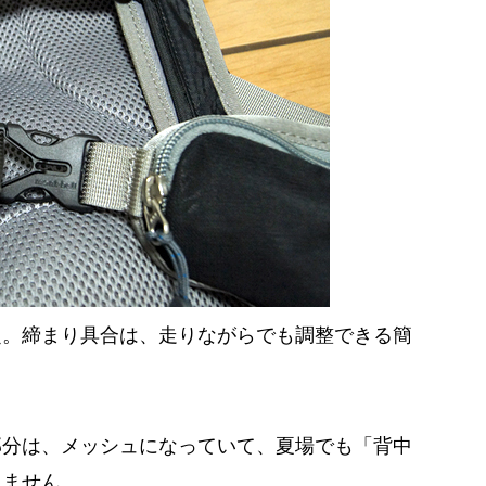
定。締まり具合は、走りながらでも調整できる簡
部分は、メッシュになっていて、夏場でも「背中
りません。