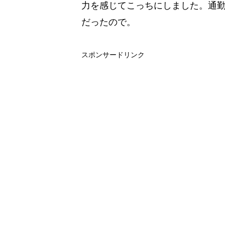
力を感じてこっちにしました。通
だったので。
スポンサードリンク