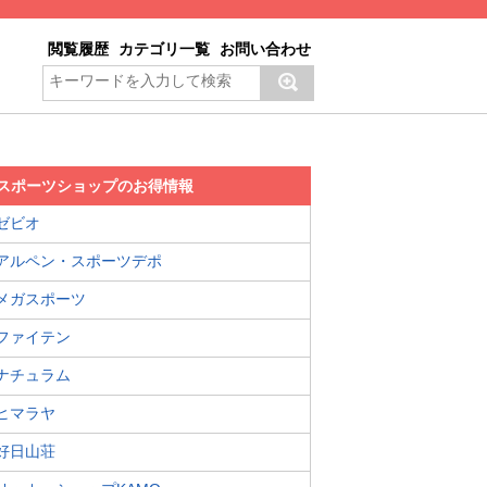
閲覧履歴
カテゴリ一覧
お問い合わせ
スポーツショップのお得情報
ゼビオ
アルペン・スポーツデポ
メガスポーツ
ファイテン
ナチュラム
ヒマラヤ
好日山荘