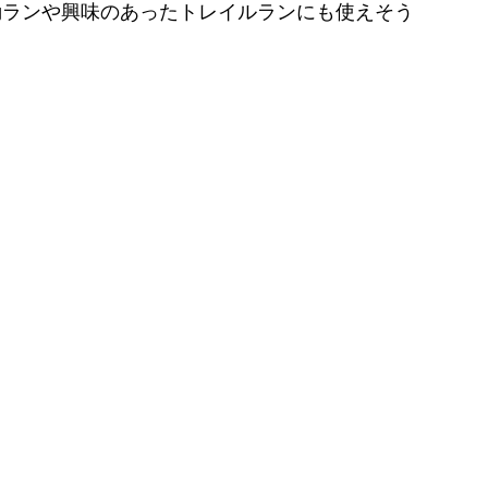
勤ランや興味のあったトレイルランにも使えそう