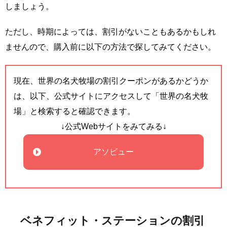
しましょう。
ただし、時期によっては、割引がないこともあるかもしれ
ませんので、購入前に以下の方法で探してみてください。
現在、世界の名犬牧場の割引クーポンがあるかどうか
は、以下、公式サイトにアクセスして「世界の名犬牧
場」と検索すると確認できます。
↓公式Webサイトをみてみる↓
アソビュー
ベネフィット・ステーションの割引