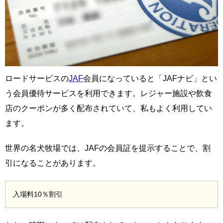
ロードサービスの
JAF
会員になっていると「JAFナビ」とい
う会員優待サービスを利用できます。レジャー施設や飲食
店のクーポンが多く配布されていて、私もよく利用してい
ます。
世界の名犬牧場では、JAFの会員証を提示することで、割
引になることがあります。
入場料10％割引