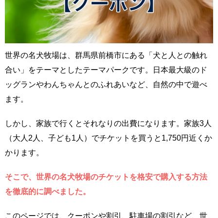
世界の名犬牧場は、群馬県前橋市にある「犬と人との触れ
合い」をテーマとしたテーマパークです。日本最大級のド
ッグランやわんちゃんとのふれあいなど、自然の中で遊べ
ます。
しかし、家族で行くとそれなりの出費になります。家族3人
（大人2人、子ども1人）でチケットを買うと1,750円近くか
かります。
そこで、世界の名犬牧場のチケットを格安で購入する方法
を徹底的に調べました。
このページでは、クーポンや割引、駐車場の割引など、世