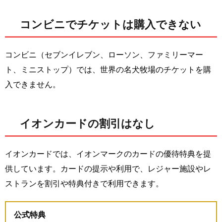
コンビニでチケットは購入できない
コンビニ（セブンイレブン、ローソン、ファミリーマー
ト、ミニストップ）では、世界の名犬牧場のチケットを購
入できません。
イオンカードの割引はなし
イオンカードでは、イオンマークのカードの優待特典を提
供しています。カードの提示や利用で、レジャー施設やレ
ストランを割引や特典付きで利用できます。
公式特典