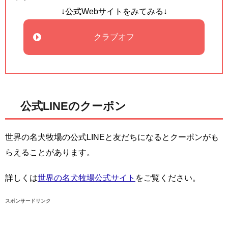
↓公式Webサイトをみてみる↓
クラブオフ
公式LINEのクーポン
世界の名犬牧場の公式LINEと友だちになるとクーポンがも
らえることがあります。
詳しくは
世界の名犬牧場公式サイト
をご覧ください。
スポンサードリンク