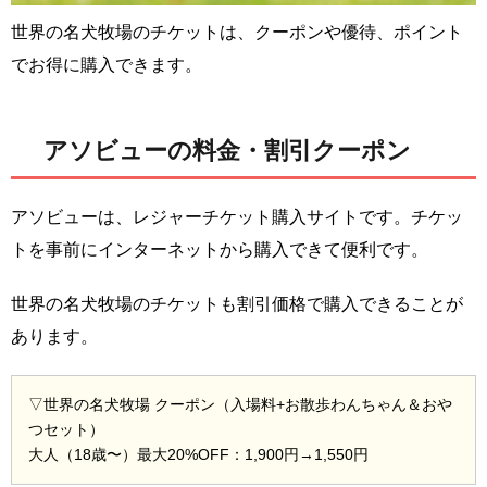
世界の名犬牧場のチケットは、クーポンや優待、ポイント
でお得に購入できます。
アソビューの料金・割引クーポン
アソビューは、レジャーチケット購入サイトです。チケッ
トを事前にインターネットから購入できて便利です。
世界の名犬牧場のチケットも割引価格で購入できることが
あります。
▽世界の名犬牧場 クーポン（入場料+お散歩わんちゃん＆おや
つセット）
大人（18歳〜）最大20%OFF：1,900円→1,550円