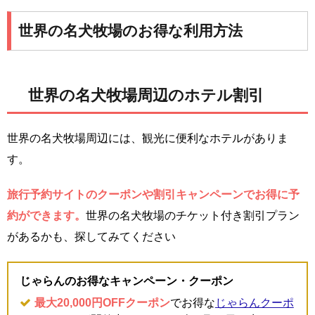
世界の名犬牧場のお得な利用方法
世界の名犬牧場周辺のホテル割引
世界の名犬牧場周辺には、観光に便利なホテルがありま
す。
旅行予約サイトのクーポンや割引キャンペーンでお得に予
約ができます。
世界の名犬牧場のチケット付き割引プラン
があるかも、探してみてください
じゃらんのお得なキャンペーン・クーポン
最大20,000円OFFクーポン
でお得な
じゃらんクーポ