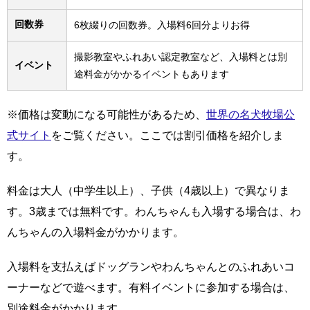
回数券
6枚綴りの回数券。入場料6回分よりお得
撮影教室やふれあい認定教室など、入場料とは別
イベント
途料金がかかるイベントもあります
※価格は変動になる可能性があるため、
世界の名犬牧場公
式サイト
をご覧ください。ここでは割引価格を紹介しま
す。
料金は大人（中学生以上）、子供（4歳以上）で異なりま
す。3歳までは無料です。わんちゃんも入場する場合は、わ
んちゃんの入場料金がかかります。
入場料を支払えばドッグランやわんちゃんとのふれあいコ
ーナーなどで遊べます。有料イベントに参加する場合は、
別途料金がかかります。