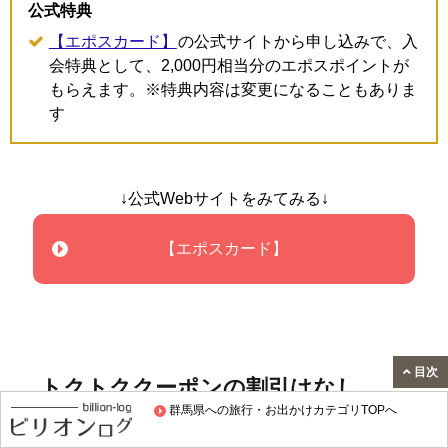
公式特典
【エポスカード】
の公式サイトから申し込みで、入
会特典として、2,000円相当分のエポスポイントが
もらえます。※特典内容は変更になることもありま
す
↓公式Webサイトをみてみる↓
【エポスカード】
目次
トクトククーポンの割引はなし
群馬県への旅行・お出かけカテゴリTOPへ