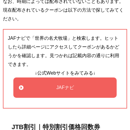
なお、時期によっては配布されていないこともあります。
現在配布されているクーポンは以下の方法で探してみてく
ださい。
JAFナビで「世界の名犬牧場」と検索します。ヒット
したら詳細ページにアクセスしてクーポンがあるかど
うかを確認します。見つかれば記載内容の通りに利用
できます。
↓公式Webサイトをみてみる↓
JAFナビ
JTB割引｜特別割引価格回数券