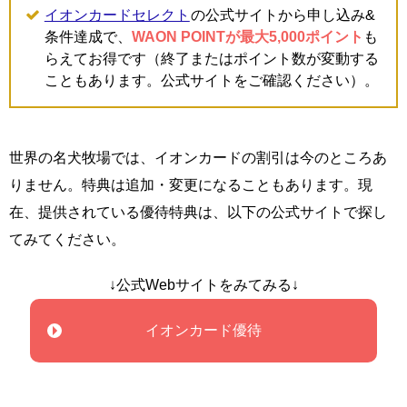
イオンカードセレクト
の公式サイトから申し込み&
条件達成で、
WAON POINTが最大5,000ポイント
も
らえてお得です（終了またはポイント数が変動する
こともあります。公式サイトをご確認ください）。
世界の名犬牧場では、イオンカードの割引は今のところあ
りません。特典は追加・変更になることもあります。現
在、提供されている優待特典は、以下の公式サイトで探し
てみてください。
↓公式Webサイトをみてみる↓
イオンカード優待