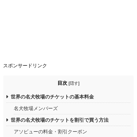
スポンサードリンク
目次
[
隠す
]
世界の名犬牧場のチケットの基本料金
名犬牧場メンバーズ
世界の名犬牧場のチケットを割引で買う方法
アソビューの料金・割引クーポン