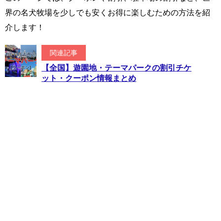
界の名犬牧場を少しでも安くお得に楽しむための方法を紹
介します！
関連記事
【全国】遊園地・テーマパークの割引チケ
ット・クーポン情報まとめ