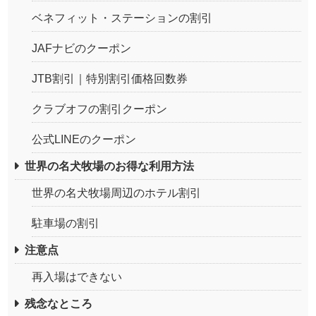
ベネフィット・ステーションの割引
JAFナビのクーポン
JTB割引｜特別割引価格回数券
クラブオフの割引クーポン
公式LINEのクーポン
世界の名犬牧場のお得な利用方法
世界の名犬牧場周辺のホテル割引
駐車場の割引
注意点
再入場はできない
残念なところ