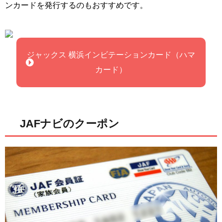
ンカードを発行するのもおすすめです。
ジャックス 横浜インビテーションカード（ハマ
カード）
JAFナビのクーポン