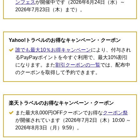
ンフェス
が開催中です（2026年6月24日（水）～
2026年7月23日（木）まで）。
Yahoo!トラベルのお得なキャンペーン・クーポン
誰でも最大10％お得キャンペーン
により、付与され
るPayPayポイントを今すぐ利用で、最大10%割引
になります。また
割引クーポンの一覧
では、配布中
のクーポンを取得して予約できます。
楽天トラベルのお得なキャンペーン・クーポン
また最大8,000円OFFクーポンでお得な
クーポン祭
が開催されています（2026年7月2日（木）10:00 ～
2026年8月3日（月）9:59）。