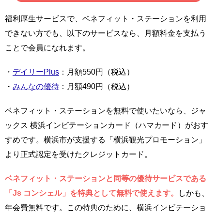
福利厚生サービスで、ベネフィット・ステーションを利用
できない方でも、以下のサービスなら、月額料金を支払う
ことで会員になれます。
・
デイリーPlus
：月額550円（税込）
・
みんなの優待
：月額490円（税込）
ベネフィット・ステーションを無料で使いたいなら、ジャ
ックス 横浜インビテーションカード（ハマカード）がおす
すめです。横浜市が支援する「横浜観光プロモーション」
より正式認定を受けたクレジットカード。
ベネフィット・ステーションと同等の優待サービスである
「Js コンシェル」を特典として無料で使えます。
しかも、
年会費無料です。この特典のために、横浜インビテーショ