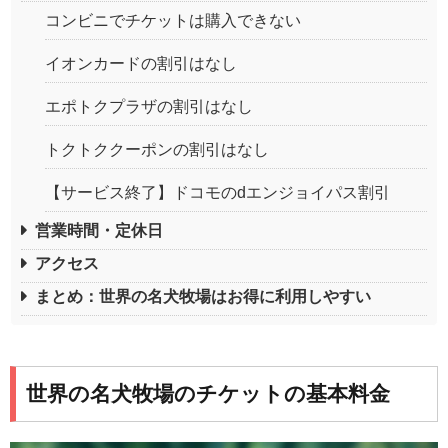
コンビニでチケットは購入できない
イオンカードの割引はなし
エポトクプラザの割引はなし
トクトククーポンの割引はなし
【サービス終了】ドコモのdエンジョイパス割引
営業時間・定休日
アクセス
まとめ：世界の名犬牧場はお得に利用しやすい
世界の名犬牧場のチケットの基本料金