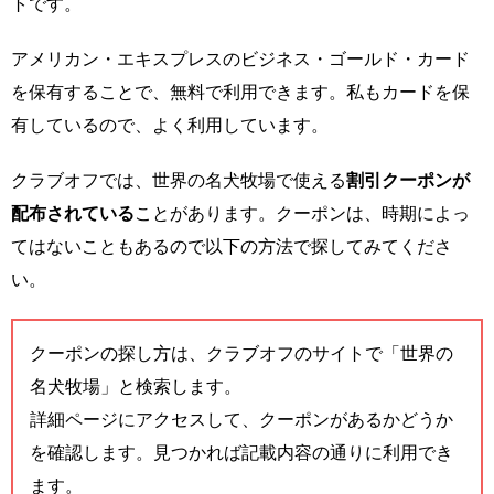
トです。
アメリカン・エキスプレスのビジネス・ゴールド・カード
を保有することで、無料で利用できます。私もカードを保
有しているので、よく利用しています。
クラブオフでは、世界の名犬牧場で使える
割引クーポンが
配布されている
ことがあります。クーポンは、時期によっ
てはないこともあるので以下の方法で探してみてくださ
い。
クーポンの探し方は、クラブオフのサイトで「世界の
名犬牧場」と検索します。
詳細ページにアクセスして、クーポンがあるかどうか
を確認します。見つかれば記載内容の通りに利用でき
ます。