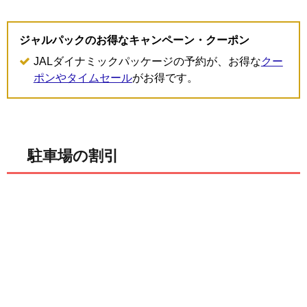
ジャルパックのお得なキャンペーン・クーポン
JALダイナミックパッケージの予約が、お得な
クー
ポンやタイムセール
がお得です。
駐車場の割引