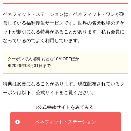
ベネフィット・ステーションは、ベネフィット・ワンが運
営している福利厚生サービスです。世界の名犬牧場のチケ
ットが割引になる特典があることがあります。私も会員に
なっているのでよく利用しています。
クーポンで入場料 おとな10％OFFほか
※2026年03月31日まで
特典は変更になることがあります。現在配布されているク
ーポンは以下、公式サイトをご覧ください。
↓公式Webサイトをみてみる↓
ベネフィット・ステーション