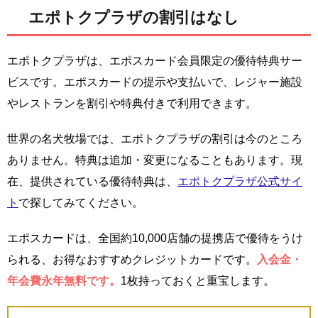
エポトクプラザの割引はなし
エポトクプラザは、エポスカード会員限定の優待特典サー
ビスです。エポスカードの提示や支払いで、レジャー施設
やレストランを割引や特典付きで利用できます。
世界の名犬牧場では、エポトクプラザの割引は今のところ
ありません。特典は追加・変更になることもあります。現
在、提供されている優待特典は、
エポトクプラザ公式サイ
ト
で探してみてください。
エポスカードは、全国約10,000店舗の提携店で優待をうけ
られる、お得なおすすめクレジットカードです。
入会金・
年会費永年無料です。
1枚持っておくと重宝します。