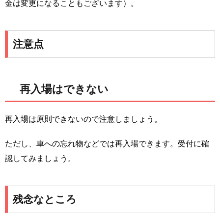
金は変更になることもございます）。
注意点
再入場はできない
再入場は原則できないので注意しましょう。
ただし、車への忘れ物などでは再入場できます。受付に確
認してみましょう。
残念なところ