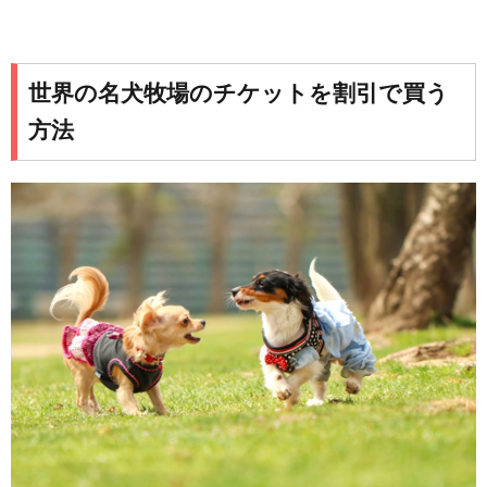
世界の名犬牧場のチケットを割引で買う
方法