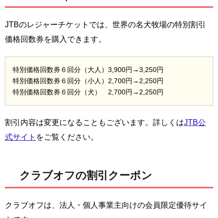
JTBのレジャーチケットでは、世界の名犬牧場の特別割引
価格回数券を購入できます。
特別価格回数券６回分（大人）3,900円→3,250円
特別価格回数券６回分（小人）2,700円→2,250円
特別価格回数券６回分（犬） 2,700円→2,250円
割引内容は変更になることもございます。詳しくは
JTB公
式サイト
をご覧ください。
クラブオフの割引クーポン
クラブオフは、法人・個人事業主向けの会員限定優待サイ