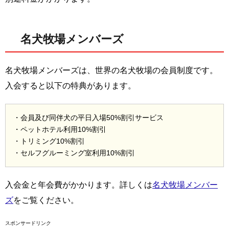
名犬牧場メンバーズ
名犬牧場メンバーズは、世界の名犬牧場の会員制度です。
入会すると以下の特典があります。
・会員及び同伴犬の平日入場50%割引サービス
・ペットホテル利用10%割引
・トリミング10%割引
・セルフグルーミング室利用10%割引
入会金と年会費がかかります。詳しくは
名犬牧場メンバー
ズ
をご覧ください。
スポンサードリンク