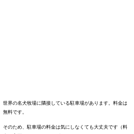
世界の名犬牧場に隣接している駐車場があります。料金は
無料です。
そのため、駐車場の料金は気にしなくても大丈夫です（料