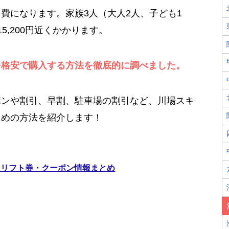
費になります。家族3人（大人2人、子ども1
5,200円近くかかります。
を格安で購入する方法を徹底的に調べました。
ポンや割引、早割、駐車場の割引など、川場スキ
ための方法を紹介します！
引リフト券・クーポン情報まとめ