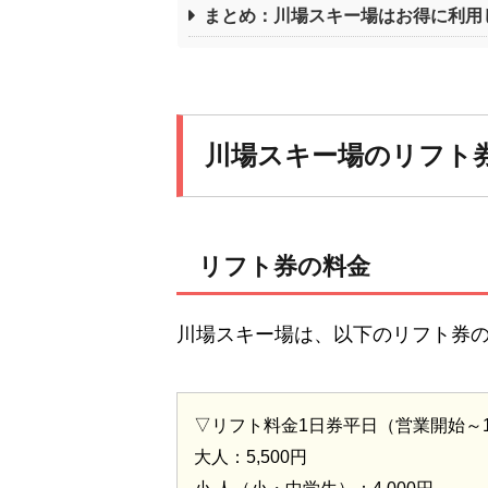
まとめ：川場スキー場はお得に利用
川場スキー場のリフト
リフト券の料金
川場スキー場は、以下のリフト券
▽リフト料金1日券平日（営業開始～1
大人：5,500円