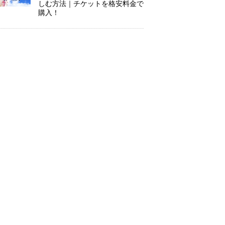
しむ方法｜チケットを格安料金で
購入！