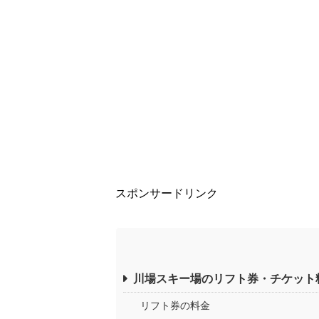
スポンサードリンク
川場スキー場のリフト券・チケット
リフト券の料金