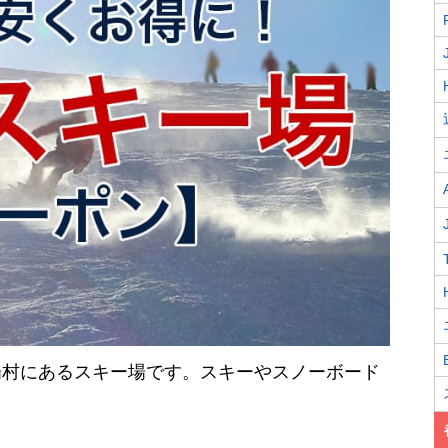
場村にあるスキー場です。スキーやスノーボード