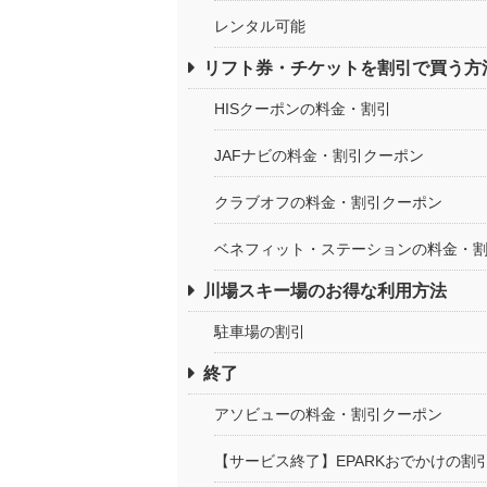
レンタル可能
リフト券・チケットを割引で買う方
HISクーポンの料金・割引
JAFナビの料金・割引クーポン
クラブオフの料金・割引クーポン
ベネフィット・ステーションの料金・
川場スキー場のお得な利用方法
駐車場の割引
終了
アソビューの料金・割引クーポン
【サービス終了】EPARKおでかけの割