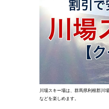
川場スキー場は、群馬県利根郡川
などを楽しめます。