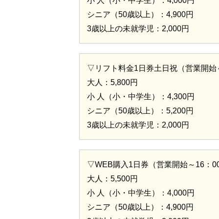
小 人（小・中学生）：4,000円
シニア（50歳以上）：4,900円
3歳以上の未就学児：2,000円
▽リフト料金1日券土日祝（営業開始～
大人：5,800円
小 人（小・中学生）：4,300円
シニア（50歳以上）：5,200円
3歳以上の未就学児：2,000円
▽WEB購入1日券（営業開始～16：0
大人：5,500円
小 人（小・中学生）：4,000円
シニア（50歳以上）：4,900円