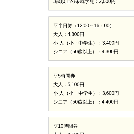
3歳以上の未就学児：2,000円
▽半日券（12:00～16：00）
大人：4,800円
小 人（小・中学生）：3,400円
シニア（50歳以上）：4,300円
▽5時間券
大人：5,100円
小 人（小・中学生）：3,600円
シニア（50歳以上）：4,400円
▽10時間券