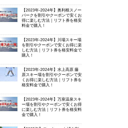
【2023年-2024年】奥利根スノー
パークを割引やクーポンで安くお
得に楽しむ方法｜リフト券を格安
料金で購入！
【2023年-2024年】川場スキー場
を割引やクーポンで安くお得に楽
しむ方法｜リフト券を格安料金で
購入！
【2023年-2024年】水上高原 藤
原スキー場を割引やクーポンで安
くお得に楽しむ方法｜リフト券を
格安料金で購入！
【2023年-2024年】万座温泉スキ
ー場を割引やクーポンで安くお得
に楽しむ方法｜リフト券を格安料
金で購入！