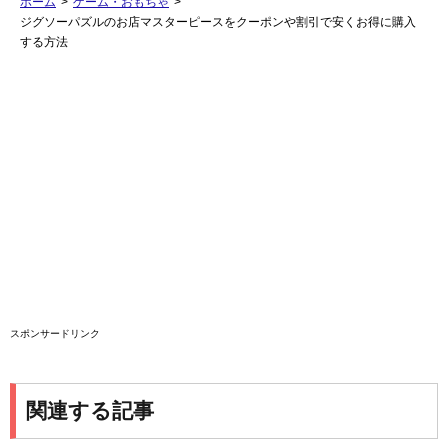
ホーム
>
ゲーム・おもちゃ
>
ジグソーパズルのお店マスターピースをクーポンや割引で安くお得に購入
する方法
スポンサードリンク
関連する記事