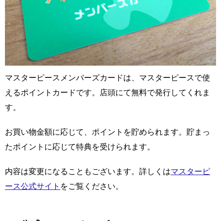
マスターピースメンバーズカードは、マスターピースで使
えるポイントカードです。店頭にて無料で発行してくれま
す。
お買い物金額に応じて、ポイントを貯められます。貯まっ
たポイントに応じて特典を受けられます。
内容は変更になることもございます。詳しくは
マスターピ
ース公式サイト
をご覧ください。