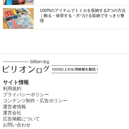
100均のアイテムでトミカを収納する3つの方法
｜飾る・保管する・片づける収納ですっきり整
理
サイト情報
利用規約
プライバシーポリシー
コンテンツ制作・広告ポリシー
運営者情報
運営会社
広告掲載について
お問い合わせ