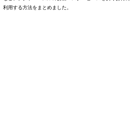
利用する方法をまとめました。