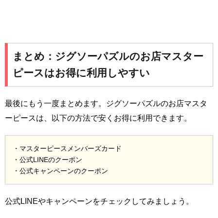
まとめ：ジグソーパズルのお店マスター
ピースはお得に利用しやすい
最後にもう一度まとめます。ジグソーパズルのお店マスタ
ーピースは、以下の方法で安くお得に利用できます。
・マスターピースメンバーズカード
・公式LINEのクーポン
・公式キャンペーンのクーポン
公式LINEやキャンペーンをチェックしてみましょう。