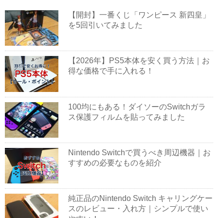
【開封】一番くじ「ワンピース 新四皇」
を5回引いてみました
【2026年】PS5本体を安く買う方法｜お
得な価格で手に入れる！
100均にもある！ダイソーのSwitchガラ
ス保護フィルムを貼ってみました
Nintendo Switchで買うべき周辺機器｜お
すすめの必要なものを紹介
純正品のNintendo Switch キャリングケー
スのレビュー・入れ方｜シンプルで使い