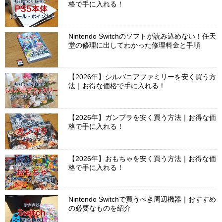
格で手に入れる！
Nintendo Switchのソフトが読み込めない！任天
堂の修理に出してわかった修理料金と手順
【2026年】シルバニアファミリーを安く買う方
法｜お得な価格で手に入れる！
【2026年】ガンプラを安く買う方法｜お得な価
格で手に入れる！
【2026年】おもちゃを安く買う方法｜お得な価
格で手に入れる！
Nintendo Switchで買うべき周辺機器｜おすすめ
の必要なものを紹介