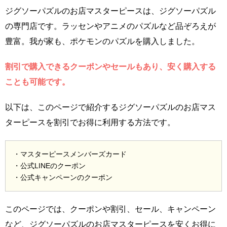
ジグソーパズルのお店マスターピースは、ジグソーパズル
の専門店です。ラッセンやアニメのパズルなど品ぞろえが
豊富。我が家も、ポケモンのパズルを購入しました。
割引で購入できるクーポンやセールもあり、安く購入する
ことも可能です。
以下は、このページで紹介するジグソーパズルのお店マス
ターピースを割引でお得に利用する方法です。
・マスターピースメンバーズカード
・公式LINEのクーポン
・公式キャンペーンのクーポン
このページでは、クーポンや割引、セール、キャンペーン
など、ジグソーパズルのお店マスターピースを安くお得に