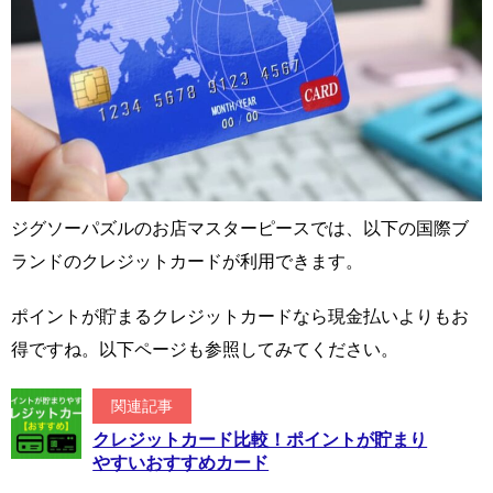
ジグソーパズルのお店マスターピースでは、以下の国際ブ
ランドのクレジットカードが利用できます。
ポイントが貯まるクレジットカードなら現金払いよりもお
得ですね。以下ページも参照してみてください。
関連記事
クレジットカード比較！ポイントが貯まり
やすいおすすめカード