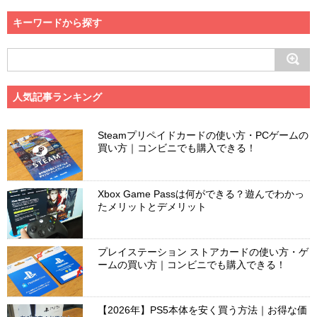
キーワードから探す
人気記事ランキング
Steamプリペイドカードの使い方・PCゲームの
買い方｜コンビニでも購入できる！
Xbox Game Passは何ができる？遊んでわかっ
たメリットとデメリット
プレイステーション ストアカードの使い方・ゲ
ームの買い方｜コンビニでも購入できる！
【2026年】PS5本体を安く買う方法｜お得な価