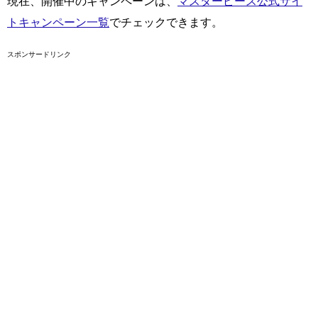
現在、開催中のキャンペーンは、
マスターピース公式サイ
トキャンペーン一覧
でチェックできます。
スポンサードリンク