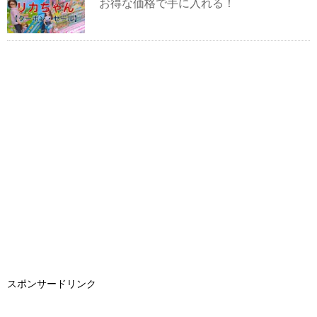
お得な価格で手に入れる！
スポンサードリンク