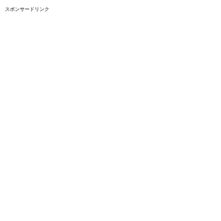
スポンサードリンク