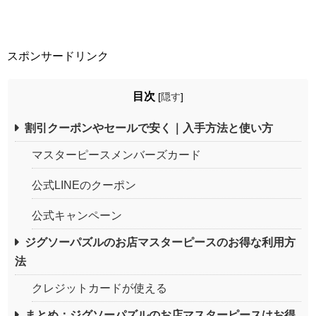
スポンサードリンク
目次
[
隠す
]
割引クーポンやセールで安く｜入手方法と使い方
マスターピースメンバーズカード
公式LINEのクーポン
公式キャンペーン
ジグソーパズルのお店マスターピースのお得な利用方
法
クレジットカードが使える
まとめ：ジグソーパズルのお店マスターピースはお得