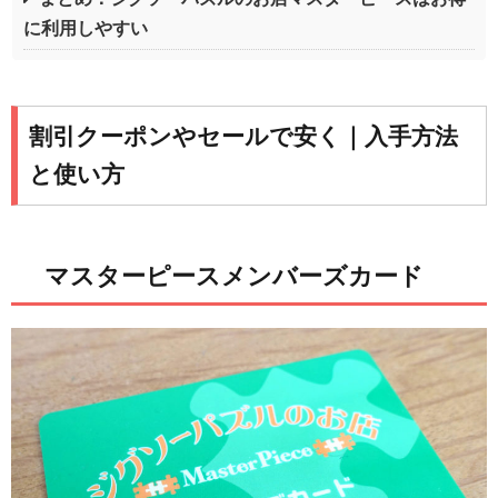
に利用しやすい
割引クーポンやセールで安く｜入手方法
と使い方
マスターピースメンバーズカード