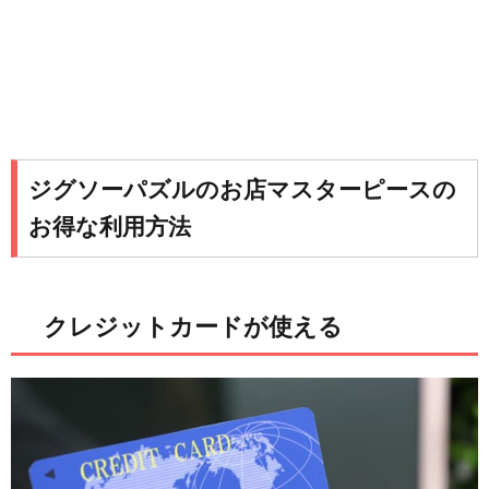
ジグソーパズルのお店マスターピースの
お得な利用方法
クレジットカードが使える