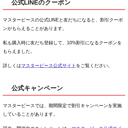
公式LINEのクーポン
マスターピースの公式LINEと友だちになると、割引クーポ
ンがもらえることがあります。
私も購入時に友だち登録して、10%割引になるクーポンを
もらえました。
詳しくは
マスターピース公式サイト
をご覧ください。
公式キャンペーン
マスターピースでは、期間限定で割引キャンペーンを実施
していることがあります。