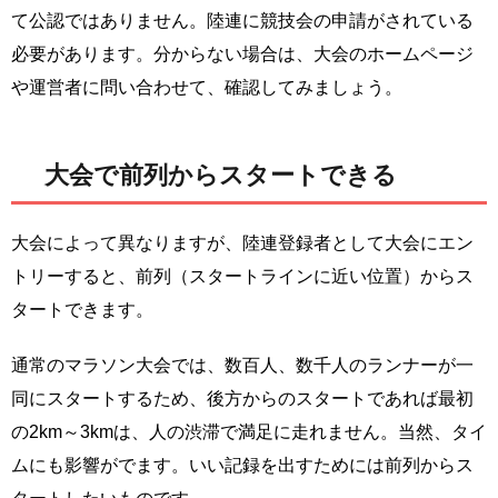
て公認ではありません。陸連に競技会の申請がされている
必要があります。分からない場合は、大会のホームページ
や運営者に問い合わせて、確認してみましょう。
大会で前列からスタートできる
大会によって異なりますが、陸連登録者として大会にエン
トリーすると、前列（スタートラインに近い位置）からス
タートできます。
通常のマラソン大会では、数百人、数千人のランナーが一
同にスタートするため、後方からのスタートであれば最初
の2km～3kmは、人の渋滞で満足に走れません。当然、タイ
ムにも影響がでます。いい記録を出すためには前列からス