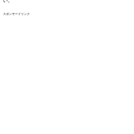
い。
スポンサードリンク