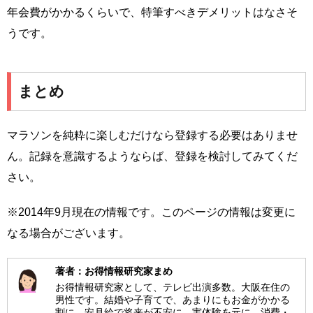
年会費がかかるくらいで、特筆すべきデメリットはなさそ
うです。
まとめ
マラソンを純粋に楽しむだけなら登録する必要はありませ
ん。記録を意識するようならば、登録を検討してみてくだ
さい。
※2014年9月現在の情報です。このページの情報は変更に
なる場合がございます。
著者：お得情報研究家まめ
お得情報研究家として、テレビ出演多数。大阪在住の
男性です。結婚や子育てで、あまりにもお金がかかる
割に、安月給で将来が不安に。実体験を元に、消費・