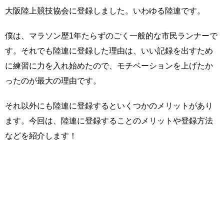
大阪陸上競技協会に登録しました。いわゆる陸連です。
僕は、マラソン歴1年たらずのごく一般的な市民ランナーで
す。それでも陸連に登録した理由は、いい記録を出すため
に練習に力を入れ始めたので、モチベーションを上げたか
ったのが最大の理由です。
それ以外にも陸連に登録するといくつかのメリットがあり
ます。今回は、陸連に登録することのメリットや登録方法
などを紹介します！