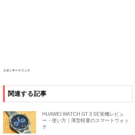
スポンサードリンク
関連する記事
HUAWEI WATCH GT 3 SE実機レビュ
ー・使い方｜薄型軽量のスマートウォッ
チ