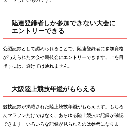
タートしたいものです。
陸連登録者しか参加できない大会に
エントリーできる
公認記録として認められることで、陸連登録者に参加資格
が与えられた大会や競技会にエントリーできます。上を目
指すには、避けては通れません。
大阪陸上競技年鑑がもらえる
競技記録が掲載された陸上競技年鑑がもらえます。もちろ
んマラソンだけではなく、あらゆる陸上競技の記録が確認
できます。いろいろな記録が見られるのは参考になりま