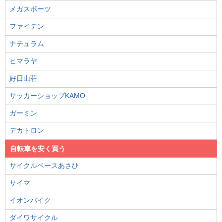
メガスポーツ
ファイテン
ナチュラム
ヒマラヤ
好日山荘
サッカーショップKAMO
ガーミン
デカトロン
自転車を安く買う
サイクルベースあさひ
サイマ
イオンバイク
ダイワサイクル