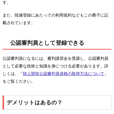
す。
また、陸連登録にあたっての利用規約などもこの冊子に記
載されています。
公認審判員として登録できる
公認審判員になるには、審判講習会を受講し、公認審判員
として必要な技術と知識を身につける必要があります。詳
しくは、「
陸上競技公認審判員資格の取得方法について
」
をご覧ください。
デメリットはあるの？