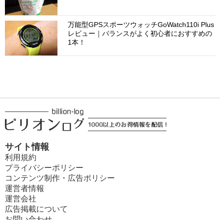
万能型GPSスポーツウォッチGoWatch110i Plus
レビュー｜バランスがよく初心者におすすめの
1本！
サイト情報
利用規約
プライバシーポリシー
コンテンツ制作・広告ポリシー
運営者情報
運営会社
広告掲載について
お問い合わせ