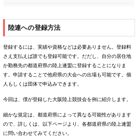
陸連への登録方法
登録するには、実績や資格などは必要ありません。登録料
さえ支払えば誰でも登録可能です。だだし、自分の居住地
か勤務先の都道府県の陸上連盟に登録することになりま
す。申請することで他府県の大会への出場も可能です。個
人もしくは団体で申込みできます。
今回は、僕が登録した大阪陸上競技会を例に紹介します。
細かな規定は、都道府県によって異なる可能性があります
ので、詳しくは、以下ページより、各都道府県の陸上連盟
に問い合わせてみてください。