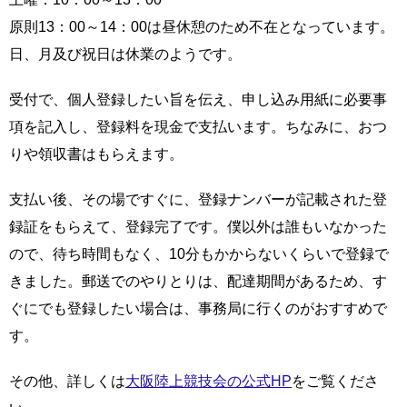
原則13：00～14：00は昼休憩のため不在となっています。
日、月及び祝日は休業のようです。
受付で、個人登録したい旨を伝え、申し込み用紙に必要事
項を記入し、登録料を現金で支払います。ちなみに、おつ
りや領収書はもらえます。
支払い後、その場ですぐに、登録ナンバーが記載された登
録証をもらえて、登録完了です。僕以外は誰もいなかった
ので、待ち時間もなく、10分もかからないくらいで登録で
きました。郵送でのやりとりは、配達期間があるため、す
ぐにでも登録したい場合は、事務局に行くのがおすすめで
す。
その他、詳しくは
大阪陸上競技会の公式HP
をご覧くださ