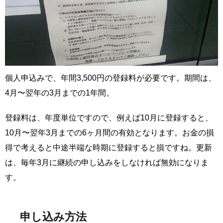
個人申込みで、年間3,500円の登録料が必要です。期間は、
4月〜翌年の3月までの1年間。
登録料は、年度単位ですので、例えば10月に登録すると、
10月〜翌年3月までの6ヶ月間の有効となります。お金の損
得で考えると中途半端な時期に登録すると損ですね。更新
は、毎年3月に継続の申し込みをしなければ無効になりま
す。
申し込み方法