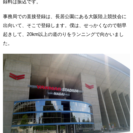
録料は振込です。
事務局での直接登録は、長居公園にある大阪陸上競技会に
出向いて、そこで登録します。僕は、せっかくなので朝早
起きして、20km以上の道のりをランニングで向かいまし
た。