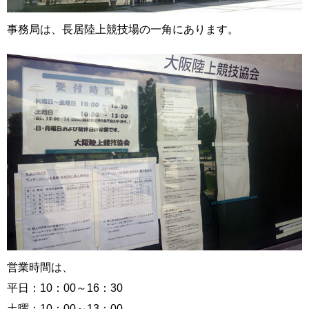
事務局は、長居陸上競技場の一角にあります。
営業時間は、
平日：10：00～16：30
土曜：10：00～13：00