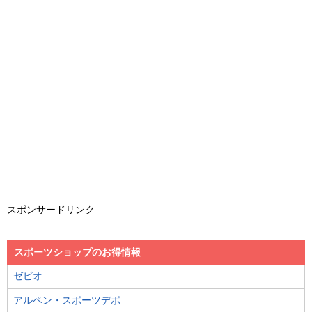
スポンサードリンク
スポーツショップのお得情報
ゼビオ
アルペン・スポーツデポ