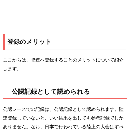
登録のメリット
ここからは、陸連へ登録することのメリットについて紹介
します。
公認記録として認められる
公認レースでの記録は、公認記録として認められます。陸
連登録していないと、いい結果を出しても参考記録でしか
ありません。なお、日本で行われている陸上の大会はすべ