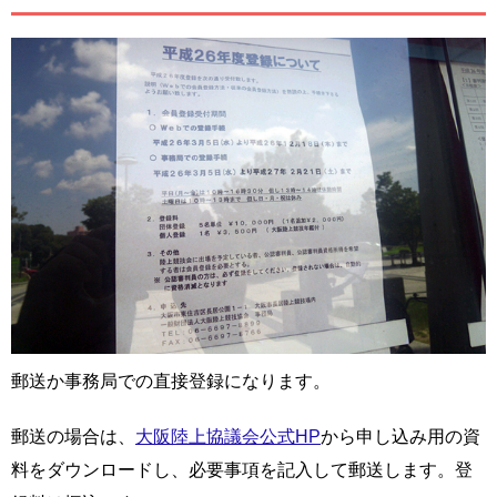
郵送か事務局での直接登録になります。
郵送の場合は、
大阪陸上協議会公式HP
から申し込み用の資
料をダウンロードし、必要事項を記入して郵送します。登