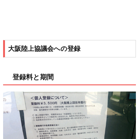
大阪陸上協議会への登録
登録料と期間