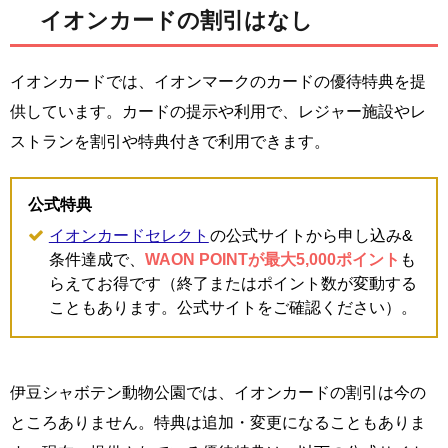
イオンカードの割引はなし
イオンカードでは、イオンマークのカードの優待特典を提
供しています。カードの提示や利用で、レジャー施設やレ
ストランを割引や特典付きで利用できます。
公式特典
イオンカードセレクト
の公式サイトから申し込み&
条件達成で、
WAON POINTが最大5,000ポイント
も
らえてお得です（終了またはポイント数が変動する
こともあります。公式サイトをご確認ください）。
伊豆シャボテン動物公園では、イオンカードの割引は今の
ところありません。特典は追加・変更になることもありま