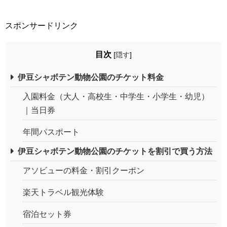
スポンサードリンク
目次
[
隠す
]
伊豆シャボテン動物公園のチケット料金
入園料金（大人・高校生・中学生・小学生・幼児）
｜当日券
年間パスポート
伊豆シャボテン動物公園のチケットを割引で買う方法
アソビューの料金・割引クーポン
楽天トラベル観光体験
宿泊セット券