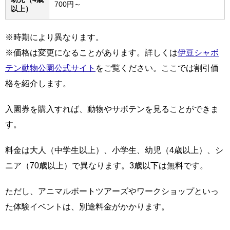
700円～
以上）
※時期により異なります。
※価格は変更になることがあります。詳しくは
伊豆シャボ
テン動物公園公式サイト
をご覧ください。ここでは割引価
格を紹介します。
入園券を購入すれば、動物やサボテンを見ることができま
す。
料金は大人（中学生以上）、小学生、幼児（4歳以上）、シ
ニア（70歳以上）で異なります。3歳以下は無料です。
ただし、アニマルボートツアーズやワークショップといっ
た体験イベントは、別途料金がかかります。