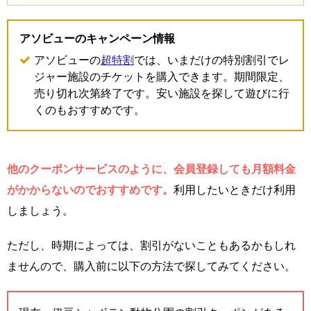
アソビューのキャンペーン情報
アソビューの
超特割
では、いまだけの特別割引でレ
ジャー施設のチケットを購入できます。期間限定、
売り切れ次第終了です。安い施設を探して遊びに行
くのもおすすめです。
他のクーポンサービスのように、会員登録しても月額料金
がかからないのでおすすめです。
利用したいときだけ利用
しましょう。
ただし、時期によっては、割引がないこともあるかもしれ
ませんので、購入前に以下の方法で探してみてください。