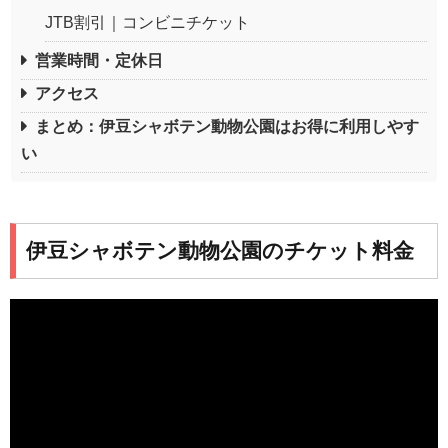
JTB割引｜コンビニチケット
営業時間・定休日
アクセス
まとめ：伊豆シャボテン動物公園はお得に利用しやす
い
伊豆シャボテン動物公園のチケット料金