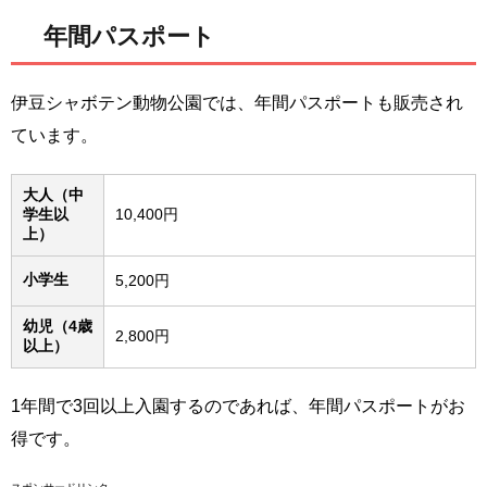
年間パスポート
伊豆シャボテン動物公園では、年間パスポートも販売され
ています。
大人（中
学生以
10,400円
上）
小学生
5,200円
幼児（4歳
2,800円
以上）
1年間で3回以上入園するのであれば、年間パスポートがお
得です。