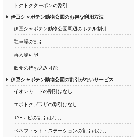
トクトククーポンの割引
伊豆シャボテン動物公園のお得な利用方法
伊豆シャボテン動物公園周辺のホテル割引
駐車場の割引
再入場可能
飲食の持ち込み可能
伊豆シャボテン動物公園の割引がないサービス
イオンカードの割引はなし
エポトクプラザの割引はなし
JAFナビの割引はなし
ベネフィット・ステーションの割引はなし