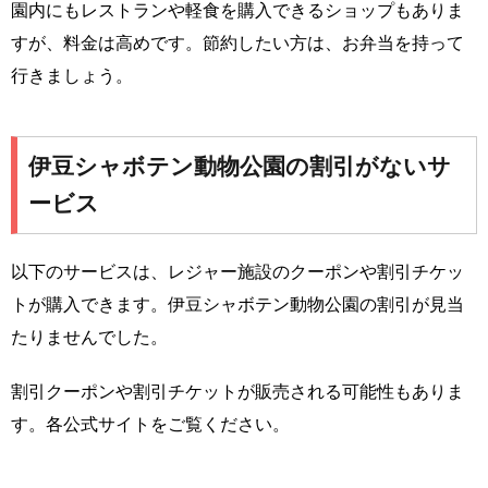
園内にもレストランや軽食を購入できるショップもありま
すが、料金は高めです。節約したい方は、お弁当を持って
行きましょう。
伊豆シャボテン動物公園の割引がないサ
ービス
以下のサービスは、レジャー施設のクーポンや割引チケッ
トが購入できます。伊豆シャボテン動物公園の割引が見当
たりませんでした。
割引クーポンや割引チケットが販売される可能性もありま
す。各公式サイトをご覧ください。