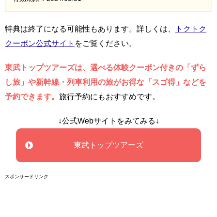
特典は終了になる可能性もあります。詳しくは、
トクトク
クーポン公式サイト
をご覧ください。
東武トップツアーズは、選べる体験クーポン付きの「ずら
し旅」や新幹線・列車利用の旅がお得な「スゴ得」などを
予約できます。
旅行予約にもおすすめです。
↓公式Webサイトをみてみる↓
東武トップツアーズ
スポンサードリンク