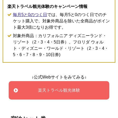
楽天トラベル観光体験のキャンペーン情報
毎月5と0のつく日
では、毎月5と0のつく日でのチ
ケット購入で、対象外商品を除いた全商品がポイン
ト最大3倍になりお得です。
対象外商品：カリフォルニア ディズニーランド・
リゾート（2・3・4・5日券）、フロリダ ウォル
ト・ディズニー・ワールド・リゾート（2・3・4・
5・6・7・8・9・10日券)
↓公式Webサイトをみてみる↓
楽天トラベル観光体験