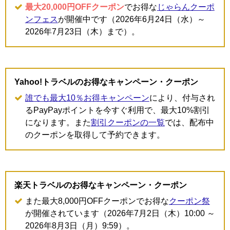
最大20,000円OFFクーポン
でお得な
じゃらんクーポ
ンフェス
が開催中です（2026年6月24日（水）～
2026年7月23日（木）まで）。
Yahoo!トラベルのお得なキャンペーン・クーポン
誰でも最大10％お得キャンペーン
により、付与され
るPayPayポイントを今すぐ利用で、最大10%割引
になります。また
割引クーポンの一覧
では、配布中
のクーポンを取得して予約できます。
楽天トラベルのお得なキャンペーン・クーポン
また最大8,000円OFFクーポンでお得な
クーポン祭
が開催されています（2026年7月2日（木）10:00 ～
2026年8月3日（月）9:59）。