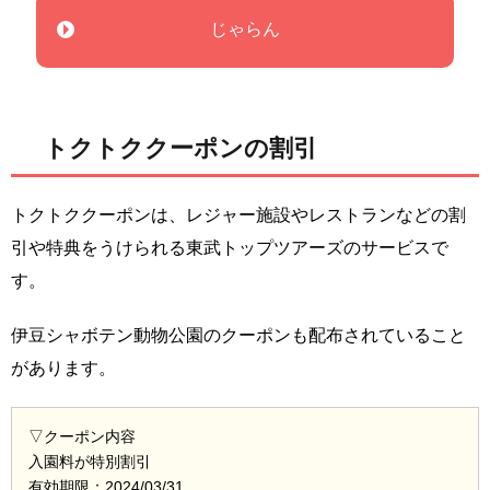
じゃらん
トクトククーポンの割引
トクトククーポンは、レジャー施設やレストランなどの割
引や特典をうけられる東武トップツアーズのサービスで
す。
伊豆シャボテン動物公園のクーポンも配布されていること
があります。
▽クーポン内容
入園料が特別割引
有効期限：2024/03/31