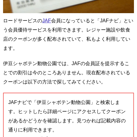
ロードサービスの
JAF
会員になっていると「JAFナビ」とい
う会員優待サービスを利用できます。レジャー施設や飲食
店のクーポンが多く配布されていて、私もよく利用してい
ます。
伊豆シャボテン動物公園では、JAFの会員証を提示するこ
とでの割引は今のところありません。現在配布されている
クーポンは以下の方法で探してみてください。
JAFナビで「伊豆シャボテン動物公園」と検索しま
す。ヒットしたら詳細ページにアクセスしてクーポン
があるかどうかを確認します。見つかれば記載内容の
通りに利用できます。