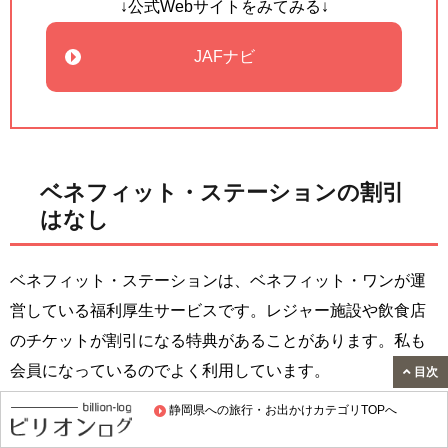
↓公式Webサイトをみてみる↓
JAFナビ
ベネフィット・ステーションの割引
はなし
ベネフィット・ステーションは、ベネフィット・ワンが運
営している福利厚生サービスです。レジャー施設や飲食店
のチケットが割引になる特典があることがあります。私も
会員になっているのでよく利用しています。
目次
静岡県への旅行・お出かけカテゴリTOPへ
伊豆シャボテン動物公園では、ベネフィット・ステーショ