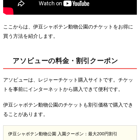
ここからは、伊豆シャボテン動物公園のチケットをお得に
買う方法を紹介します。
アソビューの料金・割引クーポン
アソビューは、レジャーチケット購入サイトです。チケッ
トを事前にインターネットから購入できて便利です。
伊豆シャボテン動物公園のチケットも割引価格で購入でき
ることがあります。
伊豆シャボテン動物公園 入園クーポン：最大200円割引