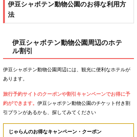
伊豆シャボテン動物公園のお得な利用方
法
伊豆シャボテン動物公園周辺のホテ
ル割引
伊豆シャボテン動物公園周辺には、観光に便利なホテルが
あります。
旅行予約サイトのクーポンや割引キャンペーンでお得に予
約ができます。
伊豆シャボテン動物公園のチケット付き割
引プランがあるかも、探してみてください
じゃらんのお得なキャンペーン・クーポン