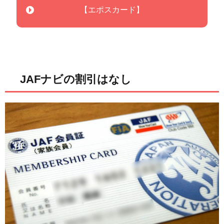
【エポスカード】
JAFナビの割引はなし