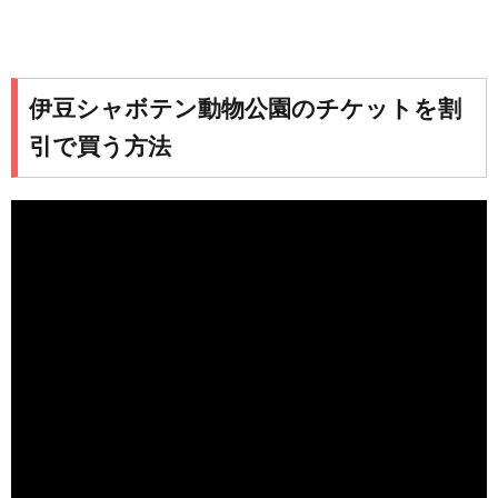
伊豆シャボテン動物公園のチケットを割
引で買う方法