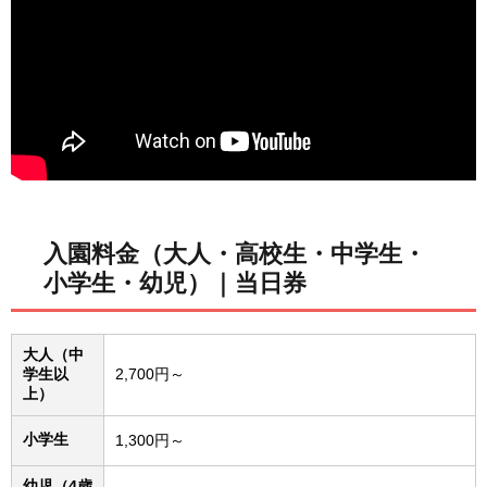
入園料金（大人・高校生・中学生・
小学生・幼児）｜当日券
大人（中
学生以
2,700円～
上）
小学生
1,300円～
幼児（4歳