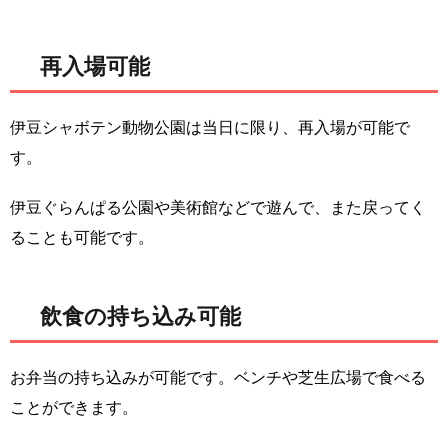
再入場可能
伊豆シャボテン動物公園は当日に限り、再入場が可能で
す。
伊豆ぐらんぱる公園や美術館などで遊んで、また戻ってく
ることも可能です。
飲食の持ち込み可能
お弁当の持ち込みが可能です。ベンチや芝生広場で食べる
ことができます。