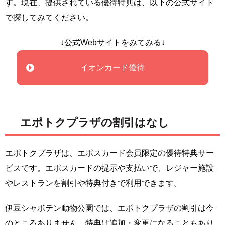
す。現在、提供されている優待特典は、以下の公式サイト
で探してみてください。
↓公式Webサイトをみてみる↓
イオンカード優待
エポトクプラザの割引はなし
エポトクプラザは、エポスカード会員限定の優待特典サー
ビスです。エポスカードの提示や支払いで、レジャー施設
やレストランを割引や特典付きで利用できます。
伊豆シャボテン動物公園では、エポトクプラザの割引は今
のところありません。特典は追加・変更になることもあり