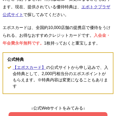
ます。現在、提供されている優待特典は、
エポトクプラザ
公式サイト
で探してみてください。
エポスカードは、全国約10,000店舗の提携店で優待をうけ
られる、お得なおすすめクレジットカードです。
入会金・
年会費永年無料です。
1枚持っておくと重宝します。
公式特典
【エポスカード】
の公式サイトから申し込みで、入
会特典として、2,000円相当分のエポスポイントが
もらえます。※特典内容は変更になることもありま
す
↓公式Webサイトをみてみる↓