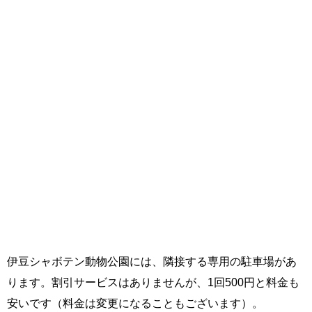
伊豆シャボテン動物公園には、隣接する専用の駐車場があ
ります。割引サービスはありませんが、1回500円と料金も
安いです（料金は変更になることもございます）。