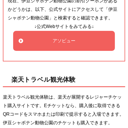
現在、伊豆シャボテン動物公園の割引クーポンがある
かどうかは、以下、公式サイトにアクセスして「伊豆
シャボテン動物公園」と検索すると確認できます。
↓公式Webサイトをみてみる↓
アソビュー
楽天トラベル観光体験
楽天トラベル観光体験は、楽天が展開するレジャーチケッ
ト購入サイトです。Eチケットなら、購入後に取得できる
QRコードをスマホまたは印刷で提示すると入場できます。
伊豆シャボテン動物公園のチケットも購入できます。