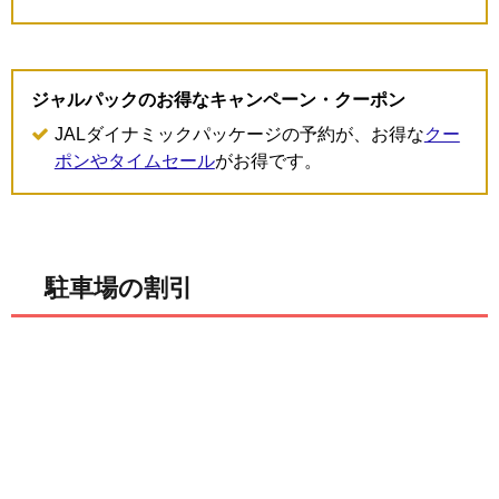
ジャルパックのお得なキャンペーン・クーポン
JALダイナミックパッケージの予約が、お得な
クー
ポンやタイムセール
がお得です。
駐車場の割引