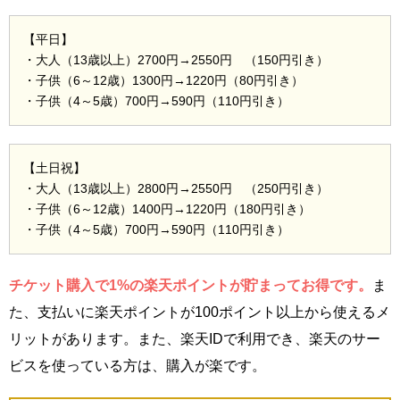
【平日】
・大人（13歳以上）2700円→2550円 （150円引き）
・子供（6～12歳）1300円→1220円（80円引き）
・子供（4～5歳）700円→590円（110円引き）
【土日祝】
・大人（13歳以上）2800円→2550円 （250円引き）
・子供（6～12歳）1400円→1220円（180円引き）
・子供（4～5歳）700円→590円（110円引き）
チケット購入で1%の楽天ポイントが貯まってお得です。
ま
た、支払いに楽天ポイントが100ポイント以上から使えるメ
リットがあります。また、楽天IDで利用でき、楽天のサー
ビスを使っている方は、購入が楽です。