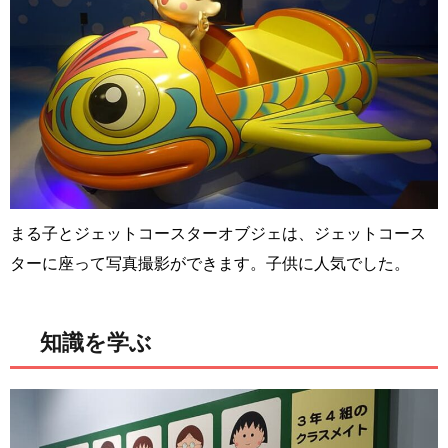
まる子とジェットコースターオブジェは、ジェットコース
ターに座って写真撮影ができます。子供に人気でした。
知識を学ぶ