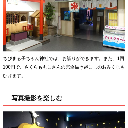
ちびまる子ちゃん神社では、お詣りができます。また、1回
100円で、さくらももこさんの完全描き起こしのおみくじも
ひけます。
写真撮影を楽しむ