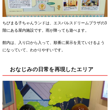
ちびまる子ちゃんランドは、エスパルスドリームプラザの3
階にある屋内施設です。雨が降っても遊べます。
館内は、入り口から入って、順番に展示を見ていけるよう
になっていて、わかりやすいです。
おなじみの日常を再現したエリア