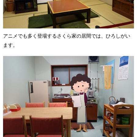
アニメでも多く登場するさくら家の居間では、ひろしがい
ます。