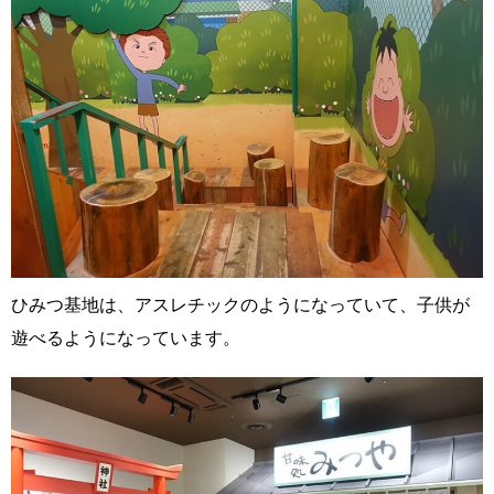
ひみつ基地は、アスレチックのようになっていて、子供が
遊べるようになっています。