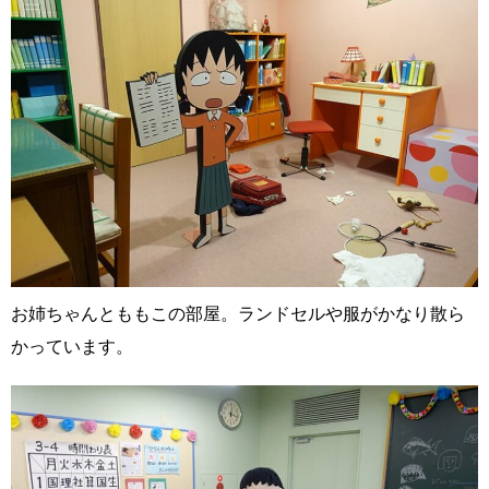
お姉ちゃんとももこの部屋。ランドセルや服がかなり散ら
かっています。