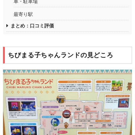
車・駐車場
最寄り駅
まとめ：口コミ評価
ちびまる子ちゃんランドの見どころ