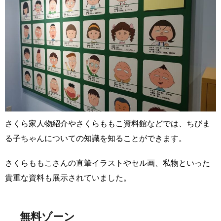
さくら家人物紹介やさくらももこ資料館などでは、ちびま
る子ちゃんについての知識を知ることができます。
さくらももこさんの直筆イラストやセル画、私物といった
貴重な資料も展示されていました。
無料ゾーン