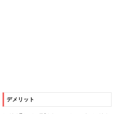
デメリット