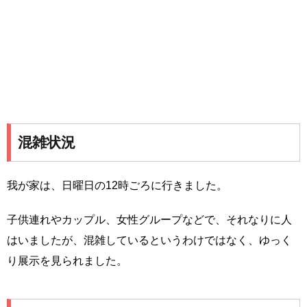
混雑状況
我が家は、日曜日の12時ごろに行きました。
子供連れやカップル、女性グループなどで、それなりに人
はいましたが、混雑しているというわけではなく、ゆっく
り展示を見られました。