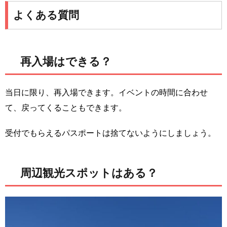
よくある質問
再入場はできる？
当日に限り、再入場できます。イベントの時間に合わせ
て、戻ってくることもできます。
受付でもらえるパスポートは捨てないようにしましょう。
周辺観光スポットはある？