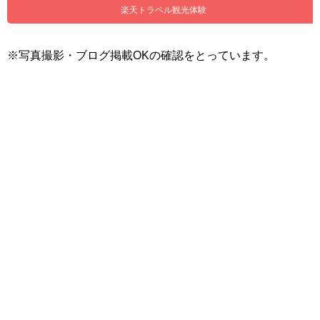
楽天トラベル観光体験
※写真撮影・ブログ掲載OKの確認をとっています。