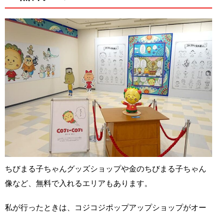
ちびまる子ちゃんグッズショップや金のちびまる子ちゃん
像など、無料で入れるエリアもあります。
私が行ったときは、コジコジポップアップショップがオー