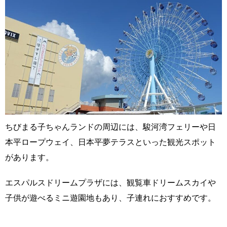
ちびまる子ちゃんランドの周辺には、駿河湾フェリーや日
本平ロープウェイ、日本平夢テラスといった観光スポット
があります。
エスパルスドリームプラザには、観覧車ドリームスカイや
子供が遊べるミニ遊園地もあり、子連れにおすすめです。