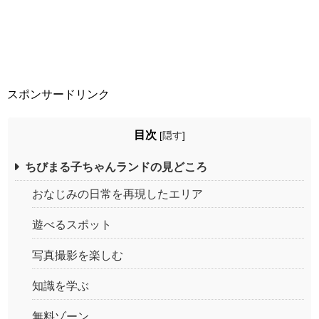
スポンサードリンク
目次
[
隠す
]
ちびまる子ちゃんランドの見どころ
おなじみの日常を再現したエリア
遊べるスポット
写真撮影を楽しむ
知識を学ぶ
無料ゾーン