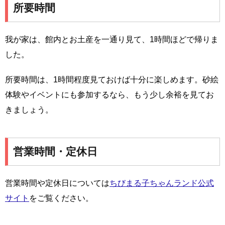
所要時間
我が家は、館内とお土産を一通り見て、1時間ほどで帰りま
した。
所要時間は、1時間程度見ておけば十分に楽しめます。砂絵
体験やイベントにも参加するなら、もう少し余裕を見てお
きましょう。
営業時間・定休日
営業時間や定休日については
ちびまる子ちゃんランド公式
サイト
をご覧ください。