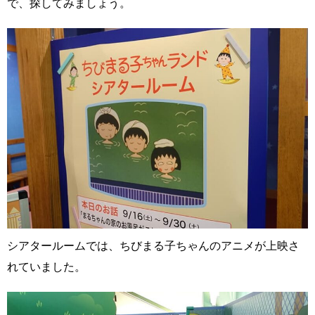
で、探してみましょう。
シアタールームでは、ちびまる子ちゃんのアニメが上映さ
れていました。