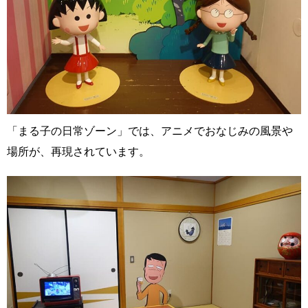
「まる子の日常ゾーン」では、アニメでおなじみの風景や
場所が、再現されています。