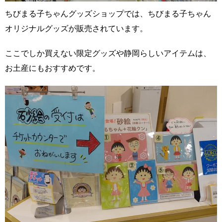
ちびまる子ちゃんグッズショップでは、ちびまる子ちゃん
オリジナルグッズが販売されています。
ここでしか買えない限定グッズや静岡らしいアイテムは、
お土産にもおすすめです。