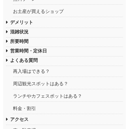
お土産が買えるショップ
デメリット
混雑状況
所要時間
営業時間・定休日
よくある質問
再入場はできる？
周辺観光スポットはある？
ランチやカフェスポットはある？
料金・割引
アクセス