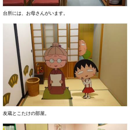
台所には、お母さんがいます。
友蔵とこたけの部屋。