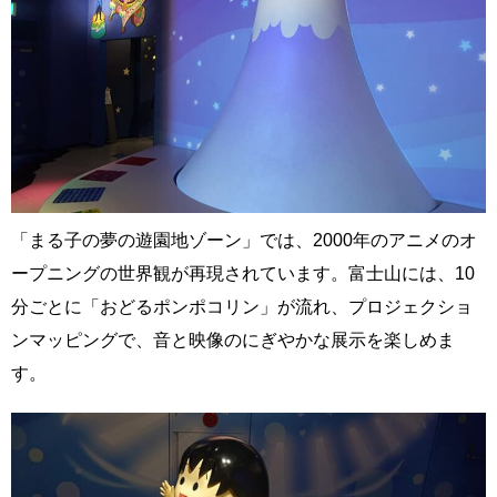
「まる子の夢の遊園地ゾーン」では、2000年のアニメのオ
ープニングの世界観が再現されています。富士山には、10
分ごとに「おどるポンポコリン」が流れ、プロジェクショ
ンマッピングで、音と映像のにぎやかな展示を楽しめま
す。