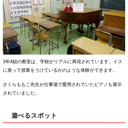
3年4組の教室は、学校がリアルに再現されています。イス
に座って授業をうけているかのような体験ができます。
さくらももこ先生が仕事場で愛用されていたピアノも展示
されていました。
遊べるスポット