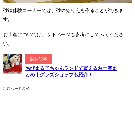
砂絵体験コーナーでは、砂のぬりえを作ることができま
す。
お土産については、以下ページも参考にしてみてくださ
い。
関連記事
ちびまる子ちゃんランドで買えるお土産ま
とめ｜グッズショップも紹介！
スポンサードリンク