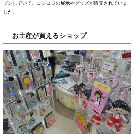
プンしていて、コジコジの展示やグッズが販売されていま
した。
お土産が買えるショップ