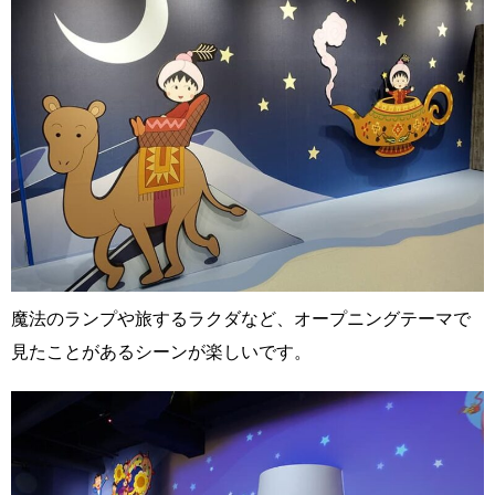
魔法のランプや旅するラクダなど、オープニングテーマで
見たことがあるシーンが楽しいです。