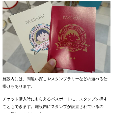
施設内には、間違い探しやスタンプラリーなどの遊べる仕
掛けもあります。
チケット購入時にもらえるパスポートに、スタンプを押す
こともできます。施設内にスタンプが設置されているの