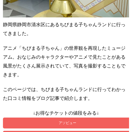
静岡県静岡市清水区にあるちびまる子ちゃんランドに行っ
てきました。
アニメ「ちびまる子ちゃん」の世界観を再現したミュージ
アム。おなじみのキャラクターやアニメで見たことがある
風景がたくさん展示されていて、写真を撮影することもで
きます。
このページでは、ちびまる子ちゃんランドに行ってわかっ
た口コミ情報をブログ記事で紹介します。
↓お得なチケットの値段をみる↓
アソビュー