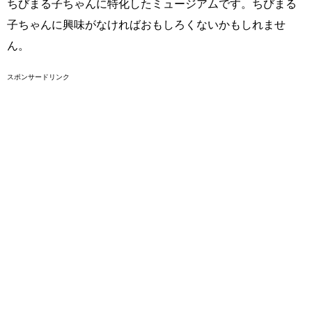
ちびまる子ちゃんに特化したミュージアムです。ちびまる
子ちゃんに興味がなければおもしろくないかもしれませ
ん。
スポンサードリンク