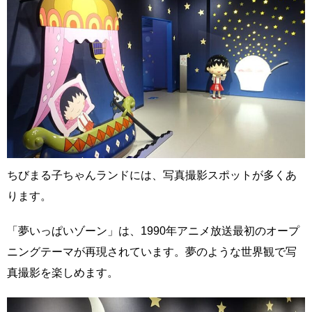
ちびまる子ちゃんランドには、写真撮影スポットが多くあ
ります。
「夢いっぱいゾーン」は、1990年アニメ放送最初のオープ
ニングテーマが再現されています。夢のような世界観で写
真撮影を楽しめます。