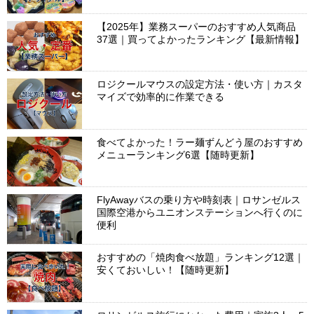
【2025年】業務スーパーのおすすめ人気商品
37選｜買ってよかったランキング【最新情報】
ロジクールマウスの設定方法・使い方｜カスタ
マイズで効率的に作業できる
食べてよかった！ラー麺ずんどう屋のおすすめ
メニューランキング6選【随時更新】
FlyAwayバスの乗り方や時刻表｜ロサンゼルス
国際空港からユニオンステーションへ行くのに
便利
おすすめの「焼肉食べ放題」ランキング12選｜
安くておいしい！【随時更新】