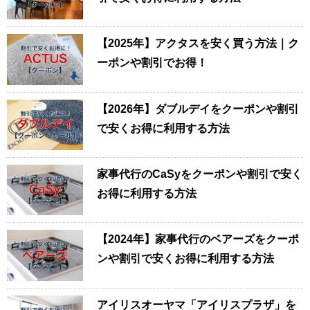
【2025年】アクタスを安く買う方法｜ク
ーポンや割引でお得！
【2026年】ダブルデイをクーポンや割引
で安くお得に利用する方法
家事代行のCaSyをクーポンや割引で安く
お得に利用する方法
【2024年】家事代行のベアーズをクーポ
ンや割引で安くお得に利用する方法
アイリスオーヤマ「アイリスプラザ」を