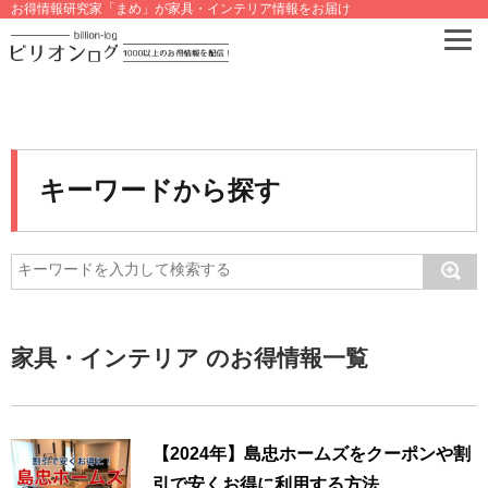
お得情報研究家「まめ」が家具・インテリア情報をお届け
キーワードから探す
家具・インテリア のお得情報一覧
【2024年】島忠ホームズをクーポンや割
引で安くお得に利用する方法