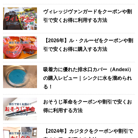
ヴィレッジヴァンガードをクーポンや割
引で安くお得に利用する方法
【2026年】ル・クルーゼをクーポンや割
引で安くお得に購入する方法
吸着力に優れた排水口カバー（Andexi）
の購入レビュー｜シンクに水を溜められ
る！
おそうじ革命をクーポンや割引で安くお
得に利用する方法
【2024年】カジタクをクーポンや割引で