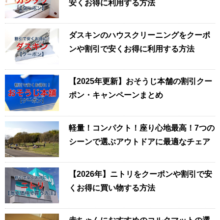
安くお得に利用する方法
ダスキンのハウスクリーニングをクーポ
ンや割引で安くお得に利用する方法
【2025年更新】おそうじ本舗の割引クー
ポン・キャンペーンまとめ
軽量！コンパクト！座り心地最高！7つの
シーンで選ぶアウトドアに最適なチェア
【2026年】ニトリをクーポンや割引で安
くお得に買い物する方法