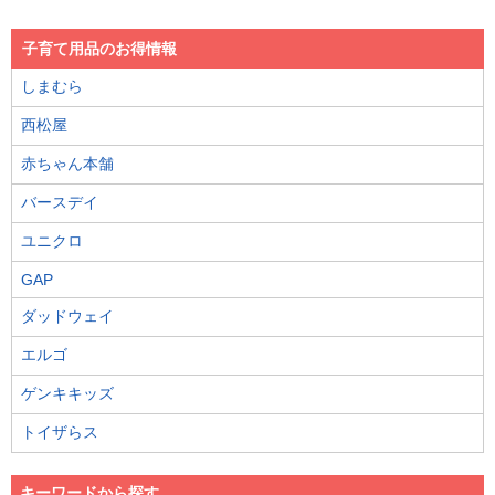
子育て用品のお得情報
しまむら
西松屋
赤ちゃん本舗
バースデイ
ユニクロ
GAP
ダッドウェイ
エルゴ
ゲンキキッズ
トイザらス
キーワードから探す