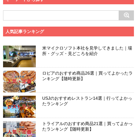
人気記事ランキング
米マイクロソフト本社を見学してきました｜場
所・グッズ・見どころを紹介
ロピアのおすすめ商品26選｜買ってよかったラ
ンキング【随時更新】
USJのおすすめレストラン14選｜行ってよかっ
たランキング
トライアルのおすすめ商品21選｜買ってよかっ
たランキング【随時更新】