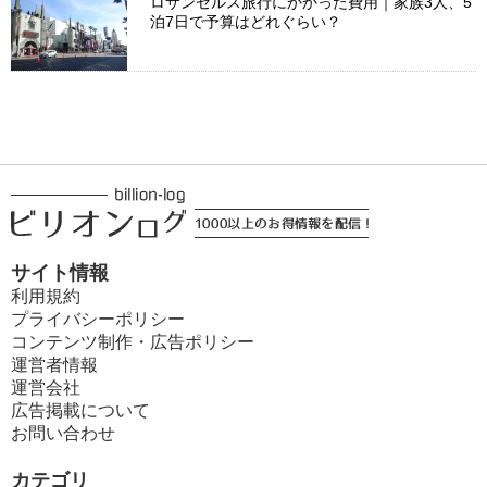
ロサンゼルス旅行にかかった費用｜家族3人、5
泊7日で予算はどれぐらい？
サイト情報
利用規約
プライバシーポリシー
コンテンツ制作・広告ポリシー
運営者情報
運営会社
広告掲載について
お問い合わせ
カテゴリ