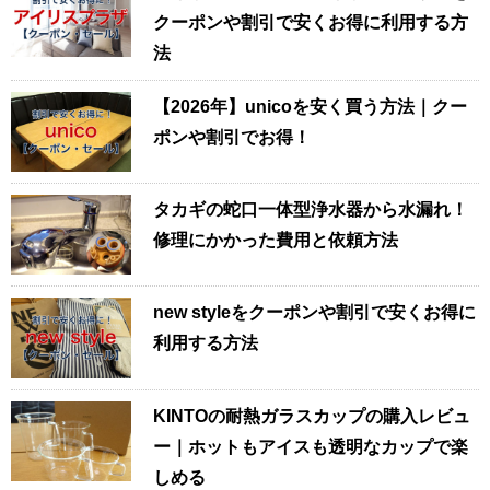
クーポンや割引で安くお得に利用する方
法
【2026年】unicoを安く買う方法｜クー
ポンや割引でお得！
タカギの蛇口一体型浄水器から水漏れ！
修理にかかった費用と依頼方法
new styleをクーポンや割引で安くお得に
利用する方法
KINTOの耐熱ガラスカップの購入レビュ
ー｜ホットもアイスも透明なカップで楽
しめる