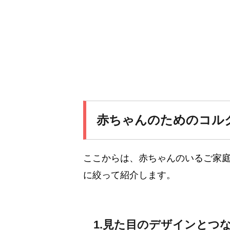
赤ちゃんのためのコル
ここからは、赤ちゃんのいるご家庭
に絞って紹介します。
1.見た目のデザインとつ