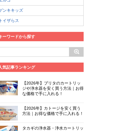
エルゴ
ゲンキキッズ
トイザらス
キーワードから探す
人気記事ランキング
【2026年】ブリタのカートリッ
ジや浄水器を安く買う方法｜お得
な価格で手に入れる！
【2026年】カトージを安く買う
方法｜お得な価格で手に入れる！
タカギの浄水器・浄水カートリッ