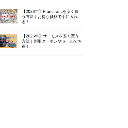
【2026年】Francfrancを安く買
う方法｜お得な価格で手に入れ
る！
【2026年】サーモスを安く買う
方法｜割引クーポンやセールでお
得！