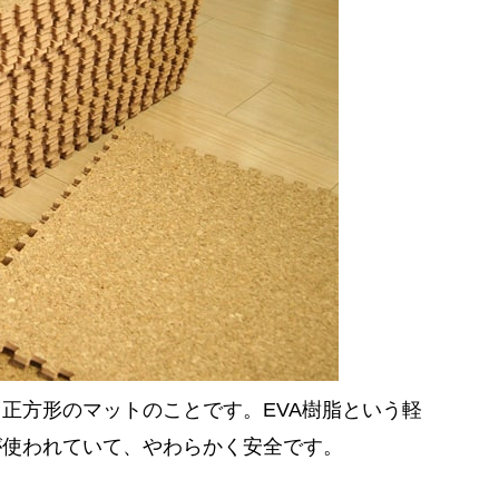
正方形のマットのことです。EVA樹脂という軽
が使われていて、やわらかく安全です。