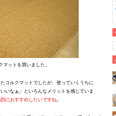
クマットを買いました。
ったコルクマットでしたが、使っていくうちに
にいいなぁ」といろんなメリットを感じていま
強烈におすすめしたいですね。