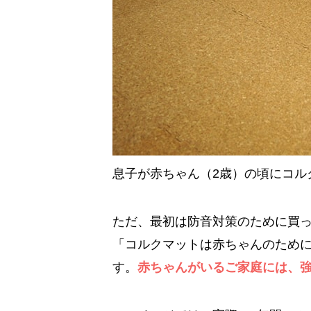
息子が赤ちゃん（2歳）の頃にコル
ただ、最初は防音対策のために買
「コルクマットは赤ちゃんのため
す。
赤ちゃんがいるご家庭には、