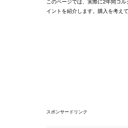
このページでは、実際に2年間コル
イントを紹介します。購入を考え
スポンサードリンク