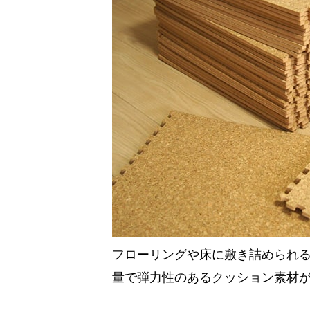
フローリングや床に敷き詰められる
量で弾力性のあるクッション素材