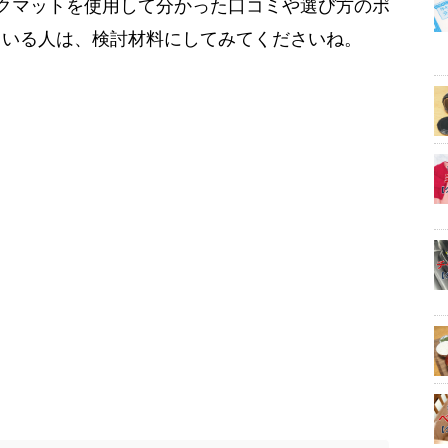
クマットを使用して分かった口コミや選び方のポ
ている人は、検討材料にしてみてくださいね。