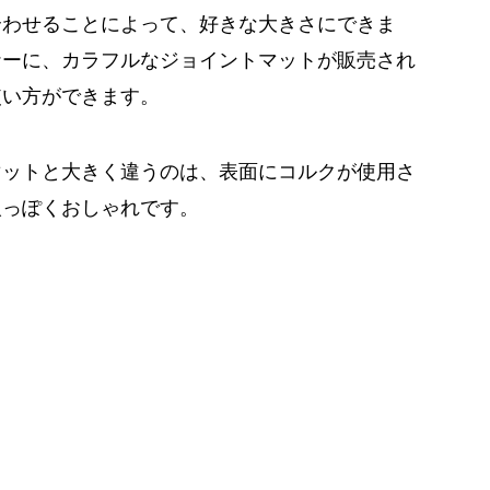
合わせることによって、好きな大きさにできま
ナーに、カラフルなジョイントマットが販売され
使い方ができます。
マットと大きく違うのは、表面にコルクが使用さ
人っぽくおしゃれです。