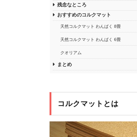
残念なところ
おすすめのコルクマット
天然コルクマット わんぱく 8畳
天然コルクマット わんぱく 6畳
クオリアム
まとめ
コルクマットとは