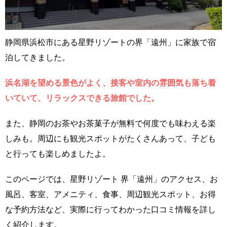
静岡県浜松市にある星野リゾートの界「遠州」に家族で宿
泊してきました。
浜名湖を望める景色がよく、接客や室内の雰囲気も落ち着
いていて、リラックスできる旅館でした。
また、静岡のお茶やお茶菓子が無料で何度でも味わえる楽
しみも。周辺にも観光スポットがたくさんあって、子ども
と行っても楽しめましたよ。
このページでは、星野リゾート 界「遠州」のアクセス、お
風呂、客室、アメニティ、食事、周辺観光スポット、お得
な予約方法など、実際に行ってわかった口コミ情報を詳し
く紹介します。