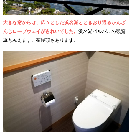
大きな窓からは、広々とした浜名湖とときおり通るかんざ
んじロープウェイがきれいでした。
浜名湖パルパルの観覧
車もみえます。茶饅頭もあります。