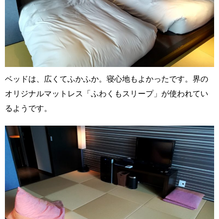
ベッドは、広くてふかふか。寝心地もよかったです。界の
オリジナルマットレス「ふわくもスリープ」が使われてい
るようです。