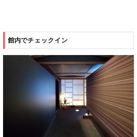
館内でチェックイン