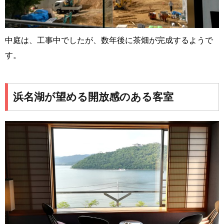
中庭は、工事中でしたが、数年後に茶畑が完成するようで
す。
浜名湖が望める開放感のある客室