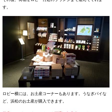
す。
ロビー横には、お土産コーナーもあります。うなぎパイな
ど、浜松のお土産が購入できます。