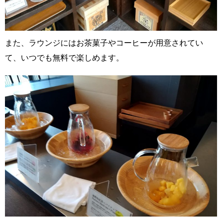
また、ラウンジにはお茶菓子やコーヒーが用意されてい
て、いつでも無料で楽しめます。