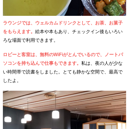
ラウンジでは、ウェルカムドリンクとして、お茶、お菓子
をもらえます。
絵本や本もあり、チェックイン後もいろい
ろな場面で利用できます。
ロビーと客室は、無料のWiFiがとんでいるので、ノートパ
ソコンを持ち込んで仕事もできます。
私は、夜の人が少な
い時間帯で読書をしました。とても静かな空間で、最高で
したよ。