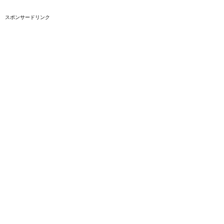
スポンサードリンク