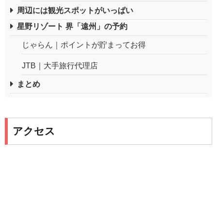
周辺には観光スポットがいっぱい
星野リゾート 界「遠州」の予約
じゃらん｜ポイントが貯まってお得
JTB｜大手旅行代理店
まとめ
アクセス