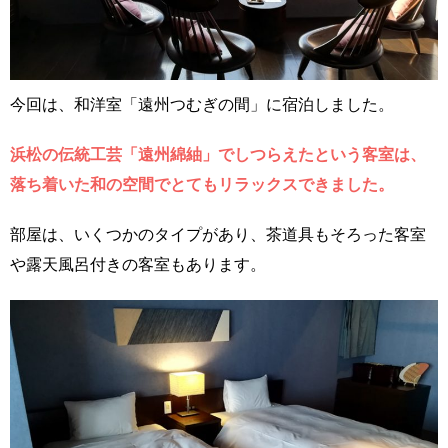
今回は、和洋室「遠州つむぎの間」に宿泊しました。
浜松の伝統工芸「遠州綿紬」でしつらえたという客室は、
落ち着いた和の空間でとてもリラックスできました。
部屋は、いくつかのタイプがあり、茶道具もそろった客室
や露天風呂付きの客室もあります。