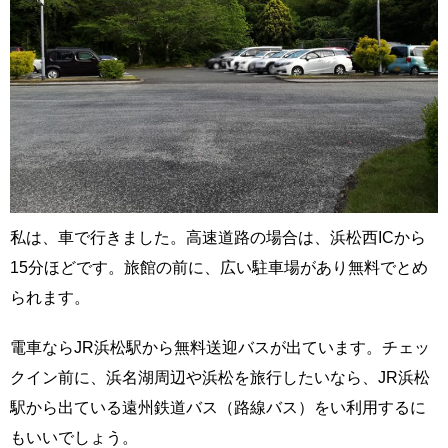
私は、車で行きました。高速道路の場合は、浜松西ICから
15分ほどです。旅館の前に、広い駐車場があり無料でとめ
られます。
電車ならJR浜松駅から無料送迎バスが出ています。チェッ
クイン前に、浜名湖周辺や浜松を旅行したいなら、JR浜松
駅から出ている遠州鉄道バス（路線バス）をい利用するに
もいいでしょう。