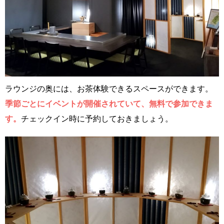
ラウンジの奥には、お茶体験できるスペースができます。
季節ごとにイベントが開催されていて、無料で参加できま
す。
チェックイン時に予約しておきましょう。