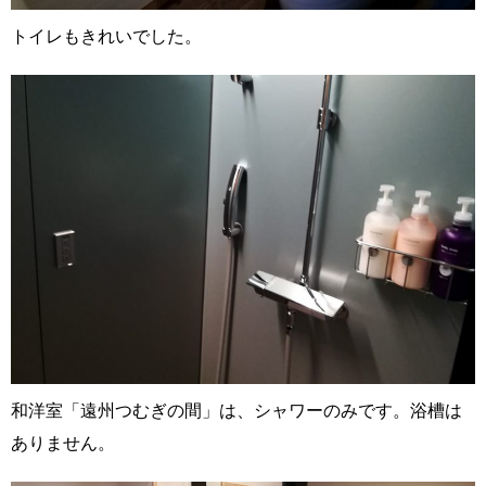
トイレもきれいでした。
和洋室「遠州つむぎの間」は、シャワーのみです。浴槽は
ありません。