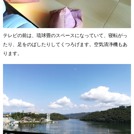
テレビの前は、琉球畳のスペースになっていて、寝転がっ
たり、足をのばしたりしてくつろげます。空気清浄機もあ
ります。