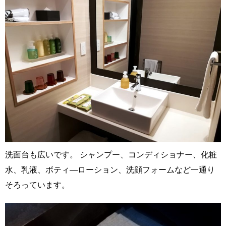
洗面台も広いです。 シャンプー、コンディショナー、化粧
水、乳液、ボティ―ローション、洗顔フォームなど一通り
そろっています。