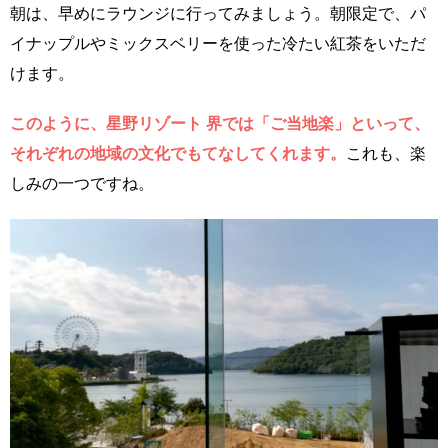
朝は、早めにラウンジに行ってみましょう。朝限定で、パ
イナップルやミックスベリーを使った冷たい紅茶をいただ
けます。
このように、星野リゾート 界では「ご当地楽」といって、
それぞれの地域の文化でもてなしてくれます。
これも、楽
しみの一つですね。