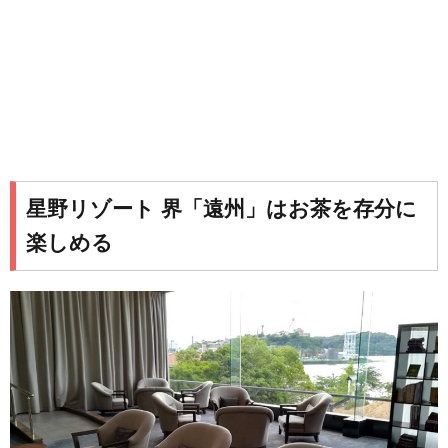
星野リゾート 界「遠州」はお茶を存分に
楽しめる