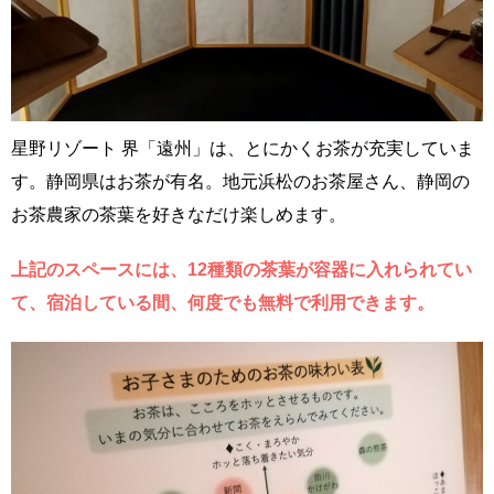
星野リゾート 界「遠州」は、とにかくお茶が充実していま
す。静岡県はお茶が有名。地元浜松のお茶屋さん、静岡の
お茶農家の茶葉を好きなだけ楽しめます。
上記のスペースには、12種類の茶葉が容器に入れられてい
て、宿泊している間、何度でも無料で利用できます。