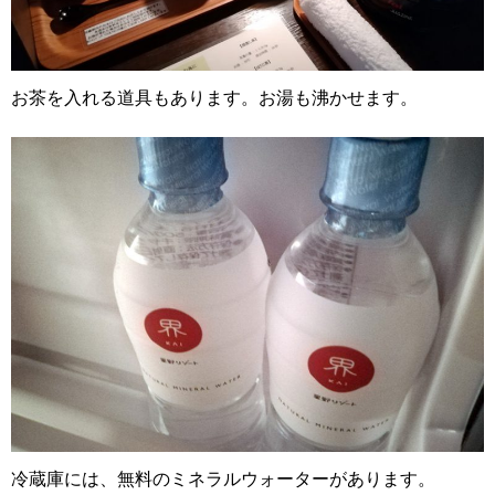
お茶を入れる道具もあります。お湯も沸かせます。
冷蔵庫には、無料のミネラルウォーターがあります。