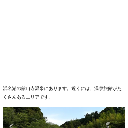
浜名湖の舘山寺温泉にあります。近くには、温泉旅館がた
くさんあるエリアです。