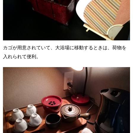
カゴが用意されていて、大浴場に移動するときは、荷物を
入れられて便利。