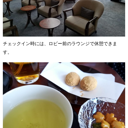
チェックイン時には、ロビー前のラウンジで休憩できま
す。