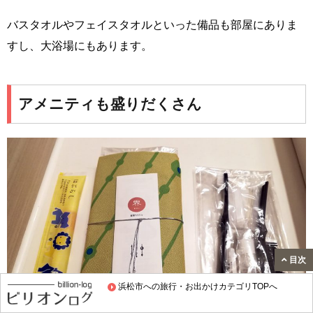
バスタオルやフェイスタオルといった備品も部屋にありま
すし、大浴場にもあります。
アメニティも盛りだくさん
目次
浜松市への旅行・お出かけカテゴリTOPへ