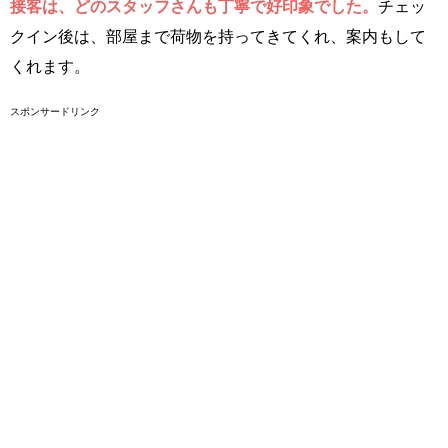
接客は、どのスタッフさんも丁寧で好印象でした。
チェッ
クイン後は、部屋まで荷物を持ってきてくれ、案内もして
くれます。
スポンサードリンク