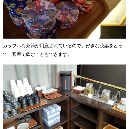
カラフルな茶筒が用意されているので、好きな茶葉をとっ
て、客室で飲むこともできます。