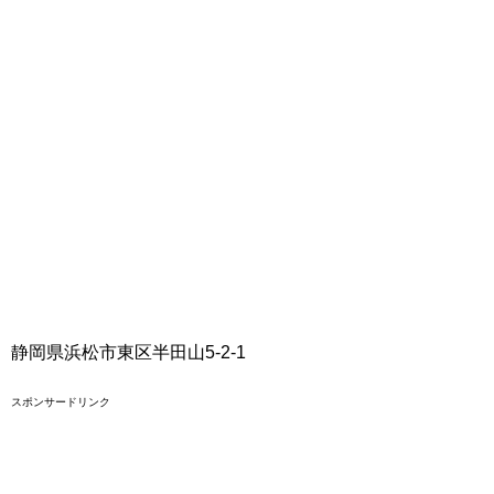
静岡県浜松市東区半田山5-2-1
スポンサードリンク