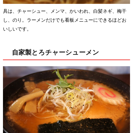
具は、チャーシュー、メンマ、かいわれ、白髪ネギ、梅干
し、のり。ラーメンだけでも看板メニューにできるほどお
いしいです。
自家製とろチャーシューメン