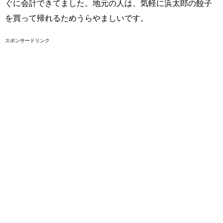
ぐに会計できてました。地元の人は、気軽に浜太郎の餃子
を買って帰れるためうらやましいです。
スポンサードリンク