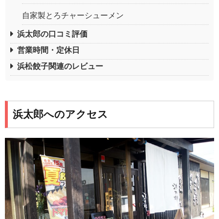
自家製とろチャーシューメン
浜太郎の口コミ評価
営業時間・定休日
浜松餃子関連のレビュー
浜太郎へのアクセス