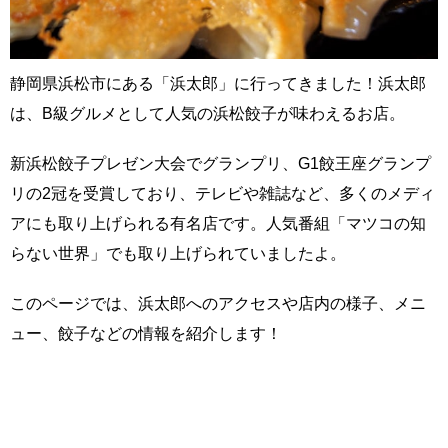
静岡県浜松市にある「浜太郎」に行ってきました！浜太郎
は、B級グルメとして人気の浜松餃子が味わえるお店。
新浜松餃子プレゼン大会でグランプリ、G1餃王座グランプ
リの2冠を受賞しており、テレビや雑誌など、多くのメディ
アにも取り上げられる有名店です。人気番組「マツコの知
らない世界」でも取り上げられていましたよ。
このページでは、浜太郎へのアクセスや店内の様子、メニ
ュー、餃子などの情報を紹介します！