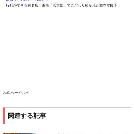
行列ができる有名店！浜松「浜太郎」でこだわり抜かれた激ウマ餃子！
スポンサードリンク
関連する記事