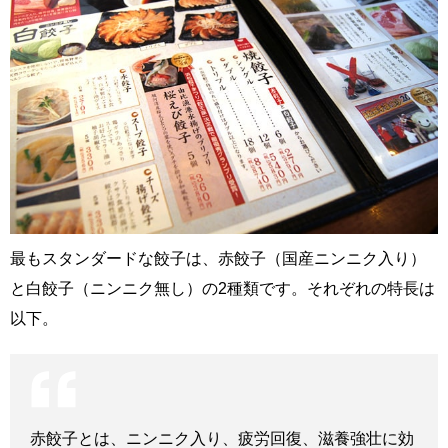
最もスタンダードな餃子は、赤餃子（国産ニンニク入り）
と白餃子（ニンニク無し）の2種類です。それぞれの特長は
以下。
赤餃子とは、ニンニク入り、疲労回復、滋養強壮に効