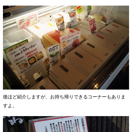
後ほど紹介しますが、お持ち帰りできるコーナーもありま
すよ。