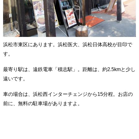
浜松市東区にあります。浜松医大、浜松日体高校が目印で
す。
最寄り駅は、遠鉄電車「積志駅」。距離は、約2.5kmと少し
遠いです。
車の場合は、浜松西インターチェンジから15分程。お店の
前に、無料の駐車場がありますよ。