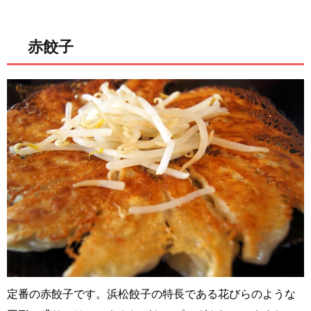
赤餃子
定番の赤餃子です。浜松餃子の特長である花びらのような