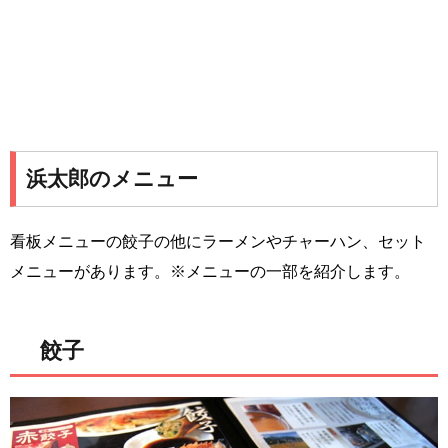
浜太郎のメニュー
看板メニューの餃子の他にラーメンやチャーハン、セット
メニューがあります。※メニューの一部を紹介します。
餃子