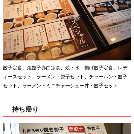
餃子定食、焼餃子赤白定食、焼・水・揚げ餃子定食、レデ
ィースセット、ラーメン・餃子セット、チャーハン・餃子
セット、ラーメン・ミニチャーシュー丼・餃子セット
持ち帰り