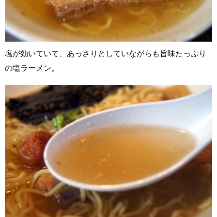
塩が効いていて、あっさりとしていながらも旨味たっぷり
の塩ラーメン。