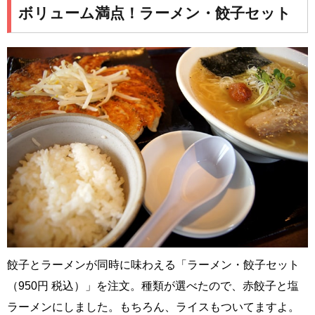
ボリューム満点！ラーメン・餃子セット
餃子とラーメンが同時に味わえる「ラーメン・餃子セット
（950円 税込）」を注文。種類が選べたので、赤餃子と塩
ラーメンにしました。もちろん、ライスもついてますよ。