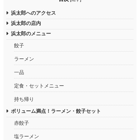
浜太郎へのアクセス
浜太郎の店内
浜太郎のメニュー
餃子
ラーメン
一品
定食・セットメニュー
持ち帰り
ボリューム満点！ラーメン・餃子セット
赤餃子
塩ラーメン