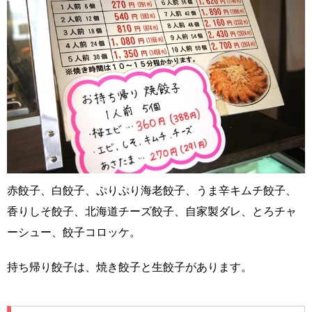
赤餃子、白餃子、ぷりぷり海老餃子、うま辛キムチ餃子、
香りしそ餃子、北海道チーズ餃子、自家製ダレ、とろチャ
ーシュー、餃子コロッケ。
持ち帰り餃子は、焼き餃子と生餃子があります。