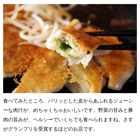
食べてみたところ、パリッとした皮からあふれるジューシ
ーな肉汁が、めちゃくちゃおいしいです。野菜の甘みと豚
肉の旨みが、ヘルシーでいくらでも食べられますね。さす
がグランプリを受賞するほどのお店です。