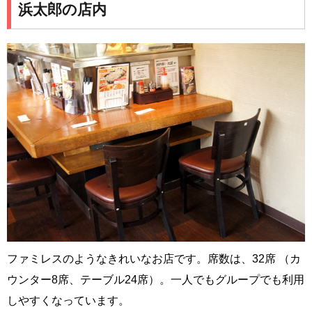
浜太郎の店内
ファミレスのようなきれいなお店です。席数は、32席 （カ
ウンター8席、テーブル24席）。一人でもグループでも利用
しやすくなっています。