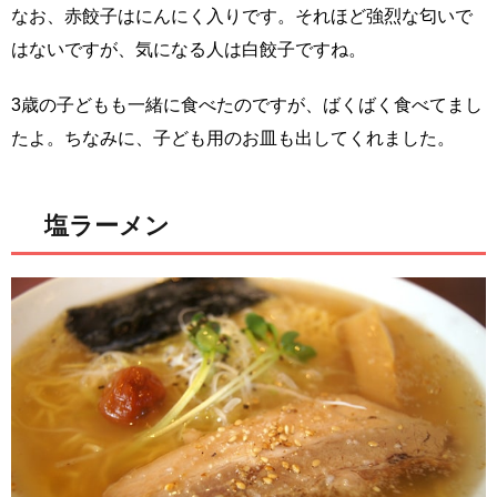
なお、赤餃子はにんにく入りです。それほど強烈な匂いで
はないですが、気になる人は白餃子ですね。
3歳の子どもも一緒に食べたのですが、ばくばく食べてまし
たよ。ちなみに、子ども用のお皿も出してくれました。
塩ラーメン