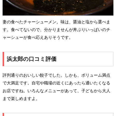
妻の食べたチャーシューメン。味は、醤油と塩から選べま
す。食べてないので、分かりませんが丼ぶりいっぱいのチ
ャーシューが食べ応えありそうです。
浜太郎の口コミ評価
評判通りのおいしい餃子でした。しかも、ボリューム満点
で大満足です。自宅や職場の近くにあったら通いたくなる
お店ですね。いろんなメニューがあって、子どもから大人
まで楽しめますよ。