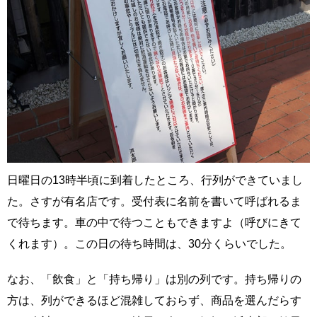
日曜日の13時半頃に到着したところ、行列ができていまし
た。さすが有名店です。受付表に名前を書いて呼ばれるま
で待ちます。車の中で待つこともできますよ（呼びにきて
くれます）。この日の待ち時間は、30分くらいでした。
なお、「飲食」と「持ち帰り」は別の列です。持ち帰りの
方は、列ができるほど混雑しておらず、商品を選んだらす