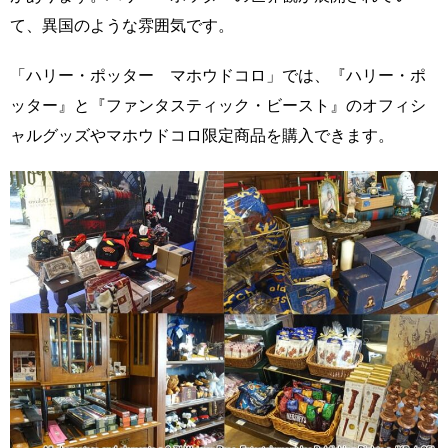
て、異国のような雰囲気です。
「ハリー・ポッター マホウドコロ」では、『ハリー・ポ
ッター』と『ファンタスティック・ビースト』のオフィシ
ャルグッズやマホウドコロ限定商品を購入できます。