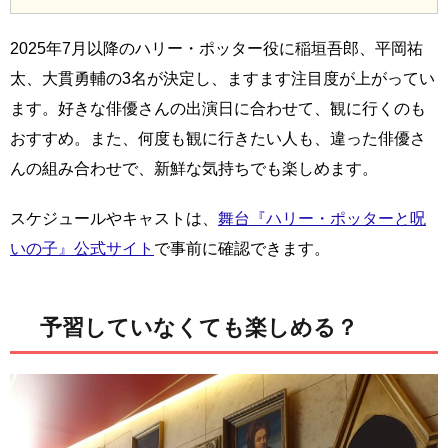
2025年7月以降のハリー・ポッター役に稲垣吾郎、平岡祐
太、大貫勇輔の3名が決定し、ますます注目度が上がってい
ます。好きな俳優さんの出演日に合わせて、観に行くのも
おすすめ。また、何度も観に行きたい人も、違った俳優さ
んの組み合わせで、新鮮な気持ちでも楽しめます。
スケジュールやキャストは、
舞台『ハリー・ポッターと呪
いの子』公式サイト
で事前に確認できます。
予習していなくても楽しめる？