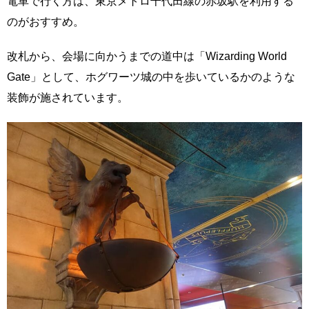
電車で行く方は、東京メトロ千代田線の赤坂駅を利用する
のがおすすめ。
改札から、会場に向かうまでの道中は「Wizarding World
Gate」として、ホグワーツ城の中を歩いているかのような
装飾が施されています。