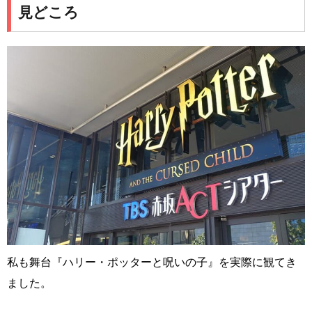
見どころ
私も舞台『ハリー・ポッターと呪いの子』を実際に観てき
ました。