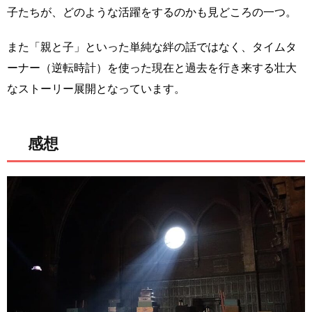
子たちが、どのような活躍をするのかも見どころの一つ。
また「親と子」といった単純な絆の話ではなく、タイムタ
ーナー（逆転時計）を使った現在と過去を行き来する壮大
なストーリー展開となっています。
感想