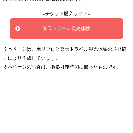
↓チケット購入サイト↓
楽天トラベル観光体験
※本ページは、ホリプロと楽天トラベル観光体験の取材協
力により作成しています。
※本ページの写真は、撮影可能時間に撮ったものです。