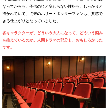
なってからも、子供の頃と変わらない性格も、しっかりと
描かれていて、従来のハリー・ポッターファンも、共感で
きる仕上がりとなっていました。
各キャラクターが、どういう大人になって、どういう悩み
を抱えているのか。人間ドラマの部分も、おもしろかった
です。