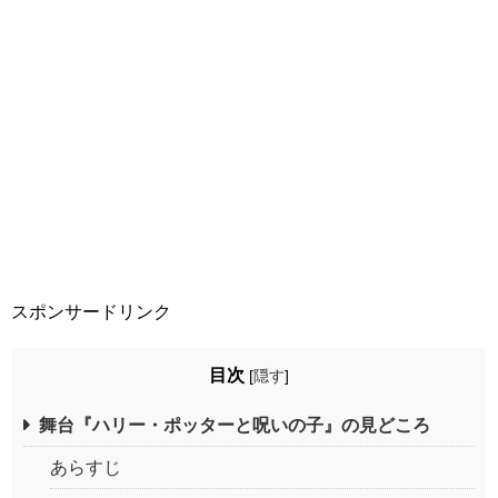
スポンサードリンク
目次
[
隠す
]
舞台『ハリー・ポッターと呪いの子』の見どころ
あらすじ