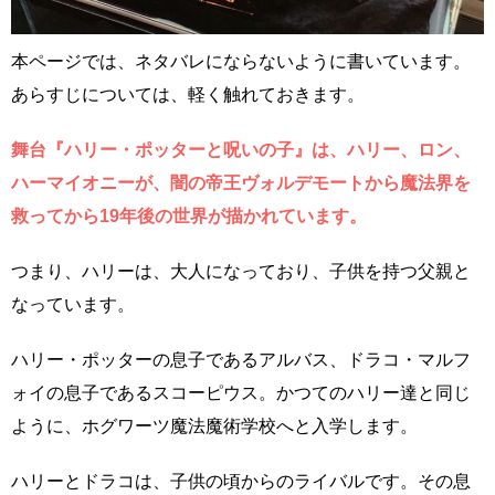
本ページでは、ネタバレにならないように書いています。
あらすじについては、軽く触れておきます。
舞台『ハリー・ポッターと呪いの子』は、ハリー、ロン、
ハーマイオニーが、闇の帝王ヴォルデモートから魔法界を
救ってから19年後の世界が描かれています。
つまり、ハリーは、大人になっており、子供を持つ父親と
なっています。
ハリー・ポッターの息子であるアルバス、ドラコ・マルフ
ォイの息子であるスコーピウス。かつてのハリー達と同じ
ように、ホグワーツ魔法魔術学校へと入学します。
ハリーとドラコは、子供の頃からのライバルです。その息