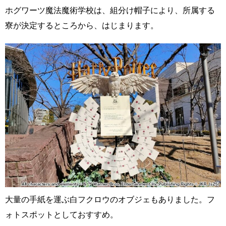
ホグワーツ魔法魔術学校は、組分け帽子により、所属する
寮が決定するところから、はじまります。
大量の手紙を運ぶ白フクロウのオブジェもありました。フ
ォトスポットとしておすすめ。