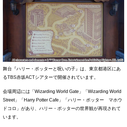
舞台『ハリー・ポッターと呪いの子』は、東京都港区にあ
るTBS赤坂ACTシアターで開催されています。
会場周辺には「Wizarding World Gate」「Wizarding World
Street」「Harry Potter Cafe」「ハリー・ポッター マホウ
ドコロ」があり、ハリー・ポッターの世界観が再現されて
います。