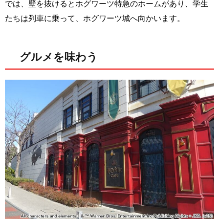
では、壁を抜けるとホグワーツ特急のホームがあり、学生
たちは列車に乗って、ホグワーツ城へ向かいます。
グルメを味わう