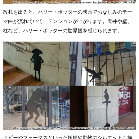
改札を出ると、ハリー・ポッターの映画でおなじみのテー
マ曲が流れていて、テンションが上がります。天井や壁、
柱など、ハリー・ポッターの世界観を感じられます。
ドビーやフォークスといった妖精や動物のシルエットも描