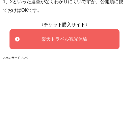
1、2といった連番がなくわかりにくいですが、公開順に観
ておけばOKです。
↓チケット購入サイト↓
楽天トラベル観光体験
スポンサードリンク