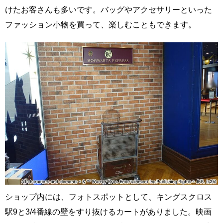
けたお客さんも多いです。バッグやアクセサリーといった
ファッション小物を買って、楽しむこともできます。
ショップ内には、フォトスポットとして、キングスクロス
駅9と3/4番線の壁をすり抜けるカートがありました。映画