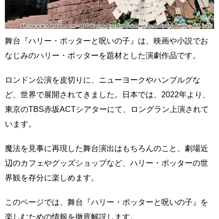
舞台『ハリー・ポッターと呪いの子』は、映画や小説でお
なじみのハリー・ポッターを題材とした演劇作品です。
ロンドン公演を皮切りに、ニューヨークやハンブルグな
ど、世界で展開されてきました。日本では、2022年より、
東京のTBS赤坂ACTシアターにて、ロングラン上演されて
います。
魔法を見事に再現した舞台演出はもちろんのこと、劇場近
辺のカフェやグッズショップなど、ハリー・ポッターの世
界観を存分に楽しめます。
このページでは、舞台『ハリー・ポッターと呪いの子』を
楽しむための情報を徹底解説します。