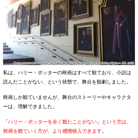
私は、ハリー・ポッターの映画はすべて観ており、小説は
読んだことがない、という状態で、舞台を観劇しました。
映画しか観ていませんが、舞台のストーリーやキャラクタ
ーは、理解できました。
「ハリー・ポッターを全く観たことがない」という方は、
映画を観ていく方が、より感情移入できます。