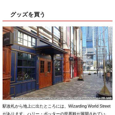
グッズを買う
駅改札から地上に出たところには、Wizarding World Street
があります。ハリー・ポッターの世界観が展開されてい