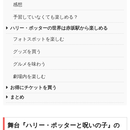
感想
予習していなくても楽しめる？
ハリー・ポッターの世界は赤坂駅から楽しめる
フォトスポットを楽しむ
グッズを買う
グルメを味わう
劇場内を楽しむ
お得にチケットを買う
まとめ
舞台『ハリー・ポッターと呪いの子』の