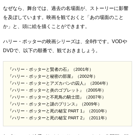
なぜなら、舞台では、過去の名場面が、ストーリーに影響
を及ぼしています。映画を観ておくと「あの場面のこと
か」と、頭に絵を描くことができます。
ハリー・ポッターの映画シリーズは、全8作です。VODや
DVDで、以下の順番で、観ておきましょう。
『ハリー・ポッターと賢者の石』（2001年）
『ハリー・ポッターと秘密の部屋』（2002年）
『ハリー・ポッターとアズカバンの囚人』（2004年）
『ハリー・ポッターと炎のゴブレット』（2005年）
『ハリー・ポッターと不死鳥の騎士団』（2007年）
『ハリー・ポッターと謎のプリンス』（2009年）
『ハリー・ポッターと死の秘宝 PART 1』（2010年）
『ハリー・ポッターと死の秘宝 PART 2』（2011年）