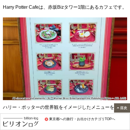
Harry Potter Cafeは、赤坂Bizタワー1階にあるカフェです。
ハリー・ポッターの世界観をイメージしたメニューを楽し
目次
むことができます。
東京都への旅行・お出かけカテゴリTOPへ