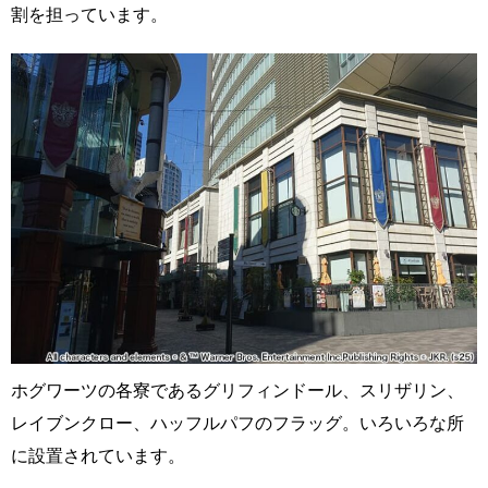
割を担っています。
ホグワーツの各寮であるグリフィンドール、スリザリン、
レイブンクロー、ハッフルパフのフラッグ。いろいろな所
に設置されています。