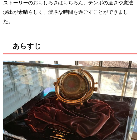
ストーリーのおもしろさはもちろん、テンポの速さや魔法
演出が素晴らしく、濃厚な時間を過ごすことができまし
た。
あらすじ