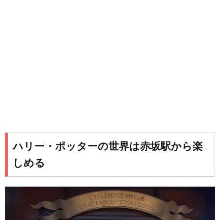
ハリー・ポッターの世界は赤坂駅から楽
しめる