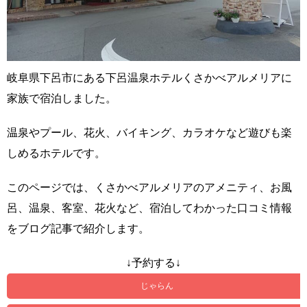
岐阜県下呂市にある下呂温泉ホテルくさかべアルメリアに
家族で宿泊しました。
温泉やプール、花火、バイキング、カラオケなど遊びも楽
しめるホテルです。
このページでは、くさかべアルメリアのアメニティ、お風
呂、温泉、客室、花火など、宿泊してわかった口コミ情報
をブログ記事で紹介します。
↓予約する↓
じゃらん