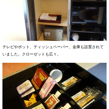
テレビやポット、ティッシュペーパー、金庫も設置されて
いました。クローゼットも広々。