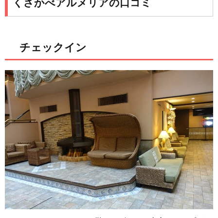
くさかべアルメリアの口コミ
チェックイン