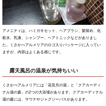
アメニティは、ハミガキセット、ヘアブラシ、髪留め、化
粧水、乳液、シャンプー、ヘアトニックなどがありまし
た。くさかべアルメリアのロゴ入りパッケージに入ってい
ますが、内容はよくある感じです。
露天風呂の温泉が気持ちいい
くさかべアルメリアには「花見月の湯」と「クアカーディ
ナル湯の森」の2つの大浴場があります。クアカーディナル
湯の森には、サウナやジャグジーバスがあります。