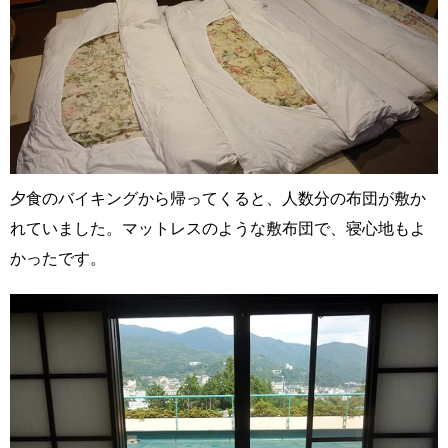
夕食のバイキングから帰ってくると、人数分の布団が敷か
れていました。マットレスのような敷布団で、寝心地もよ
かったです。