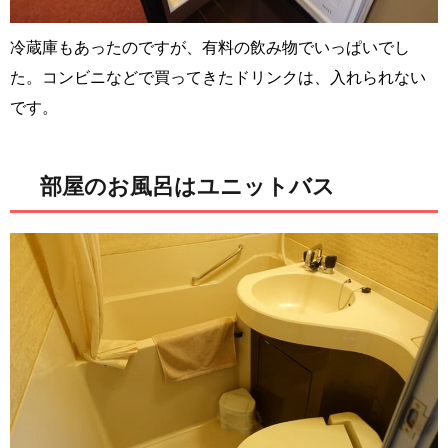
冷蔵庫もあったのですが、有料の飲み物でいっぱいでし
た。コンビニなどで買ってきたドリンクは、入れられない
です。
部屋のお風呂はユニットバス