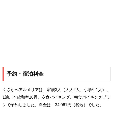
予約・宿泊料金
くさかべアルメリアは、家族3人（大人2人、小学生1人）、
1泊、本館和室10畳、夕食バイキング、朝食バイキングプラ
ンで予約しました。料金は、34,061円（税込）でした。