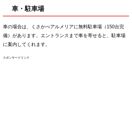
車・駐車場
車の場合は、くさかべアルメリアに無料駐車場（150台完
備）があります。エントランスまで車を寄せると、駐車場
に案内してくれます。
スポンサードリンク