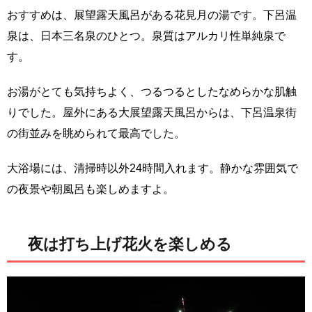
おすすめは、展望露天風呂がある花見月の湯です。下呂温
泉は、日本三名泉のひとつ。泉質はアルカリ性単純泉で
す。
お湯がとても気持ちよく、つるつるとしたなめらかな肌触
りでした。屋外にある大展望露天風呂からは、下呂温泉街
の街並みを眺められて最高でした。
大浴場には、清掃時以外24時間入れます。静かな雰囲気で
の夜景や朝風呂も楽しめますよ。
夜は打ち上げ花火を楽しめる