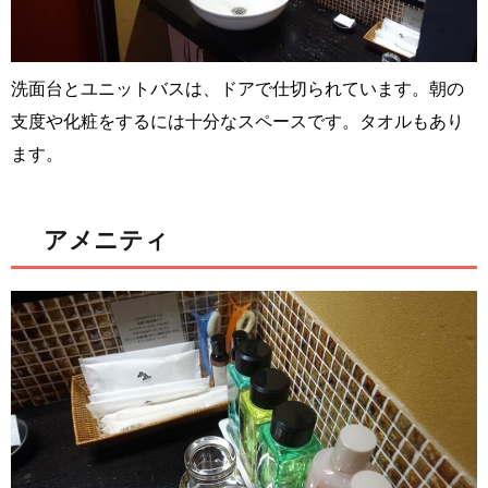
洗面台とユニットバスは、ドアで仕切られています。朝の
支度や化粧をするには十分なスペースです。タオルもあり
ます。
アメニティ