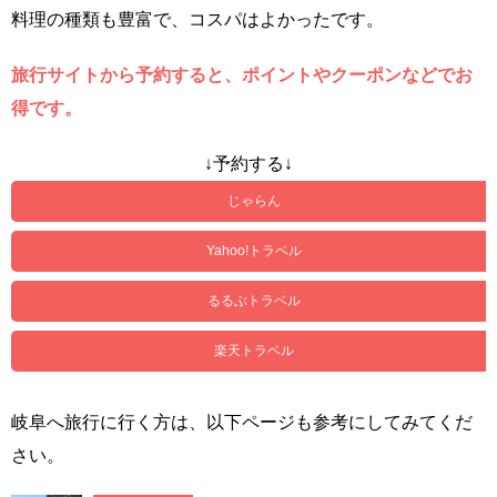
料理の種類も豊富で、コスパはよかったです。
旅行サイトから予約すると、ポイントやクーポンなどでお
得です。
↓予約する↓
じゃらん
Yahoo!トラベル
るるぶトラベル
楽天トラベル
岐阜へ旅行に行く方は、以下ページも参考にしてみてくだ
さい。