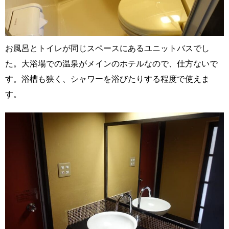
お風呂とトイレが同じスペースにあるユニットバスでし
た。大浴場での温泉がメインのホテルなので、仕方ないで
す。浴槽も狭く、シャワーを浴びたりする程度で使えま
す。