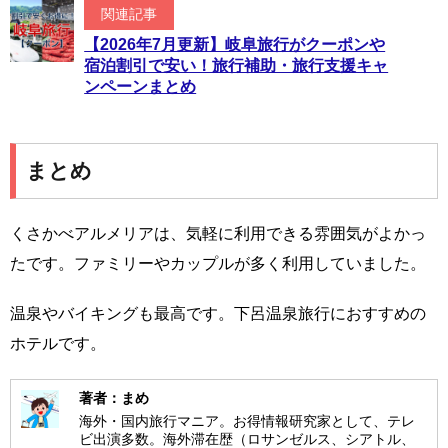
関連記事
【2026年7月更新】岐阜旅行がクーポンや
宿泊割引で安い！旅行補助・旅行支援キャ
ンペーンまとめ
まとめ
くさかべアルメリアは、気軽に利用できる雰囲気がよかっ
たです。ファミリーやカップルが多く利用していました。
温泉やバイキングも最高です。下呂温泉旅行におすすめの
ホテルです。
著者：まめ
海外・国内旅行マニア。お得情報研究家として、テレ
ビ出演多数。海外滞在歴（ロサンゼルス、シアトル、