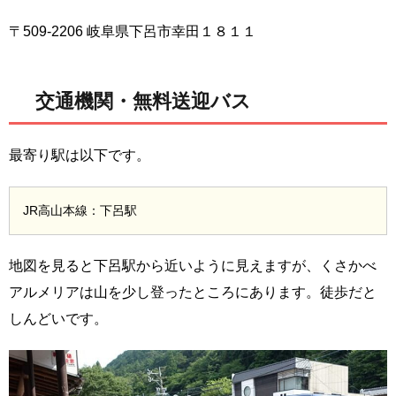
〒509-2206 岐阜県下呂市幸田１８１１
交通機関・無料送迎バス
最寄り駅は以下です。
JR高山本線：下呂駅
地図を見ると下呂駅から近いように見えますが、くさかべ
アルメリアは山を少し登ったところにあります。徒歩だと
しんどいです。