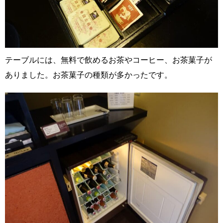
テーブルには、無料で飲めるお茶やコーヒー、お茶菓子が
ありました。お茶菓子の種類が多かったです。