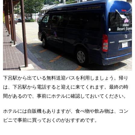
下呂駅から出ている無料送迎バスを利用しましょう。帰り
は、下呂駅から電話すると迎えに来てくれます。最終の時
間があるので、事前にホテルに確認しておいてください。
ホテルには自販機もありますが、食べ物や飲み物は、コン
ビニで事前に買っておくのがおすすめです。