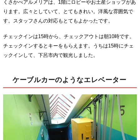
くさかべアルメリアは、1階にロビーやお土産ショップがあ
ります。広々としていて、とてもきれい。洋風な雰囲気で
す。スタッフさんの対応もとてもよかったです。
チェックインは15時から、チェックアウトは朝10時です。
チェックインするとキーをもらえます。うちは15時にチェ
ックインして、下呂市内で観光しました。
ケーブルカーのようなエレベーター