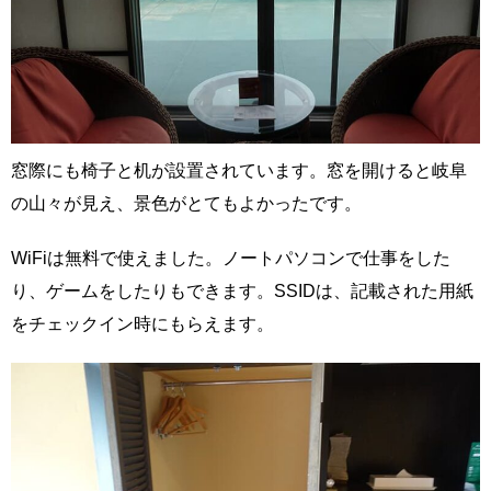
窓際にも椅子と机が設置されています。窓を開けると岐阜
の山々が見え、景色がとてもよかったです。
WiFiは無料で使えました。ノートパソコンで仕事をした
り、ゲームをしたりもできます。SSIDは、記載された用紙
をチェックイン時にもらえます。