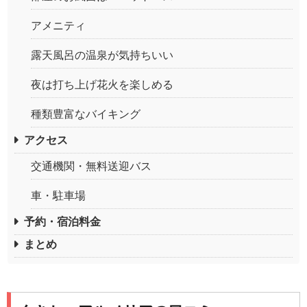
アメニティ
露天風呂の温泉が気持ちいい
夜は打ち上げ花火を楽しめる
種類豊富なバイキング
アクセス
交通機関・無料送迎バス
車・駐車場
予約・宿泊料金
まとめ