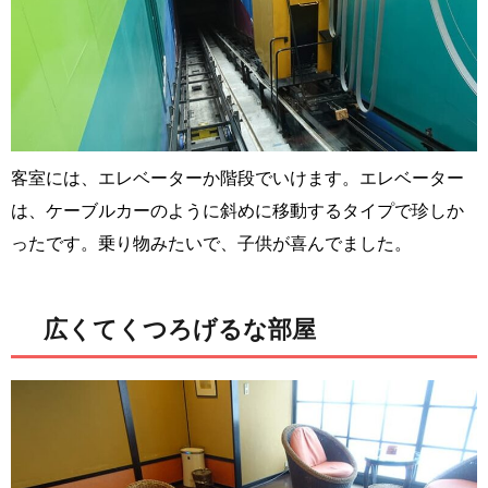
客室には、エレベーターか階段でいけます。エレベーター
は、ケーブルカーのように斜めに移動するタイプで珍しか
ったです。乗り物みたいで、子供が喜んでました。
広くてくつろげるな部屋