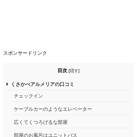
スポンサードリンク
目次
[
隠す
]
くさかべアルメリアの口コミ
チェックイン
ケーブルカーのようなエレベーター
広くてくつろげるな部屋
部屋のお風呂はユニットバス