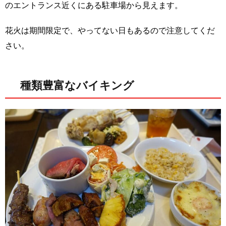
のエントランス近くにある駐車場から見えます。
花火は期間限定で、やってない日もあるので注意してくだ
さい。
種類豊富なバイキング