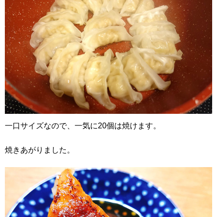
一口サイズなので、一気に20個は焼けます。
焼きあがりました。