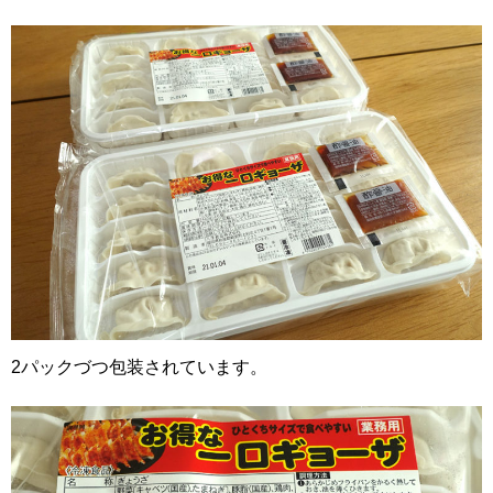
2パックづつ包装されています。