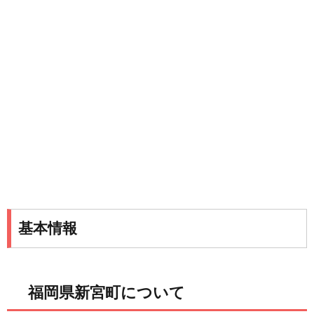
基本情報
福岡県新宮町について