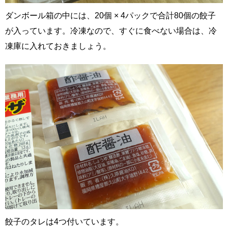
ダンボール箱の中には、20個 × 4パックで合計80個の餃子
が入っています。冷凍なので、すぐに食べない場合は、冷
凍庫に入れておきましょう。
餃子のタレは4つ付いています。