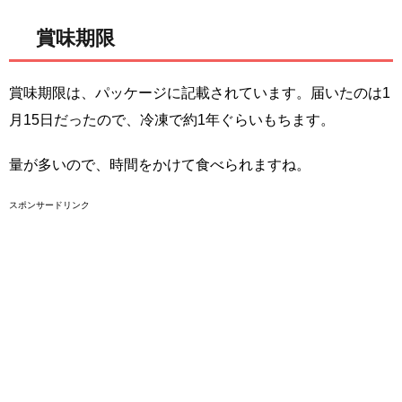
賞味期限
賞味期限は、パッケージに記載されています。届いたのは1
月15日だったので、冷凍で約1年ぐらいもちます。
量が多いので、時間をかけて食べられますね。
スポンサードリンク