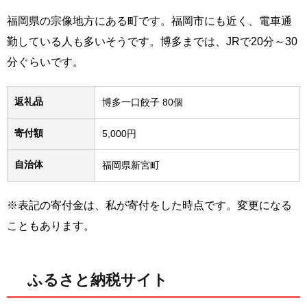
福岡県の宗像地方にある町です。福岡市にも近く、電車通
勤している人も多いそうです。博多までは、JRで20分～30
分ぐらいです。
返礼品
博多一口餃子 80個
寄付額
5,000円
自治体
福岡県新宮町
※表記の寄付金は、私が寄付をした時点です。変更になる
こともあります。
ふるさと納税サイト