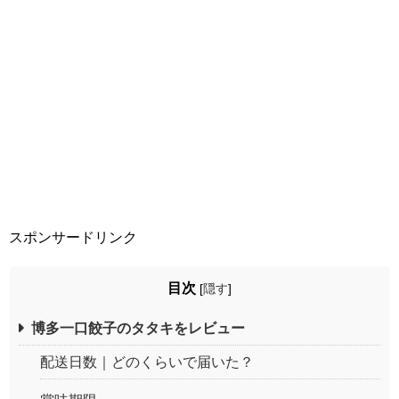
スポンサードリンク
目次
[
隠す
]
博多一口餃子のタタキをレビュー
配送日数｜どのくらいで届いた？