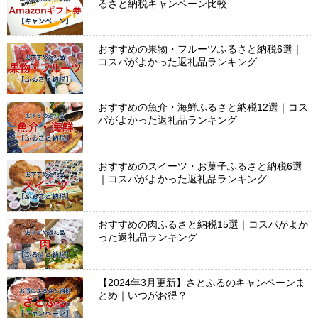
るさと納税キャンペーン比較
おすすめの果物・フルーツふるさと納税6選｜
コスパがよかった返礼品ランキング
おすすめの魚介・海鮮ふるさと納税12選｜コス
パがよかった返礼品ランキング
おすすめのスイーツ・お菓子ふるさと納税6選
｜コスパがよかった返礼品ランキング
おすすめの肉ふるさと納税15選｜コスパがよか
った返礼品ランキング
【2024年3月更新】さとふるのキャンペーンま
とめ｜いつがお得？