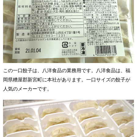
この一口餃子は、八洋食品の業務用です。八洋食品は、福
岡県糟屋郡新宮町に本社があります。一口サイズの餃子が
人気のメーカーです。