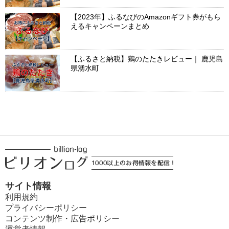
【2023年】ふるなびのAmazonギフト券がもら
えるキャンペーンまとめ
【ふるさと納税】鶏のたたきレビュー｜ 鹿児島
県湧水町
サイト情報
利用規約
プライバシーポリシー
コンテンツ制作・広告ポリシー