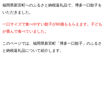
福岡県新宮町へのふるさと納税返礼品で、博多一口餃子を
いただきました。
一口サイズで食べやすい餃子が80個ももらえます。子ども
が喜んで食べていました。
このページでは、福岡県新宮町「博多一口餃子」のふるさ
と納税返礼品について紹介します。