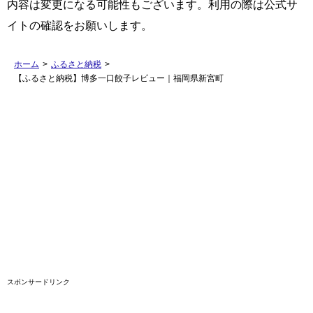
内容は変更になる可能性もございます。利用の際は公式サ
イトの確認をお願いします。
ホーム
>
ふるさと納税
>
【ふるさと納税】博多一口餃子レビュー｜福岡県新宮町
スポンサードリンク