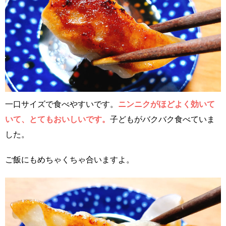
一口サイズで食べやすいです。
ニンニクがほどよく効いて
いて、とてもおいしいです。
子どもがバクバク食べていま
した。
ご飯にもめちゃくちゃ合いますよ。