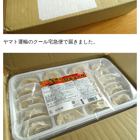
ヤマト運輸のクール宅急便で届きました。