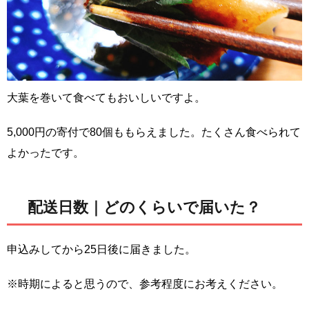
大葉を巻いて食べてもおいしいですよ。
5,000円の寄付で80個ももらえました。たくさん食べられて
よかったです。
配送日数｜どのくらいで届いた？
申込みしてから25日後に届きました。
※時期によると思うので、参考程度にお考えください。