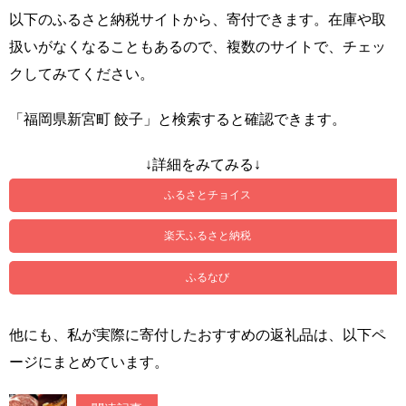
以下のふるさと納税サイトから、寄付できます。在庫や取
扱いがなくなることもあるので、複数のサイトで、チェッ
クしてみてください。
「福岡県新宮町 餃子」と検索すると確認できます。
↓詳細をみてみる↓
ふるさとチョイス
楽天ふるさと納税
ふるなび
他にも、私が実際に寄付したおすすめの返礼品は、以下ペ
ージにまとめています。