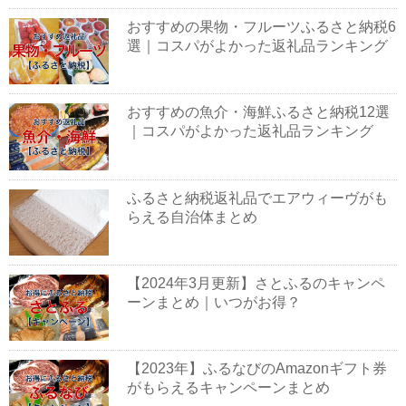
おすすめの果物・フルーツふるさと納税6
選｜コスパがよかった返礼品ランキング
おすすめの魚介・海鮮ふるさと納税12選
｜コスパがよかった返礼品ランキング
ふるさと納税返礼品でエアウィーヴがも
らえる自治体まとめ
【2024年3月更新】さとふるのキャンペ
ーンまとめ｜いつがお得？
【2023年】ふるなびのAmazonギフト券
がもらえるキャンペーンまとめ