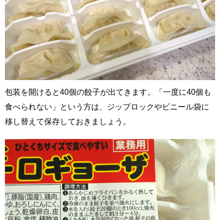
包装を開けると40個の餃子が出てきます。「一度に40個も
食べられない」という方は、ジップロックやビニール袋に
移し替えて保存しておきましょう。