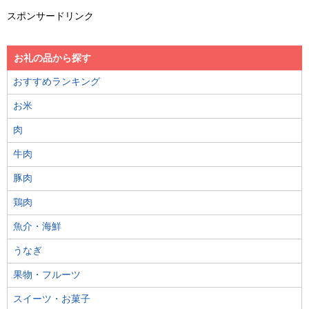
スポンサードリンク
お礼の品から探す
おすすめランキング
お米
肉
牛肉
豚肉
鶏肉
魚介・海鮮
うなぎ
果物・フルーツ
スイーツ・お菓子