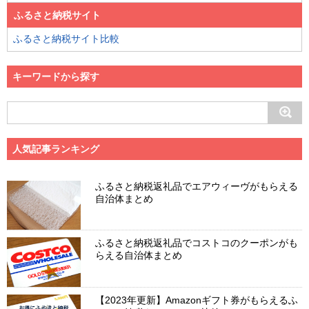
ふるさと納税サイト
ふるさと納税サイト比較
キーワードから探す
人気記事ランキング
ふるさと納税返礼品でエアウィーヴがもらえる
自治体まとめ
ふるさと納税返礼品でコストコのクーポンがも
らえる自治体まとめ
【2023年更新】Amazonギフト券がもらえるふ