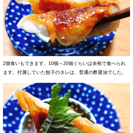
2個食いもできます。10個～20個ぐらいは余裕で食べられ
ます。付属していた餃子のタレは、普通の酢醤油でした。