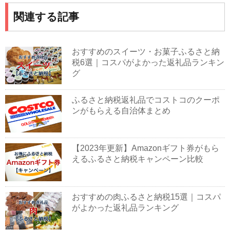
関連する記事
おすすめのスイーツ・お菓子ふるさと納
税6選｜コスパがよかった返礼品ランキン
グ
ふるさと納税返礼品でコストコのクーポ
ンがもらえる自治体まとめ
【2023年更新】Amazonギフト券がもら
えるふるさと納税キャンペーン比較
おすすめの肉ふるさと納税15選｜コスパ
がよかった返礼品ランキング