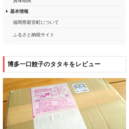
賞味期限
基本情報
福岡県新宮町について
ふるさと納税サイト
博多一口餃子のタタキをレビュー