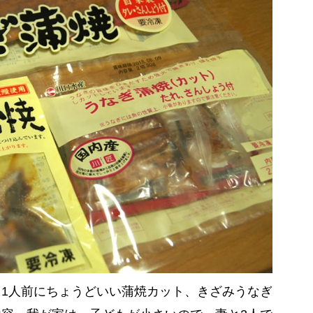
1人前にちょうどいい蒲焼カット、きざみうなぎ