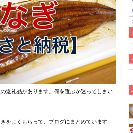
税の返礼品があります。何を選ぶか迷ってしまい
なぎをよくもらって、ブログにまとめています。