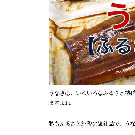
うなぎは、いろいろなふるさと納
ますよね。
私もふるさと納税の返礼品で、う