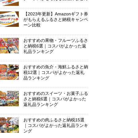
【2023年更新】Amazonギフト券
がもらえるふるさと納税キャンペ
ーン比較
おすすめの果物・フルーツふるさ
と納税6選｜コスパがよかった返
礼品ランキング
おすすめの魚介・海鮮ふるさと納
税12選｜コスパがよかった返礼
品ランキング
おすすめのスイーツ・お菓子ふる
さと納税6選｜コスパがよかった
返礼品ランキング
おすすめの肉ふるさと納税15選
｜コスパがよかった返礼品ランキ
ング