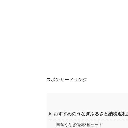
スポンサードリンク
おすすめのうなぎふるさと納税返礼
国産うなぎ蒲焼3種セット