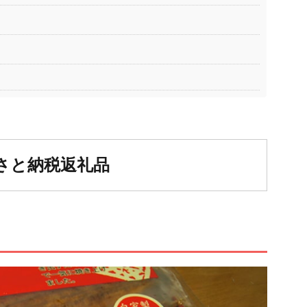
さと納税返礼品