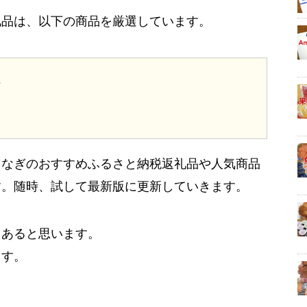
礼品は、以下の商品を厳選しています。
た
うなぎのおすすめふるさと納税返礼品や人気商品
す。随時、試して最新版に更新していきます。
もあると思います。
ます。