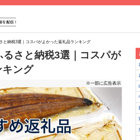
さと納税3選｜コスパがよかった返礼品ランキング
ふるさと納税3選｜コスパが
ンキング
※一部に広告表示