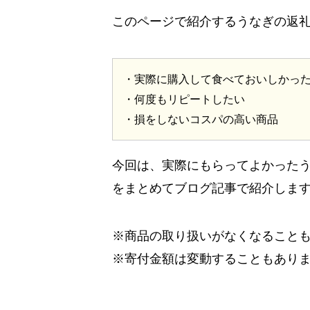
このページで紹介するうなぎの返
・実際に購入して食べておいしかっ
・何度もリピートしたい
・損をしないコスパの高い商品
今回は、実際にもらってよかった
をまとめてブログ記事で紹介しま
※商品の取り扱いがなくなること
※寄付金額は変動することもあり