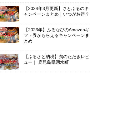
【2024年3月更新】さとふるのキ
ャンペーンまとめ｜いつがお得？
【2023年】ふるなびのAmazonギ
フト券がもらえるキャンペーンま
とめ
【ふるさと納税】鶏のたたきレビ
ュー｜ 鹿児島県湧水町