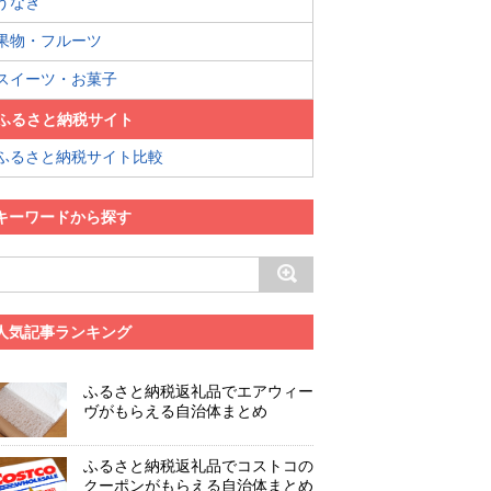
うなぎ
果物・フルーツ
スイーツ・お菓子
ふるさと納税サイト
ふるさと納税サイト比較
キーワードから探す
人気記事ランキング
ふるさと納税返礼品でエアウィー
ヴがもらえる自治体まとめ
ふるさと納税返礼品でコストコの
クーポンがもらえる自治体まとめ