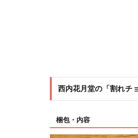
西内花月堂の「割れチ
梱包・内容