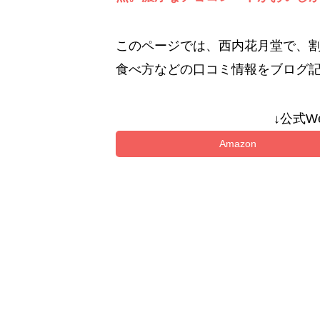
このページでは、西内花月堂で、
食べ方などの口コミ情報をブログ
↓公式W
Amazon