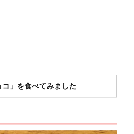
ョコ」を食べてみました