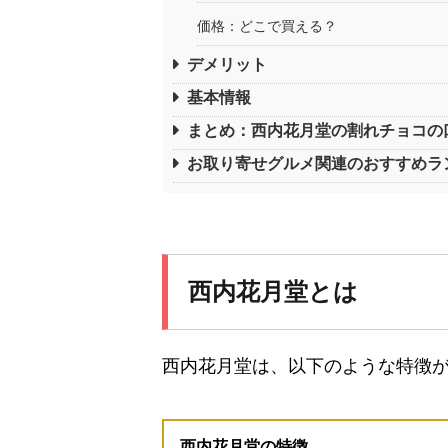
価格：どこで買える？
デメリット
基本情報
まとめ：西内花月堂の割れチョコの
お取り寄せグルメ関連のおすすめラ
西内花月堂とは
西内花月堂は、以下のような特徴
西内花月堂の特徴