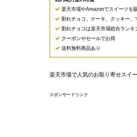
楽天市場やAmazonでスイーツ
割れチョコ、ケーキ、クッキー、
割れチョコは楽天市場総合ランキ
クーポンやセールでお得
送料無料商品あり
楽天市場で人気のお取り寄せスイ
スポンサードリンク