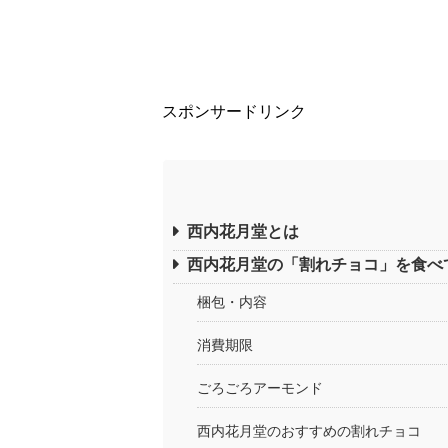
スポンサードリンク
西内花月堂とは
西内花月堂の「割れチョコ」を食べ
梱包・内容
消費期限
ごろごろアーモンド
西内花月堂のおすすめの割れチョコ