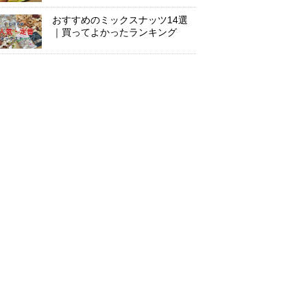
おすすめのミックスナッツ14選
｜買ってよかったランキング