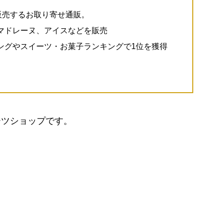
を販売するお取り寄せ通販。
マドレーヌ、アイスなどを販売
ングやスイーツ・お菓子ランキングで1位を獲得
ーツショップです。