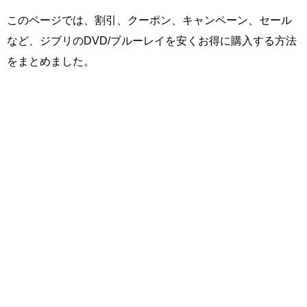
このページでは、割引、クーポン、キャンペーン、セール
など、ジブリのDVD/ブルーレイを安くお得に購入する方法
をまとめました。