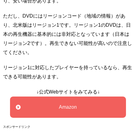
り、安い場合があります。
ただし、DVDにはリージョンコード（地域の情報）があ
り、北米版はリージョン1です。リージョン1のDVDは、日
本の再生機器に基本的には非対応となっています（日本は
リージョン2です）。再生できない可能性が高いので注意し
てください。
リージョン1に対応したプレイヤーを持っているなら、再生
できる可能性があります。
↓公式Webサイトをみてみる↓
Amazon
スポンサードリンク