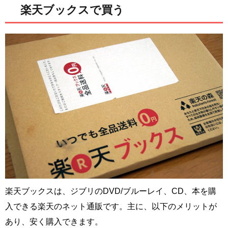
楽天ブックスで買う
楽天ブックスは、ジブリのDVD/ブルーレイ、CD、本を購
入できる楽天のネット通販です。主に、以下のメリットが
あり、安く購入できます。