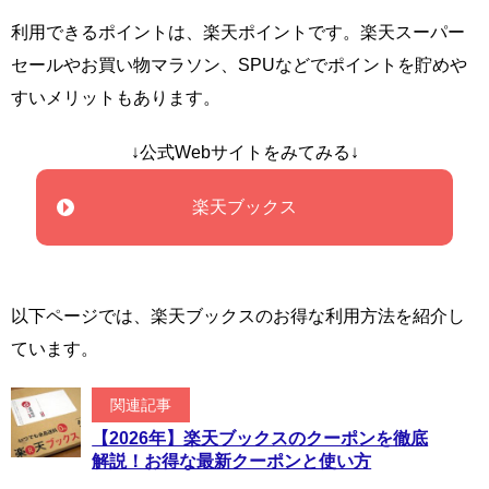
利用できるポイントは、楽天ポイントです。楽天スーパー
セールやお買い物マラソン、SPUなどでポイントを貯めや
すいメリットもあります。
↓公式Webサイトをみてみる↓
楽天ブックス
以下ページでは、楽天ブックスのお得な利用方法を紹介し
ています。
関連記事
【2026年】楽天ブックスのクーポンを徹底
解説！お得な最新クーポンと使い方