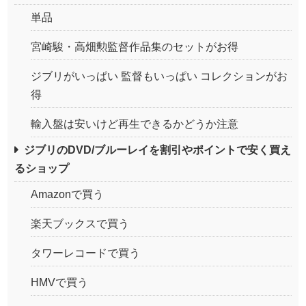
単品
宮崎駿・高畑勲監督作品集のセットがお得
ジブリがいっぱい 監督もいっぱい コレクションがお
得
輸入盤は安いけど再生できるかどうか注意
ジブリのDVD/ブルーレイを割引やポイントで安く買え
るショップ
Amazonで買う
楽天ブックスで買う
タワーレコードで買う
HMVで買う