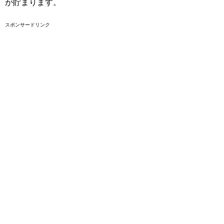
が貯まります。
スポンサードリンク