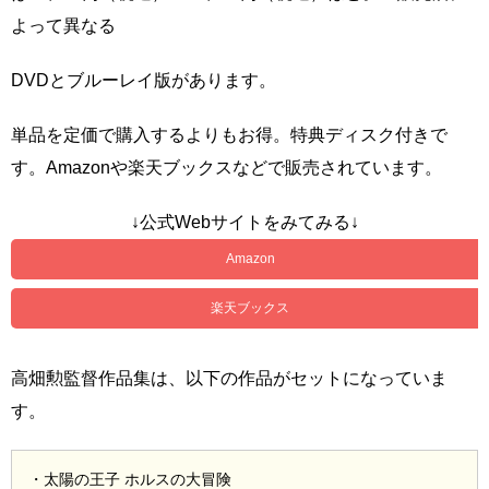
よって異なる
DVDとブルーレイ版があります。
単品を定価で購入するよりもお得。特典ディスク付きで
す。Amazonや楽天ブックスなどで販売されています。
↓公式Webサイトをみてみる↓
Amazon
楽天ブックス
高畑勲監督作品集は、以下の作品がセットになっていま
す。
・太陽の王子 ホルスの大冒険