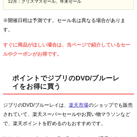
12月：クリスマスセール、年末セール
※開催日程は予測です。セール名は異なる場合がありま
す。
すぐに商品がほしい場合は、当ページで紹介しているセー
ルやクーポンがお得です。
ポイントでジブリのDVD/ブルーレ
イをお得に買う
ジブリのDVD/ブルーレイは、
楽天市場
のショップでも販売
されていて、楽天スーパーセールやお買い物マラソンなど
で、楽天ポイントを貯めるのもおすすめです。