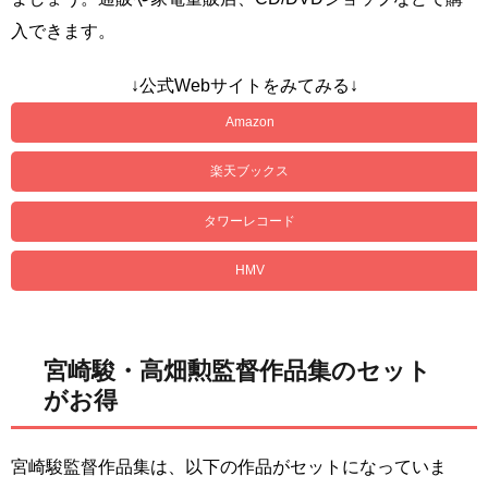
入できます。
↓公式Webサイトをみてみる↓
Amazon
楽天ブックス
タワーレコード
HMV
宮崎駿・高畑勲監督作品集のセット
がお得
宮崎駿監督作品集は、以下の作品がセットになっていま