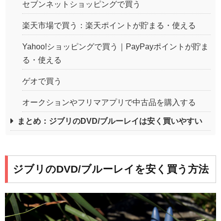
セブンネットショッピングで買う
楽天市場で買う：楽天ポイントが貯まる・使える
Yahoo!ショッピングで買う｜PayPayポイントが貯ま
る・使える
ゲオで買う
オークションやフリマアプリで中古品を購入する
まとめ：ジブリのDVD/ブルーレイは安く買いやすい
ジブリのDVD/ブルーレイを安く買う方法