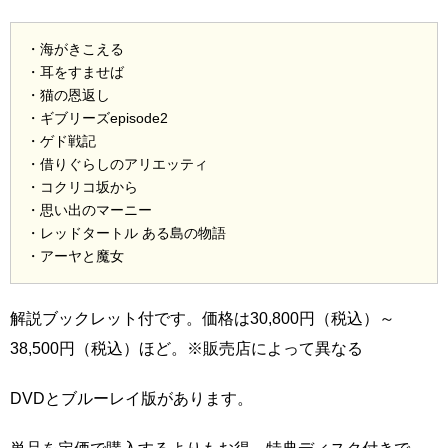
・海がきこえる
・耳をすませば
・猫の恩返し
・ギブリーズepisode2
・ゲド戦記
・借りぐらしのアリエッティ
・コクリコ坂から
・思い出のマーニー
・レッドタートル ある島の物語
・アーヤと魔女
解説ブックレット付です。価格は30,800円（税込）～
38,500円（税込）ほど。※販売店によって異なる
DVDとブルーレイ版があります。