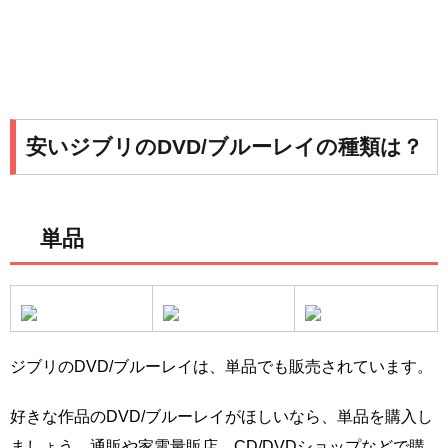
安いジブリのDVD/ブルーレイの種類は？
単品
ジブリのDVD/ブルーレイは、単品でも販売されています。
好きな作品のDVD/ブルーレイがほしいなら、単品を購入し
ましょう。通販や家電量販店、CD/DVDショップなどで購