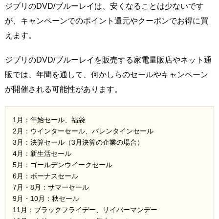
ジブリのDVD/ブルーレイは、安くなることは少ないです
が、キャンペーンでのポイント還元やクーポンでお得に買
えます。
ジブリのDVD/ブルーレイを販売する家電量販店やネット通
販では、年間を通して、何かしらのセールやキャンペーン
が開催される可能性があります。
1月：年始セール、福袋
2月：ウインターセール、バレンタインセール
3月：決算セール（3月決算の企業の場合）
4月：新生活セール
5月：ゴールデンウイークセール
6月：ボーナスセール
7月・8月：サマーセール
9月・10月：秋セール
11月：ブラックフライデー、サイバーマンデー