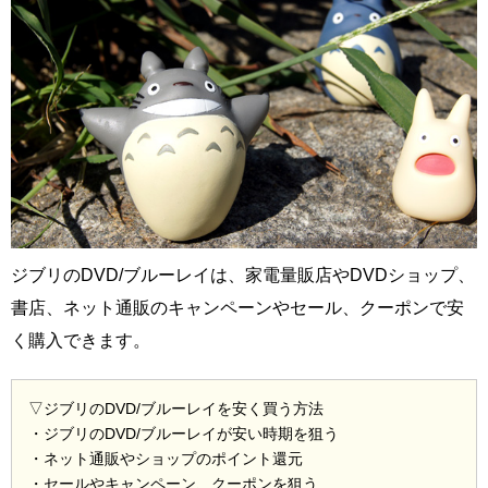
ジブリのDVD/ブルーレイは、家電量販店やDVDショップ、
書店、ネット通販のキャンペーンやセール、クーポンで安
く購入できます。
▽ジブリのDVD/ブルーレイを安く買う方法
・ジブリのDVD/ブルーレイが安い時期を狙う
・ネット通販やショップのポイント還元
・セールやキャンペーン、クーポンを狙う