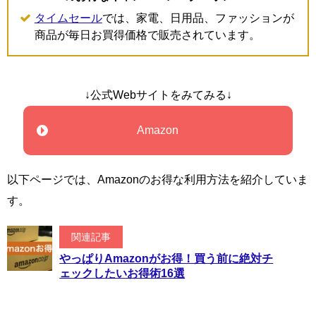
タイムセール
では、家電、日用品、ファッションが
商品が毎日お買得価格で販売されています。
↓公式Webサイトをみてみる↓
Amazon
以下ページでは、Amazonのお得な利用方法を紹介していま
す。
関連記事
やっぱりAmazonがお得！買う前に絶対チ
ェックしたいお得術16選