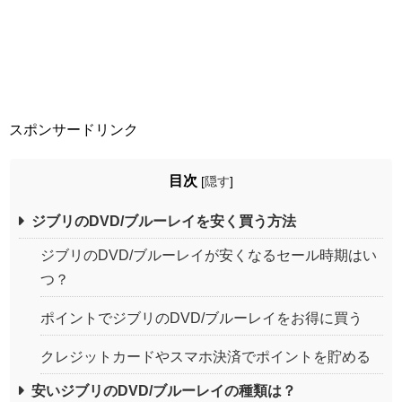
スポンサードリンク
目次
[
隠す
]
ジブリのDVD/ブルーレイを安く買う方法
ジブリのDVD/ブルーレイが安くなるセール時期はい
つ？
ポイントでジブリのDVD/ブルーレイをお得に買う
クレジットカードやスマホ決済でポイントを貯める
安いジブリのDVD/ブルーレイの種類は？