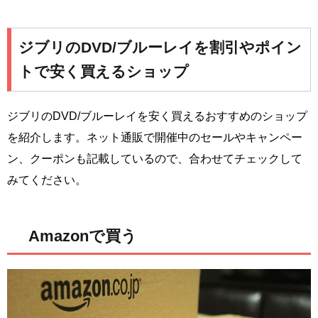
ジブリのDVD/ブルーレイを割引やポイン
トで安く買えるショップ
ジブリのDVD/ブルーレイを安く買えるおすすめのショップ
を紹介します。ネット通販で開催中のセールやキャンペー
ン、クーポンも記載しているので、合わせてチェックして
みてください。
Amazonで買う