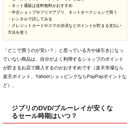
・ネット通販は送料無料がおすすめ
・中古ショップやフリマアプリ、ネットオークションで買う
・レンタルで試してみる
・クレジットカードやスマホ決済などポイントが貯まる支払い
方法を使う
「どこで買うのが安い？」と思っている方や値引きになっ
ていない商品は、自分がよく利用するショップのポイント
が貯まるお店で購入するのがおすすめです（楽天市場なら
楽天ポイント、Yahoo!ショッピングならPayPayポイントな
ど）。
ジブリのDVD/ブルーレイが安くな
るセール時期はいつ？