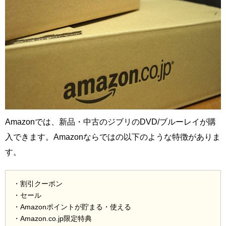
Amazonでは、新品・中古のジブリのDVD/ブルーレイが購
入できます。Amazonならではの以下のような特徴がありま
す。
・割引クーポン
・セール
・Amazonポイントが貯まる・使える
・Amazon.co.jp限定特典