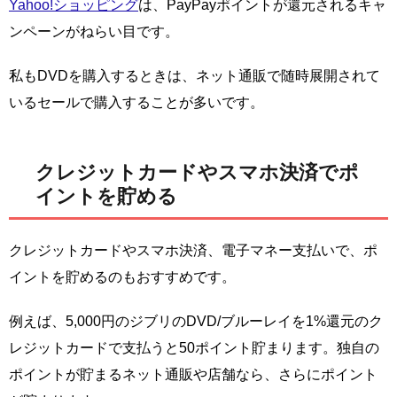
Yahoo!ショッピング
は、PayPayポイントが還元されるキャ
ンペーンがねらい目です。
私もDVDを購入するときは、ネット通販で随時展開されて
いるセールで購入することが多いです。
クレジットカードやスマホ決済でポ
イントを貯める
クレジットカードやスマホ決済、電子マネー支払いで、ポ
イントを貯めるのもおすすめです。
例えば、5,000円のジブリのDVD/ブルーレイを1%還元のク
レジットカードで支払うと50ポイント貯まります。独自の
ポイントが貯まるネット通販や店舗なら、さらにポイント