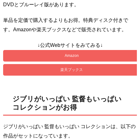
DVDとブルーレイ版があります。
単品を定価で購入するよりもお得。特典ディスク付きで
す。Amazonや楽天ブックスなどで販売されています。
↓公式Webサイトをみてみる↓
Amazon
楽天ブックス
ジブリがいっぱい 監督もいっぱい
コレクションがお得
ジブリがいっぱい 監督もいっぱい コレクションは、以下の
作品がセットになっています。