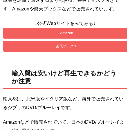
単品を定価で購入するよりもお得。特典ディスク付きで
す。Amazonや楽天ブックスなどで販売されています。
↓公式Webサイトをみてみる↓
Amazon
楽天ブックス
輸入盤は安いけど再生できるかどう
か注意
輸入盤は、北米版やイタリア版など、海外で販売されてい
るジブリのDVD/ブルーレイです。
Amazonなどで販売されていて、日本のDVD/ブルーレイよ