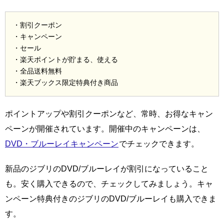
・割引クーポン
・キャンペーン
・セール
・楽天ポイントが貯まる、使える
・全品送料無料
・楽天ブックス限定特典付き商品
ポイントアップや割引クーポンなど、常時、お得なキャン
ペーンが開催されています。開催中のキャンペーンは、
DVD・ブルーレイキャンペーン
でチェックできます。
新品のジブリのDVD/ブルーレイが割引になっていること
も。安く購入できるので、チェックしてみましょう。キャ
ンペーン特典付きのジブリのDVD/ブルーレイも購入できま
す。