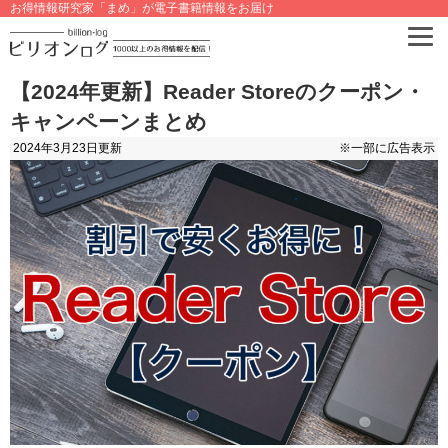
お得情報研究家「まめ」が電子書籍情報をお届け
【2024年更新】Reader Storeのクーポン・
キャンペーンまとめ
2024年3月23日
更新
※一部に広告表示