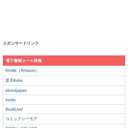
スポンサードリンク
電子書籍セール情報
Kindle（Amazon）
楽天Kobo
ebookjapan
honto
BookLive!
コミックシーモア