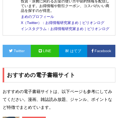
投資・浪費に関わるお金の使い方や節約情報を配信し
ています。お得情報や割引クーポン、コスパのいい商
品を探すのが得意。
まめのプロフィール
X（Twitter）：お得情報研究家まめ｜ビリオンログ
インスタグラム：お得情報研究家まめ｜ビリオンログ
Twitter
LINE
はてブ
Facebook
おすすめの電子書籍サイト
おすすめの電子書籍サイトは、以下ページも参考にしてみ
てください。漫画、雑誌読み放題、ジャンル、ポイントな
ど特徴でまとめています。