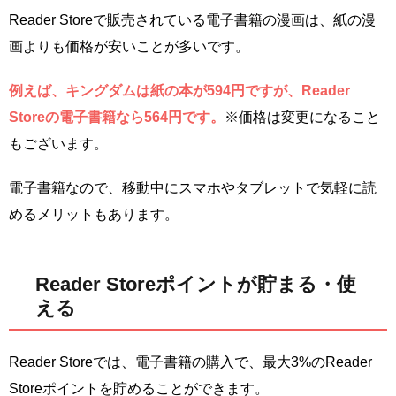
Reader Storeで販売されている電子書籍の漫画は、紙の漫
画よりも価格が安いことが多いです。
例えば、キングダムは紙の本が594円ですが、Reader
Storeの電子書籍なら564円です。
※価格は変更になること
もございます。
電子書籍なので、移動中にスマホやタブレットで気軽に読
めるメリットもあります。
Reader Storeポイントが貯まる・使
える
Reader Storeでは、電子書籍の購入で、最大3%のReader
Storeポイントを貯めることができます。