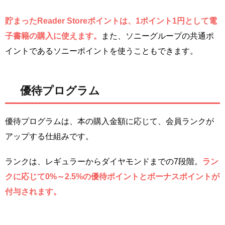
貯まったReader Storeポイントは、1ポイント1円として電
子書籍の購入に使えます。
また、ソニーグループの共通ポ
イントであるソニーポイントを使うこともできます。
優待プログラム
優待プログラムは、本の購入金額に応じて、会員ランクが
アップする仕組みです。
ランクは、レギュラーからダイヤモンドまでの7段階。
ラン
クに応じて0%～2.5%の優待ポイントとボーナスポイントが
付与されます。