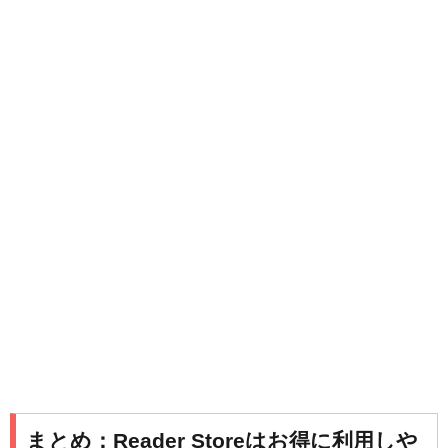
まとめ：Reader Storeはお得に利用しや