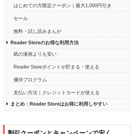
はじめての方限定クーポン｜最大1,000円引き
セール
無料・試し読みまんが
Reader Storeのお得な利用方法
紙の漫画よりも安い
Reader Storeポイントが貯まる・使える
優待プログラム
支払い方法｜クレジットカードが使える
まとめ：Reader Storeはお得に利用しやすい
割引クーポンとキャンペーンで安く