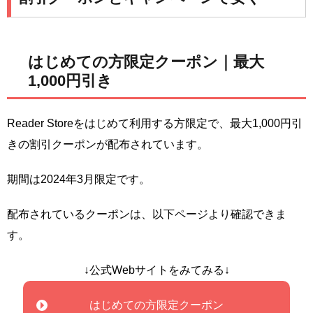
はじめての方限定クーポン｜最大
1,000円引き
Reader Storeをはじめて利用する方限定で、最大1,000円引
きの割引クーポンが配布されています。
期間は2024年3月限定です。
配布されているクーポンは、以下ページより確認できま
す。
↓公式Webサイトをみてみる↓
はじめての方限定クーポン