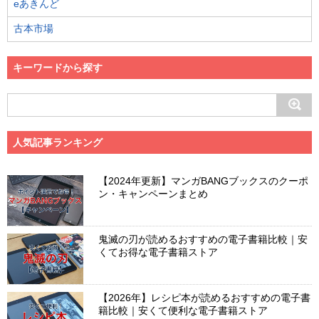
eあきんど
古本市場
キーワードから探す
人気記事ランキング
【2024年更新】マンガBANGブックスのクーポ
ン・キャンペーンまとめ
鬼滅の刃が読めるおすすめの電子書籍比較｜安
くてお得な電子書籍ストア
【2026年】レシピ本が読めるおすすめの電子書
籍比較｜安くて便利な電子書籍ストア