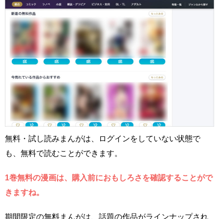
無料・試し読みまんがは、ログインをしていない状態で
も、無料で読むことができます。
1巻無料の漫画は、購入前におもしろさを確認することがで
きますね。
期間限定の無料まんがは、話題の作品がラインナップされ