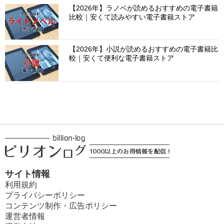
【2026年】ラノベが読めるおすすめの電子書籍
比較｜安くて読みやすい電子書籍ストア
【2026年】小説が読めるおすすめの電子書籍比
較｜安くて便利な電子書籍ストア
サイト情報
利用規約
プライバシーポリシー
コンテンツ制作・広告ポリシー
運営者情報