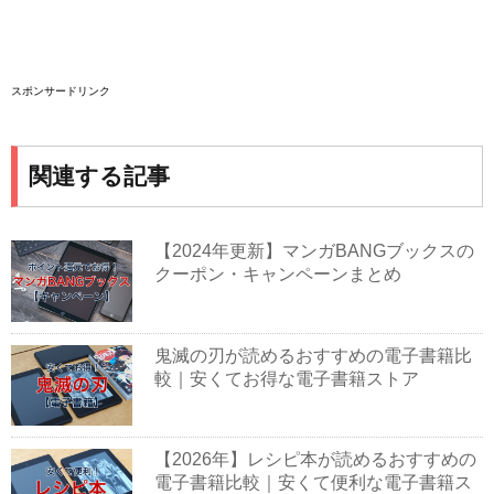
スポンサードリンク
関連する記事
【2024年更新】マンガBANGブックスの
クーポン・キャンペーンまとめ
鬼滅の刃が読めるおすすめの電子書籍比
較｜安くてお得な電子書籍ストア
【2026年】レシピ本が読めるおすすめの
電子書籍比較｜安くて便利な電子書籍ス