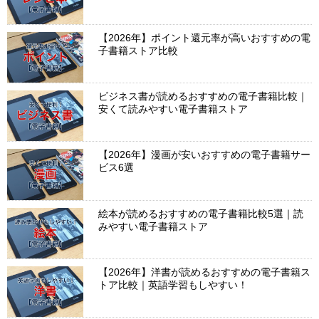
【2026年】ポイント還元率が高いおすすめの電
子書籍ストア比較
ビジネス書が読めるおすすめの電子書籍比較｜
安くて読みやすい電子書籍ストア
【2026年】漫画が安いおすすめの電子書籍サー
ビス6選
絵本が読めるおすすめの電子書籍比較5選｜読
みやすい電子書籍ストア
【2026年】洋書が読めるおすすめの電子書籍ス
トア比較｜英語学習もしやすい！