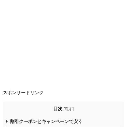
スポンサードリンク
目次
[
隠す
]
割引クーポンとキャンペーンで安く