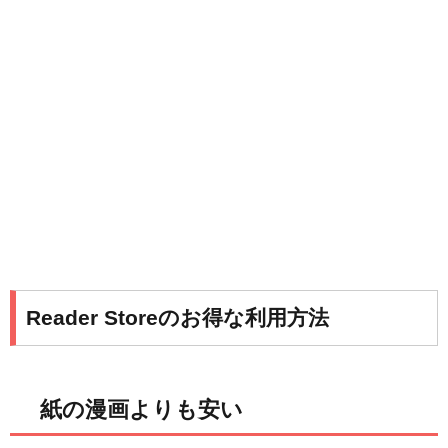
Reader Storeのお得な利用方法
紙の漫画よりも安い