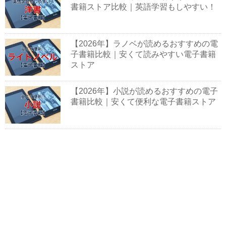
書籍ストア比較｜英語学習もしやすい！
【2026年】ラノベが読めるおすすめの電
子書籍比較｜安くて読みやすい電子書籍
ストア
【2026年】小説が読めるおすすめの電子
書籍比較｜安くて便利な電子書籍ストア