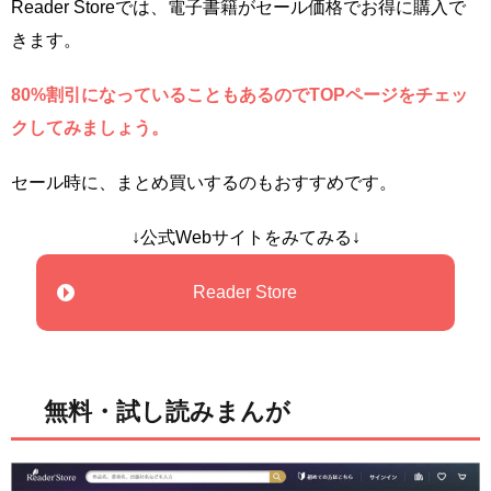
Reader Storeでは、電子書籍がセール価格でお得に購入で
きます。
80%割引になっていることもあるのでTOPページをチェッ
クしてみましょう。
セール時に、まとめ買いするのもおすすめです。
↓公式Webサイトをみてみる↓
Reader Store
無料・試し読みまんが