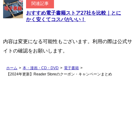
関連記事
おすすめ電子書籍ストア27社を比較｜とに
かく安くてコスパがいい！
内容は変更になる可能性もございます。利用の際は公式サ
イトの確認をお願いします。
ホーム
>
本・漫画・CD・DVD
>
電子書籍
>
【2024年更新】Reader Storeのクーポン・キャンペーンまとめ