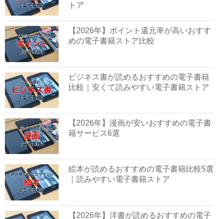
トア
【2026年】ポイント還元率が高いおすす
めの電子書籍ストア比較
ビジネス書が読めるおすすめの電子書籍
比較｜安くて読みやすい電子書籍ストア
【2026年】漫画が安いおすすめの電子書
籍サービス6選
絵本が読めるおすすめの電子書籍比較5選
｜読みやすい電子書籍ストア
【2026年】洋書が読めるおすすめの電子