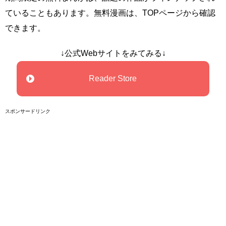
ていることもあります。無料漫画は、TOPページから確認
できます。
↓公式Webサイトをみてみる↓
Reader Store
スポンサードリンク