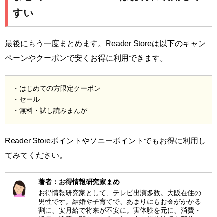
すい
最後にもう一度まとめます。Reader Storeは以下のキャン
ペーンやクーポンで安くお得に利用できます。
・はじめての方限定クーポン
・セール
・無料・試し読みまんが
Reader Storeポイントやソニーポイントでもお得に利用し
てみてください。
著者：お得情報研究家まめ
お得情報研究家として、テレビ出演多数。大阪在住の
男性です。結婚や子育てで、あまりにもお金がかかる
割に、安月給で将来が不安に。実体験を元に、消費・