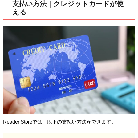
支払い方法｜クレジットカードが使
える
Reader Storeでは、以下の支払い方法ができます。