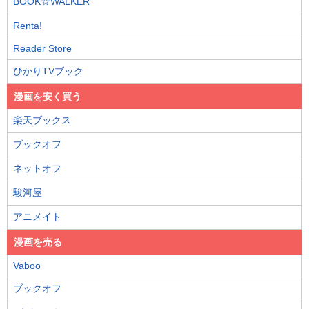
BOOK☆WALKER
Renta!
Reader Store
ひかりTVブック
漫画を安く買う
楽天ブックス
ブックオフ
ネットオフ
駿河屋
アニメイト
漫画を売る
Vaboo
ブックオフ