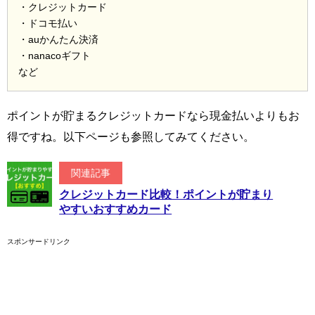
・クレジットカード
・ドコモ払い
・auかんたん決済
・nanacoギフト
など
ポイントが貯まるクレジットカードなら現金払いよりもお
得ですね。以下ページも参照してみてください。
関連記事
クレジットカード比較！ポイントが貯まり
やすいおすすめカード
スポンサードリンク