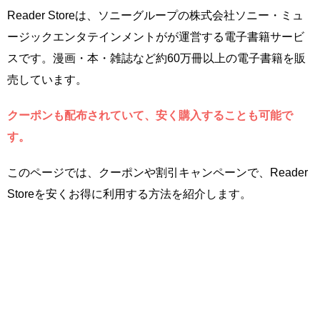
Reader Storeは、ソニーグループの株式会社ソニー・ミュ
ージックエンタテインメントがが運営する電子書籍サービ
スです。漫画・本・雑誌など約60万冊以上の電子書籍を販
売しています。
クーポンも配布されていて、安く購入することも可能で
す。
このページでは、クーポンや割引キャンペーンで、Reader
Storeを安くお得に利用する方法を紹介します。