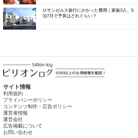
ロサンゼルス旅行にかかった費用｜家族3人、5
泊7日で予算はどれぐらい？
サイト情報
利用規約
プライバシーポリシー
コンテンツ制作・広告ポリシー
運営者情報
運営会社
広告掲載について
お問い合わせ