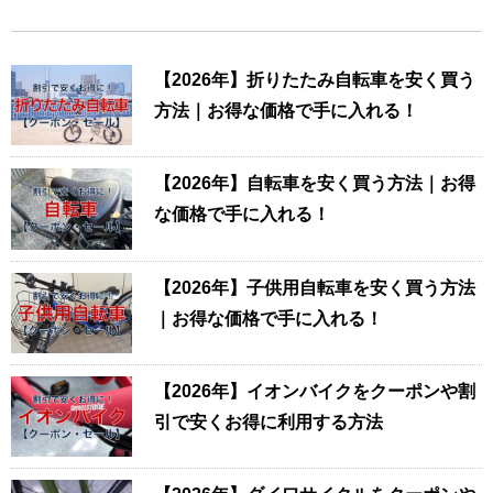
【2026年】折りたたみ自転車を安く買う
方法｜お得な価格で手に入れる！
【2026年】自転車を安く買う方法｜お得
な価格で手に入れる！
【2026年】子供用自転車を安く買う方法
｜お得な価格で手に入れる！
【2026年】イオンバイクをクーポンや割
引で安くお得に利用する方法