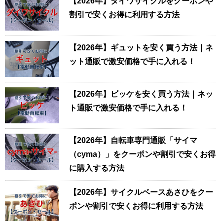
【2026年】ダイワサイクルをクーポンや
割引で安くお得に利用する方法
【2026年】ギュットを安く買う方法｜ネ
ット通販で激安価格で手に入れる！
【2026年】ビッケを安く買う方法｜ネッ
ト通販で激安価格で手に入れる！
【2026年】自転車専門通販「サイマ
（cyma）」をクーポンや割引で安くお得
に購入する方法
【2026年】サイクルベースあさひをクー
ポンや割引で安くお得に利用する方法