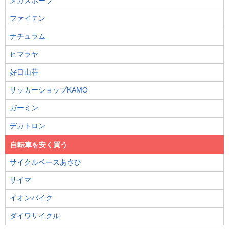
メガスポーツ
ファイテン
ナチュラム
ヒマラヤ
好日山荘
サッカーショップKAMO
ガーミン
デカトロン
自転車を安く買う
サイクルベースあさひ
サイマ
イオンバイク
ダイワサイクル