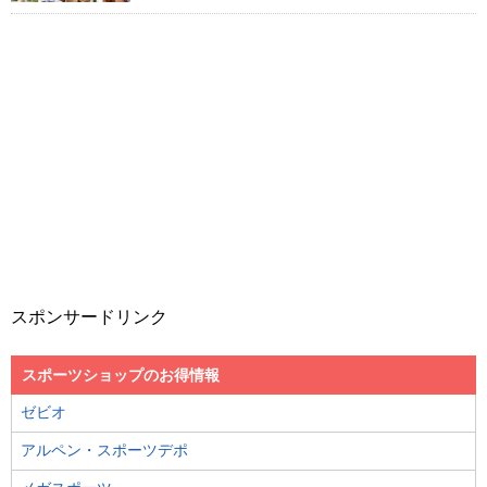
スポンサードリンク
スポーツショップのお得情報
ゼビオ
アルペン・スポーツデポ