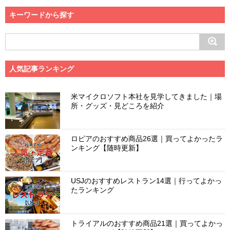
キーワードから探す
人気記事ランキング
米マイクロソフト本社を見学してきました｜場
所・グッズ・見どころを紹介
ロピアのおすすめ商品26選｜買ってよかったラ
ンキング【随時更新】
USJのおすすめレストラン14選｜行ってよかっ
たランキング
トライアルのおすすめ商品21選｜買ってよかっ