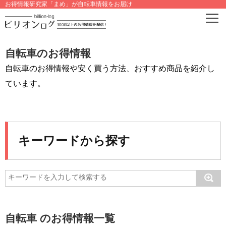
お得情報研究家「まめ」が自転車情報をお届け
自転車のお得情報
自転車のお得情報や安く買う方法、おすすめ商品を紹介し
ています。
キーワードから探す
自転車 のお得情報一覧