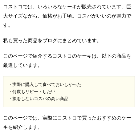
コストコでは、いろいろなケーキが販売されています。巨
大サイズながら、価格がお手頃。コスパがいいのが魅力で
す。
私も買った商品をブログにまとめています。
このページで紹介するコストコのケーキは、以下の商品を
厳選しています。
・実際に購入して食べておいしかった
・何度もリピートしたい
・損をしないコスパの高い商品
このページでは、実際にコストコで買ったおすすめのケー
キを紹介します。