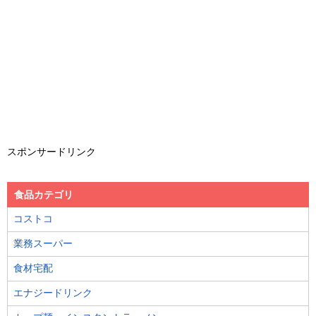
スポンサードリンク
食品カテゴリ
コストコ
業務スーパー
食材宅配
エナジードリンク