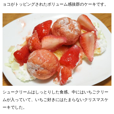
ョコがトッピングされたボリューム感抜群のケーキです。
シュークリームはしっとりした食感。中にはいちごクリー
ムが入っていて、いちご好きにはたまらないクリスマスケ
ーキでした。