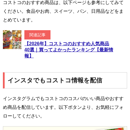
コストコのおすすめ商品は、以下ページも参考にしてみて
ください。食品やお肉、スイーツ、パン、日用品などをま
とめています。
関連記事
【2026年】コストコのおすすめ人気商品
40選｜買ってよかったランキング【最新情
報】
インスタでもコストコ情報を配信
インスタグラムでもコストコのコスパのいい商品やおすす
め商品を配信しています。以下ボタンより、お気軽にフォ
ローしてください。