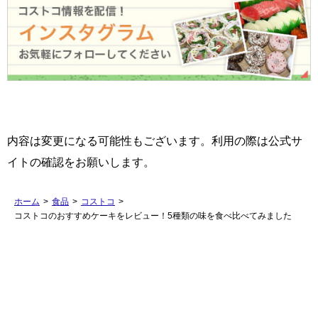
内容は変更になる可能性もございます。利用の際は公式サ
イトの確認をお願いします。
ホーム
>
食品
>
コストコ
>
コストコのおすすめケーキをレビュー！5種類の味を食べ比べてみました