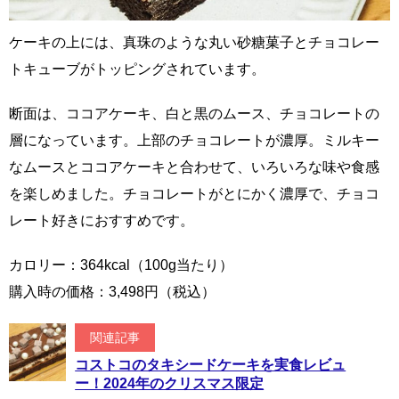
ケーキの上には、真珠のような丸い砂糖菓子とチョコレー
トキューブがトッピングされています。
断面は、ココアケーキ、白と黒のムース、チョコレートの
層になっています。上部のチョコレートが濃厚。ミルキー
なムースとココアケーキと合わせて、いろいろな味や食感
を楽しめました。チョコレートがとにかく濃厚で、チョコ
レート好きにおすすめです。
カロリー：364kcal（100g当たり）
購入時の価格：3,498円（税込）
関連記事
コストコのタキシードケーキを実食レビュ
ー！2024年のクリスマス限定