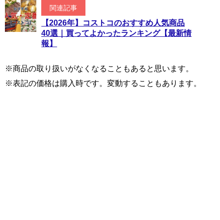
関連記事
【2026年】コストコのおすすめ人気商品
40選｜買ってよかったランキング【最新情
報】
※商品の取り扱いがなくなることもあると思います。
※表記の価格は購入時です。変動することもあります。