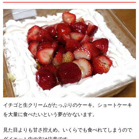
イチゴと生クリームがたっぷりのケーキ。ショートケーキ
を大量に食べたいという夢がかないます。
見た目よりも甘さ控えめ。いくらでも食べれてしまうので