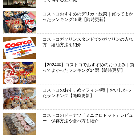
コストコおすすめのデリカ・総菜｜買ってよか
ったランキング15選【随時更新】
コストコガソリンスタンドでのガソリンの入れ
方｜給油方法を紹介
【2024年】コストコでおすすめのおつまみ｜買
ってよかったランキング14選【随時更新】
コストコのおすすめマフィン4種｜おいしかっ
たランキング【随時更新】
コストコのドーナツ「ミニクロドット」レビュ
ー｜保存方法や食べ方も紹介