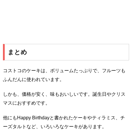
まとめ
コストコのケーキは、ボリュームたっぷりで、フルーツも
ふんだんに使われています。
しかも、価格が安く、味もおいしいです。誕生日やクリス
マスにおすすめです。
他にもHappy Birthdayと書かれたケーキやティラミス、チ
ーズタルトなど、いろいろなケーキがあります。