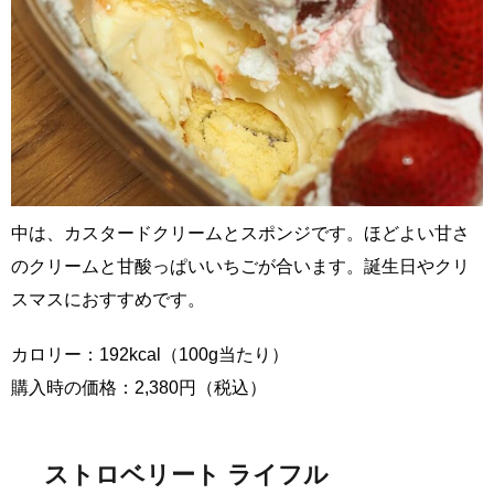
中は、カスタードクリームとスポンジです。ほどよい甘さ
のクリームと甘酸っぱいいちごが合います。誕生日やクリ
スマスにおすすめです。
カロリー：192kcal（100g当たり）
購入時の価格：2,380円（税込）
ストロベリート ライフル