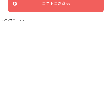
コストコ新商品
スポンサードリンク