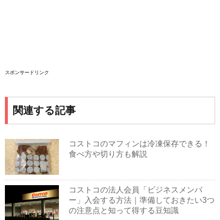
スポンサードリンク
関連する記事
コストコのマフィンは冷凍保存できる！
食べ方や切り方も解説
コストコの法人会員「ビジネスメンバ
ー」入会する方法｜準備しておきたい3つ
の注意点と知って得する豆知識