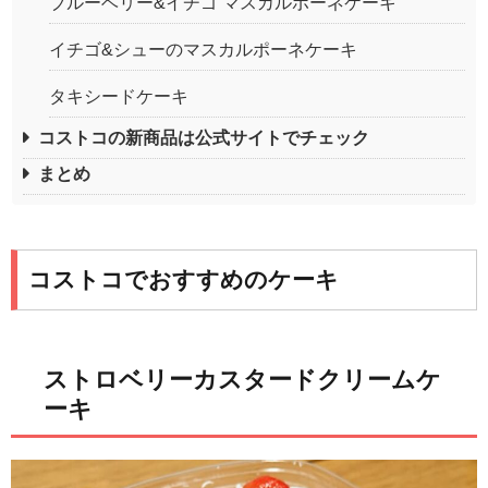
ブルーベリー&イチゴ マスカルポーネケーキ
イチゴ&シューのマスカルポーネケーキ
タキシードケーキ
コストコの新商品は公式サイトでチェック
まとめ
コストコでおすすめのケーキ
ストロベリーカスタードクリームケ
ーキ