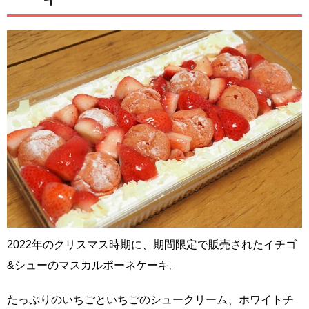
2022年のクリスマス時期に、期間限定で販売されたイチゴ
&シューのマスカルポーネケーキ。
たっぷりのいちごといちごのシュークリーム、ホワイトチ