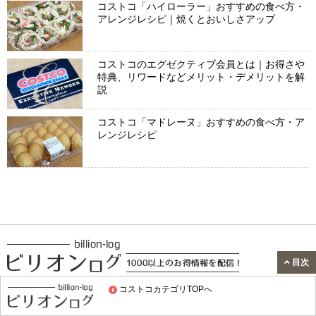
コストコ「ハイローラー」おすすめの食べ方・
アレンジレシピ｜焼くとおいしさアップ
コストコのエグゼクティブ会員とは｜お得さや
特典、リワードなどメリット・デメリットを解
説
コストコ「マドレーヌ」おすすめの食べ方・ア
レンジレシピ
目次
コストコカテゴリTOPへ
サイト情報
利用規約