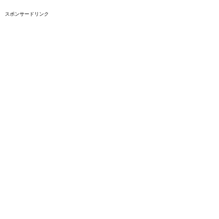
スポンサードリンク