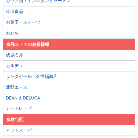
カップ麺・インスタントラーメン
冷凍食品
お菓子・スイーツ
おせち
食品ストアのお得情報
成城石井
カルディ
サンクゼール・久世福商店
北野エース
DEAN & DELUCA
シャトレーゼ
食材宅配
ネットスーパー