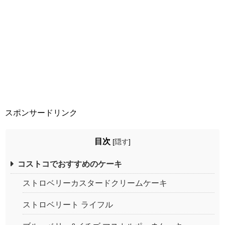
スポンサードリンク
目次
[
隠す
]
コストコでおすすめのケーキ
ストロベリーカスタードクリームケーキ
ストロベリート ライフル