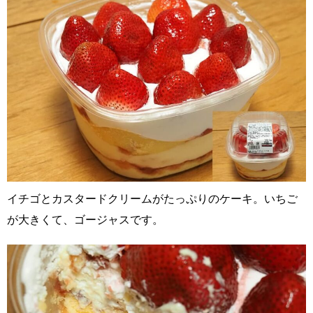
イチゴとカスタードクリームがたっぷりのケーキ。いちご
が大きくて、ゴージャスです。