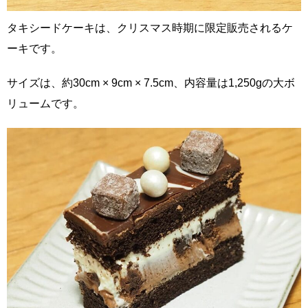
タキシードケーキは、クリスマス時期に限定販売されるケ
ーキです。
サイズは、約30cm × 9cm × 7.5cm、内容量は1,250gの大ボ
リュームです。