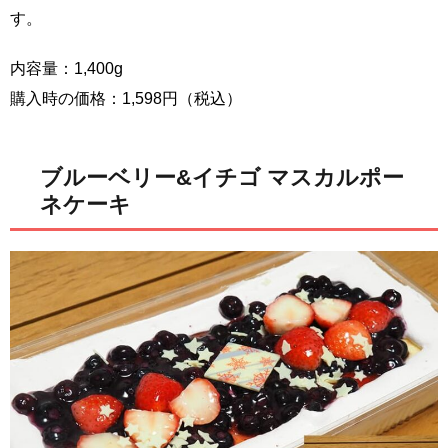
す。
内容量：1,400g
購入時の価格：1,598円（税込）
ブルーベリー&イチゴ マスカルポー
ネケーキ