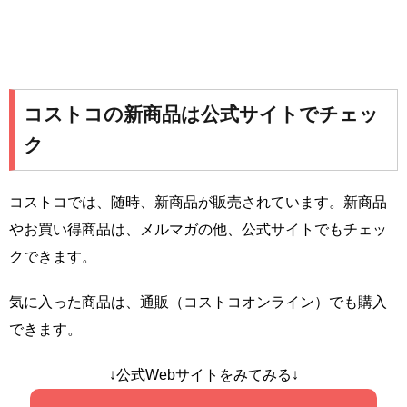
コストコの新商品は公式サイトでチェッ
ク
コストコでは、随時、新商品が販売されています。新商品
やお買い得商品は、メルマガの他、公式サイトでもチェッ
クできます。
気に入った商品は、通販（コストコオンライン）でも購入
できます。
↓公式Webサイトをみてみる↓