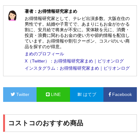
著者：お得情報研究家まめ
お得情報研究家として、テレビ出演多数。大阪在住の
男性です。結婚や子育てで、あまりにもお金がかかる
割に、安月給で将来が不安に。実体験を元に、消費・
投資・浪費に関わるお金の使い方や節約情報を配信し
ています。お得情報や割引クーポン、コスパのいい商
品を探すのが得意。
まめのプロフィール
X（Twitter）：お得情報研究家まめ｜ビリオンログ
インスタグラム：お得情報研究家まめ｜ビリオンログ
Twitter
LINE
はてブ
Facebook
コストコのおすすめ商品