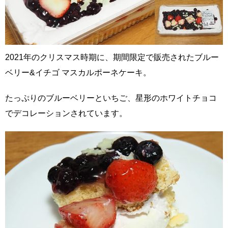
2021年のクリスマス時期に、期間限定で販売されたブルー
ベリー&イチゴ マスカルポーネケーキ。
たっぷりのブルーベリーといちご、星形のホワイトチョコ
でデコレーションされています。