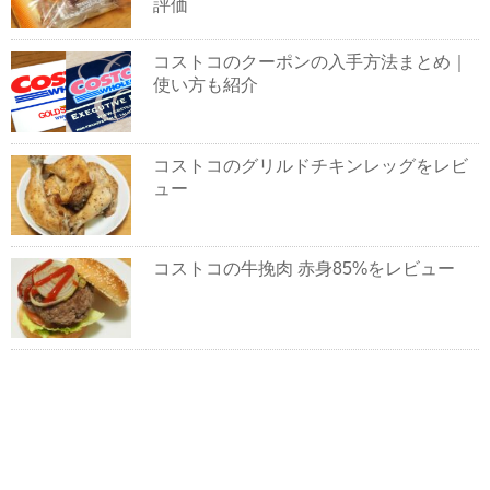
評価
コストコのクーポンの入手方法まとめ｜
使い方も紹介
コストコのグリルドチキンレッグをレビ
ュー
コストコの牛挽肉 赤身85%をレビュー