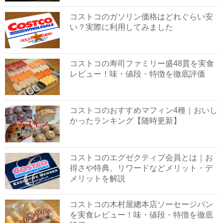
コストコのガソリン価格はどれぐらい安
い？実際に利用してみました
コストコの寿司ファミリー盛48貫を実食
レビュー！味・値段・特徴を徹底評価
コストコのおすすめマフィン4種｜おいし
かったランキング【随時更新】
コストコのエグゼクティブ会員とは｜お
得さや特典、リワードなどメリット・デ
メリットを解説
コストコの木村屋總本店ソーセージパン
を実食レビュー！味・値段・特徴を徹底