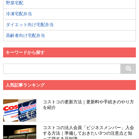
野菜宅配
冷凍宅配弁当
ダイエット向け宅配弁当
高齢者向け宅配弁当
キーワードから探す
人気記事ランキング
コストコの更新方法｜更新料や手続きのやり方
を紹介
コストコの法人会員「ビジネスメンバー」入会
する方法｜準備しておきたい3つの注意点と知
って得する豆知識