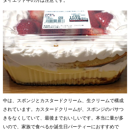
ダイエット中の方は注意です。
中は、スポンジとカスタードクリーム、生クリームで構成
されています。カスタードクリームが、スポンジのパサつ
きをなくしていて、最後までおいしいです。本当に量が多
いので、家族で食べるか誕生日パーティーにおすすめで