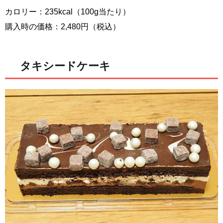
カロリー：235kcal（100g当たり）
購入時の価格：2,480円（税込）
タキシードケーキ