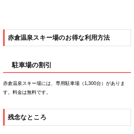
赤倉温泉スキー場のお得な利用方法
駐車場の割引
赤倉温泉スキー場には、専用駐車場（1,300台）がありま
す。料金は無料です。
残念なところ