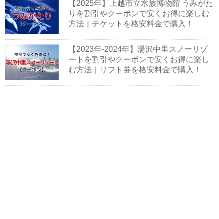
【2025年】上越市立水族博物館 うみがた
りを割引やクーポンで安くお得に楽しむ
方法｜チケットを格安料金で購入！
【2023年-2024年】湯沢中里スノーリゾ
ートを割引やクーポンで安くお得に楽し
む方法｜リフト券を格安料金で購入！