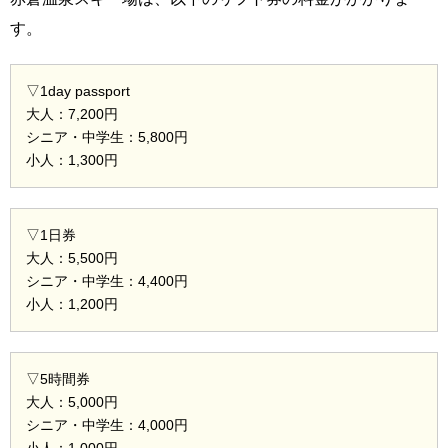
す。
▽1day passport
大人：7,200円
シニア・中学生：5,800円
小人：1,300円
▽1日券
大人：5,500円
シニア・中学生：4,400円
小人：1,200円
▽5時間券
大人：5,000円
シニア・中学生：4,000円