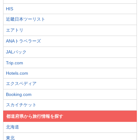
HIS
近畿日本ツーリスト
エアトリ
ANAトラベラーズ
JALパック
Trip.com
Hotels.com
エクスペディア
Booking.com
スカイチケット
都道府県から旅行情報を探す
北海道
東北