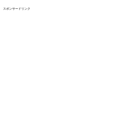
スポンサードリンク