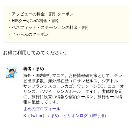
・アソビューの料金・割引クーポン
・HISクーポンの料金・割引
・ベネフィット・ステーションの料金・割引
・じゃらんのクーポン
お得に利用してみてください。
著者：まめ
海外・国内旅行マニア。お得情報研究家として、テレ
ビ出演多数。海外滞在歴（ロサンゼルス、シアトル、
サンフランシスコ、シカゴ、ワシントンDC、ニューオ
リンズ、ハワイ、シンガポール、タイ）。実体験を元
に、旅行に役立つ情報や宿泊クーポン、旅行セール情
報を配信してます。
まめのプロフィール
X（Twitter）：まめ｜ビリオンログ（旅行用）