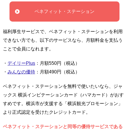
ベネフィット・ステーション
福利厚生サービスで、ベネフィット・ステーションを利用
できない方でも、以下のサービスなら、月額料金を支払う
ことで会員になれます。
・
デイリーPlus
：月額550円（税込）
・
みんなの優待
：月額490円（税込）
ベネフィット・ステーションを無料で使いたいなら、ジャ
ックス 横浜インビテーションカード（ハマカード）がおす
すめです。横浜市が支援する「横浜観光プロモーション」
より正式認定を受けたクレジットカード。
ベネフィット・ステーションと同等の優待サービスである