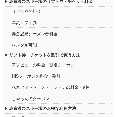
赤倉温泉スキー場のリフト券・チケット料金
リフト券の料金
早割リフト券
赤倉温泉シーズン券料金
レンタル可能
リフト券・チケットを割引で買う方法
アソビューの料金・割引クーポン
HISクーポンの料金・割引
ベネフィット・ステーションの料金・割引
じゃらんのクーポン
赤倉温泉スキー場のお得な利用方法