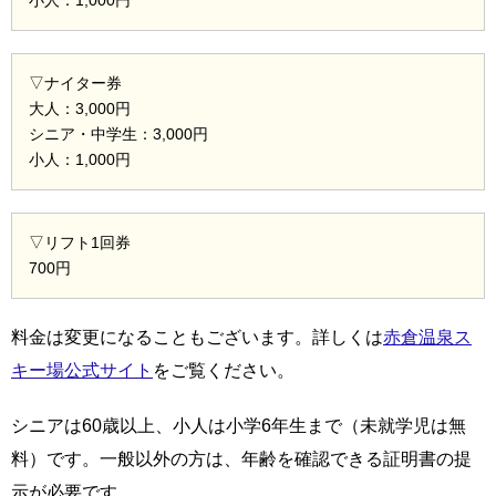
小人：1,000円
▽ナイター券
大人：3,000円
シニア・中学生：3,000円
小人：1,000円
▽リフト1回券
700円
料金は変更になることもございます。詳しくは
赤倉温泉ス
キー場公式サイト
をご覧ください。
シニアは60歳以上、小人は小学6年生まで（未就学児は無
料）です。一般以外の方は、年齢を確認できる証明書の提
示が必要です。