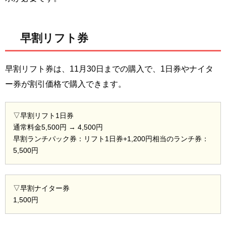
早割リフト券
早割リフト券は、11月30日までの購入で、1日券やナイタ
ー券が割引価格で購入できます。
▽早割リフト1日券
通常料金5,500円 → 4,500円
早割ランチパック券：リフト1日券+1,200円相当のランチ券：
5,500円
▽早割ナイター券
1,500円