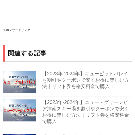
スポンサードリンク
関連する記事
【2023年-2024年】キューピットバレイ
を割引やクーポンで安くお得に楽しむ方
法｜リフト券を格安料金で購入！
【2023年-2024年】ニュー・グリーンピ
ア津南スキー場を割引やクーポンで安く
お得に楽しむ方法｜リフト券を格安料金
で購入！