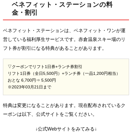
ベネフィット・ステーションの料
金・割引
ベネフィット・ステーションは、ベネフィット・ワンが運
営している福利厚生サービスです。赤倉温泉スキー場のリ
フト券が割引になる特典があることがあります。
▽クーポンでリフト1日券+ランチ券割引
リフト1日券（全日5,500円）+ランチ券（一品1,200円相当）
おとな 6,700円⇒ 5,500円
※2023年03月21日まで
特典は変更になることがあります。現在配布されているク
ーポンは以下、公式サイトをご覧ください。
↓公式Webサイトをみてみる↓