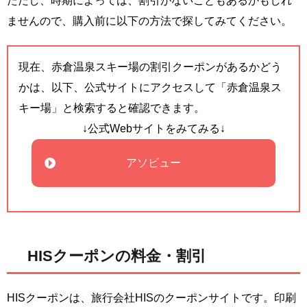
ただし、時期によっては、割引がないこともあるかもしれ
ませんので、購入前に以下の方法で探してみてください。
現在、赤倉温泉スキー場の割引クーポンがあるかどう
かは、以下、公式サイトにアクセスして「赤倉温泉ス
キー場」と検索すると確認できます。
↓公式Webサイトをみてみる↓
アソビュー
HISクーポンの料金・割引
HISクーポンは、旅行会社HISのクーポンサイトです。印刷