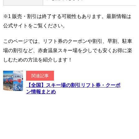
※1 販売・割引は終了する可能性もあります。最新情報は
公式サイトをご覧ください。
このページでは、リフト券のクーポンや割引、早割、駐車
場の割引など、赤倉温泉スキー場を少しでも安くお得に楽
しむための方法を紹介します！
関連記事
【全国】スキー場の割引リフト券・クーポ
ン情報まとめ