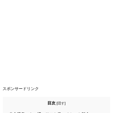
スポンサードリンク
目次
[
隠す
]