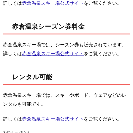
詳しくは
赤倉温泉スキー場公式サイト
をご覧ください。
赤倉温泉シーズン券料金
赤倉温泉スキー場では、シーズン券も販売されています。
詳しくは
赤倉温泉スキー場公式サイト
をご覧ください。
レンタル可能
赤倉温泉スキー場では、スキーやボード、ウェアなどのレ
ンタルも可能です。
詳しくは
赤倉温泉スキー場公式サイト
をご覧ください。
スポンサードリンク