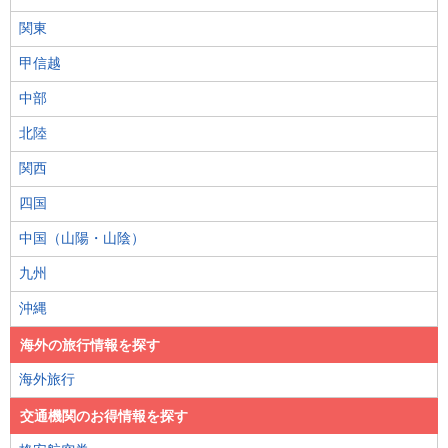
関東
甲信越
中部
北陸
関西
四国
中国（山陽・山陰）
九州
沖縄
海外の旅行情報を探す
海外旅行
交通機関のお得情報を探す