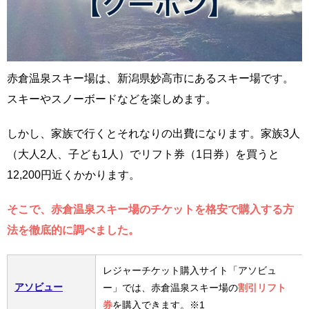
赤倉温泉スキー場は、新潟県妙高市にあるスキー場です。
スキーやスノーボードなどを楽しめます。
しかし、家族で行くとそれなりの出費になります。家族3人
（大人2人、子ども1人）でリフト券（1日券）を買うと
12,200円近くかかります。
そこで、赤倉温泉スキー場のチケットを格安で購入する方
法を徹底的に調べました。
レジャーチケット購入サイト「アソビュ
アソビュー
ー」では、赤倉温泉スキー場の
割引リフト
券
を購入できます。※1