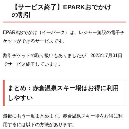
【サービス終了】EPARKおでかけ
の割引
EPARKおでかけ（イーパーク）は、レジャー施設の電子チ
ケットができるサービスです。
割引チケットの取り扱いもありましたが、2023年7月31日
でサービス終了しています。
まとめ：赤倉温泉スキー場はお得に利用
しやすい
最後にもう一度まとめます。赤倉温泉スキー場をお得に利
用するには以下の方法があります。