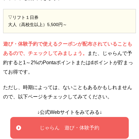
▽リフト１日券
大人（高校生以上）5,500円～
遊び・体験予約で使えるクーポンが配布されていることも
あるので、チェックしてみましょう。
また、じゃらんで予
約すると1～2%のPontaポイントまたはdポイントが貯まっ
てお得です。
ただし、時期によっては、ないこともあるかもしれません
ので、以下ページをチェックしてみてください。
↓公式Webサイトをみてみる↓
じゃらん 遊び・体験予約