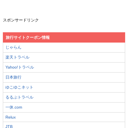
スポンサードリンク
旅行サイトクーポン情報
じゃらん
楽天トラベル
Yahoo!トラベル
日本旅行
ゆこゆこネット
るるぶトラベル
一休.com
Relux
JTB