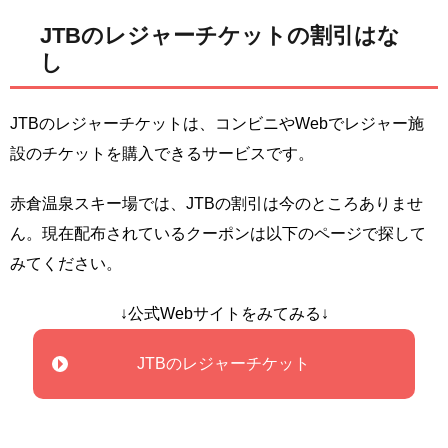
JTBのレジャーチケットの割引はな
し
JTBのレジャーチケットは、コンビニやWebでレジャー施
設のチケットを購入できるサービスです。
赤倉温泉スキー場では、JTBの割引は今のところありませ
ん。現在配布されているクーポンは以下のページで探して
みてください。
↓公式Webサイトをみてみる↓
JTBのレジャーチケット