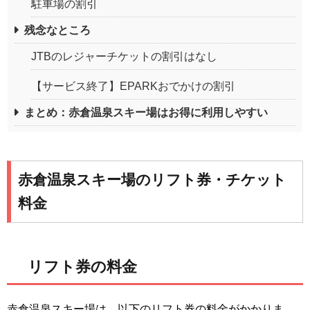
駐車場の割引
残念なところ
JTBのレジャーチケットの割引はなし
【サービス終了】EPARKおでかけの割引
まとめ：赤倉温泉スキー場はお得に利用しやすい
赤倉温泉スキー場のリフト券・チケット
料金
リフト券の料金
赤倉温泉スキー場は、以下のリフト券の料金がかかりま