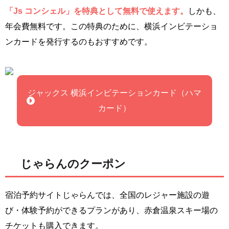
「Js コンシェル」を特典として無料で使えます。
しかも、
年会費無料です。この特典のために、横浜インビテーショ
ンカードを発行するのもおすすめです。
ジャックス 横浜インビテーションカード（ハマ
カード）
じゃらんのクーポン
宿泊予約サイトじゃらんでは、全国のレジャー施設の遊
び・体験予約ができるプランがあり、赤倉温泉スキー場の
チケットも購入できます。