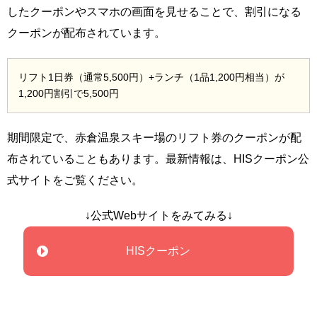
したクーポンやスマホの画面を見せることで、割引になる
クーポンが配布されています。
リフト1日券（通常5,500円）+ランチ（1品1,200円相当）が
1,200円割引で5,500円
期間限定で、赤倉温泉スキー場のリフト券のクーポンが配
布されていることもあります。最新情報は、HISクーポン公
式サイトをご覧ください。
↓公式Webサイトをみてみる↓
HISクーポン