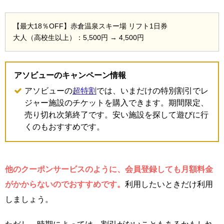
【最大18％OFF】赤倉温泉スキー場 リフト1日券
大人（高校生以上）：5,500円 → 4,500円
アソビューのキャンペーン情報
アソビューの
超特割
では、いまだけの特別割引でレ
ジャー施設のチケットを購入できます。期間限定、
売り切れ次第終了です。安い施設を探して遊びに行
くのもおすすめです。
他のクーポンサービスのように、会員登録しても月額料金
がかからないのでおすすめです。
利用したいときだけ利用
しましょう。