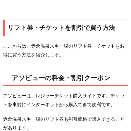
リフト券・チケットを割引で買う方法
ここからは、赤倉温泉スキー場のリフト券・チケットをお
得に買う方法を紹介します。
アソビューの料金・割引クーポン
アソビューは、レジャーチケット購入サイトです。チケッ
トを事前にインターネットから購入できて便利です。
赤倉温泉スキー場のリフト券も割引価格で購入できること
があります。