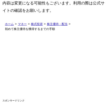
内容は変更になる可能性もございます。利用の際は公式サ
イトの確認をお願いします。
ホーム
>
マネー
>
株式投資
>
株主優待・配当
>
初めて株主優待を獲得するまでの手順
スポンサードリンク