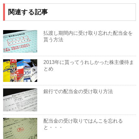
関連する記事
払渡し期間内に受け取り忘れた配当金を
貰う方法
2013年に貰ってうれしかった株主優待ま
とめ
銀行での配当金の受け取り方法
配当金の受け取りではんこを忘れる
と・・・