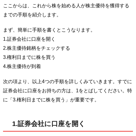
ここからは、これから株を始める人が株主優待を獲得する
までの手順を紹介します。
まず、簡単に手順を書くとこうなります。
1.証券会社に口座を開く
2.株主優待銘柄をチェックする
3.権利日までに株を買う
4.株主優待が到着
次の項より、以上4つの手順を詳しくみていきます。すでに
証券会社に口座をお持ちの方は、1をとばしてください。特
に「3.権利日までに株を買う」が重要です。
1.証券会社に口座を開く