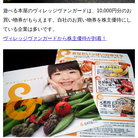
遊べる本屋のヴィレッジヴァンガードは、10,000円分のお
買い物券がもらえます。自社のお買い物券を株主優待にし
ている企業は多いです。
ヴィレッジヴァンガードから株主優待が到着！