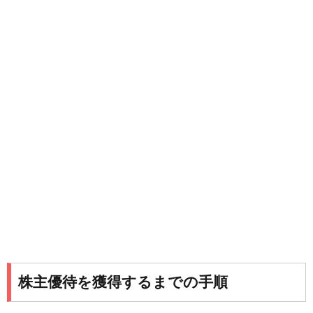
株主優待を獲得するまでの手順