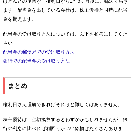
ほとんどの企業が、権利日から2〜3ヶ月後に、郵送で届き
ます。配当金を出している会社は、株主優待と同時に配当
金を貰えます。
配当金の受け取り方法については、以下を参考にしてくだ
さい。
配当金の郵便局での受け取り方法
銀行での配当金の受け取り方法
まとめ
権利日さえ理解できればそれほど難しくはありません。
株主優待は、金額換算するとわずかかもしれませんが、銀
行の利息に比べれば利回りがいい銘柄はたくさんありま