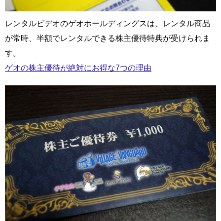
レンタルビデオのゲオホールディングスは、レンタル商品
が常時、半額でレンタルできる株主優待特典が受けられま
す。
ゲオの株主優待が絶対にお得な7つの理由