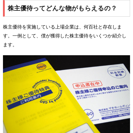
株主優待ってどんな物がもらえるの？
株主優待を実施している上場企業は、何百社と存在しま
す。一例として、僕が獲得した株主優待をいくつか紹介し
ます。