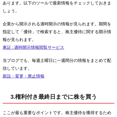
あります。以下のツールで最新情報をチェックしておきま
しょう。
企業から開示される適時開示の情報が見られます。期間を
指定して「優待」で検索すると、株主優待に関する開示情
報が見られます。
東証 : 適時開示情報閲覧サービス
当ブログでも、毎週土曜日に一週間分の情報をまとめて配
信しています。
新設・変更・廃止情報
3.権利付き最終日までに株を買う
ここが最も重要なポイントです。株主優待を獲得するため