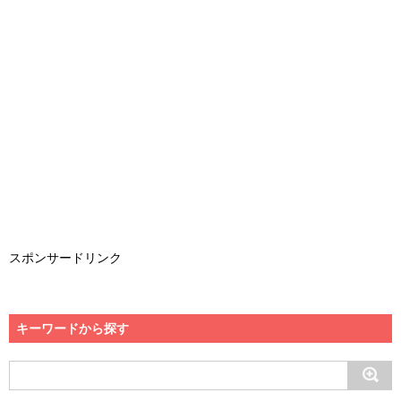
スポンサードリンク
キーワードから探す