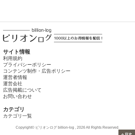
サイト情報
利用規約
プライバシーポリシー
コンテンツ制作・広告ポリシー
運営者情報
運営会社
広告掲載について
お問い合わせ
カテゴリ
カテゴリ一覧
Copyright© ビリオンログ billion-log , 2026 All Rights Reserved.
目次