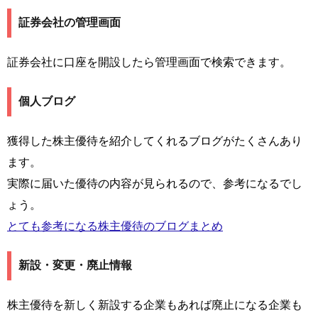
証券会社の管理画面
証券会社に口座を開設したら管理画面で検索できます。
個人ブログ
獲得した株主優待を紹介してくれるブログがたくさんあり
ます。
実際に届いた優待の内容が見られるので、参考になるでし
ょう。
とても参考になる株主優待のブログまとめ
新設・変更・廃止情報
株主優待を新しく新設する企業もあれば廃止になる企業も