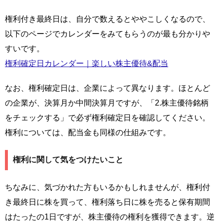
権利付き最終日は、自分で数えるとややこしくなるので、
以下のページでカレンダーをみてもらうのが最も分かりや
すいです。
権利確定日カレンダー｜楽しい株主優待&配当
なお、権利確定日は、企業によって異なります。ほとんど
の企業が、決算月か中間決算月ですが、「2.株主優待銘柄
をチェックする」で必ず権利確定日を確認してください。
権利については、配当金も同様の仕組みです。
権利に関して気をつけたいこと
ちなみに、気づかれた方もいるかもしれませんが、権利付
き最終日に株を買って、権利落ち日に株を売ると保有期間
はたったの1日ですが、株主優待の権利を獲得できます。逆