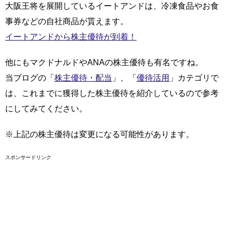
大阪王将を展開しているイートアンドは、冷凍食品やお食
事券などの自社商品が貰えます。
イートアンドから株主優待が到着！
他にもマクドナルドやANAの株主優待も有名ですね。
当ブログの「
株主優待・配当
」、「
優待活用
」カテゴリで
は、これまでに獲得した株主優待を紹介しているので参考
にしてみてください。
※上記の株主優待は変更になる可能性があります。
スポンサードリンク