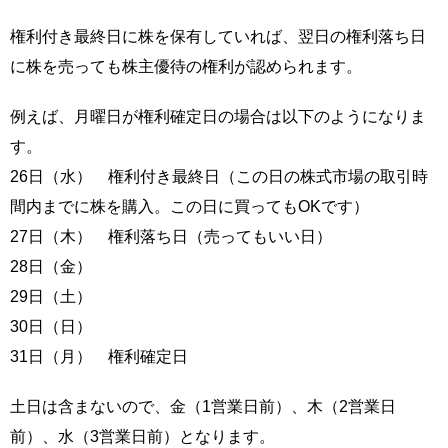
権利付き最終日に株を保有していれば、翌日の権利落ち日
に株を売っても株主優待の権利が認められます。
例えば、月曜日が権利確定日の場合は以下のようになりま
す。
26日（水） 権利付き最終日（この日の株式市場の取引時
間内までに株を購入。この日に買ってもOKです）
27日（木） 権利落ち日（売ってもいい日）
28日（金）
29日（土）
30日（日）
31日（月） 権利確定日
土日は含まないので、金（1営業日前）、木（2営業日
前）、水（3営業日前）となります。