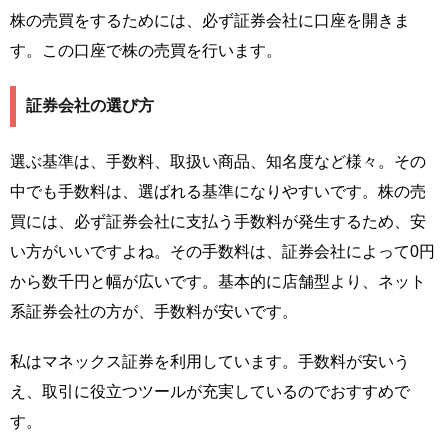
株の売買をするためには、必ず証券会社に口座を開きま
す。この口座で株の売買を行います。
証券会社の選び方
選ぶ基準は、手数料、取扱い商品、知名度など様々。その
中でも手数料は、選ばれる基準になりやすいです。株の売
買には、必ず証券会社に支払う手数料が発生するため、安
い方がいいですよね。その手数料は、証券会社によって0円
から数千円と幅が広いです。基本的に店舗型より、ネット
系証券会社の方が、手数料が安いです。
私はマネックス証券を利用しています。手数料が安いう
え、取引に役立つツールが充実しているのでおすすめで
す。