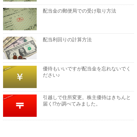
配当金の郵便局での受け取り方法
配当利回りの計算方法
優待もいいですが配当金を忘れないでく
ださい♪
引越しで住所変更。株主優待はきちんと
届く!?か調べてみました。