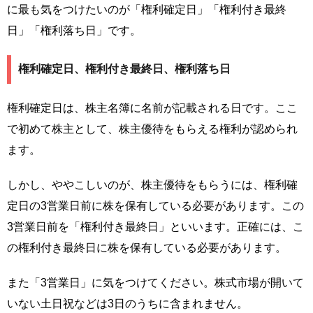
に最も気をつけたいのが「権利確定日」「権利付き最終
日」「権利落ち日」です。
権利確定日、権利付き最終日、権利落ち日
権利確定日は、株主名簿に名前が記載される日です。ここ
で初めて株主として、株主優待をもらえる権利が認められ
ます。
しかし、ややこしいのが、株主優待をもらうには、権利確
定日の3営業日前に株を保有している必要があります。この
3営業日前を「権利付き最終日」といいます。正確には、こ
の権利付き最終日に株を保有している必要があります。
また「3営業日」に気をつけてください。株式市場が開いて
いない土日祝などは3日のうちに含まれません。