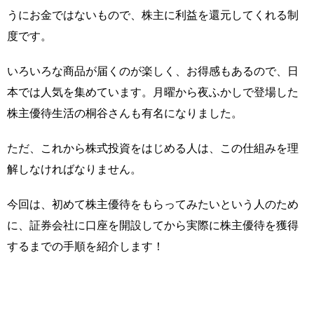
うにお金ではないもので、株主に利益を還元してくれる制
度です。
いろいろな商品が届くのが楽しく、お得感もあるので、日
本では人気を集めています。月曜から夜ふかしで登場した
株主優待生活の桐谷さんも有名になりました。
ただ、これから株式投資をはじめる人は、この仕組みを理
解しなければなりません。
今回は、初めて株主優待をもらってみたいという人のため
に、証券会社に口座を開設してから実際に株主優待を獲得
するまでの手順を紹介します！