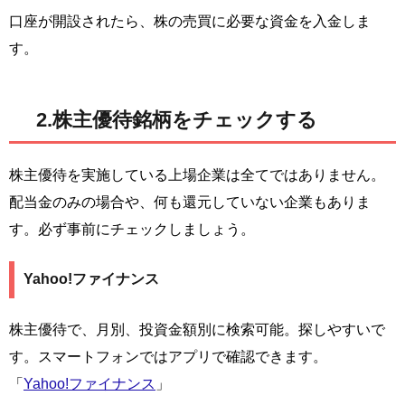
口座が開設されたら、株の売買に必要な資金を入金しま
す。
2.株主優待銘柄をチェックする
株主優待を実施している上場企業は全てではありません。
配当金のみの場合や、何も還元していない企業もありま
す。必ず事前にチェックしましょう。
Yahoo!ファイナンス
株主優待で、月別、投資金額別に検索可能。探しやすいで
す。スマートフォンではアプリで確認できます。
「
Yahoo!ファイナンス
」