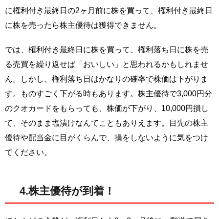
に権利付き最終日の2ヶ月前に株を買って、権利付き最終日
に株を売ったら株主優待は獲得できません。
では、権利付き最終日に株を買って、権利落ち日に株を売
る売買を繰り返せば「おいしい」と思われるかもしれませ
ん。しかし、権利落ち日はかなりの確率で株価は下がりま
す。ものすごく下がる時もあります。株主優待で3,000円分
のクオカードをもらっても、株価が下がり、10,000円損し
て、そのまま塩漬けなんてこともありえます。目先の株主
優待や配当金に目がくらんで、損をしないように気をつけ
てください。
4.株主優待が到着！