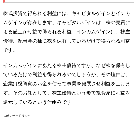
株式投資で得られる利益には、キャピタルゲインとインカ
ムゲインが存在します。キャピタルゲインは、株の売買に
よる値上がり益で得られる利益。インカムゲインは、株主
優待、配当金の様に株を保有しているだけで得られる利益
です。
インカムゲインにあたる株主優待ですが、なぜ株を保有し
ているだけで利益を得られるのでしょうか。その理由は、
企業は投資家のお金を使って事業を発展させ利益を上げま
す。そのお礼として、株主優待という形で投資家に利益を
還元しているという仕組みです。
スポンサードリンク