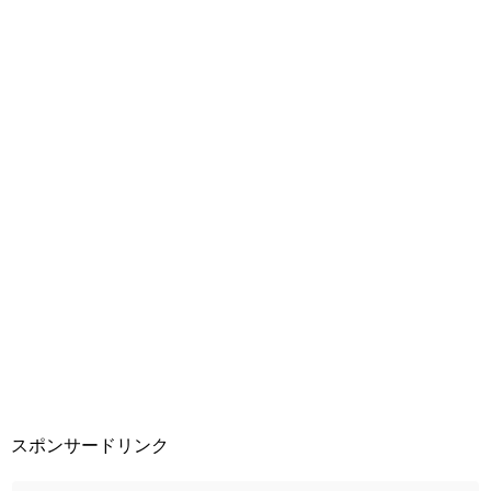
スポンサードリンク