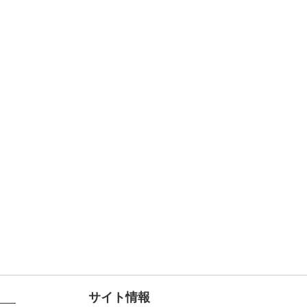
サイト情報