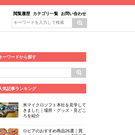
閲覧履歴
カテゴリ一覧
お問い合わせ
キーワードから探す
人気記事ランキング
米マイクロソフト本社を見学して
きました｜場所・グッズ・見どこ
ろを紹介
ロピアのおすすめ商品26選｜買