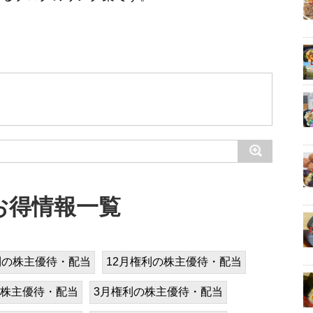
お得情報一覧
利の株主優待・配当
12月権利の株主優待・配当
の株主優待・配当
3月権利の株主優待・配当