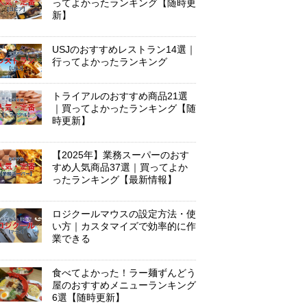
ってよかったランキング【随時更
新】
USJのおすすめレストラン14選｜
行ってよかったランキング
トライアルのおすすめ商品21選
｜買ってよかったランキング【随
時更新】
【2025年】業務スーパーのおす
すめ人気商品37選｜買ってよか
ったランキング【最新情報】
ロジクールマウスの設定方法・使
い方｜カスタマイズで効率的に作
業できる
食べてよかった！ラー麺ずんどう
屋のおすすめメニューランキング
6選【随時更新】