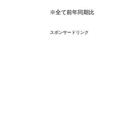
※全て前年同期比
スポンサードリンク