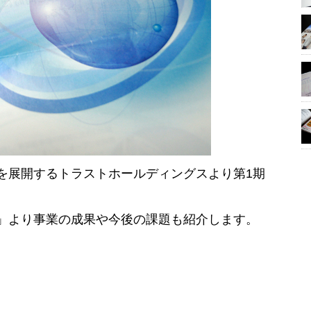
を展開するトラストホールディングスより第1期
」より事業の成果や今後の課題も紹介します。