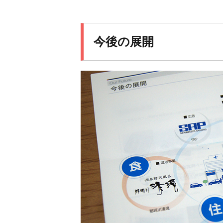
今後の展開