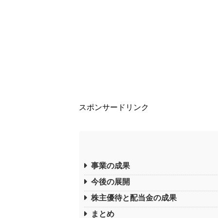
スポンサードリンク
事業の成果
今後の展開
株主優待と配当金の成果
まとめ