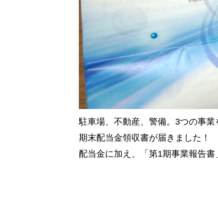
駐車場、不動産、警備。3つの事業
期末配当金領収書が届きました！
配当金に加え、「第1期事業報告書