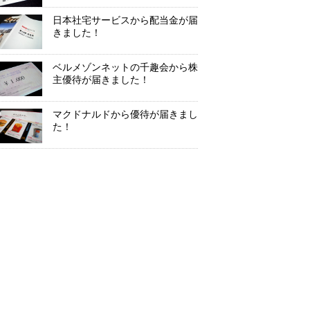
日本社宅サービスから配当金が届
きました！
ベルメゾンネットの千趣会から株
主優待が届きました！
マクドナルドから優待が届きまし
た！