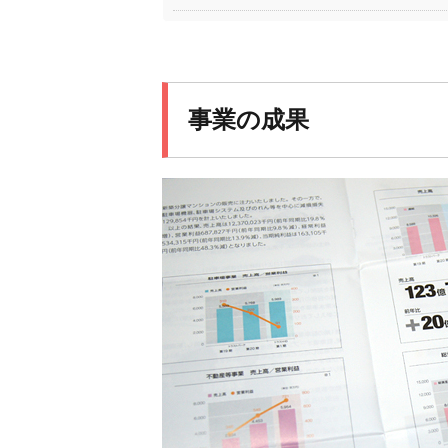
事業の成果