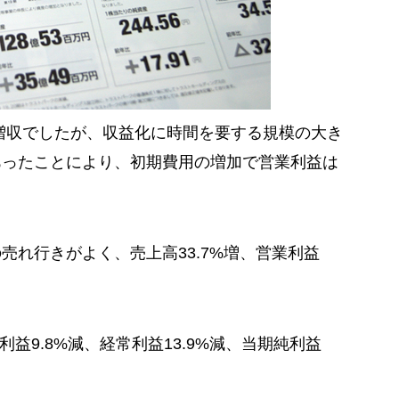
の増収でしたが、収益化に時間を要する規模の大き
あったことにより、初期費用の増加で営業利益は
売れ行きがよく、売上高33.7%増、営業利益
利益9.8%減、経常利益13.9%減、当期純利益