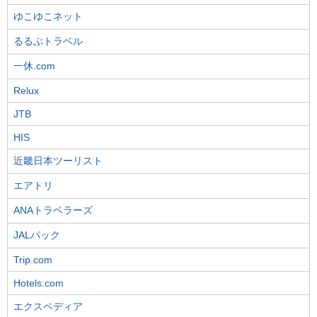
ゆこゆこネット
るるぶトラベル
一休.com
Relux
JTB
HIS
近畿日本ツーリスト
エアトリ
ANAトラベラーズ
JALパック
Trip.com
Hotels.com
エクスペディア