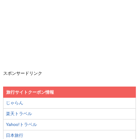
スポンサードリンク
旅行サイトクーポン情報
じゃらん
楽天トラベル
Yahoo!トラベル
日本旅行