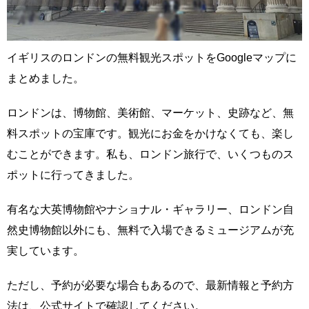
イギリスのロンドンの無料観光スポットをGoogleマップに
まとめました。
ロンドンは、博物館、美術館、マーケット、史跡など、無
料スポットの宝庫です。観光にお金をかけなくても、楽し
むことができます。私も、ロンドン旅行で、いくつものス
ポットに行ってきました。
有名な大英博物館やナショナル・ギャラリー、ロンドン自
然史博物館以外にも、無料で入場できるミュージアムが充
実しています。
ただし、予約が必要な場合もあるので、最新情報と予約方
法は、公式サイトで確認してください。