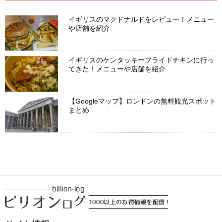
イギリスのマクドナルドをレビュー！メニュー
や店舗を紹介
イギリスのケンタッキーフライドチキンに行っ
てきた！メニューや店舗を紹介
【Googleマップ】ロンドンの無料観光スポット
まとめ