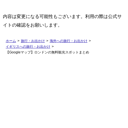
内容は変更になる可能性もございます。利用の際は公式サ
イトの確認をお願いします。
ホーム
>
旅行・お出かけ
>
海外への旅行・お出かけ
>
イギリスへの旅行・お出かけ
>
【Googleマップ】ロンドンの無料観光スポットまとめ