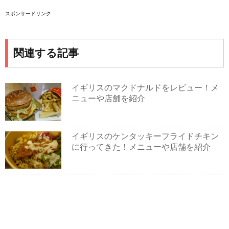
スポンサードリンク
関連する記事
イギリスのマクドナルドをレビュー！メ
ニューや店舗を紹介
イギリスのケンタッキーフライドチキン
に行ってきた！メニューや店舗を紹介