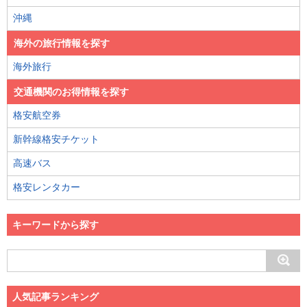
沖縄
海外の旅行情報を探す
海外旅行
交通機関のお得情報を探す
格安航空券
新幹線格安チケット
高速バス
格安レンタカー
キーワードから探す
人気記事ランキング