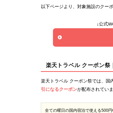
以下ページより、対象施設のクー
↓公式W
楽天トラベル クーポン祭｜最
楽天トラベル クーポン祭では、国
引になるクーポン
が配布されてい
全ての曜日の国内宿泊で使える500円