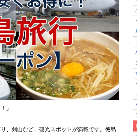
い！」
どり、剣山など、観光スポットが満載です。徳島