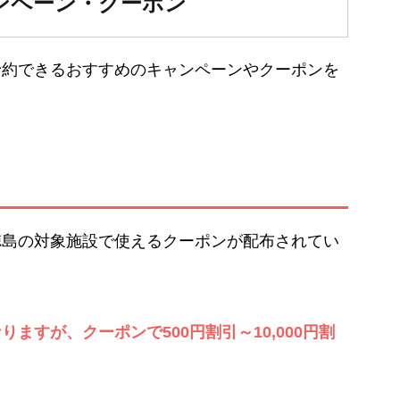
ンペーン・クーポン
予約できるおすすめのキャンペーンやクーポンを
徳島の対象施設で使えるクーポンが配布されてい
ますが、クーポンで500円割引～10,000円割