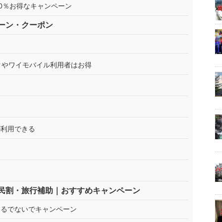
10％お得なキャンペーン
ーン・クーポン
ンクやワイモバイル利用者はお得
が利用できる
る
民割・旅行補助｜おすすめキャンペーン
あるでないでキャンペーン