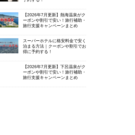
【2026年7月更新】熱海温泉がク
ーポンや割引で安い！旅行補助・
旅行支援キャンペーンまとめ
スーパーホテルに格安料金で安く
泊まる方法｜クーポンや割引でお
得に予約する！
【2026年7月更新】下呂温泉がク
ーポンや割引で安い！旅行補助・
旅行支援キャンペーンまとめ