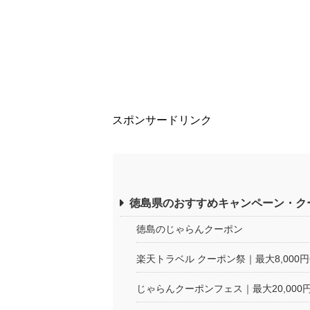
スポンサードリンク
徳島県のおすすめキャンペーン・ク
徳島のじゃらんクーポン
楽天トラベル クーポン祭｜最大8,000
じゃらんクーポンフェス｜最大20,000