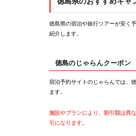
徳島県のおすすめキャ
徳島県の宿泊や旅行ツアーが安く
紹介します。
徳島のじゃらんクーポン
宿泊予約サイトのじゃらんでは、
ます。
施設やプランにより、割引額は異なり
引になります。