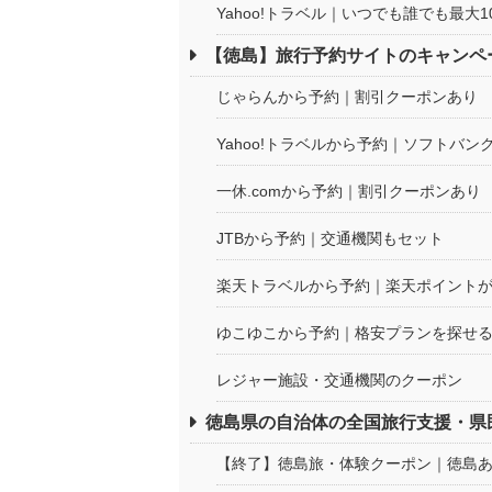
Yahoo!トラベル｜いつでも誰でも最大
【徳島】旅行予約サイトのキャンペ
じゃらんから予約｜割引クーポンあり
Yahoo!トラベルから予約｜ソフトバ
一休.comから予約｜割引クーポンあり
JTBから予約｜交通機関もセット
楽天トラベルから予約｜楽天ポイント
ゆこゆこから予約｜格安プランを探せ
レジャー施設・交通機関のクーポン
徳島県の自治体の全国旅行支援・県
【終了】徳島旅・体験クーポン｜徳島