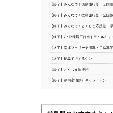
【終了】みんなで！徳島旅行割｜全国
【終了】みんなで！徳島旅行割｜全国旅行
【終了】みんなで！とくしま応援割｜
【終了】GoTo秘境三好市トラベルキャ
【終了】南海フェリー乗用車・二輪車
【終了】徳島で得するケン
【終了】とくしま応援割
【終了】県内宿泊割引キャンペーン