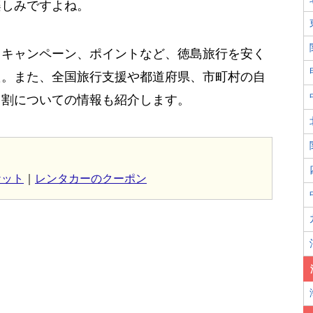
楽しみですよね。
、キャンペーン、ポイントなど、徳島旅行を安く
た。また、全国旅行支援や都道府県、市町村の自
う割についての情報も紹介します。
ケット
｜
レンタカーのクーポン