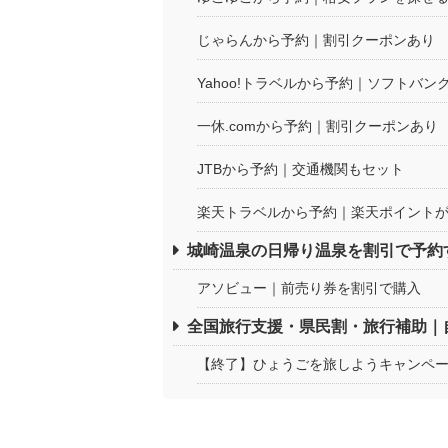
じゃらんから予約｜割引クーポンあり
Yahoo!トラベルから予約｜ソフトバ
一休.comから予約｜割引クーポンあり
JTBから予約｜交通機関もセット
楽天トラベルから予約｜楽天ポイント
城崎温泉の日帰り温泉を割引で予約
アソビュー｜前売り券を割引で購入
全国旅行支援・県民割・旅行補助｜
【終了】ひょうごを旅しようキャンペ