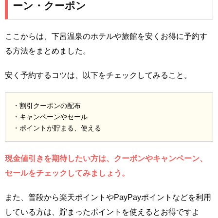
ーン・クーポン
ここからは、下呂温泉のホテルや旅館を安くお得に予約す
る方法をまとめました。
安く予約するコツは、以下をチェックしてみること。
・割引クーポンの配布
・キャンペーンやセール
・ポイントが貯まる、使える
現金値引きを期待したい方は、クーポンやキャンペーン、
セールをチェックしてみましょう。
また、普段から楽天ポイントやPayPayポイントなどを利用
している方は、貯まったポイントを使えるとお得ですよ