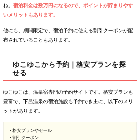
ね。
宿泊料金は数万円になるので、ポイントが貯まりやす
いメリットもあります。
他にも、期間限定で、宿泊予約に使える割引クーポンが配
布されていることもあります。
ゆこゆこから予約｜格安プランを探
せる
ゆこゆこは、温泉宿専門の予約サイトです。格安プランも
豊富で、下呂温泉の宿泊施設も予約でき主に、以下のメリ
ットがあります。
・格安プランやセール
・割引クーポン