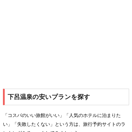
下呂温泉の安いプランを探す
「コスパのいい旅館がいい」「人気のホテルに泊まりた
い」「失敗したくない」という方は、旅行予約サイトのラ