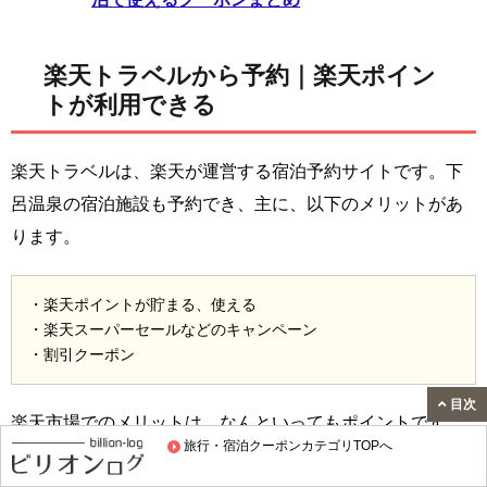
楽天トラベルから予約｜楽天ポイン
トが利用できる
楽天トラベルは、楽天が運営する宿泊予約サイトです。下
呂温泉の宿泊施設も予約でき、主に、以下のメリットがあ
ります。
・楽天ポイントが貯まる、使える
・楽天スーパーセールなどのキャンペーン
・割引クーポン
目次
楽天市場でのメリットは、なんといってもポイントです。
旅行・宿泊クーポンカテゴリTOPへ
普段から楽天ポイントを利用している方は、楽天トラベル