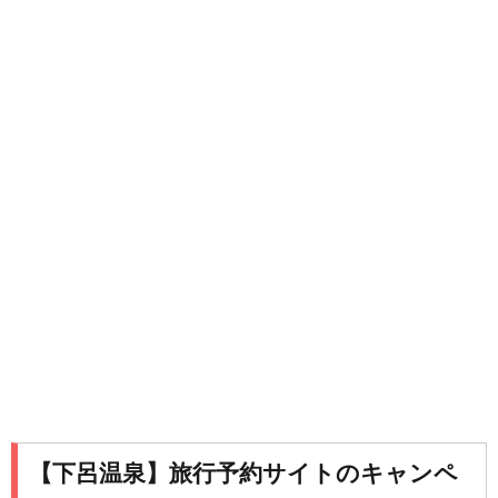
【下呂温泉】旅行予約サイトのキャンペ