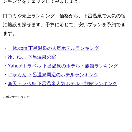
ンキングをチェックしてみましょう。
口コミや売上ランキング、価格から、下呂温泉で人気の宿
泊施設を探せます。予算に応じて、安いプランを予約でき
ます。
・
一休.com 下呂温泉の人気ホテルランキング
・
ゆこゆこ 下呂温泉の宿
・
Yahoo!トラベル 下呂温泉のホテル・旅館ランキング
・
じゃらん 下呂温泉周辺のホテルランキング
・
楽天トラベル 下呂温泉人気ホテル・旅館ランキング
スポンサードリンク