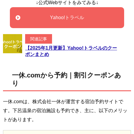
↓公式Webサイトをみてみる↓
Yahoo!トラベル
関連記事
【2025年1月更新】Yahoo!トラベルのクー
ポンまとめ
一休.comから予約｜割引クーポンあ
り
一休.comは、株式会社一休が運営する宿泊予約サイトで
す。下呂温泉の宿泊施設も予約でき、主に、以下のメリッ
トがあります。