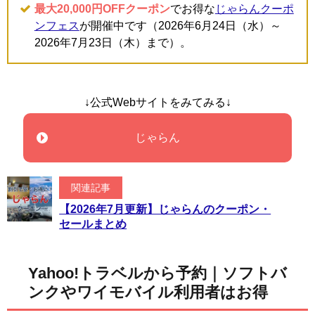
最大20,000円OFFクーポン
でお得な
じゃらんクーポ
ンフェス
が開催中です（2026年6月24日（水）～
2026年7月23日（木）まで）。
↓公式Webサイトをみてみる↓
じゃらん
関連記事
【2026年7月更新】じゃらんのクーポン・
セールまとめ
Yahoo!トラベルから予約｜ソフトバ
ンクやワイモバイル利用者はお得