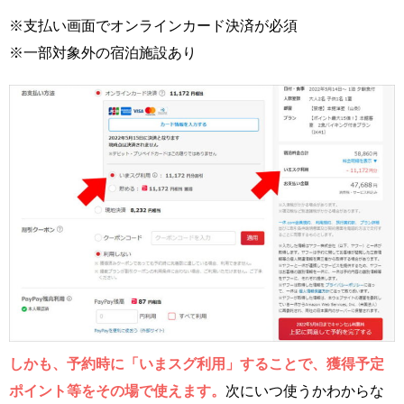
※支払い画面でオンラインカード決済が必須
※一部対象外の宿泊施設あり
しかも、予約時に「いまスグ利用」することで、獲得予定
ポイント等をその場で使えます。
次にいつ使うかわからな