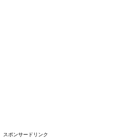
スポンサードリンク