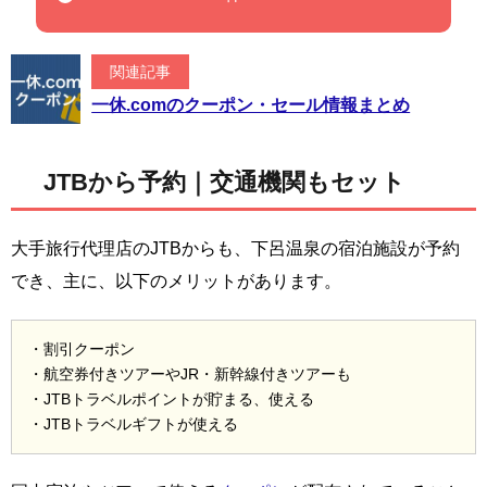
関連記事
一休.comのクーポン・セール情報まとめ
JTBから予約｜交通機関もセット
大手旅行代理店のJTBからも、下呂温泉の宿泊施設が予約
でき、主に、以下のメリットがあります。
・割引クーポン
・航空券付きツアーやJR・新幹線付きツアーも
・JTBトラベルポイントが貯まる、使える
・JTBトラベルギフトが使える