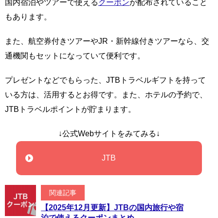
国内宿泊やツアーで使える
クーポン
が配布されていること
もあります。
また、航空券付きツアーやJR・新幹線付きツアーなら、交
通機関もセットになっていて便利です。
プレゼントなどでもらった、JTBトラベルギフトを持って
いる方は、活用するとお得です。また、ホテルの予約で、
JTBトラベルポイントが貯まります。
↓公式Webサイトをみてみる↓
JTB
関連記事
【2025年12月更新】JTBの国内旅行や宿
泊で使えるクーポンまとめ