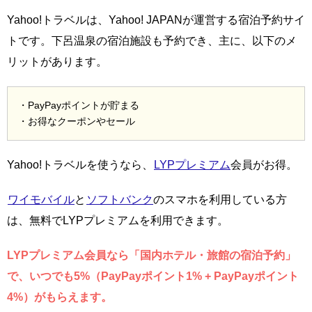
Yahoo!トラベルは、Yahoo! JAPANが運営する宿泊予約サイ
トです。下呂温泉の宿泊施設も予約でき、主に、以下のメ
リットがあります。
・PayPayポイントが貯まる
・お得なクーポンやセール
Yahoo!トラベルを使うなら、
LYPプレミアム
会員がお得。
ワイモバイル
と
ソフトバンク
のスマホを利用している方
は、無料でLYPプレミアムを利用できます。
LYPプレミアム会員なら「国内ホテル・旅館の宿泊予約」
で、いつでも5%（PayPayポイント1% + PayPayポイント
4%）がもらえます。