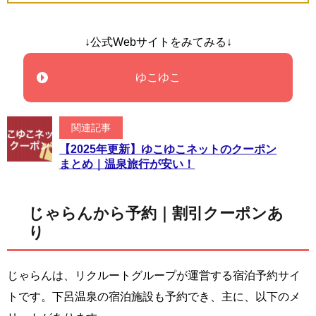
↓公式Webサイトをみてみる↓
ゆこゆこ
関連記事
【2025年更新】ゆこゆこネットのクーポン
まとめ｜温泉旅行が安い！
じゃらんから予約｜割引クーポンあ
り
じゃらんは、リクルートグループが運営する宿泊予約サイ
トです。下呂温泉の宿泊施設も予約でき、主に、以下のメ