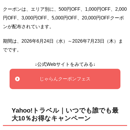
クーポンは、エリア別に、500円OFF、1,000円OFF、2,000
円OFF、3,000円OFF、5,000円OFF、20,000円OFFクーポ
ンが配布されています。
期間は、2026年6月24日（水）～2026年7月23日（木）ま
でです。
↓公式Webサイトをみてみる↓
じゃらんクーポンフェス
Yahoo!トラベル｜いつでも誰でも最
大10％お得なキャンペーン