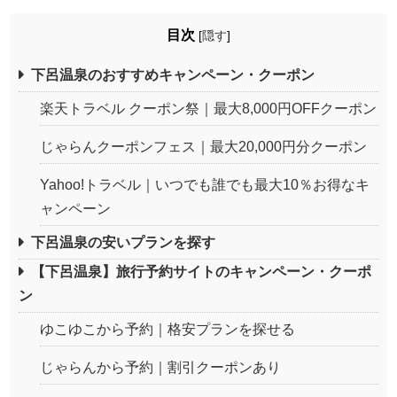
目次
[
隠す
]
下呂温泉のおすすめキャンペーン・クーポン
楽天トラベル クーポン祭｜最大8,000円OFFクーポン
じゃらんクーポンフェス｜最大20,000円分クーポン
Yahoo!トラベル｜いつでも誰でも最大10％お得なキ
ャンペーン
下呂温泉の安いプランを探す
【下呂温泉】旅行予約サイトのキャンペーン・クーポ
ン
ゆこゆこから予約｜格安プランを探せる
じゃらんから予約｜割引クーポンあり