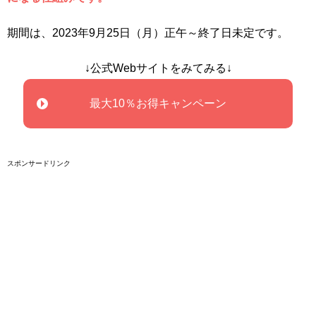
期間は、2023年9月25日（月）正午～終了日未定です。
↓公式Webサイトをみてみる↓
最大10％お得キャンペーン
スポンサードリンク