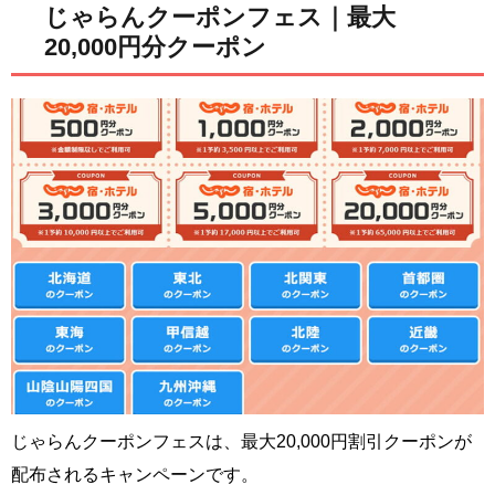
じゃらんクーポンフェス｜最大
20,000円分クーポン
じゃらんクーポンフェスは、最大20,000円割引クーポンが
配布されるキャンペーンです。