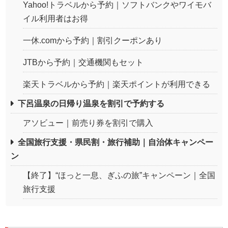
Yahoo!トラベルから予約｜ソフトバンクやワイモバ
イル利用者はお得
一休.comから予約｜割引クーポンあり
JTBから予約｜交通機関もセット
楽天トラベルから予約｜楽天ポイントが利用できる
下呂温泉の日帰り温泉を割引で予約する
アソビュー｜前売り券を割引で購入
全国旅行支援・県民割・旅行補助｜自治体キャンペー
ン
【終了】“ほっと一息、ぎふの旅”キャンペーン｜全国
旅行支援