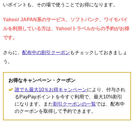
いポイントも、その場で使うことでお得になります。
Yahoo! JAPAN系のサービス、ソフトバンク、ワイモバイ
ルを利用している方は、Yahoo!トラベルからの予約がお得
です。
さらに、
配布中の割引クーポン
もチェックしておきましょ
う。
お得なキャンペーン・クーポン
誰でも最大10％お得キャンペーン
により、付与され
るPayPayポイントを今すぐ利用で、最大10%割引
になります。また
割引クーポンの一覧
では、配布中
のクーポンを取得して予約できます。