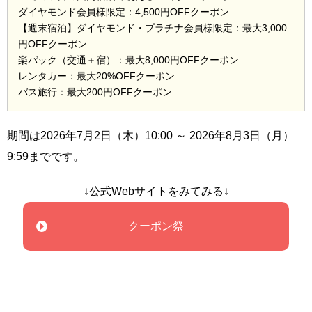
ダイヤモンド会員様限定：4,500円OFFクーポン
【週末宿泊】ダイヤモンド・プラチナ会員様限定：最大3,000
円OFFクーポン
楽パック（交通＋宿）：最大8,000円OFFクーポン
レンタカー：最大20%OFFクーポン
バス旅行：最大200円OFFクーポン
期間は2026年7月2日（木）10:00 ～ 2026年8月3日（月）
9:59までです。
↓公式Webサイトをみてみる↓
クーポン祭