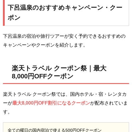
下呂温泉のおすすめキャンペーン・クー
ポン
下呂温泉の宿泊や旅行ツアーが安く予約できるおすすめの
キャンペーンやクーポンを紹介します。
楽天トラベル クーポン祭｜最大
8,000円OFFクーポン
楽天トラベル クーポン祭では、国内ホテル・宿・レンタカ
ーが
最大8,000円OFF割引になるクーポン
が配布されていま
す。
全ての曜日の国内宿泊で使える500円OFFクーポン