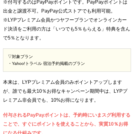
※付与するのはPayPayポイントです。PayPayポイントは
出金と譲渡不可。PayPay公式ストアでも利用可能。
※LYPプレミアム会員かつヤフープランでオンラインカー
ド決済をご利用の方は「いつでも5％もらえる」特典を含ん
で5％となります。
▽対象プラン
・Yahoo!トラベル 宿泊予約掲載のプラン
本来は、LYPプレミアム会員のみポイントアップします
が、誰でも最大10％お得なキャンペーン期間中は、LYPプ
レミアム非会員でも、10%お得になります。
付与されるPayPayポイントは、予約時にいまスグ利用する
ことで、すぐにポイントを使えることから、実質10％お得
になる仕組みです。