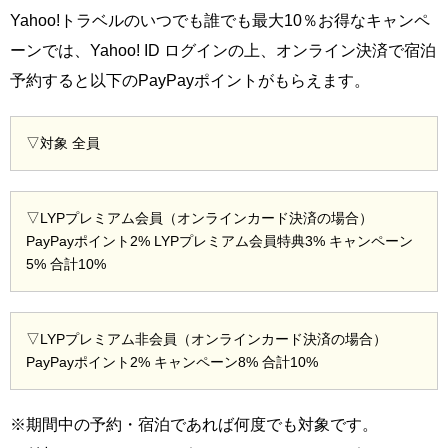
Yahoo!トラベルのいつでも誰でも最大10％お得なキャンペ
ーンでは、Yahoo! ID ログインの上、オンライン決済で宿泊
予約すると以下のPayPayポイントがもらえます。
▽対象 全員
▽LYPプレミアム会員（オンラインカード決済の場合）
PayPayポイント2% LYPプレミアム会員特典3% キャンペーン
5% 合計10%
▽LYPプレミアム非会員（オンラインカード決済の場合）
PayPayポイント2% キャンペーン8% 合計10%
※期間中の予約・宿泊であれば何度でも対象です。