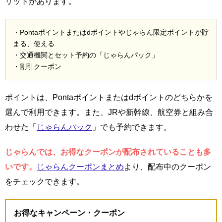
リットがあります。
・Pontaポイントまたはdポイントやじゃらん限定ポイントが貯
まる、使える
・交通機関とセット予約の「じゃらんパック」
・割引クーポン
ポイントは、Pontaポイントまたはdポイントのどちらかを
選んで利用できます。また、JRや新幹線、航空券と組み合
わせた「
じゃらんパック
」でも予約できます。
じゃらんでは、お得なクーポンが配布されていることも多
いです。
じゃらんクーポンまとめ
より、配布中のクーポン
をチェックできます。
お得なキャンペーン・クーポン