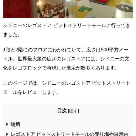
シドニーのレゴストア ピットストリートモールに行ってき
ました。
1階と2階にのフロアにわかれていて、広さは900平方メー
トル。世界最大級の広さのレゴストアには、シドニーの文
化をレゴブロックで再現した展示が数多くあります。
このページでは、シドニーのレゴストア ピットストリート
モールをレビューします。
目次
[
隠す
]
場所
レゴストア ピットストリートモールの売り場や展示内