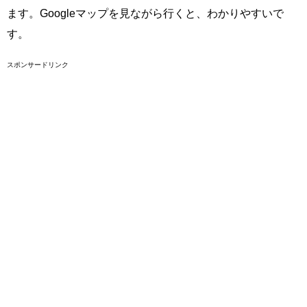
ます。Googleマップを見ながら行くと、わかりやすいで
す。
スポンサードリンク