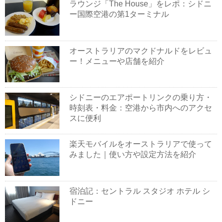
ラウンジ「The House」をレポ：シドニ
ー国際空港の第1ターミナル
オーストラリアのマクドナルドをレビュ
ー！メニューや店舗を紹介
シドニーのエアポートリンクの乗り方・
時刻表・料金：空港から市内へのアクセ
スに便利
楽天モバイルをオーストラリアで使って
みました｜使い方や設定方法を紹介
宿泊記：セントラル スタジオ ホテル シ
ドニー