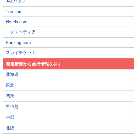
JALパック
Trip.com
Hotels.com
エクスペディア
Booking.com
スカイチケット
都道府県から旅行情報を探す
北海道
東北
関東
甲信越
中部
北陸