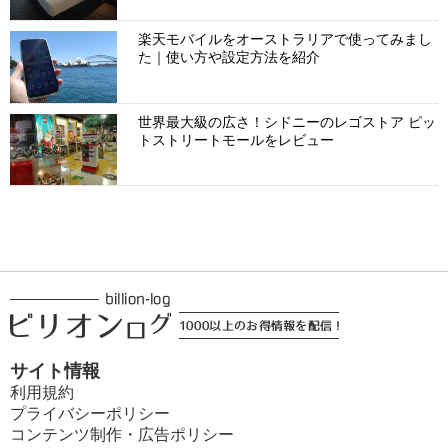
楽天モバイルをオーストラリアで使ってみまし
た｜使い方や設定方法を紹介
世界最大級の広さ！シドニーのレゴストア ピッ
トストリートモールをレビュー
サイト情報
利用規約
プライバシーポリシー
コンテンツ制作・広告ポリシー