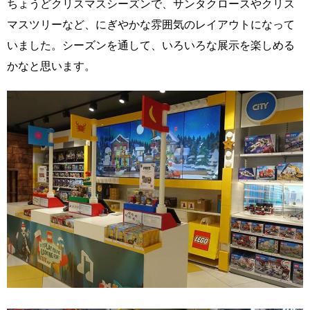
ちょうどクリスマスシーズンで、サンタクロースやクリス
マスツリーなど、にぎやかな雰囲気のレイアウトになって
いました。シーズンを通して、いろいろな展示を楽しめる
かなと思います。