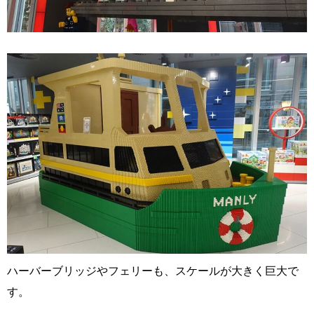
ハーバーブリッジやフェリーも、スケールが大きく巨大で
す。