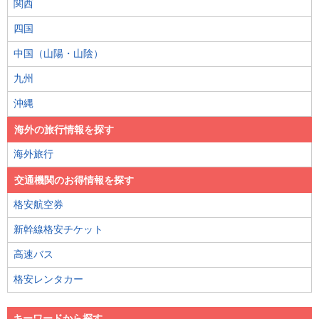
関西
四国
中国（山陽・山陰）
九州
沖縄
海外の旅行情報を探す
海外旅行
交通機関のお得情報を探す
格安航空券
新幹線格安チケット
高速バス
格安レンタカー
キーワードから探す