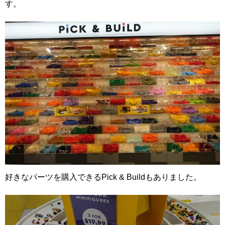
す。
好きなパーツを購入できるPick & Buildもありました。