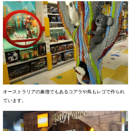
オーストラリアの象徴でもあるコアラや鳥もレゴで作られ
ています。