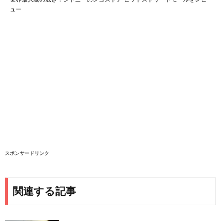
ュー
スポンサードリンク
関連する記事