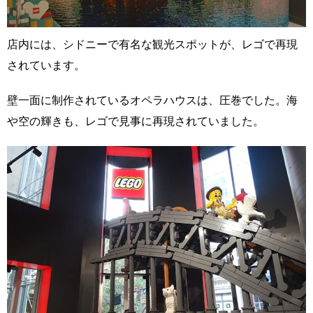
店内には、シドニーで有名な観光スポットが、レゴで再現
されています。
壁一面に制作されているオペラハウスは、圧巻でした。海
や空の輝きも、レゴで見事に再現されていました。