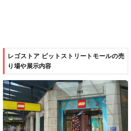
レゴストア ピットストリートモールの売
り場や展示内容