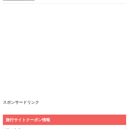
スポンサードリンク
旅行サイトクーポン情報