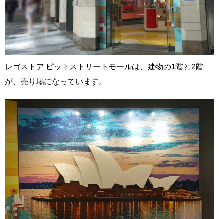
レゴストア ピットストリートモールは、建物の1階と2階
が、売り場になっています。