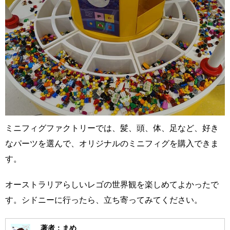
ミニフィグファクトリーでは、髪、頭、体、足など、好き
なパーツを選んで、オリジナルのミニフィグを購入できま
す。
オーストラリアらしいレゴの世界観を楽しめてよかったで
す。シドニーに行ったら、立ち寄ってみてください。
著者：まめ