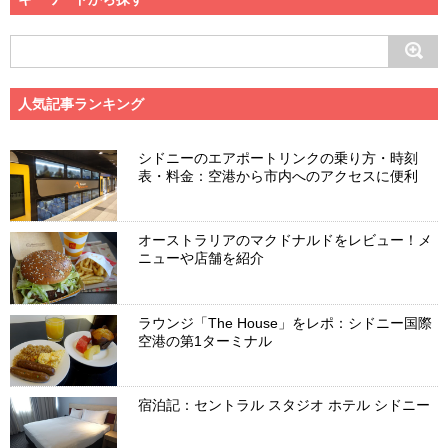
人気記事ランキング
シドニーのエアポートリンクの乗り方・時刻
表・料金：空港から市内へのアクセスに便利
オーストラリアのマクドナルドをレビュー！メ
ニューや店舗を紹介
ラウンジ「The House」をレポ：シドニー国際
空港の第1ターミナル
宿泊記：セントラル スタジオ ホテル シドニー