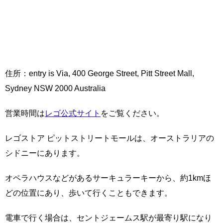
住所：entry is Via, 400 George Street, Pitt Street Mall,
Sydney NSW 2000 Australia
営業時間は
レゴ公式サイト
をご覧ください。
レゴストア ピットストリートモールは、オーストラリアの
シドニーにあります。
オペラハウスなどがあるサーキュラーキーから、約1kmほ
どの位置にあり、歩いて行くこともできます。
電車で行く場合は、セントジェームス駅が最寄り駅になり