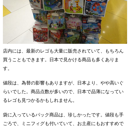
店内には、最新のレゴも大量に販売されていて、もちろん
買うこともできます。日本で見かける商品も多くありま
す。
値段は、為替の影響もありますが、日本より、やや高いぐ
らいでした。商品点数が多いので、日本で品薄になってい
るレゴも見つかるかもしれません。
袋に入っているパック商品は、珍しかったです。値段も手
ごろで、ミニフィグも付いていて、お土産にもおすすめで