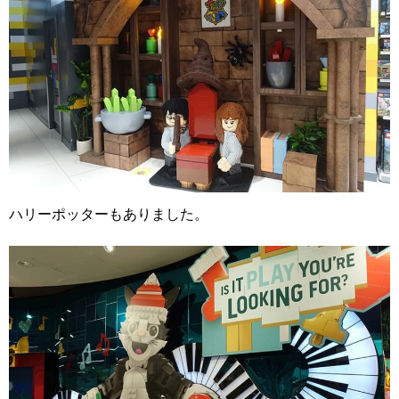
ハリーポッターもありました。