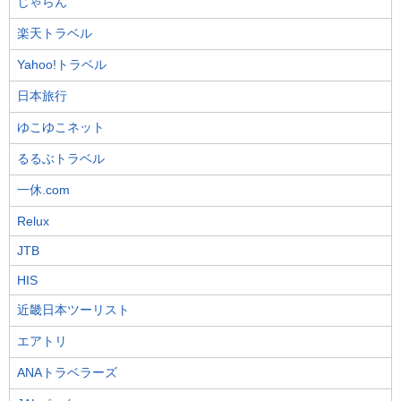
じゃらん
楽天トラベル
Yahoo!トラベル
日本旅行
ゆこゆこネット
るるぶトラベル
一休.com
Relux
JTB
HIS
近畿日本ツーリスト
エアトリ
ANAトラベラーズ