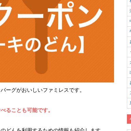
ンバーグがおいしいファミレスです。
食べることも可能です。
キのどんを利用するための情報も紹介します。