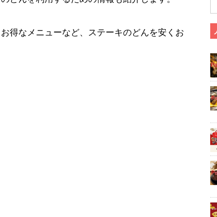
、お得なメニューなど、ステーキのどんを安くお