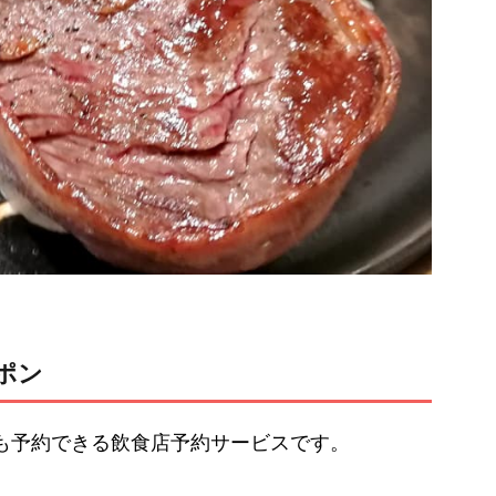
ーポン
んも予約できる飲食店予約サービスです。