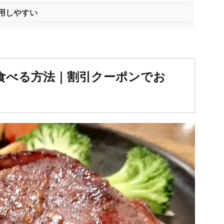
用しやすい
食べる方法｜割引クーポンでお