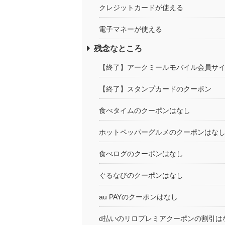
クレジットカードが使える
電子マネーが使える
残念なところ
【終了】アークミールモバイル会員サ
【終了】スタンプカードのクーポン
食べタイムのクーポンはなし
ホットペッパーグルメのクーポンはな
食べログのクーポンはなし
ぐるなびのクーポンはなし
au PAYのクーポンはなし
d払いのリロプレミアクーポンの割引は