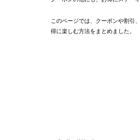
このページでは、クーポンや割引
得に楽しむ方法をまとめました。