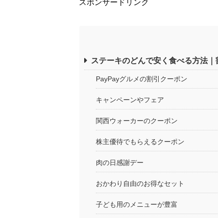
スポンサードリンク
ステーキのどんで安く食べる方法｜
PayPayグルメの割引クーポン
キャンペーンやフェア
関西ウォーカーのクーポン
株主優待でもらえるクーポン
肉の日感謝デー
おかわり自由のお得なセット
子ども用のメニューが豊富