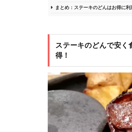
まとめ：ステーキのどんはお得に利
ステーキのどんで安く
得！