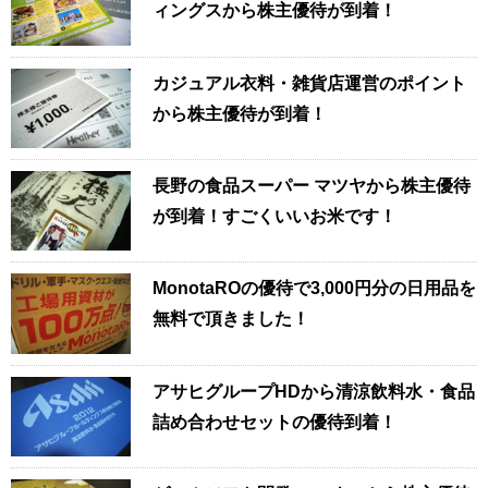
ィングスから株主優待が到着！
カジュアル衣料・雑貨店運営のポイント
から株主優待が到着！
長野の食品スーパー マツヤから株主優待
が到着！すごくいいお米です！
MonotaROの優待で3,000円分の日用品を
無料で頂きました！
アサヒグループHDから清涼飲料水・食品
詰め合わせセットの優待到着！