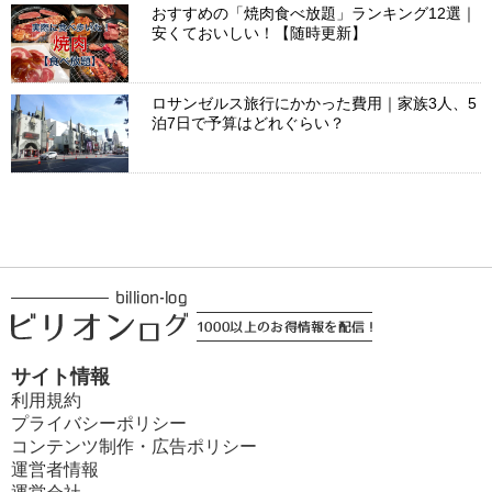
おすすめの「焼肉食べ放題」ランキング12選｜
安くておいしい！【随時更新】
ロサンゼルス旅行にかかった費用｜家族3人、5
泊7日で予算はどれぐらい？
サイト情報
利用規約
プライバシーポリシー
コンテンツ制作・広告ポリシー
運営者情報