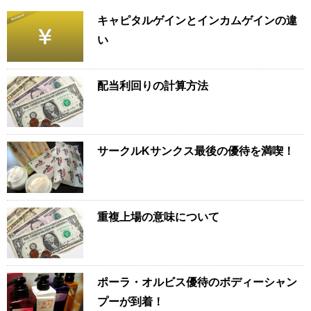
キャピタルゲインとインカムゲインの違
い
配当利回りの計算方法
サークルKサンクス最後の優待を満喫！
重複上場の意味について
ポーラ・オルビス優待のボディーシャン
プーが到着！