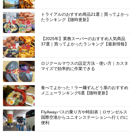
トライアルのおすすめ商品21選｜買ってよかっ
たランキング【随時更新】
【2025年】業務スーパーのおすすめ人気商品
37選｜買ってよかったランキング【最新情報】
ロジクールマウスの設定方法・使い方｜カスタ
マイズで効率的に作業できる
食べてよかった！ラー麺ずんどう屋のおすすめ
メニューランキング6選【随時更新】
FlyAwayバスの乗り方や時刻表｜ロサンゼルス
国際空港からユニオンステーションへ行くのに
便利