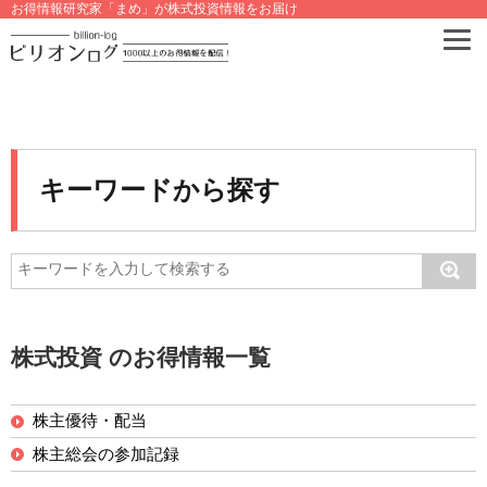
お得情報研究家「まめ」が株式投資情報をお届け
キーワードから探す
株式投資 のお得情報一覧
株主優待・配当
株主総会の参加記録