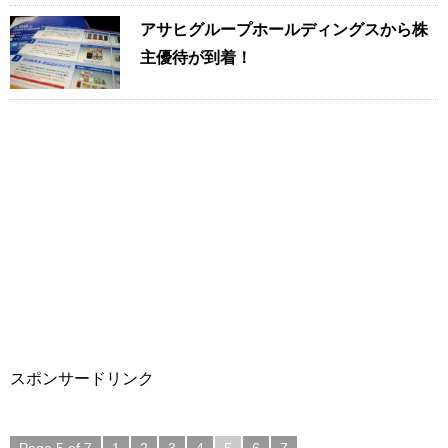
アサヒグループホールディングスから株
主優待が到着！
スポンサードリンク