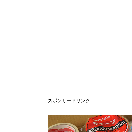
スポンサードリンク