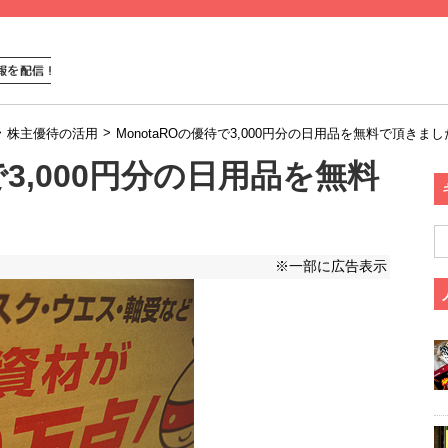
>
>
株主優待の活用
MonotaROの優待で3,000円分の日用品を無料で頂きま
で3,000円分の日用品を無料
※一部に広告表示