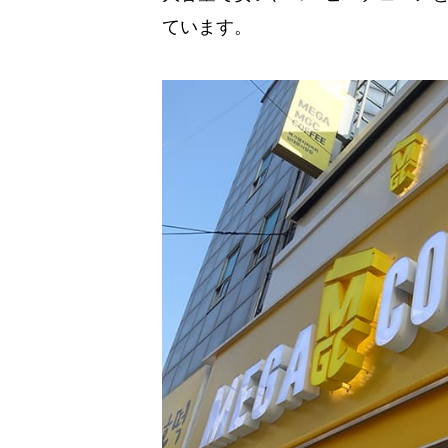
ています。