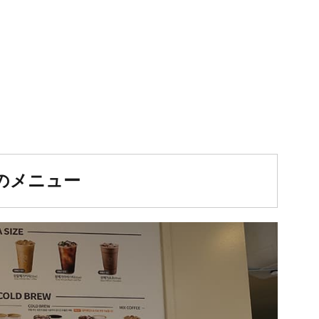
Eのメニュー