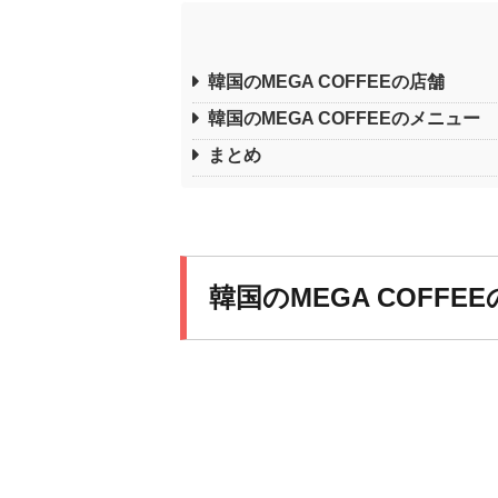
韓国のMEGA COFFEEの店舗
韓国のMEGA COFFEEのメニュー
まとめ
韓国のMEGA COFFE