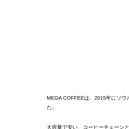
MEGA COFFEEは、2015年
た。
大容量で安い、コーヒーチェーンと