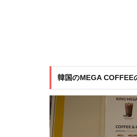
韓国のMEGA COFFE