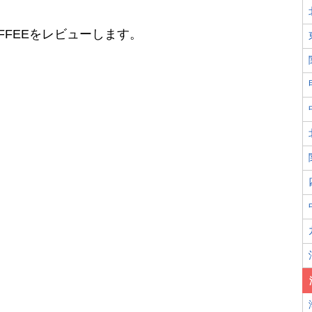
FFEEをレビューします。