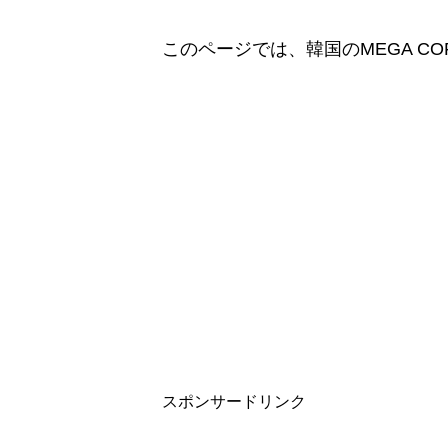
このページでは、韓国のMEGA CO
スポンサードリンク