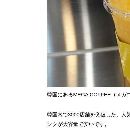
韓国にあるMEGA COFFEE（
韓国内で3000店舗を突破した、
ンクが大容量で安いです。