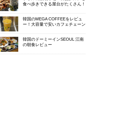
食べ歩きできる屋台がたくさん！
韓国のMEGA COFFEEをレビュ
ー！大容量で安いカフェチェーン
韓国のドーミーインSEOUL 江南
の朝食レビュー