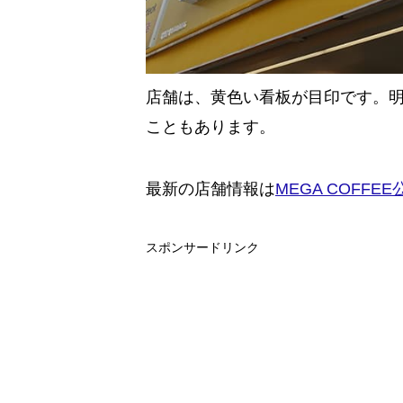
店舗は、黄色い看板が目印です。
こともあります。
最新の店舗情報は
MEGA COFFE
スポンサードリンク