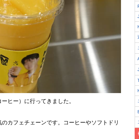
メガコーヒー）に行ってきました。
人気のカフェチェーンです。コーヒーやソフトドリ