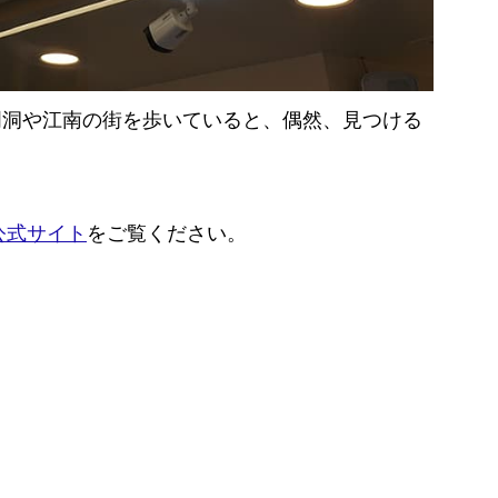
明洞や江南の街を歩いていると、偶然、見つける
E公式サイト
をご覧ください。