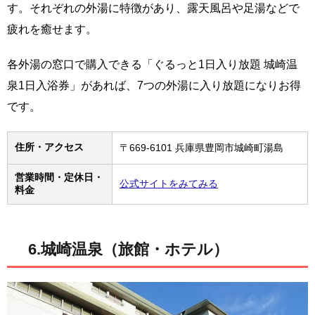
す。それぞれの外湯に特徴があり、露天風呂や足湯などで
疲れを癒せます。
各外湯の窓口で購入できる「ぐるっと1日入り放題 城崎温
泉1日入浴券」があれば、7つの外湯に入り放題になりお得
です。
住所・アクセス
〒669-6101 兵庫県豊岡市城崎町湯島
営業時間・定休日・
公式サイトをみてみる
料金
6.城崎温泉（旅館・ホテル）