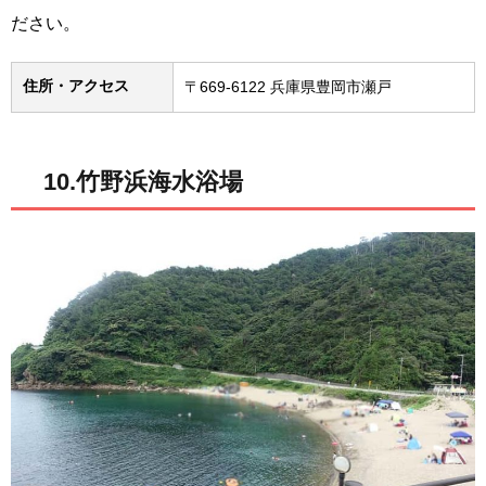
ださい。
住所・アクセス
〒669-6122 兵庫県豊岡市瀬戸
10.竹野浜海水浴場