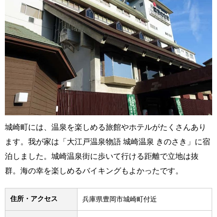
城崎町には、温泉を楽しめる旅館やホテルがたくさんあり
ます。我が家は「大江戸温泉物語 城崎温泉 きのさき」に宿
泊しました。城崎温泉街に歩いて行ける距離で立地は抜
群。海の幸を楽しめるバイキングもよかったです。
住所・アクセス
兵庫県豊岡市城崎町付近