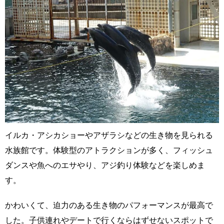
イルカ・アシカショーやアザラシなどの生き物を見られる
水族館です。体験型のアトラクションが多く、フィッシュ
ダンスや魚へのエサやり、アジ釣り体験などを楽しめま
す。
かわいくて、迫力のある生き物のパフォーマンスが最高で
した。子供連れやデートで行くならはずせないスポットで