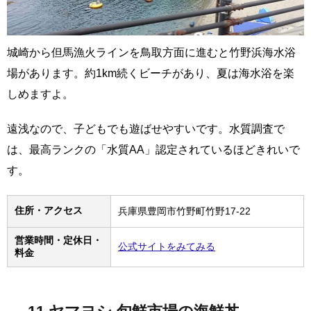
城崎から但馬漁火ラインを鳥取方面に進むと竹野浜海水浴
場があります。約1km続くビーチがあり、夏は海水浴を楽
しめますよ。
遠浅なので、子どもでも遊ばせやすいです。水質調査で
は、最高ランクの「水質AA」認定されているほどきれいで
す。
住所・アクセス
兵庫県豊岡市竹野町竹野17-22
営業時間・定休日・
公式サイトをみてみる
料金