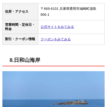
〒669-6101 兵庫県豊岡市城崎町湯島
住所・アクセス
806-1
営業時間・定休日・
公式サイトをみてみる
料金
割引・クーポン情報
クーポンをみてみる
8.日和山海岸