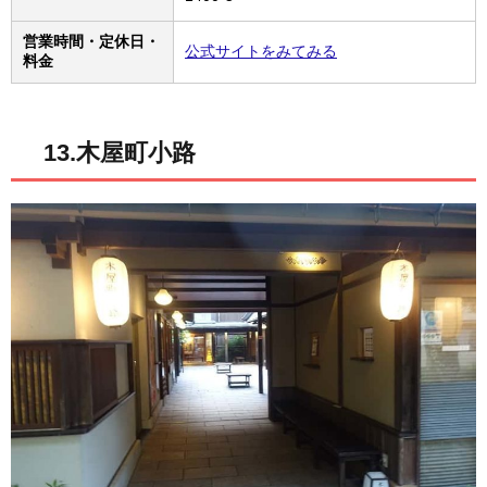
営業時間・定休日・
公式サイトをみてみる
料金
13.木屋町小路