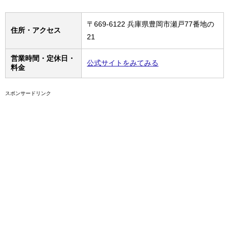
〒669-6122 兵庫県豊岡市瀬戸77番地の
住所・アクセス
21
営業時間・定休日・
公式サイトをみてみる
料金
スポンサードリンク