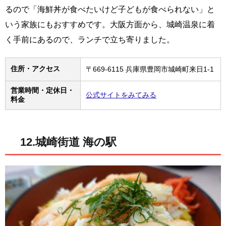
るので「海鮮丼が食べたいけど子どもが食べられない」と
いう家族にもおすすめです。大阪方面から、城崎温泉に着
く手前にあるので、ランチで立ち寄りました。
住所・アクセス
〒669-6115 兵庫県豊岡市城崎町来日1-1
営業時間・定休日・
公式サイトをみてみる
料金
12.城崎街道 海の駅