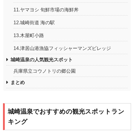
11.ヤマヨシ 旬鮮市場の海鮮丼
12.城崎街道 海の駅
13.木屋町小路
14.津居山港漁協フィッシャーマンズビレッジ
城崎温泉の人気観光スポット
兵庫県立コウノトリの郷公園
まとめ
城崎温泉でおすすめの観光スポットラン
キング