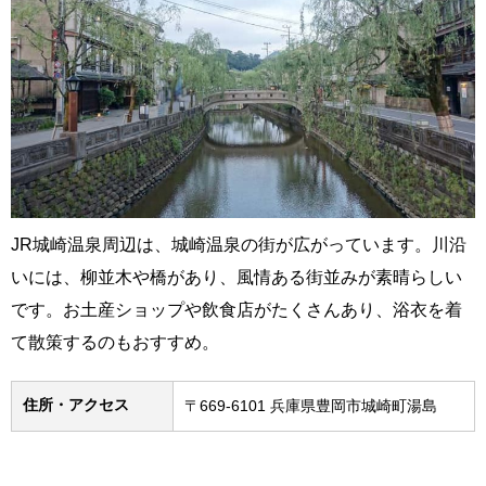
JR城崎温泉周辺は、城崎温泉の街が広がっています。川沿
いには、柳並木や橋があり、風情ある街並みが素晴らしい
です。お土産ショップや飲食店がたくさんあり、浴衣を着
て散策するのもおすすめ。
住所・アクセス
〒669-6101 兵庫県豊岡市城崎町湯島