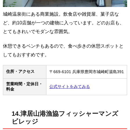
城崎温泉街にある商業施設。飲食店や雑貨屋、菓子店な
ど、約10店舗が一つの建物に入っています。どのお店も、
とてもきれいでモダンな雰囲気。
休憩できるベンチもあるので、食べ歩きの休憩スポットと
してもおすすめです。
住所・アクセス
〒669-6101 兵庫県豊岡市城崎町湯島391
営業時間・定休日・
公式サイトをみてみる
料金
14.津居山港漁協フィッシャーマンズ
ビレッジ