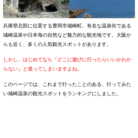
兵庫県北部に位置する豊岡市城崎町。有名な温泉街である
城崎温泉や日本海の自然など魅力的な観光地です。大阪か
らも近く、多くの人気観光スポットがあります。
しかし、はじめてなら「どこに遊びに行ったらいいかわか
らない」と迷ってしまいますよね。
このページでは、これまで行ったことのある、行ってみた
い城崎温泉の観光スポットをランキングにしました。