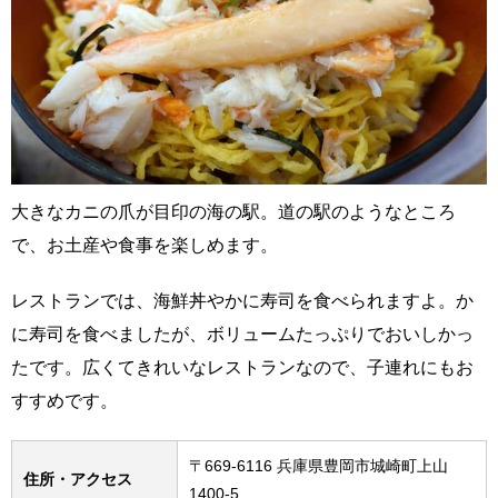
大きなカニの爪が目印の海の駅。道の駅のようなところ
で、お土産や食事を楽しめます。
レストランでは、海鮮丼やかに寿司を食べられますよ。か
に寿司を食べましたが、ボリュームたっぷりでおいしかっ
たです。広くてきれいなレストランなので、子連れにもお
すすめです。
〒669-6116 兵庫県豊岡市城崎町上山
住所・アクセス
1400-5