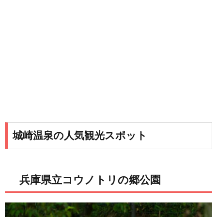
城崎温泉の人気観光スポット
兵庫県立コウノトリの郷公園