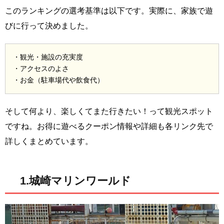
このランキングの選考基準は以下です。実際に、家族で遊
びに行って決めました。
・観光・施設の充実度
・アクセスのよさ
・お金（駐車場代や飲食代）
そして何より、楽しくてまた行きたい！って観光スポット
ですね。お得に遊べるクーポン情報や詳細も各リンク先で
詳しくまとめています。
1.城崎マリンワールド