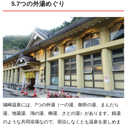
5.7つの外湯めぐり
城崎温泉には、7つの外湯（一の湯、御所の湯、まんだら
湯、地蔵湯、鴻の湯、柳湯、さとの湯）があります。銭湯
のような共同浴場なので、宿泊しなくとも温泉を楽しめま