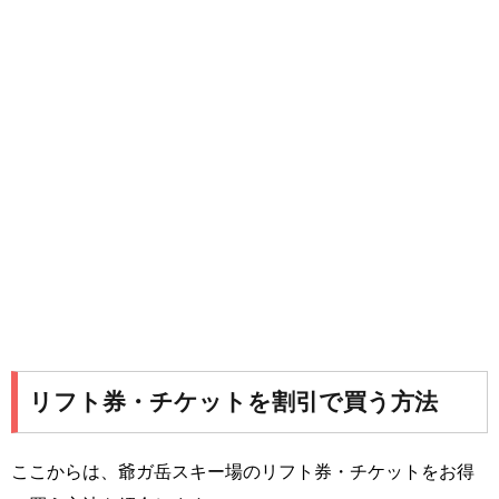
リフト券・チケットを割引で買う方法
ここからは、爺ガ岳スキー場のリフト券・チケットをお得