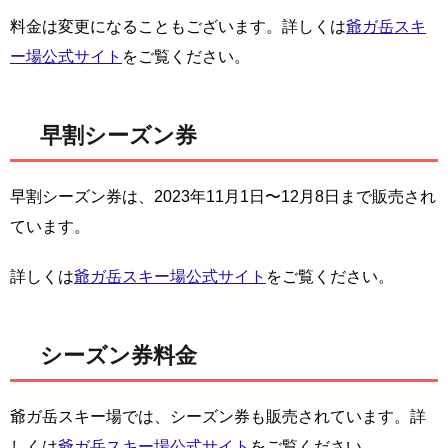
料金は変更になることもございます。詳しくは
爺ガ岳スキ
ー場公式サイト
をご覧ください。
早割シーズン券
早割シーズン券は、2023年11月1日〜12月8日まで販売され
ています。
詳しくは
爺ガ岳スキー場公式サイト
をご覧ください。
シーズン券料金
爺ガ岳スキー場では、シーズン券も販売されています。詳
しくは
爺ガ岳スキー場公式サイト
をご覧ください。