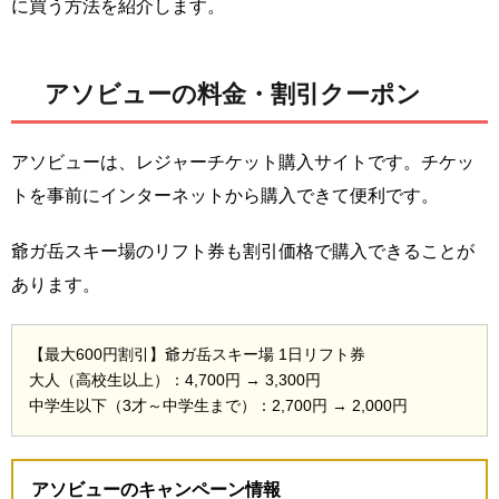
に買う方法を紹介します。
アソビューの料金・割引クーポン
アソビューは、レジャーチケット購入サイトです。チケッ
トを事前にインターネットから購入できて便利です。
爺ガ岳スキー場のリフト券も割引価格で購入できることが
あります。
【最大600円割引】爺ガ岳スキー場 1日リフト券
大人（高校生以上）：4,700円 → 3,300円
中学生以下（3才～中学生まで）：2,700円 → 2,000円
アソビューのキャンペーン情報