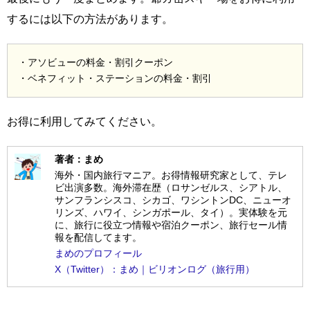
するには以下の方法があります。
・アソビューの料金・割引クーポン
・ベネフィット・ステーションの料金・割引
お得に利用してみてください。
著者：まめ
海外・国内旅行マニア。お得情報研究家として、テレ
ビ出演多数。海外滞在歴（ロサンゼルス、シアトル、
サンフランシスコ、シカゴ、ワシントンDC、ニューオ
リンズ、ハワイ、シンガポール、タイ）。実体験を元
に、旅行に役立つ情報や宿泊クーポン、旅行セール情
報を配信してます。
まめのプロフィール
X（Twitter）：まめ｜ビリオンログ（旅行用）