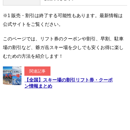
※1 販売・割引は終了する可能性もあります。最新情報は
公式サイトをご覧ください。
このページでは、リフト券のクーポンや割引、早割、駐車
場の割引など、爺ガ岳スキー場を少しでも安くお得に楽し
むための方法を紹介します！
関連記事
【全国】スキー場の割引リフト券・クーポ
ン情報まとめ