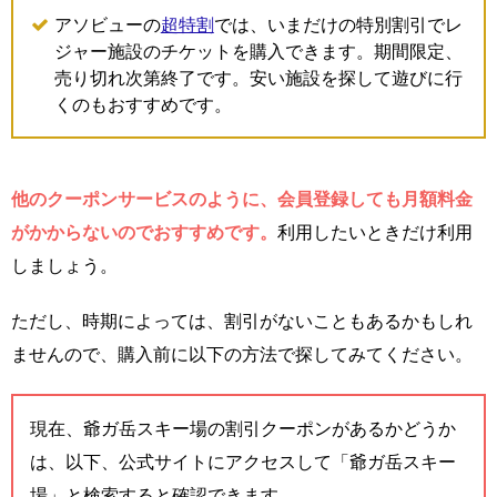
アソビューの
超特割
では、いまだけの特別割引でレ
ジャー施設のチケットを購入できます。期間限定、
売り切れ次第終了です。安い施設を探して遊びに行
くのもおすすめです。
他のクーポンサービスのように、会員登録しても月額料金
がかからないのでおすすめです。
利用したいときだけ利用
しましょう。
ただし、時期によっては、割引がないこともあるかもしれ
ませんので、購入前に以下の方法で探してみてください。
現在、爺ガ岳スキー場の割引クーポンがあるかどうか
は、以下、公式サイトにアクセスして「爺ガ岳スキー
場」と検索すると確認できます。