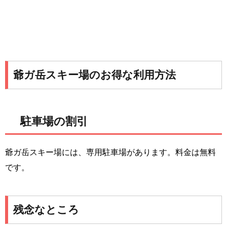
爺ガ岳スキー場のお得な利用方法
駐車場の割引
爺ガ岳スキー場には、専用駐車場があります。料金は無料
です。
残念なところ