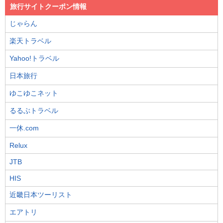
旅行サイトクーポン情報
じゃらん
楽天トラベル
Yahoo!トラベル
日本旅行
ゆこゆこネット
るるぶトラベル
一休.com
Relux
JTB
HIS
近畿日本ツーリスト
エアトリ