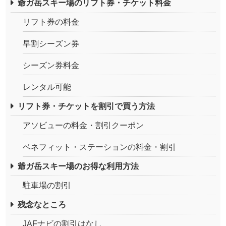
爺ガ岳スキー場のリフト券・チケット料金
リフト券の料金
早割シーズン券
シーズン券料金
レンタル可能
リフト券・チケットを割引で買う方法
アソビューの料金・割引クーポン
ベネフィット・ステーションの料金・割引
爺ガ岳スキー場のお得な利用方法
駐車場の割引
残念なところ
JAFナビの割引はなし