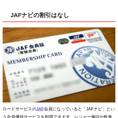
JAFナビの割引はなし
ロードサービスの
JAF
会員になっていると「JAFナビ」とい
う会員優待サービスを利用できます。レジャー施設や飲食