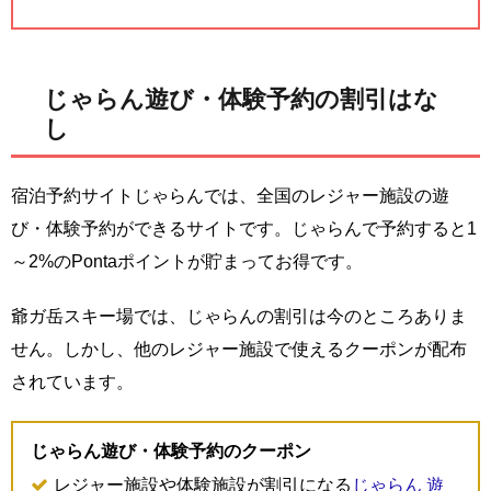
じゃらん遊び・体験予約の割引はな
し
宿泊予約サイトじゃらんでは、全国のレジャー施設の遊
び・体験予約ができるサイトです。じゃらんで予約すると1
～2%のPontaポイントが貯まってお得です。
爺ガ岳スキー場では、じゃらんの割引は今のところありま
せん。しかし、他のレジャー施設で使えるクーポンが配布
されています。
じゃらん遊び・体験予約のクーポン
レジャー施設や体験施設が割引になる
じゃらん 遊