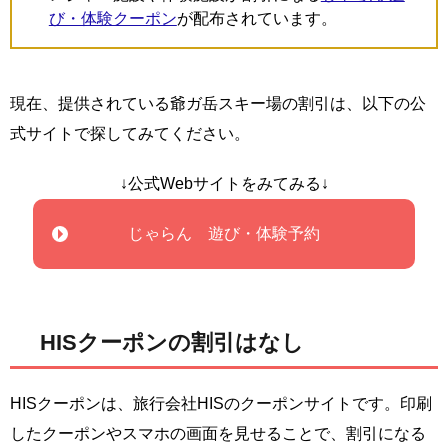
び・体験クーポン
が配布されています。
現在、提供されている爺ガ岳スキー場の割引は、以下の公
式サイトで探してみてください。
↓公式Webサイトをみてみる↓
じゃらん 遊び・体験予約
HISクーポンの割引はなし
HISクーポンは、旅行会社HISのクーポンサイトです。印刷
したクーポンやスマホの画面を見せることで、割引になる