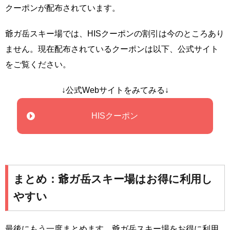
クーポンが配布されています。
爺ガ岳スキー場では、HISクーポンの割引は今のところあり
ません。現在配布されているクーポンは以下、公式サイト
をご覧ください。
↓公式Webサイトをみてみる↓
HISクーポン
まとめ：爺ガ岳スキー場はお得に利用し
やすい
最後にもう一度まとめます。爺ガ岳スキー場をお得に利用