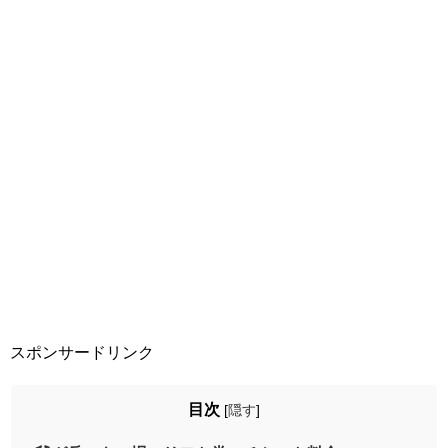
スポンサードリンク
目次
[
隠す
]