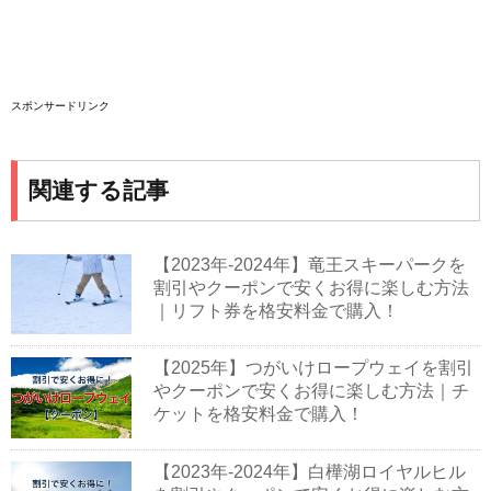
スポンサードリンク
関連する記事
【2023年-2024年】竜王スキーパークを
割引やクーポンで安くお得に楽しむ方法
｜リフト券を格安料金で購入！
【2025年】つがいけロープウェイを割引
やクーポンで安くお得に楽しむ方法｜チ
ケットを格安料金で購入！
【2023年-2024年】白樺湖ロイヤルヒル