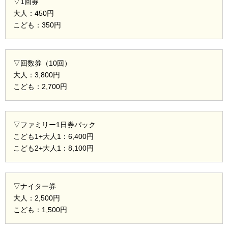
▽1回券
大人：450円
こども：350円
▽回数券（10回）
大人：3,800円
こども：2,700円
▽ファミリー1日券パック
こども1+大人1：6,400円
こども2+大人1：8,100円
▽ナイター券
大人：2,500円
こども：1,500円