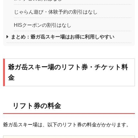
じゃらん遊び・体験予約の割引はなし
HISクーポンの割引はなし
まとめ：爺ガ岳スキー場はお得に利用しやすい
爺ガ岳スキー場のリフト券・チケット料
金
リフト券の料金
爺ガ岳スキー場は、以下のリフト券の料金がかかります。