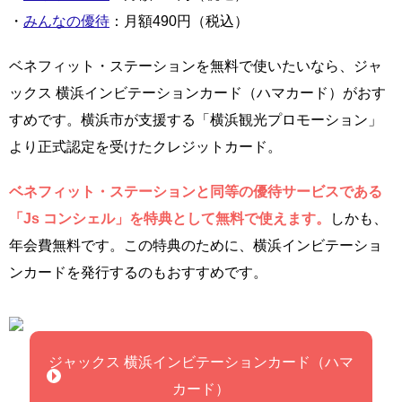
・
みんなの優待
：月額490円（税込）
ベネフィット・ステーションを無料で使いたいなら、ジャ
ックス 横浜インビテーションカード（ハマカード）がおす
すめです。横浜市が支援する「横浜観光プロモーション」
より正式認定を受けたクレジットカード。
ベネフィット・ステーションと同等の優待サービスである
「Js コンシェル」を特典として無料で使えます。
しかも、
年会費無料です。この特典のために、横浜インビテーショ
ンカードを発行するのもおすすめです。
ジャックス 横浜インビテーションカード（ハマ
カード）