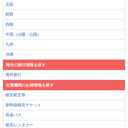
北陸
関西
四国
中国（山陽・山陰）
九州
沖縄
海外の旅行情報を探す
海外旅行
交通機関のお得情報を探す
格安航空券
新幹線格安チケット
高速バス
格安レンタカー