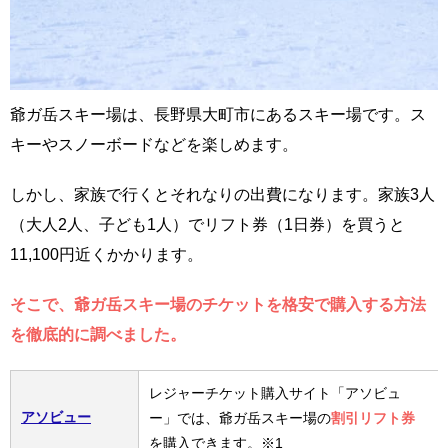
爺ガ岳スキー場は、長野県大町市にあるスキー場です。ス
キーやスノーボードなどを楽しめます。
しかし、家族で行くとそれなりの出費になります。家族3人
（大人2人、子ども1人）でリフト券（1日券）を買うと
11,100円近くかかります。
そこで、爺ガ岳スキー場のチケットを格安で購入する方法
を徹底的に調べました。
レジャーチケット購入サイト「アソビュ
アソビュー
ー」では、爺ガ岳スキー場の
割引リフト券
を購入できます。※1