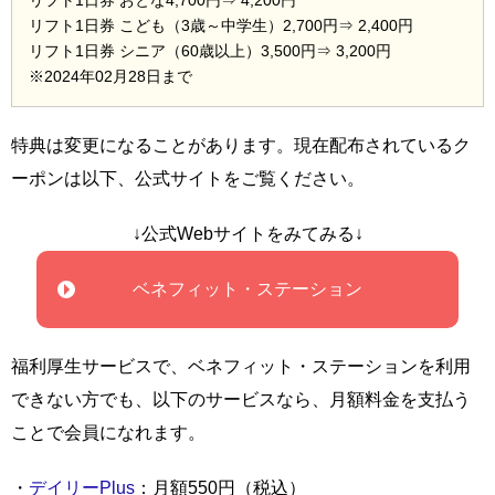
リフト1日券 こども（3歳～中学生）2,700円⇒ 2,400円
リフト1日券 シニア（60歳以上）3,500円⇒ 3,200円
※2024年02月28日まで
特典は変更になることがあります。現在配布されているク
ーポンは以下、公式サイトをご覧ください。
↓公式Webサイトをみてみる↓
ベネフィット・ステーション
福利厚生サービスで、ベネフィット・ステーションを利用
できない方でも、以下のサービスなら、月額料金を支払う
ことで会員になれます。
・
デイリーPlus
：月額550円（税込）