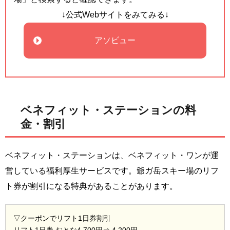
↓公式Webサイトをみてみる↓
アソビュー
ベネフィット・ステーションの料
金・割引
ベネフィット・ステーションは、ベネフィット・ワンが運
営している福利厚生サービスです。爺ガ岳スキー場のリフ
ト券が割引になる特典があることがあります。
▽クーポンでリフト1日券割引
リフト1日券 おとな4,700円⇒ 4,200円