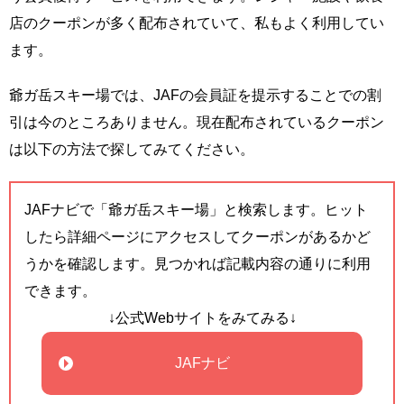
店のクーポンが多く配布されていて、私もよく利用してい
ます。
爺ガ岳スキー場では、JAFの会員証を提示することでの割
引は今のところありません。現在配布されているクーポン
は以下の方法で探してみてください。
JAFナビで「爺ガ岳スキー場」と検索します。ヒット
したら詳細ページにアクセスしてクーポンがあるかど
うかを確認します。見つかれば記載内容の通りに利用
できます。
↓公式Webサイトをみてみる↓
JAFナビ