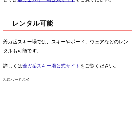
レンタル可能
爺ガ岳スキー場では、スキーやボード、ウェアなどのレン
タルも可能です。
詳しくは
爺ガ岳スキー場公式サイト
をご覧ください。
スポンサードリンク