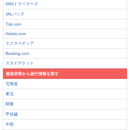
ANAトラベラーズ
JALパック
Trip.com
Hotels.com
エクスペディア
Booking.com
スカイチケット
都道府県から旅行情報を探す
北海道
東北
関東
甲信越
中部