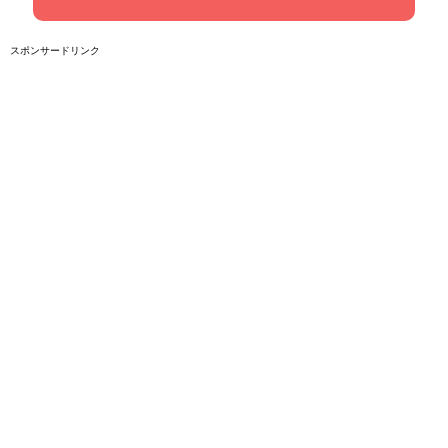
スポンサードリンク