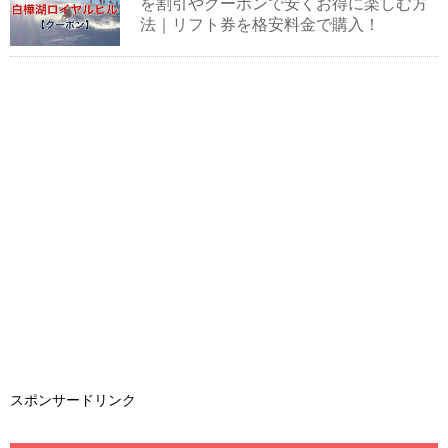
を割引やクーポンで安くお得に楽しむ方
法｜リフト券を格安料金で購入！
スポンサードリンク