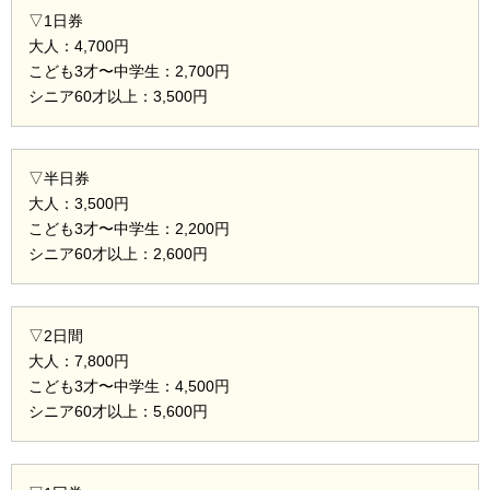
▽1日券
大人：4,700円
こども3才〜中学生：2,700円
シニア60才以上：3,500円
▽半日券
大人：3,500円
こども3才〜中学生：2,200円
シニア60才以上：2,600円
▽2日間
大人：7,800円
こども3才〜中学生：4,500円
シニア60才以上：5,600円