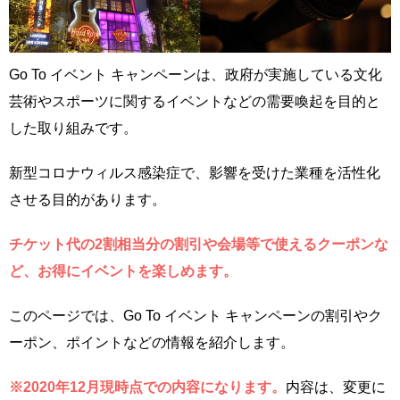
Go To イベント キャンペーンは、政府が実施している文化
芸術やスポーツに関するイベントなどの需要喚起を目的と
した取り組みです。
新型コロナウィルス感染症で、影響を受けた業種を活性化
させる目的があります。
チケット代の2割相当分の割引や会場等で使えるクーポンな
ど、お得にイベントを楽しめます。
このページでは、Go To イベント キャンペーンの割引やク
ーポン、ポイントなどの情報を紹介します。
※2020年12月現時点での内容になります。
内容は、変更に