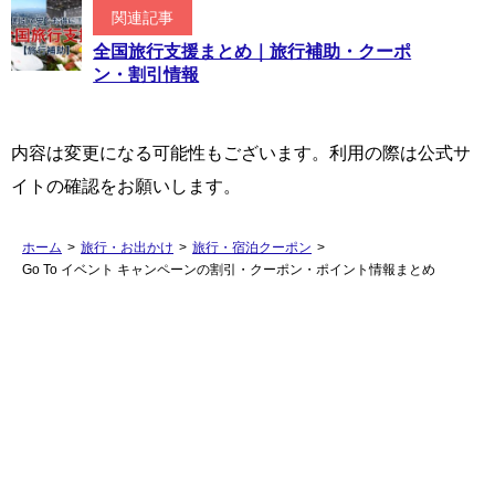
関連記事
全国旅行支援まとめ｜旅行補助・クーポ
ン・割引情報
内容は変更になる可能性もございます。利用の際は公式サ
イトの確認をお願いします。
ホーム
>
旅行・お出かけ
>
旅行・宿泊クーポン
>
Go To イベント キャンペーンの割引・クーポン・ポイント情報まとめ