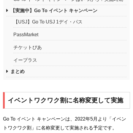
【実施中】Go To イベント キャンペーン
【USJ】Go To USJ 1デイ・パス
PassMarket
チケットぴあ
イープラス
まとめ
イベントワクワク割に名称変更して実施
Go To イベント キャンペーンは、2022年5月より「イベン
トワクワク割」に名称変更して実施される予定です。