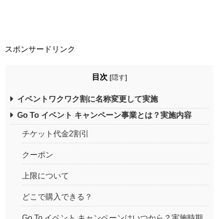
スポンサードリンク
目次
[
隠す
]
イベントワクワク割に名称変更して実施
Go To イベント キャンペーン事業とは？実施内容
チケット代金2割引
クーポン
上限について
どこで購入できる？
Go To イベント キャンペーンはいつから？実施時期