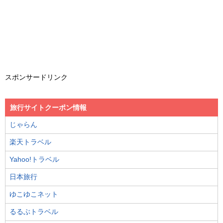
スポンサードリンク
旅行サイトクーポン情報
じゃらん
楽天トラベル
Yahoo!トラベル
日本旅行
ゆこゆこネット
るるぶトラベル