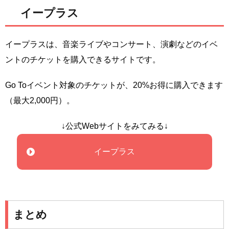
イープラス
イープラスは、音楽ライブやコンサート、演劇などのイベ
ントのチケットを購入できるサイトです。
Go Toイベント対象のチケットが、20%お得に購入できます
（最大2,000円）。
↓公式Webサイトをみてみる↓
イープラス
まとめ