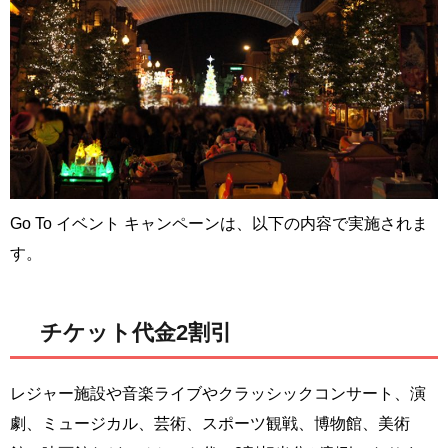
Go To イベント キャンペーンは、以下の内容で実施されま
す。
チケット代金2割引
レジャー施設や音楽ライブやクラッシックコンサート、演
劇、ミュージカル、芸術、スポーツ観戦、博物館、美術