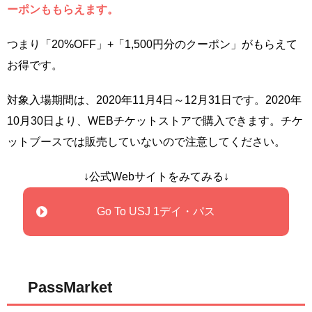
ーポンももらえます。
つまり「20%OFF」+「1,500円分のクーポン」がもらえて
お得です。
対象入場期間は、2020年11月4日～12月31日です。2020年
10月30日より、WEBチケットストアで購入できます。チケ
ットブースでは販売していないので注意してください。
↓公式Webサイトをみてみる↓
Go To USJ 1デイ・パス
PassMarket