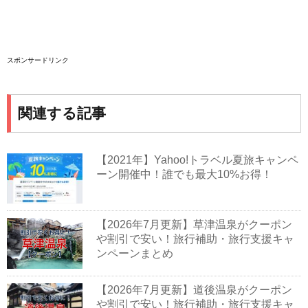
スポンサードリンク
関連する記事
【2021年】Yahoo!トラベル夏旅キャンペ
ーン開催中！誰でも最大10%お得！
【2026年7月更新】草津温泉がクーポン
や割引で安い！旅行補助・旅行支援キャ
ンペーンまとめ
【2026年7月更新】道後温泉がクーポン
や割引で安い！旅行補助・旅行支援キャ