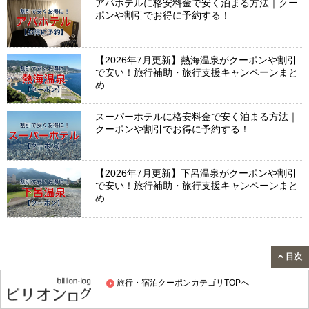
アパホテルに格安料金で安く泊まる方法｜クー
ポンや割引でお得に予約する！
【2026年7月更新】熱海温泉がクーポンや割引
で安い！旅行補助・旅行支援キャンペーンまと
め
スーパーホテルに格安料金で安く泊まる方法｜
クーポンや割引でお得に予約する！
【2026年7月更新】下呂温泉がクーポンや割引
で安い！旅行補助・旅行支援キャンペーンまと
め
目次
旅行・宿泊クーポンカテゴリTOPへ