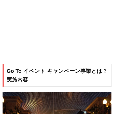
Go To イベント キャンペーン事業とは？
実施内容