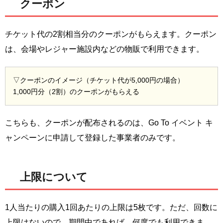
クーポン
チケット代の2割相当分のクーポンがもらえます。クーポン
は、会場やレジャー施設内などの物販で利用できます。
▽クーポンのイメージ（チケット代が5,000円の場合）
1,000円分（2割）のクーポンがもらえる
こちらも、クーポンが配布されるのは、Go To イベント キ
ャンペーンに申請して登録した事業者のみです。
上限について
1人当たりの購入1回あたりの上限は5枚です。ただ、回数に
上限はないので、期間中であれば、何度でも利用できま