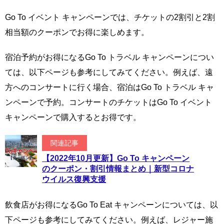
Go To イベント キャンペーンでは、チケットの2割引と2割
相当額のクーポンでお得に楽しめます。
宿泊予約がお得になるGo To トラベル キャンペーンについ
ては、以下ページも参考にしてみてください。例えば、遠
方へのコンサートに行く場合、宿泊はGo To トラベル キャ
ンペーンで予約。コンサートのチケットはGo To イベント
キャンペーンで購入するとお得です。
関連記事
【2022年10月更新】Go To キャンペーン
のクーポン・割引情報まとめ｜新型コロナ
ウイルス復興支援
飲食店がお得になるGo To Eat キャンペーンについては、以
下ページも参考にしてみてください。例えば、レジャー施