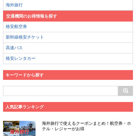
海外旅行
交通機関のお得情報を探す
格安航空券
新幹線格安チケット
高速バス
格安レンタカー
キーワードから探す
人気記事ランキング
海外旅行で使えるクーポンまとめ！航空券・ホ
テル・レジャーがお得