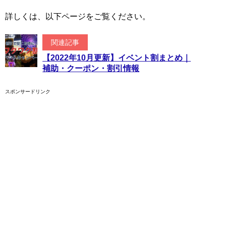
詳しくは、以下ページをご覧ください。
関連記事
【2022年10月更新】イベント割まとめ｜
補助・クーポン・割引情報
スポンサードリンク