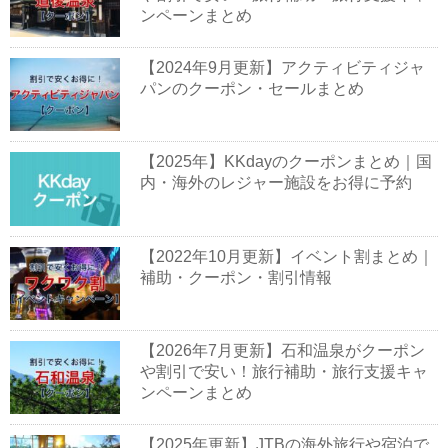
ンペーンまとめ
【2024年9月更新】アクティビティジャ
パンのクーポン・セールまとめ
【2025年】KKdayのクーポンまとめ｜国
内・海外のレジャー施設をお得に予約
【2022年10月更新】イベント割まとめ｜
補助・クーポン・割引情報
【2026年7月更新】石和温泉がクーポン
や割引で安い！旅行補助・旅行支援キャ
ンペーンまとめ
【2025年更新】JTBの海外旅行や宿泊で