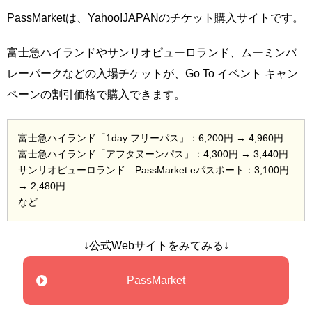
PassMarketは、Yahoo!JAPANのチケット購入サイトです。
富士急ハイランドやサンリオピューロランド、ムーミンバ
レーパークなどの入場チケットが、Go To イベント キャン
ペーンの割引価格で購入できます。
富士急ハイランド「1day フリーパス」：6,200円 → 4,960円
富士急ハイランド「アフタヌーンパス」：4,300円 → 3,440円
サンリオピューロランド PassMarket eパスポート：3,100円
→ 2,480円
など
↓公式Webサイトをみてみる↓
PassMarket