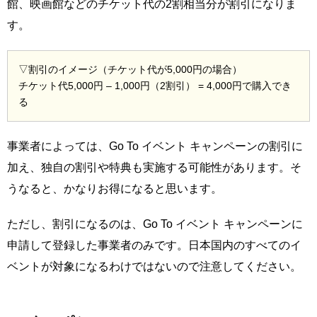
館、映画館などのチケット代の2割相当分が割引になりま
す。
▽割引のイメージ（チケット代が5,000円の場合）
チケット代5,000円 – 1,000円（2割引） = 4,000円で購入でき
る
事業者によっては、Go To イベント キャンペーンの割引に
加え、独自の割引や特典も実施する可能性があります。そ
うなると、かなりお得になると思います。
ただし、割引になるのは、Go To イベント キャンペーンに
申請して登録した事業者のみです。日本国内のすべてのイ
ベントが対象になるわけではないので注意してください。