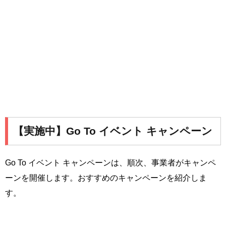
【実施中】Go To イベント キャンペーン
Go To イベント キャンペーンは、順次、事業者がキャンペ
ーンを開催します。おすすめのキャンペーンを紹介しま
す。