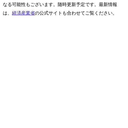
なる可能性もございます。随時更新予定です。最新情報
は、
経済産業省
の公式サイトも合わせてご覧ください。