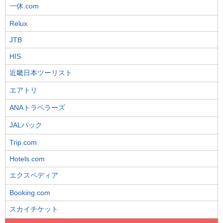
一休.com
Relux
JTB
HIS
近畿日本ツーリスト
エアトリ
ANAトラベラーズ
JALパック
Trip.com
Hotels.com
エクスペディア
Booking.com
スカイチケット