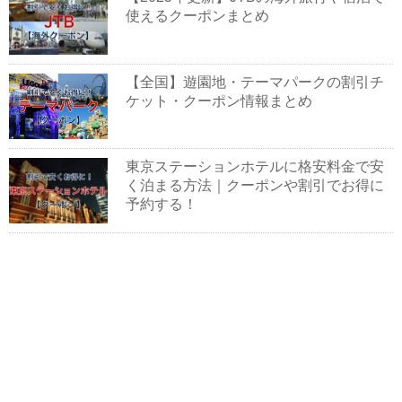
使えるクーポンまとめ
【全国】遊園地・テーマパークの割引チ
ケット・クーポン情報まとめ
東京ステーションホテルに格安料金で安
く泊まる方法｜クーポンや割引でお得に
予約する！