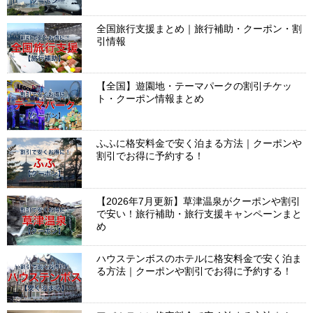
全国旅行支援まとめ｜旅行補助・クーポン・割
引情報
【全国】遊園地・テーマパークの割引チケッ
ト・クーポン情報まとめ
ふふに格安料金で安く泊まる方法｜クーポンや
割引でお得に予約する！
【2026年7月更新】草津温泉がクーポンや割引
で安い！旅行補助・旅行支援キャンペーンまと
め
ハウステンボスのホテルに格安料金で安く泊ま
る方法｜クーポンや割引でお得に予約する！