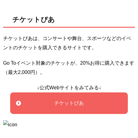
チケットぴあ
チケットぴあは、コンサートや舞台、スポーツなどのイベ
ントのチケットを購入できるサイトです。
Go Toイベント対象のチケットが、20%お得に購入できます
（最大2,000円）。
↓公式Webサイトをみてみる↓
チケットぴあ