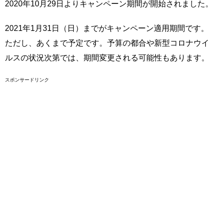
2020年10月29日よりキャンペーン期間が開始されました。
2021年1月31日（日）までがキャンペーン適用期間です。
ただし、あくまで予定です。予算の都合や新型コロナウイ
ルスの状況次第では、期間変更される可能性もあります。
スポンサードリンク