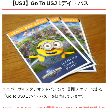
【USJ】Go To USJ 1デイ・パス
ユニバーサルスタジオジャパンでは、割引チケットである
「Go To USJ 1デイ・パス」を販売しています。