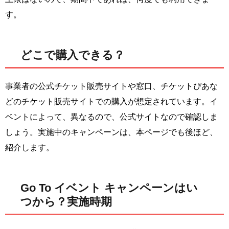
す。
どこで購入できる？
事業者の公式チケット販売サイトや窓口、チケットぴあな
どのチケット販売サイトでの購入が想定されています。イ
ベントによって、異なるので、公式サイトなので確認しま
しょう。実施中のキャンペーンは、本ページでも後ほど、
紹介します。
Go To イベント キャンペーンはい
つから？実施時期