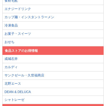
食材宅配
エナジードリンク
カップ麺・インスタントラーメン
冷凍食品
お菓子・スイーツ
おせち
食品ストアのお得情報
成城石井
カルディ
サンクゼール・久世福商店
北野エース
DEAN & DELUCA
シャトレーゼ