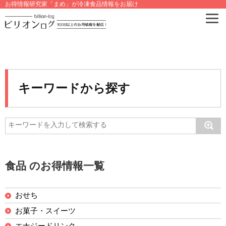
お得情報研究家「まめ」が冷凍食品情報をお届け
キーワードから探す
食品 のお得情報一覧
おせち
お菓子・スイーツ
エナジードリンク