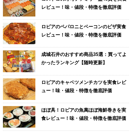
レビュー！味・値段・特徴を徹底評価
ロピアのペパロニとベーコンのピザ実食
レビュー！味・値段・特徴を徹底評価
成城石井のおすすめ商品35選：買ってよ
かったランキング【随時更新】
ロピアのキャベツメンチカツを実食レビ
ュー！味・値段・特徴を徹底評価
ほぼ具！ロピアの魚萬ほぼ海鮮巻きを実
食レビュー！味・値段・特徴を徹底評価