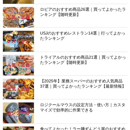
ロピアのおすすめ商品26選｜買ってよかったラ
ンキング【随時更新】
USJのおすすめレストラン14選｜行ってよかっ
たランキング
トライアルのおすすめ商品21選｜買ってよかっ
たランキング【随時更新】
【2025年】業務スーパーのおすすめ人気商品
37選｜買ってよかったランキング【最新情報】
ロジクールマウスの設定方法・使い方｜カスタ
マイズで効率的に作業できる
食べてよかった！ラー麺ずんどう屋のおすすめ