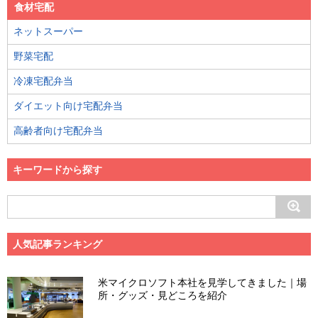
食材宅配
ネットスーパー
野菜宅配
冷凍宅配弁当
ダイエット向け宅配弁当
高齢者向け宅配弁当
キーワードから探す
人気記事ランキング
米マイクロソフト本社を見学してきました｜場
所・グッズ・見どころを紹介