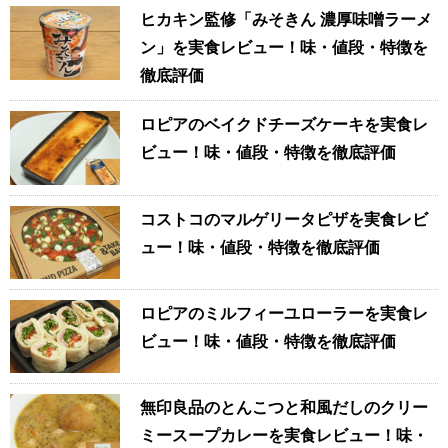
ヒカキン監修「みそきん 濃厚味噌ラーメ
ン」を実食レビュー！味・値段・特徴を
徹底評価
ロピアのベイクドチーズケーキを実食レ
ビュー！味・値段・特徴を徹底評価
コストコのマルゲリータピザを実食レビ
ュー！味・値段・特徴を徹底評価
ロピアのミルフィーユローラーを実食レ
ビュー！味・値段・特徴を徹底評価
無印良品のとんこつと和風だしのクリー
ミースープカレーを実食レビュー！味・