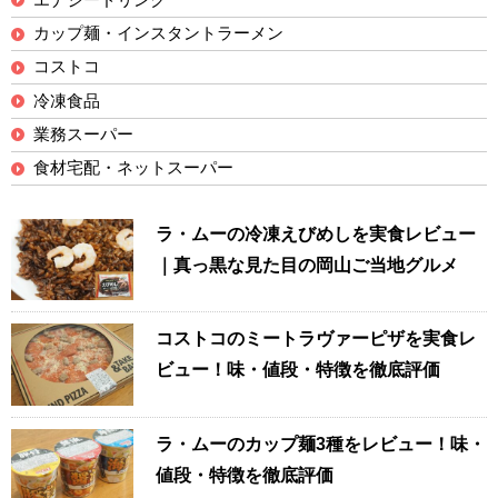
カップ麺・インスタントラーメン
コストコ
冷凍食品
業務スーパー
食材宅配・ネットスーパー
ラ・ムーの冷凍えびめしを実食レビュー
｜真っ黒な見た目の岡山ご当地グルメ
コストコのミートラヴァーピザを実食レ
ビュー！味・値段・特徴を徹底評価
ラ・ムーのカップ麺3種をレビュー！味・
値段・特徴を徹底評価