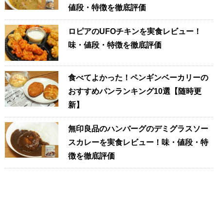
値段・特徴を徹底評価
ロピアのUFOチキンを実食レビュー！
味・値段・特徴を徹底評価
食べてよかった！ペンギンベーカリーの
おすすめパンランキング10選【随時更
新】
無印良品のハンバーグのデミグラスソー
スカレーを実食レビュー！味・値段・特
徴を徹底評価