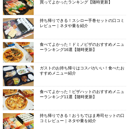
買ってよかったランキング【随時更新】
持ち帰りできる！スシロー手巻セットの口コミ
レビュー｜ネタや量を紹介
食べてよかった！ドミノピザのおすすめメニュ
ーランキング16選【随時更新】
ガストのお持ち帰りはコスパがいい！食べたお
すすめメニュー紹介
食べてよかった！ピザハットのおすすめメニュ
ーランキング11選【随時更新】
持ち帰りできる！おうちではま寿司セットの口
コミレビュー｜ネタや量を紹介