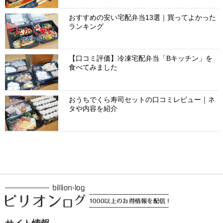
おすすめの安い宅配弁当13選｜買ってよかった
ランキング
【口コミ評価】冷凍宅配弁当「Bキッチン」を
食べてみました
おうちでくら寿司セットの口コミレビュー｜ネ
タや内容を紹介