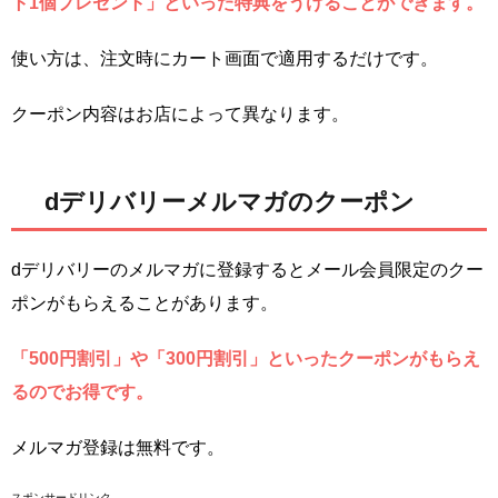
ト1個プレゼント」といった特典をうけることができます。
使い方は、注文時にカート画面で適用するだけです。
クーポン内容はお店によって異なります。
dデリバリーメルマガのクーポン
dデリバリーのメルマガに登録するとメール会員限定のクー
ポンがもらえることがあります。
「500円割引」や「300円割引」といったクーポンがもらえ
るのでお得です。
メルマガ登録は無料です。
スポンサードリンク