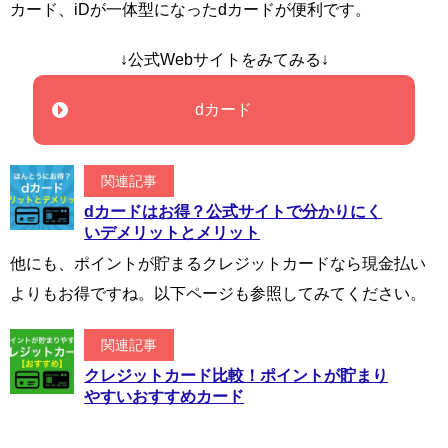
カード、iDが一体型になったdカードが便利です。
↓公式Webサイトをみてみる↓
dカード
関連記事
dカードはお得？公式サイトで分かりにく
いデメリットとメリット
他にも、ポイントが貯まるクレジットカードなら現金払い
よりもお得ですね。以下ページも参照してみてください。
関連記事
クレジットカード比較！ポイントが貯まり
やすいおすすめカード