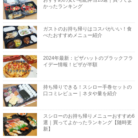
かったランキング
ガストのお持ち帰りはコスパがいい！食
べたおすすめメニュー紹介
2024年最新：ピザハットのブラックフラ
イデー情報！ピザが半額
持ち帰りできる！スシロー手巻セットの
口コミレビュー｜ネタや量を紹介
スシローのお持ち帰りメニューおすすめ6
選｜買ってよかったランキング【随時更
新】