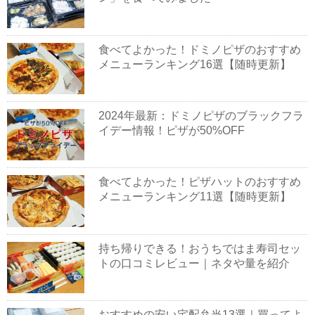
食べてよかった！ドミノピザのおすすめ
メニューランキング16選【随時更新】
2024年最新：ドミノピザのブラックフラ
イデー情報！ピザが50%OFF
食べてよかった！ピザハットのおすすめ
メニューランキング11選【随時更新】
持ち帰りできる！おうちではま寿司セッ
トの口コミレビュー｜ネタや量を紹介
おすすめの安い宅配弁当13選｜買ってよ