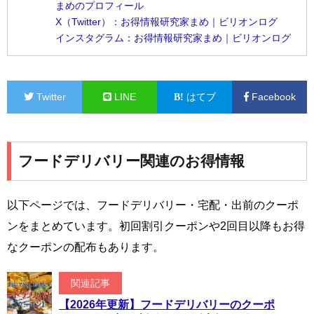
まめのプロフィール
X（Twitter）：お得情報研究家まめ｜ビリオンログ
インスタグラム：お得情報研究家まめ｜ビリオンログ
Twitter
LINE
はてブ
Facebook
フードデリバリー関連のお得情報
以下ページでは、フードデリバリー・宅配・出前のクーポ
ンをまとめています。初回割引クーポンや2回目以降もお得
なクーポンの配布もあります。
関連記事
【2026年更新】フードデリバリーのクーポ