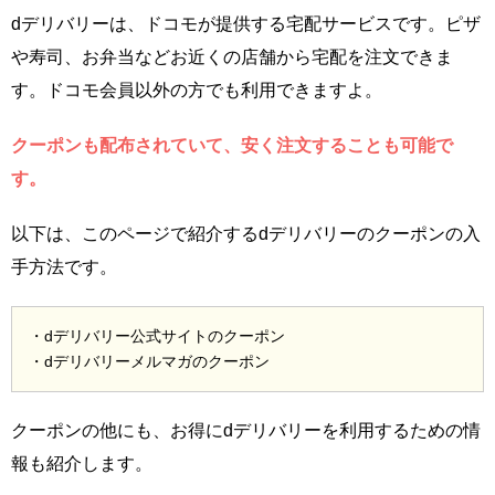
dデリバリーは、ドコモが提供する宅配サービスです。ピザ
や寿司、お弁当などお近くの店舗から宅配を注文できま
す。ドコモ会員以外の方でも利用できますよ。
クーポンも配布されていて、安く注文することも可能で
す。
以下は、このページで紹介するdデリバリーのクーポンの入
手方法です。
・dデリバリー公式サイトのクーポン
・dデリバリーメルマガのクーポン
クーポンの他にも、お得にdデリバリーを利用するための情
報も紹介します。