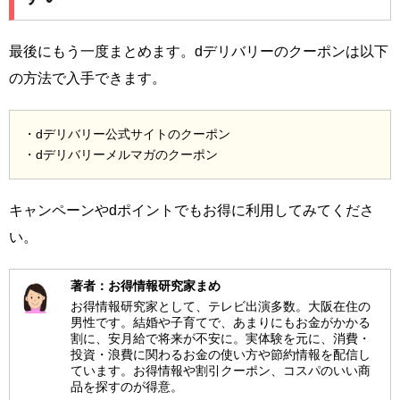
最後にもう一度まとめます。dデリバリーのクーポンは以下
の方法で入手できます。
・dデリバリー公式サイトのクーポン
・dデリバリーメルマガのクーポン
キャンペーンやdポイントでもお得に利用してみてくださ
い。
著者：お得情報研究家まめ
お得情報研究家として、テレビ出演多数。大阪在住の
男性です。結婚や子育てで、あまりにもお金がかかる
割に、安月給で将来が不安に。実体験を元に、消費・
投資・浪費に関わるお金の使い方や節約情報を配信し
ています。お得情報や割引クーポン、コスパのいい商
品を探すのが得意。