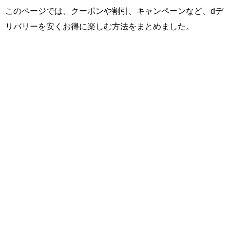
このページでは、クーポンや割引、キャンペーンなど、dデ
リバリーを安くお得に楽しむ方法をまとめました。