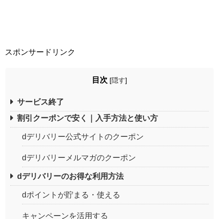
スポンサードリンク
目次
[
隠す
]
サービス終了
割引クーポンで安く｜入手方法と使い方
dデリバリー公式サイトのクーポン
dデリバリーメルマガのクーポン
dデリバリーのお得な利用方法
dポイントが貯まる・使える
キャンペーンを活用する