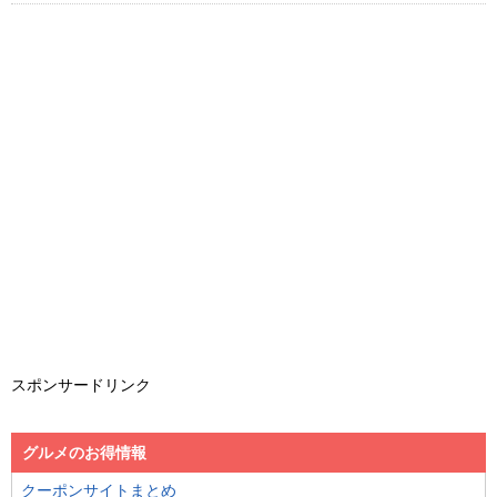
スポンサードリンク
グルメのお得情報
クーポンサイトまとめ