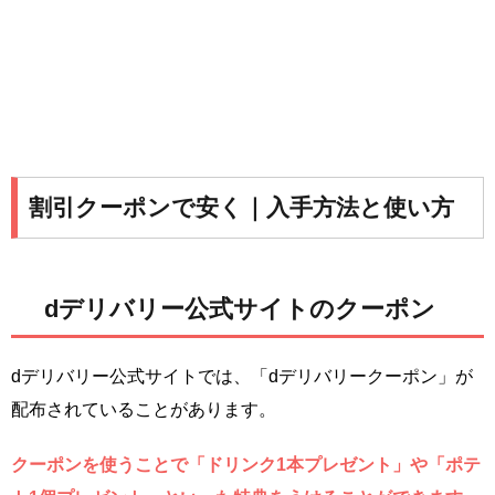
割引クーポンで安く｜入手方法と使い方
dデリバリー公式サイトのクーポン
dデリバリー公式サイトでは、「dデリバリークーポン」が
配布されていることがあります。
クーポンを使うことで「ドリンク1本プレゼント」や「ポテ