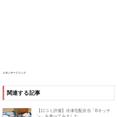
スポンサードリンク
関連する記事
【口コミ評価】冷凍宅配弁当「Bキッチ
ン」を食べてみました