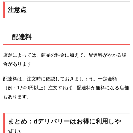
注意点
配達料
店舗によっては、商品の料金に加えて、配達料がかかる場
合があります。
配達料は、注文時に確認しておきましょう。一定金額
（例：1,500円以上）注文すれば、配達料が無料になる店舗
もあります。
まとめ：dデリバリーはお得に利用しや
すい