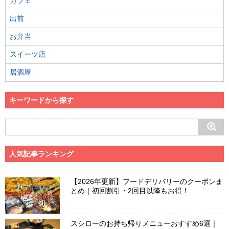
カフェ
出前
お弁当
スイーツ店
居酒屋
キーワードから探す
人気記事ランキング
【2026年更新】フードデリバリーのクーポンま
とめ｜初回割引・2回目以降もお得！
スシローのお持ち帰りメニューおすすめ6選｜