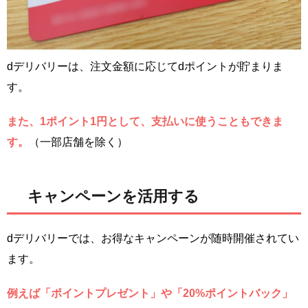
dデリバリーは、注文金額に応じてdポイントが貯まりま
す。
また、1ポイント1円として、支払いに使うこともできま
す。
（一部店舗を除く）
キャンペーンを活用する
dデリバリーでは、お得なキャンペーンが随時開催されてい
ます。
例えば「ポイントプレゼント」や「20%ポイントバック」