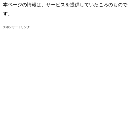
本ページの情報は、サービスを提供していたころのもので
す。
スポンサードリンク