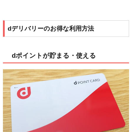
dデリバリーのお得な利用方法
dポイントが貯まる・使える