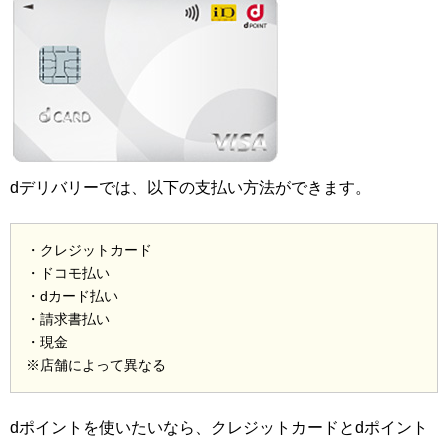
dデリバリーでは、以下の支払い方法ができます。
・クレジットカード
・ドコモ払い
・dカード払い
・請求書払い
・現金
※店舗によって異なる
dポイントを使いたいなら、クレジットカードとdポイント