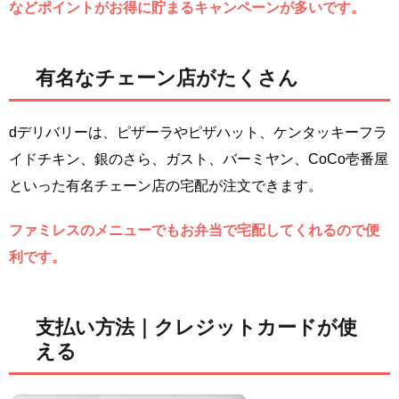
などポイントがお得に貯まるキャンペーンが多いです。
有名なチェーン店がたくさん
dデリバリーは、ピザーラやピザハット、ケンタッキーフラ
イドチキン、銀のさら、ガスト、バーミヤン、CoCo壱番屋
といった有名チェーン店の宅配が注文できます。
ファミレスのメニューでもお弁当で宅配してくれるので便
利です。
支払い方法｜クレジットカードが使
える