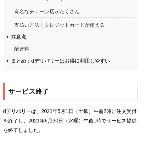
有名なチェーン店がたくさん
支払い方法｜クレジットカードが使える
注意点
配達料
まとめ：dデリバリーはお得に利用しやすい
サービス終了
dデリバリーは、2021年5月1日（土曜）午前2時に注文受付
を終了し、2021年6月30日（水曜）午後1時でサービス提供
を終了しました。