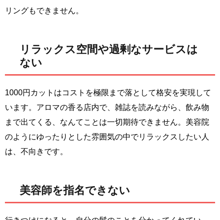
リングもできません。
リラックス空間や過剰なサービスは
ない
1000円カットはコストを極限まで落として格安を実現して
います。アロマの香る店内で、雑誌を読みながら、飲み物
まで出てくる、なんてことは一切期待できません。美容院
のようにゆったりとした雰囲気の中でリラックスしたい人
は、不向きです。
美容師を指名できない