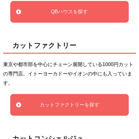
QBハウスを探す
カットファクトリー
東京や都市部を中心にチェーン展開している1000円カット
の専門店。イトーヨーカドーやイオンの中にも入っていま
す。
カットファクトリーを探す
カットコンシェルジュ