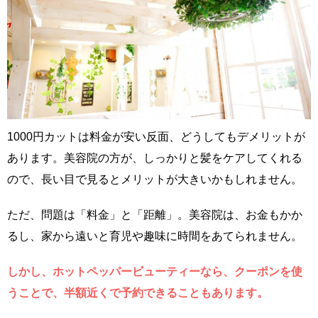
1000円カットは料金が安い反面、どうしてもデメリットが
あります。美容院の方が、しっかりと髪をケアしてくれる
ので、長い目で見るとメリットが大きいかもしれません。
ただ、問題は「料金」と「距離」。美容院は、お金もかか
るし、家から遠いと育児や趣味に時間をあてられません。
しかし、ホットペッパービューティーなら、クーポンを使
うことで、半額近くで予約できることもあります。