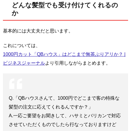
どんな髪型でも受け付けてくれるの
か
基本的には大丈夫だと思います。
これについては、
1000円カット「QBハウス」はどこまで無茶ぶりアリか？ |
ビジネスジャーナル
より引用しながらまとめます。
Q.「QBハウスさんて、1000円でどこまで客の特殊な
髪型の注文に応えてくれるんですか？」
A.一応ご要望をお聞きして、ハサミとバリカンで対応
させていただくものでしたら行なっておりますけど