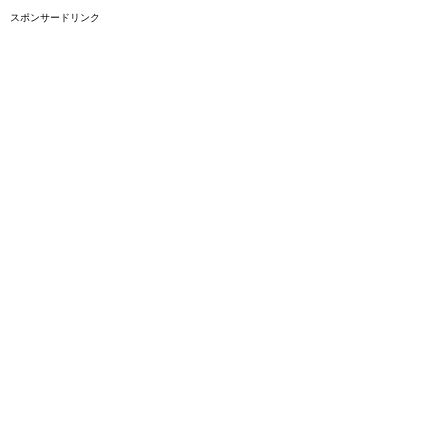
スポンサードリンク