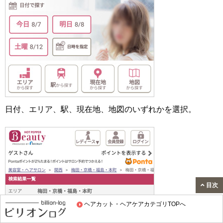
日付、エリア、駅、現在地、地図のいずれかを選択。
目次
ヘアカット・ヘアケアカテゴリTOPへ