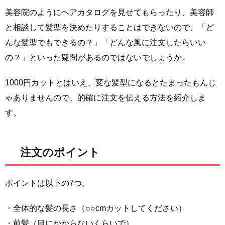
美容院のようにヘアカタログを見せてもらったり、美容師
と相談して髪型を決めたりすることはできないので、「ど
んな髪型でもできるの？」「どんな風に注文したらいい
の？」といった疑問があるのではないでしょうか。
1000円カットとはいえ、変な髪型になるとたまったもんじ
ゃありませんので、的確に注文を伝える方法を紹介しま
す。
注文のポイント
ポイントは以下の7つ。
・全体的な髪の長さ（○○cmカットしてください）
・前髪（目にかからないくらいで）