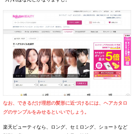
なお、できるだけ理想の髪形に近づけるには、ヘアカタロ
グのサンプルをみせるといいでしょう。
楽天ビューティなら、ロング、セミロング、ショートなど