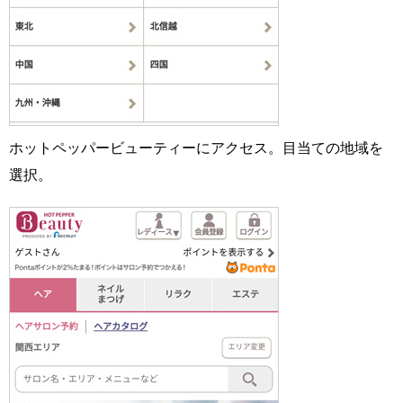
ホットペッパービューティーにアクセス。目当ての地域を
選択。