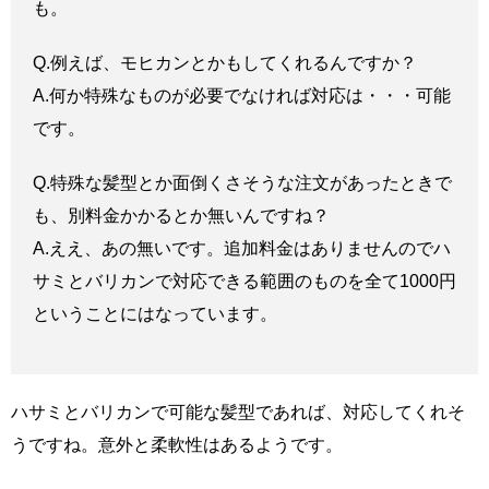
も。
Q.例えば、モヒカンとかもしてくれるんですか？
A.何か特殊なものが必要でなければ対応は・・・可能
です。
Q.特殊な髪型とか面倒くさそうな注文があったときで
も、別料金かかるとか無いんですね？
A.ええ、あの無いです。追加料金はありませんのでハ
サミとバリカンで対応できる範囲のものを全て1000円
ということにはなっています。
ハサミとバリカンで可能な髪型であれば、対応してくれそ
うですね。意外と柔軟性はあるようです。