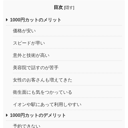
目次
[
隠す
]
1000円カットのメリット
価格が安い
スピードが早い
意外と技術が高い
美容院で話すのが苦手
女性のお客さんも増えてきた
衛生面にも気をつかっている
イオンや駅にあって利用しやすい
1000円カットのデメリット
予約できない