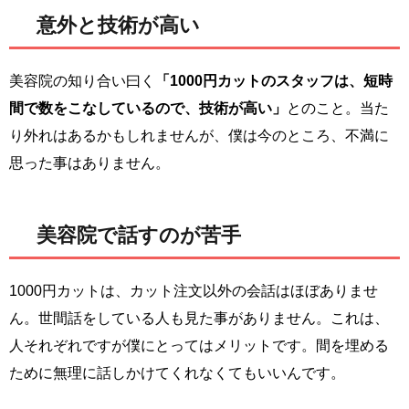
意外と技術が高い
美容院の知り合い曰く
「1000円カットのスタッフは、短時
間で数をこなしているので、技術が高い」
とのこと。当た
り外れはあるかもしれませんが、僕は今のところ、不満に
思った事はありません。
美容院で話すのが苦手
1000円カットは、カット注文以外の会話はほぼありませ
ん。世間話をしている人も見た事がありません。これは、
人それぞれですが僕にとってはメリットです。間を埋める
ために無理に話しかけてくれなくてもいいんです。