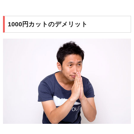
1000円カットのデメリット