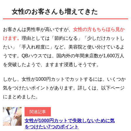
女性のお客さんも増えてきた
お客さんは男性率が高いですが、
女性の方もちらほら見か
けます。
理由としては「節約になる」「少しだけカットし
たい」「手入れ程度に」など。美容院と使い分けているよ
うです。QBハウスでは、国内外の年間来店数が1,600万人
を突破したようで、ますます浸透しそうです。
しかし、女性が1000円カットでカットするには、いくつか
気をつけたいポイントがあります。詳しくは、以下ページ
にまとめました。
関連記事
女性が1000円カットで失敗しないために気
をつけたい7つのポイント