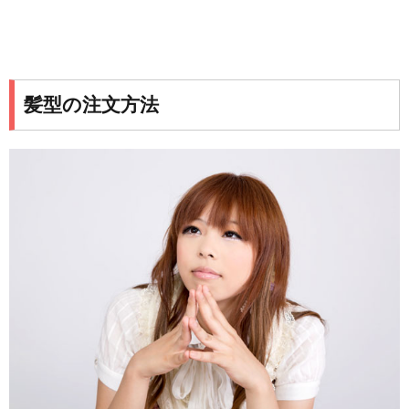
髪型の注文方法