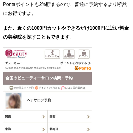
Pontaポイントも2%貯まるので、普通に予約するより断然
にお得ですよ。
また、近くの1000円カットやできるだけ1000円に近い料金
の美容院を探すこともできます。