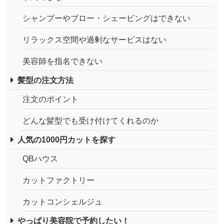
シャンプーやブロー・シェービングはできない
リラックス空間や過剰なサービスはない
美容師を指名できない
髪型の注文方法
注文のポイント
どんな髪型でも受け付けてくれるのか
人気の1000円カットを探す
QBハウス
カットファクトリー
カットコンシェルジュ
やっぱり美容院で予約したい！