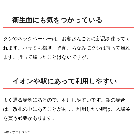
衛生面にも気をつかっている
クシやネックペーパーは、お客さんごとに新品を使ってく
れます。ハサミも都度、除菌。ちなみにクシは持って帰れ
ます。持って帰ったことはないですが。
イオンや駅にあって利用しやすい
よく通る場所にあるので、利用しやすいです。駅の場合
は、改札の中にあることがあり、利用したい時は、入場券
を買う必要があります。
スポンサードリンク