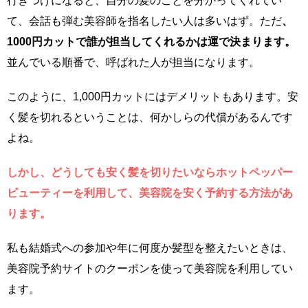
行きつけになると、自分の髪のことを分かってくれてい
て、会話も弾む美容師を指名したい人は多いはず。ただ
、
1000円カットで誰が担当してくれるかは運で決まります。
並んでいる順番で、呼ばれた人が担当になります。
このように、1,000円カットにはデメリットもあります。安
く髪を切れるということは、何かしらの代償があるんです
よね。
しかし、どうしても安く髪を切りたいならホットペッパー
ビューティーを利用して、美容院を安く予約する方法があ
ります。
私も結婚式への参加や年に何度か髪型を整えたいときは、
美容院予約サイトのクーポンを使って美容院を利用してい
ます。