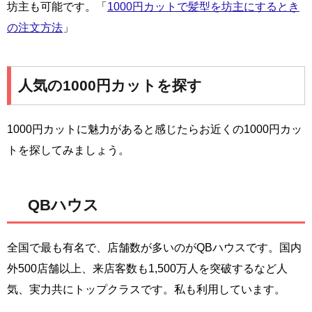
坊主も可能です。「
1000円カットで髪型を坊主にするとき
の注文方法
」
人気の1000円カットを探す
1000円カットに魅力があると感じたらお近くの1000円カッ
トを探してみましょう。
QBハウス
全国で最も有名で、店舗数が多いのがQBハウスです。国内
外500店舗以上、来店客数も1,500万人を突破するなど人
気、実力共にトップクラスです。私も利用しています。