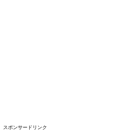
スポンサードリンク