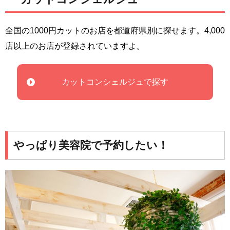
全国の1000円カットのお店を都道府県別に探せます。4,000
店以上のお店が登録されていますよ。
カットコンシェルジュで探す
やっぱり美容院で予約したい！