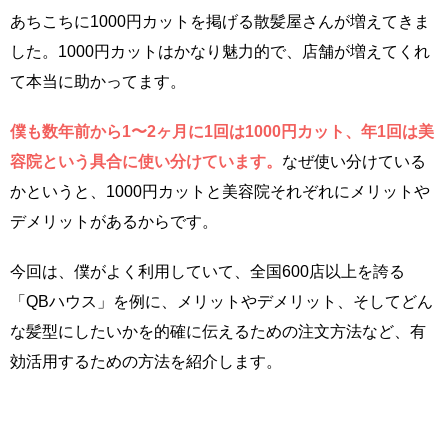
あちこちに1000円カットを掲げる散髪屋さんが増えてきま
した。1000円カットはかなり魅力的で、店舗が増えてくれ
て本当に助かってます。
僕も数年前から1〜2ヶ月に1回は1000円カット、年1回は美
容院という具合に使い分けています。
なぜ使い分けている
かというと、1000円カットと美容院それぞれにメリットや
デメリットがあるからです。
今回は、僕がよく利用していて、全国600店以上を誇る
「QBハウス」を例に、メリットやデメリット、そしてどん
な髪型にしたいかを的確に伝えるための注文方法など、有
効活用するための方法を紹介します。