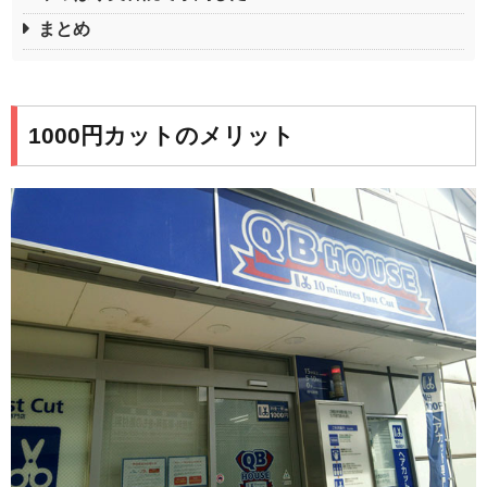
まとめ
1000円カットのメリット