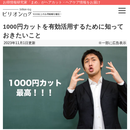
お得情報研究家「まめ」がヘアカット・ヘアケア情報をお届け
1000円カットを有効活用するために知って
おきたいこと
2023年11月1日
更新
※一部に広告表示