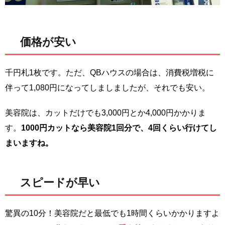
価格が安い
千円札1枚です。ただ、QBハウスの場合は、消費税増税に
伴って1,080円になってしましましたが、それでも安い。
美容院は、カットだけでも3,000円とか4,000円かかりま
す。
1000円カットなら美容院1回分で、4回くらい行けてし
まいますね。
スピードが早い
驚異の10分！美容院だと最低でも1時間くらいかかりますよ