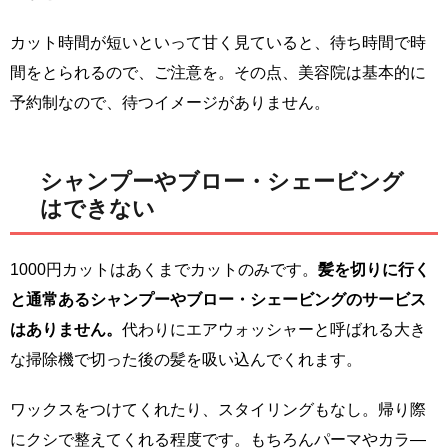
カット時間が短いといって甘く見ていると、待ち時間で時
間をとられるので、ご注意を。その点、美容院は基本的に
予約制なので、待つイメージがありません。
シャンプーやブロー・シェービング
はできない
1000円カットはあくまでカットのみです。
髪を切りに行く
と通常あるシャンプーやブロー・シェービングのサービス
はありません。
代わりにエアウォッシャーと呼ばれる大き
な掃除機で切った後の髪を吸い込んでくれます。
ワックスをつけてくれたり、スタイリングもなし。帰り際
にクシで整えてくれる程度です。もちろんパーマやカラ—