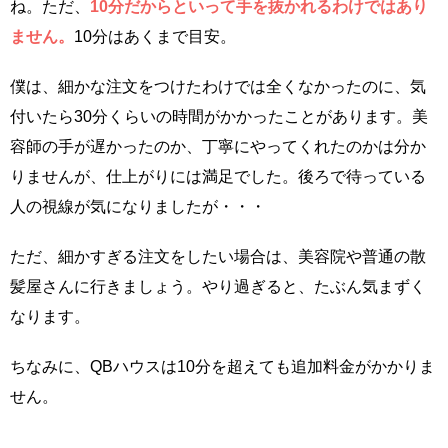
ね。ただ、
10分だからといって手を抜かれるわけではあり
ません。
10分はあくまで目安。
僕は、細かな注文をつけたわけでは全くなかったのに、気
付いたら30分くらいの時間がかかったことがあります。美
容師の手が遅かったのか、丁寧にやってくれたのかは分か
りませんが、仕上がりには満足でした。後ろで待っている
人の視線が気になりましたが・・・
ただ、細かすぎる注文をしたい場合は、美容院や普通の散
髪屋さんに行きましょう。やり過ぎると、たぶん気まずく
なります。
ちなみに、QBハウスは10分を超えても追加料金がかかりま
せん。