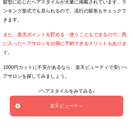
髪型に応じたヘアスタイルが大量に掲載されています。ラ
ンキング形式でも見られるので、流行の髪形もチェックで
きます。
また、楽天ポイントを貯める・使うこともできるので、気
に入ったヘアサロンをお得に予約できるメリットもありま
す。
1000円カットに不安があるなら、楽天ビューティで安いヘ
アサロンを探してみましょう。
↓ヘアスタイルをみてみる↓
楽天ビューティ