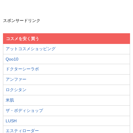
スポンサードリンク
コスメを安く買う
アットコスメショッピング
Qoo10
ドクターシーラボ
アンファー
ロクシタン
米肌
ザ・ボディショップ
LUSH
エスティローダー