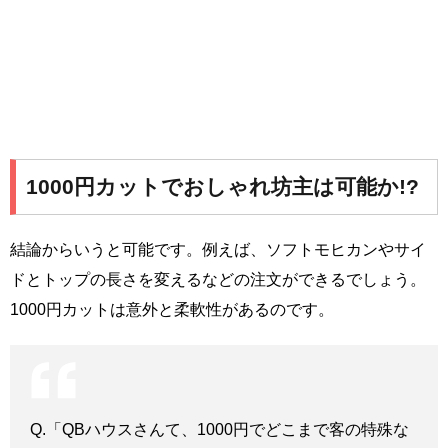
1000円カットでおしゃれ坊主は可能か!?
結論からいうと可能です。例えば、ソフトモヒカンやサイ
ドとトップの長さを変えるなどの注文ができるでしょう。
1000円カットは意外と柔軟性があるのです。
Q.「QBハウスさんて、1000円でどこまで客の特殊な