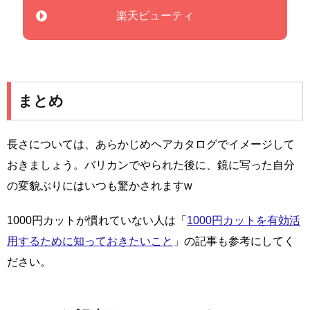
楽天ビューティ
まとめ
長さについては、あらかじめヘアカタログでイメージして
おきましょう。バリカンでやられた後に、鏡に写った自分
の変貌ぶりにはいつも驚かされますw
1000円カットが慣れていない人は「
1000円カットを有効活
用するために知っておきたいこと
」の記事も参考にしてく
ださい。