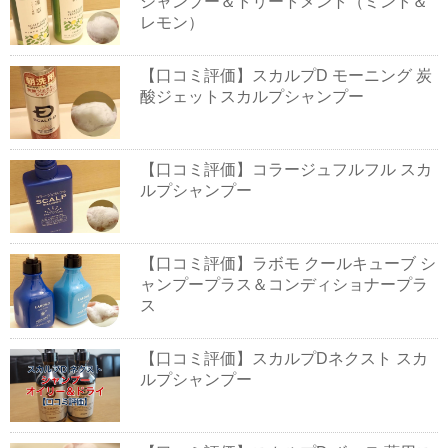
シャンプー＆トリートメント（ミント＆
レモン）
【口コミ評価】スカルプD モーニング 炭
酸ジェットスカルプシャンプー
【口コミ評価】コラージュフルフル スカ
ルプシャンプー
【口コミ評価】ラボモ クールキューブ シ
ャンプープラス＆コンディショナープラ
ス
【口コミ評価】スカルプDネクスト スカ
ルプシャンプー