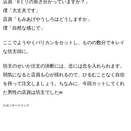
店員「6ミリの長さ分かっていますか？」
僕「大丈夫です」
店員「もみあげやうしろはどうしますか」
僕「自然な感じで」
ここでようやくバリカンをセットし、ものの数分でキレイ
な坊主頭に。
坊主のせいか注文の決断には、念には念を入れられます。
弱気になると店員も心が揺れるので、ひるむことなく自信
を持って注文しましょう。ちなみに、今回カットしてくれ
た男性の店員は坊主でしたw
スポンサードリンク