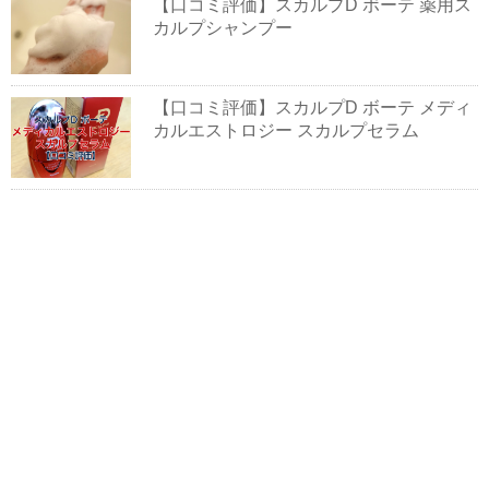
【口コミ評価】スカルプD ボーテ 薬用ス
カルプシャンプー
【口コミ評価】スカルプD ボーテ メディ
カルエストロジー スカルプセラム