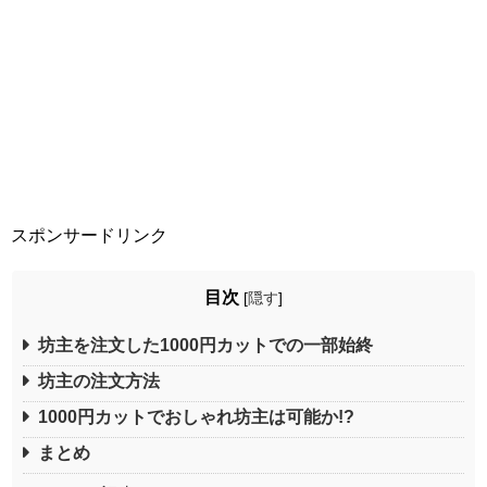
スポンサードリンク
目次
[
隠す
]
坊主を注文した1000円カットでの一部始終
坊主の注文方法
1000円カットでおしゃれ坊主は可能か!?
まとめ