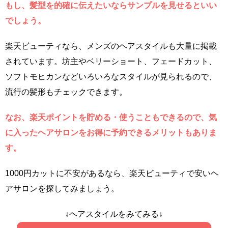
もし、髪型を的確に伝えたいならサンプルを見せるといい
でしょう。
楽天ビューティなら、メンズのヘアスタイルも大量に掲載
されています。坊主やベリーショート、フェードカット、
ソフトモヒカンなどいろいろなスタイルが見られるので、
流行の髪形もチェックできます。
なお、楽天ポイントを貯める・使うこともできるので、気
に入ったヘアサロンをお得に予約できるメリットもありま
す。
1000円カットに不安があるなら、楽天ビューティで安いヘ
アサロンを探してみましょう。
↓ヘアスタイルをみてみる↓