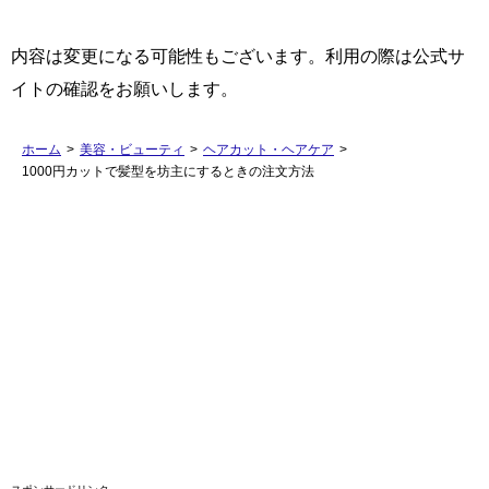
内容は変更になる可能性もございます。利用の際は公式サ
イトの確認をお願いします。
ホーム
>
美容・ビューティ
>
ヘアカット・ヘアケア
>
1000円カットで髪型を坊主にするときの注文方法