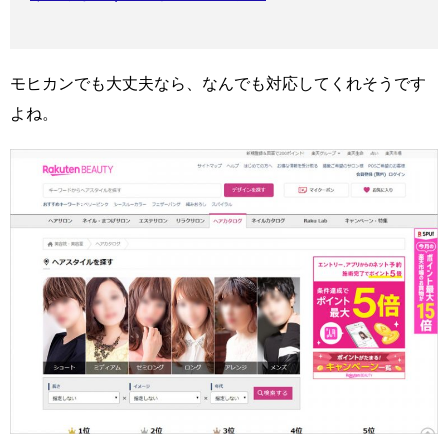
モヒカンでも大丈夫なら、なんでも対応してくれそうです
よね。