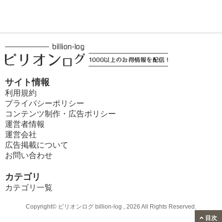
サイト情報
利用規約
プライバシーポリシー
コンテンツ制作・広告ポリシー
運営者情報
運営会社
広告掲載について
お問い合わせ
カテゴリ
カテゴリ一覧
Copyright© ビリオンログ billion-log , 2026 All Rights Reserved.
目次