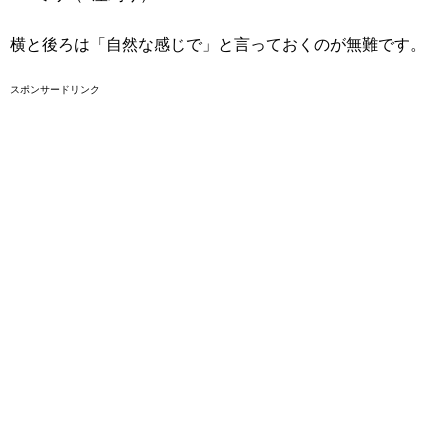
横と後ろは「自然な感じで」と言っておくのが無難です。
スポンサードリンク