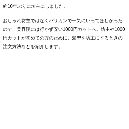
約10年ぶりに坊主にしました。
おしゃれ坊主ではなくバリカンで一気にいってほしかった
ので、美容院には行かず安い1000円カットへ。坊主や1000
円カットが初めての方のために、髪型を坊主にするときの
注文方法などを紹介します。