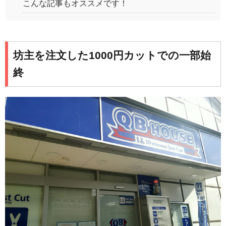
こんな記事もオススメです！
坊主を注文した1000円カットでの一部始
終