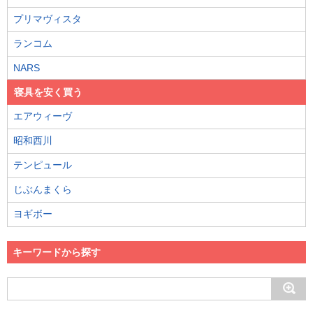
プリマヴィスタ
ランコム
NARS
寝具を安く買う
エアウィーヴ
昭和西川
テンピュール
じぶんまくら
ヨギボー
キーワードから探す