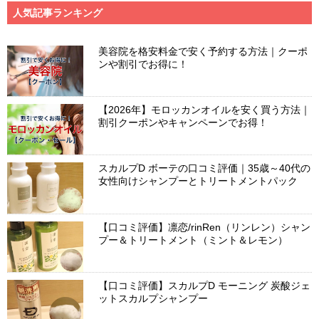
人気記事ランキング
美容院を格安料金で安く予約する方法｜クーポ
ンや割引でお得に！
【2026年】モロッカンオイルを安く買う方法｜
割引クーポンやキャンペーンでお得！
スカルプD ボーテの口コミ評価｜35歳～40代の
女性向けシャンプーとトリートメントパック
【口コミ評価】凛恋/rinRen（リンレン）シャン
プー＆トリートメント（ミント＆レモン）
【口コミ評価】スカルプD モーニング 炭酸ジェ
ットスカルプシャンプー