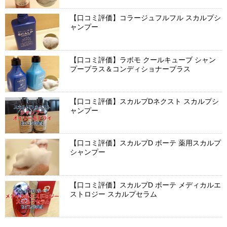
【口コミ評価】コラージュフルフル スカルプシ
ャンプー
【口コミ評価】ラボモ クールキューブ シャン
プープラス＆コンディショナープラス
【口コミ評価】スカルプDネクスト スカルプシ
ャンプー
【口コミ評価】スカルプD ボーテ 薬用スカルプ
シャンプー
【口コミ評価】スカルプD ボーテ メディカルエ
ストロジー スカルプセラム