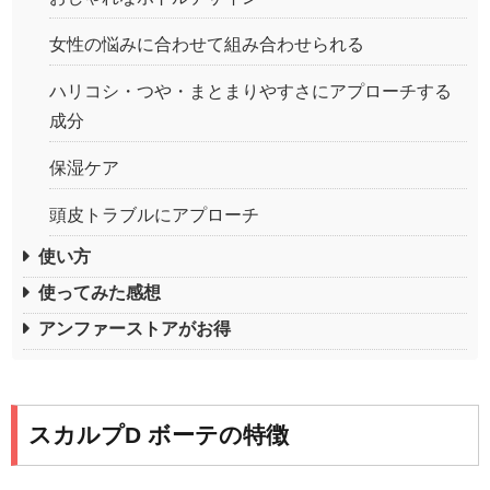
女性の悩みに合わせて組み合わせられる
ハリコシ・つや・まとまりやすさにアプローチする
成分
保湿ケア
頭皮トラブルにアプローチ
使い方
使ってみた感想
アンファーストアがお得
スカルプD ボーテの特徴