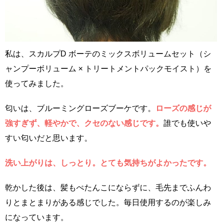
私は、スカルプD ボーテのミックスボリュームセット（シ
ャンプーボリューム × トリートメントパックモイスト）を
使ってみました。
匂いは、ブルーミングローズブーケです。
ローズの感じが
強すぎず、軽やかで、クセのない感じです。
誰でも使いや
すい匂いだと思います。
洗い上がりは、しっとり。とても気持ちがよかったです。
乾かした後は、髪もぺたんこにならずに、毛先までふんわ
りとまとまりがある感じでした。毎日使用するのが楽しみ
になっています。