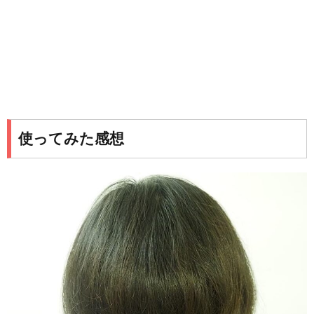
使ってみた感想