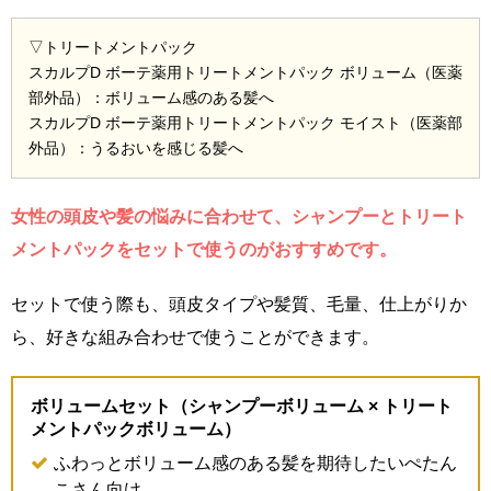
▽トリートメントパック
スカルプD ボーテ薬用トリートメントパック ボリューム（医薬
部外品）：ボリューム感のある髪へ
スカルプD ボーテ薬用トリートメントパック モイスト（医薬部
外品）：うるおいを感じる髪へ
女性の頭皮や髪の悩みに合わせて、シャンプーとトリート
メントパックをセットで使うのがおすすめです。
セットで使う際も、頭皮タイプや髪質、毛量、仕上がりか
ら、好きな組み合わせで使うことができます。
ボリュームセット（シャンプーボリューム × トリート
メントパックボリューム）
ふわっとボリューム感のある髪を期待したいぺたん
こさん向け