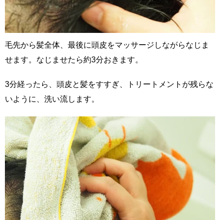
毛先から髪全体、最後に頭皮をマッサージしながらなじま
せます。なじませたら約3分おきます。
3分経ったら、頭皮と髪をすすぎ、トリートメントが残らな
いように、洗い流します。