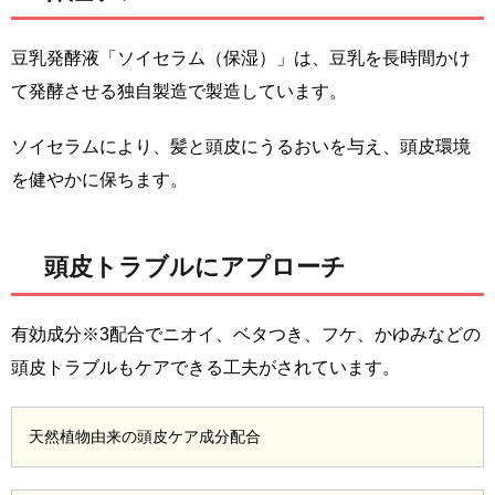
豆乳発酵液「ソイセラム（保湿）」は、豆乳を長時間かけ
て発酵させる独自製造で製造しています。
ソイセラムにより、髪と頭皮にうるおいを与え、頭皮環境
を健やかに保ちます。
頭皮トラブルにアプローチ
有効成分※3配合でニオイ、ベタつき、フケ、かゆみなどの
頭皮トラブルもケアできる工夫がされています。
天然植物由来の頭皮ケア成分配合