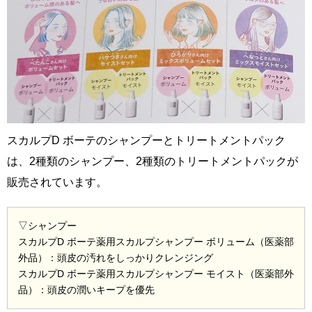
スカルプD ボーテのシャンプーとトリートメントパック
は、2種類のシャンプー、2種類のトリートメントパックが
販売されています。
▽シャンプー
スカルプD ボーテ薬用スカルプシャンプー ボリューム（医薬部
外品）：頭皮の汚れをしっかりクレンジング
スカルプD ボーテ薬用スカルプシャンプー モイスト（医薬部外
品）：頭皮の潤いキープを優先