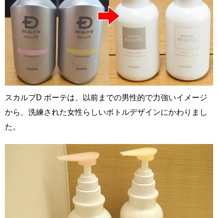
スカルプD ボーテは、以前までの男性的で力強いイメージ
から、洗練された女性らしいボトルデザインにかわりまし
た。