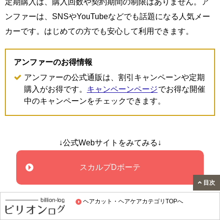
定期購入は、購入回数や契約期間の制限はありません。ア
ンファーは、SNSやYouTubeなどでも話題になる人気メー
カーです。はじめての方でも安心して利用できます。
アンファーのお得情報
アンファーの公式通販は、割引キャンペーンや定期
購入がお得です。
キャンペーンページ
でお得な開催
中のキャンペーンをチェックできます。
↓公式Webサイトをみてみる↓
スカルプDボーテ
目次
ヘアカット・ヘアケアカテゴリTOPへ