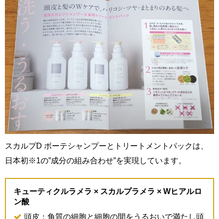
スカルプD ボーテシャンプーとトリートメントパックは、
日本初※1の”成分の組み合わせ”を実現しています。
キューティクルラメラ × スカルプラメラ × Wヒアルロ
ン酸
頭皮：角質の細胞と細胞の間をうるおいで満たし頭