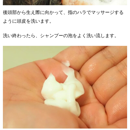
後頭部から生え際に向かって、指のハラでマッサージする
ように頭皮を洗います。
洗い終わったら、シャンプーの泡をよく洗い流します。