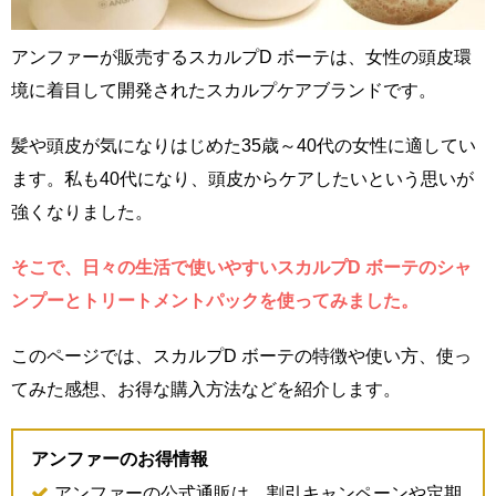
アンファーが販売するスカルプD ボーテは、女性の頭皮環
境に着目して開発されたスカルプケアブランドです。
髪や頭皮が気になりはじめた35歳～40代の女性に適してい
ます。私も40代になり、頭皮からケアしたいという思いが
強くなりました。
そこで、日々の生活で使いやすいスカルプD ボーテのシャ
ンプーとトリートメントパックを使ってみました。
このページでは、スカルプD ボーテの特徴や使い方、使っ
てみた感想、お得な購入方法などを紹介します。
アンファーのお得情報
アンファーの公式通販は、割引キャンペーンや定期