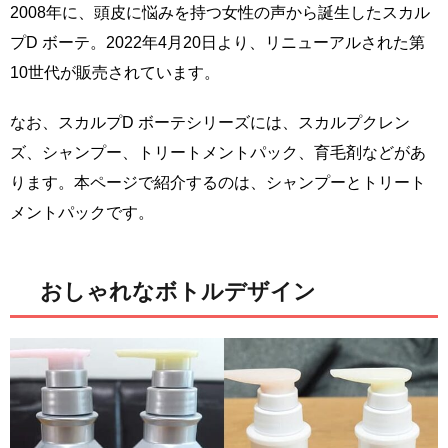
2008年に、頭皮に悩みを持つ女性の声から誕生したスカル
プD ボーテ。2022年4月20日より、リニューアルされた第
10世代が販売されています。
なお、スカルプD ボーテシリーズには、スカルプクレン
ズ、シャンプー、トリートメントパック、育毛剤などがあ
ります。本ページで紹介するのは、シャンプーとトリート
メントパックです。
おしゃれなボトルデザイン