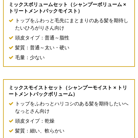
ミックスボリュームセット（シャンプーボリューム ×
トリートメントパックモイスト）
トップをふわっと毛先にまとまりのある髪を期待し
たいひろがりさん向け
頭皮タイプ：普通～脂性
髪質：普通～太い・硬い
毛量：少ない
ミックスモイストセット（シャンプーモイスト × トリ
ートメントパックボリューム）
トップをふわっとハリコシのある髪を期待したいへ
なっとさん向け
頭皮タイプ：乾燥
髪質：細い、軟らかい