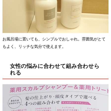
お風呂場に置いても、シンプルでおしゃれ。雰囲気がとて
もよく、リッチな気分で使えます。
女性の悩みに合わせて組み合わせら
れる