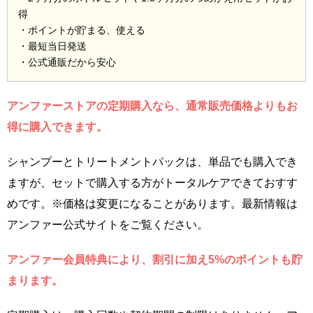
得
・ポイントが貯まる、使える
・最短当日発送
・公式通販だから安心
アンファーストアの定期購入なら、通常販売価格よりもお
得に購入できます。
シャンプーとトリートメントパックは、単品でも購入でき
ますが、セットで購入する方がトータルケアできておすす
めです。※価格は変更になることがあります。最新情報は
アンファー公式サイトをご覧ください。
アンファー会員特典により、割引に加え5%のポイントも貯
まります。