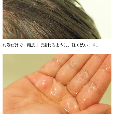
お湯だけで、頭皮まで濡れるように、軽く洗います。