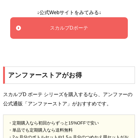
↓公式Webサイトをみてみる↓
スカルプDボーテ
アンファーストアがお得
スカルプD ボーテ シリーズを購入するなら、アンファーの
公式通販「アンファーストア」がおすすめです。
・定期購入なら初回からずっと15%OFFで安い
・単品でも定期購入なら送料無料
・2ヶ月分のボトルセットや1.5ヶ月分のつめかえ用セットがお