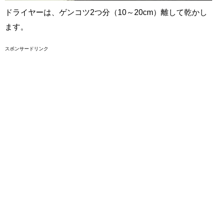
ドライヤーは、ゲンコツ2つ分（10～20cm）離して乾かし
ます。
スポンサードリンク