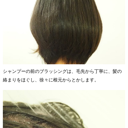
シャンプーの前のブラッシングは、毛先から丁寧に、髪の
絡まりをほぐし、徐々に根元からとかします。