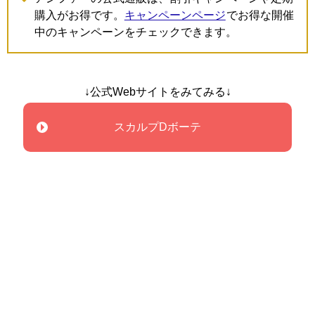
購入がお得です。
キャンペーンページ
でお得な開催
中のキャンペーンをチェックできます。
↓公式Webサイトをみてみる↓
スカルプDボーテ