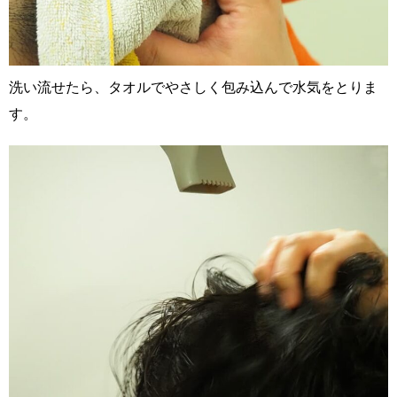
洗い流せたら、タオルでやさしく包み込んで水気をとりま
す。