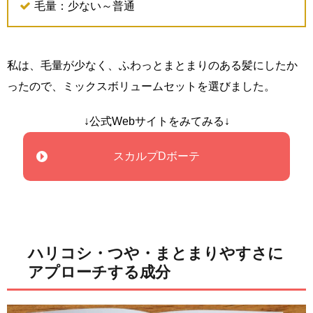
毛量：少ない～普通
私は、毛量が少なく、ふわっとまとまりのある髪にしたか
ったので、ミックスボリュームセットを選びました。
↓公式Webサイトをみてみる↓
スカルプDボーテ
ハリコシ・つや・まとまりやすさに
アプローチする成分