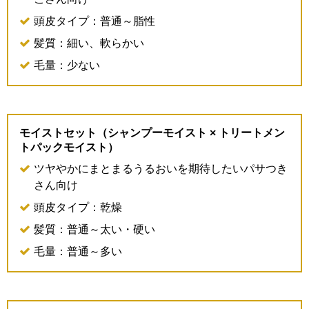
頭皮タイプ：普通～脂性
髪質：細い、軟らかい
毛量：少ない
モイストセット（シャンプーモイスト × トリートメン
トパックモイスト）
ツヤやかにまとまるうるおいを期待したいパサつき
さん向け
頭皮タイプ：乾燥
髪質：普通～太い・硬い
毛量：普通～多い