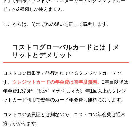
ド」か国際ブランドが「マスターカードのクレジットカー
ド」の2種類しか使えません。
ここからは、それぞれの違いを詳しく説明します。
コストコグローバルカードとは｜メ
リットとデメリット
コストコ会員限定で発行されているクレジットカードで
す。
クレジットカードの年会費は初年度無料。
2年目以降は
年会費1,375円（税込）かかりますが、年1回以上のクレジ
ットカード利用で翌年のカード年会費も無料になります。
コストコの会員証とは別なので、コストコの年会費は通常
通りかかります。