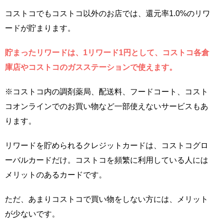
コストコでもコストコ以外のお店では、還元率1.0%のリワ
ードが貯まります。
貯まったリワードは、1リワード1円として、コストコ各倉
庫店やコストコのガスステーションで使えます。
※コストコ内の調剤薬局、配送料、フードコート、コスト
コオンラインでのお買い物など一部使えないサービスもあ
ります。
リワードを貯められるクレジットカードは、コストコグロ
ーバルカードだけ。コストコを頻繁に利用している人には
メリットのあるカードです。
ただ、あまりコストコで買い物をしない方には、メリット
が少ないです。