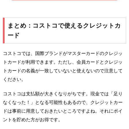
まとめ：コストコで使えるクレジットカ
ード
コストコでは、国際ブランドがマスターカードのクレジッ
トカードが利用できます。ただし、会員カードとクレジッ
トカードの名義が一致していないと使えないので注意して
ください。
コストコは支払額が大きくなりがちです。現金では「足り
なくなった！」となる可能性もあるので、クレジットカー
ドは事前に用意しておきたいところですよね。それにポイ
ントを貯めた方がお得です。