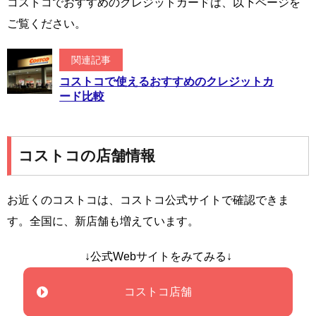
コストコでおすすめのクレジットカードは、以下ページを
ご覧ください。
関連記事
コストコで使えるおすすめのクレジットカ
ード比較
コストコの店舗情報
お近くのコストコは、コストコ公式サイトで確認できま
す。全国に、新店舗も増えています。
↓公式Webサイトをみてみる↓
コストコ店舗