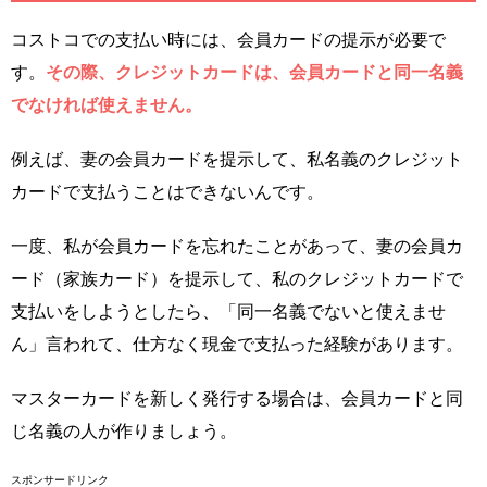
コストコでの支払い時には、会員カードの提示が必要で
す。
その際、クレジットカードは、会員カードと同一名義
でなければ使えません。
例えば、妻の会員カードを提示して、私名義のクレジット
カードで支払うことはできないんです。
一度、私が会員カードを忘れたことがあって、妻の会員カ
ード（家族カード）を提示して、私のクレジットカードで
支払いをしようとしたら、「同一名義でないと使えませ
ん」言われて、仕方なく現金で支払った経験があります。
マスターカードを新しく発行する場合は、会員カードと同
じ名義の人が作りましょう。
スポンサードリンク