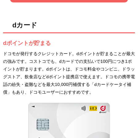
dカード
dポイントが貯まる
ドコモが発行するクレジットカード。dポイントが貯まることが最大
の強みです。コストコでも、dカードでの支払いで100円につき1ポ
イントが貯まります。dポイントは、ドコモ料金やコンビニ、ドラッ
グストア、飲食店などdポイント提携店で使えます。ドコモの携帯電
話の紛失・盗難などを最大10,000円補償する「dカードケータイ補
償」もあり、ドコモユーザーにおすすめです。