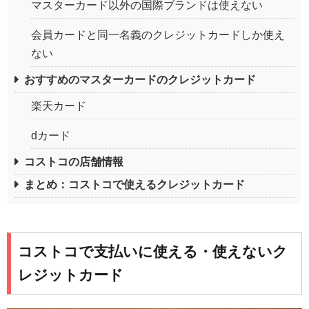
マスターカード以外の国際ブランドは使えない
会員カードと同一名義のクレジットカードしか使え
ない
おすすめのマスターカードのクレジットカード
楽天カード
dカード
コストコの店舗情報
まとめ：コストコで使えるクレジットカード
コストコで支払いに使える・使えないク
レジットカード