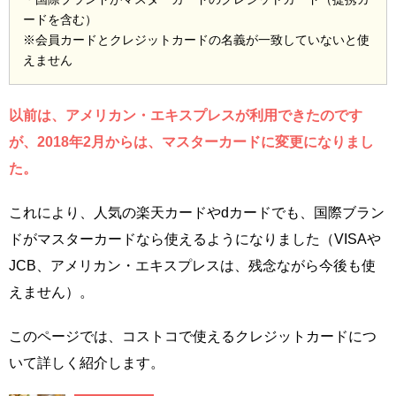
ードを含む）
※会員カードとクレジットカードの名義が一致していないと使
えません
以前は、アメリカン・エキスプレスが利用できたのです
が、2018年2月からは、マスターカードに変更になりまし
た。
これにより、人気の楽天カードやdカードでも、国際ブラン
ドがマスターカードなら使えるようになりました（VISAや
JCB、アメリカン・エキスプレスは、残念ながら今後も使
えません）。
このページでは、コストコで使えるクレジットカードにつ
いて詳しく紹介します。