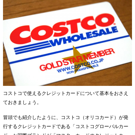
コストコで使えるクレジットカードについて基本をおさえ
ておきましょう。
冒頭でも紹介したように、コストコ（オリコカード）が発
行するクレジットカードである「コストコグローバルカー