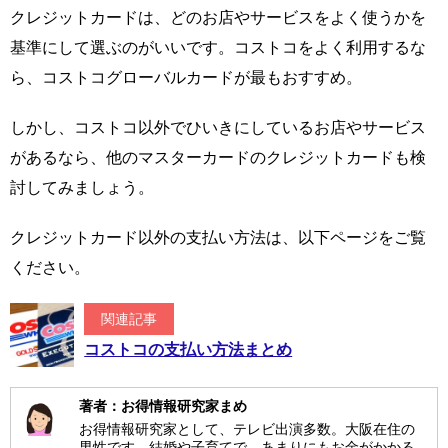
クレジットカードは、どのお店やサービスをよく使うかを
基準にして選ぶのがいいです。コストコをよく利用するな
ら、コストコグローバルカードが最もおすすめ。
しかし、コストコ以外でひいきにしているお店やサービス
があるなら、他のマスターカードのクレジットカードも検
討してみましょう。
クレジットカード以外の支払い方法は、以下ページをご覧
ください。
関連記事
コストコの支払い方法まとめ
著者：お得情報研究家まめ
お得情報研究家として、テレビ出演多数。大阪在住の
男性です。結婚や子育てで、あまりにもお金がかかる