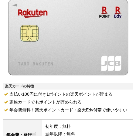
楽天カードの特徴
支払い100円に付き1ポイントの楽天ポイントが貯まる
家族カードでもポイントが貯められる
年会費無料！楽天ポイントカード・楽天Edy付帯で使いやすい
初年度：無料
翌年以降：無料
年会費・発行手