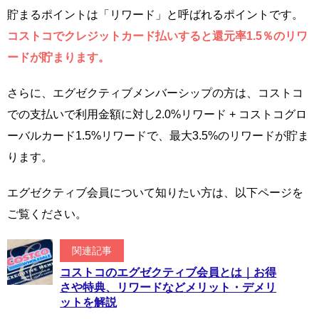
貯まるポイントは「リワード」と呼ばれるポイントです。
コストコでクレジットカード払いすると還元率1.5％のリワ
ードが貯まります。
さらに、エグゼクティブメンバーシップの方は、コストコ
での支払いで利用金額に対し2.0%リワード + コストコグロ
ーバルカード1.5%リワードで、最大3.5%のリワードが貯ま
ります。
エグゼクティブ会員について知りたい方は、以下ページを
ご覧ください。
関連記事
コストコのエグゼクティブ会員とは｜お得
さや特典、リワードなどメリット・デメリ
ットを解説