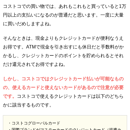
コストコでの買い物では、あれもこれもと買っていると1万
円以上の支払いになるのが普通だと思います。一度に大量
に買いだめしますよね。
そんなときは、現金よりもクレジットカードが便利なうえ
お得です。ATMで現金を引き出すにも休日だと手数料がか
かるし、クレジットカードのポイントを貯められるとそれ
だけ還元されてお得ですよね。
しかし、コストコではクレジットカード払いが可能なもの
の、使えるカードと使えないカードがあるので注意が必要
です。
コストコで使えるクレジットカードは以下のどちら
かに該当するものです。
・コストコグローバルカード
・国際ブランドがマスターカードのクレジットカード（提携カ