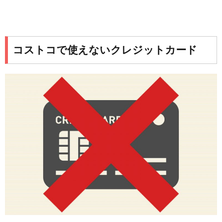
コストコで使えないクレジットカード