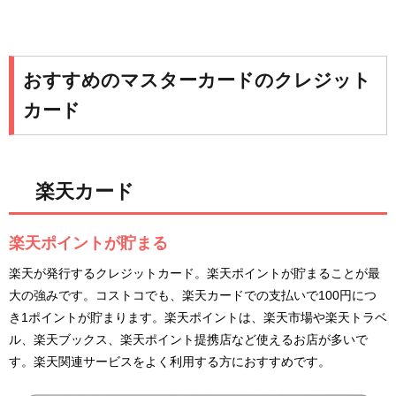
おすすめのマスターカードのクレジット
カード
楽天カード
楽天ポイントが貯まる
楽天が発行するクレジットカード。楽天ポイントが貯まることが最
大の強みです。コストコでも、楽天カードでの支払いで100円につ
き1ポイントが貯まります。楽天ポイントは、楽天市場や楽天トラベ
ル、楽天ブックス、楽天ポイント提携店など使えるお店が多いで
す。楽天関連サービスをよく利用する方におすすめです。