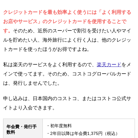
クレジットカードを最も効率よく使うには「よく利用する
お店やサービス」のクレジットカードを使用することで
す。
そのため、近所のスーパーで割引を受けたい人やマイ
ルを貯めたい人、海外旅行によく行く人は、他のクレジッ
トカードを使ったほうがお得ですよね。
私は楽天のサービスをよく利用するので、
楽天カード
をメ
インで使ってます。そのため、コストコグローバルカード
は、発行しませんでした。
申し込みは、日本国内のコストコ、またはコストコ公式サ
イトより入会できます。
・初年度無料
年会費・発行手
数料
・2年目以降は年会費1,375円（税込）