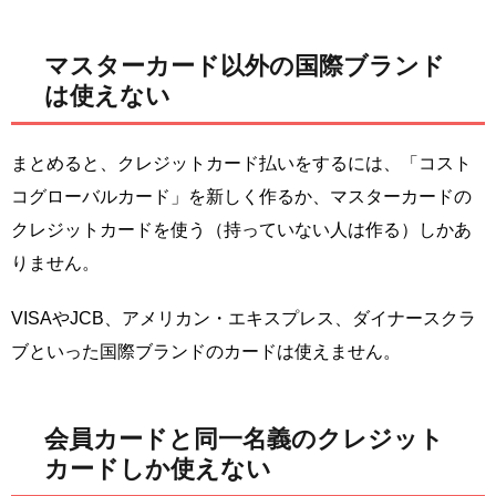
マスターカード以外の国際ブランド
は使えない
まとめると、クレジットカード払いをするには、「コスト
コグローバルカード」を新しく作るか、マスターカードの
クレジットカードを使う（持っていない人は作る）しかあ
りません。
VISAやJCB、アメリカン・エキスプレス、ダイナースクラ
ブといった国際ブランドのカードは使えません。
会員カードと同一名義のクレジット
カードしか使えない