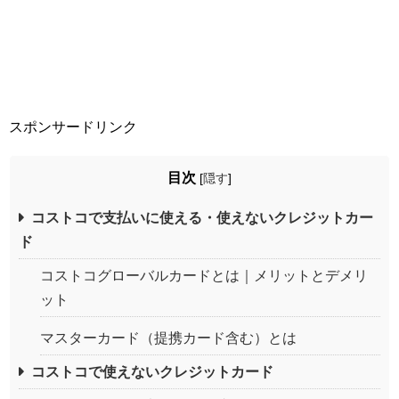
スポンサードリンク
目次
[
隠す
]
コストコで支払いに使える・使えないクレジットカー
ド
コストコグローバルカードとは｜メリットとデメリ
ット
マスターカード（提携カード含む）とは
コストコで使えないクレジットカード