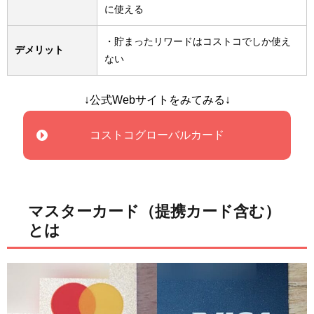
に使える
・貯まったリワードはコストコでしか使え
デメリット
ない
↓公式Webサイトをみてみる↓
コストコグローバルカード
マスターカード（提携カード含む）
とは