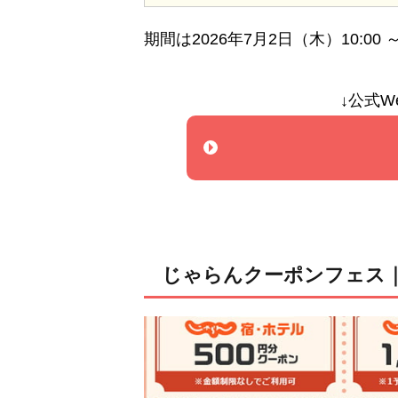
期間は2026年7月2日（木）10:00 
↓公式W
じゃらんクーポンフェス｜最