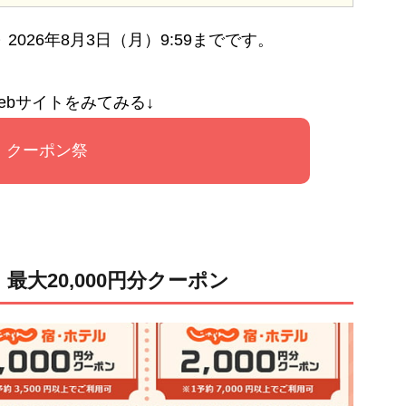
～ 2026年8月3日（月）9:59までです。
ebサイトをみてみる↓
クーポン祭
大20,000円分クーポン