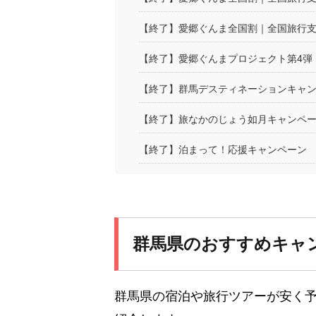
【終了】愛郷ぐんま全国割｜全国旅行支援
【終了】愛郷ぐんまプロジェクト第4弾
【終了】群馬デスティネーションキャ
【終了】旅なかのじょう如月キャンペ
【終了】泊まって！応援キャンペーン
群馬県のおすすめキャ
群馬県の宿泊や旅行ツアーが安く