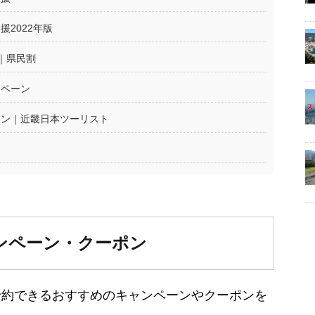
2022年版
｜県民割
ンペーン
ーン｜近畿日本ツーリスト
ンペーン・クーポン
予約できるおすすめのキャンペーンやクーポンを