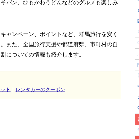
みそパン、ひもかわうどんなどのグルメも楽しみ
、キャンペーン、ポイントなど、群馬旅行を安く
た。また、全国旅行支援や都道府県、市町村の自
う割についての情報も紹介します。
ケット
｜
レンタカーのクーポン