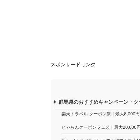
スポンサードリンク
群馬県のおすすめキャンペーン・ク
楽天トラベル クーポン祭｜最大8,000
じゃらんクーポンフェス｜最大20,000