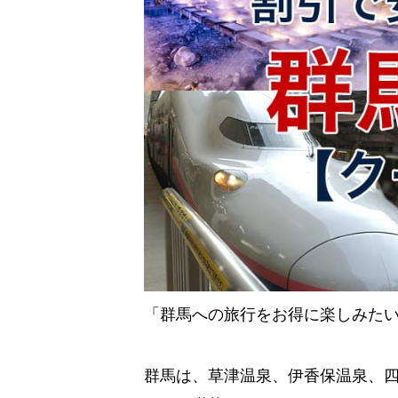
「群馬への旅行をお得に楽しみた
群馬は、草津温泉、伊香保温泉、