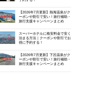
【2026年7月更新】熱海温泉がク
ーポンや割引で安い！旅行補助・
旅行支援キャンペーンまとめ
スーパーホテルに格安料金で安く
泊まる方法｜クーポンや割引でお
得に予約する！
【2026年7月更新】下呂温泉がク
ーポンや割引で安い！旅行補助・
旅行支援キャンペーンまとめ