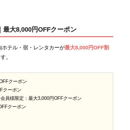
大8,000円OFFクーポン
内ホテル・宿・レンタカーが
最大8,000円OFF割
ます。
OFFクーポン
FFクーポン
員様限定：最大3,000円OFFクーポン
OFFクーポン