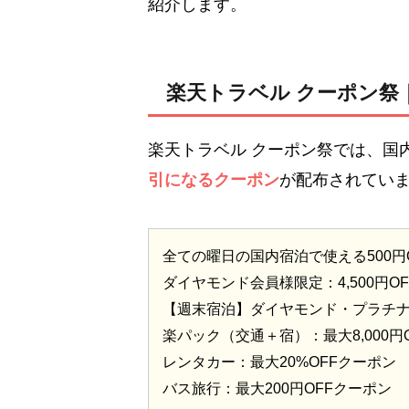
紹介します。
楽天トラベル クーポン祭｜最
楽天トラベル クーポン祭では、国
引になるクーポン
が配布されてい
全ての曜日の国内宿泊で使える500円
ダイヤモンド会員様限定：4,500円O
【週末宿泊】ダイヤモンド・プラチナ会
楽パック（交通＋宿）：最大8,000円
レンタカー：最大20%OFFクーポン
バス旅行：最大200円OFFクーポン