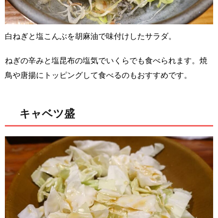
白ねぎと塩こんぶを胡麻油で味付けしたサラダ。
ねぎの辛みと塩昆布の塩気でいくらでも食べられます。焼
鳥や唐揚にトッピングして食べるのもおすすめです。
キャベツ盛