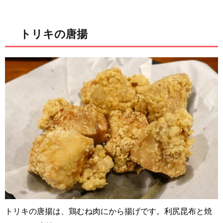
トリキの唐揚
トリキの唐揚は、鶏むね肉にから揚げです。利尻昆布と焼