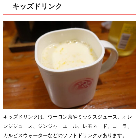
キッズドリンク
キッズドリンクは、ウーロン茶やミックスジュース、オレ
ンジジュース、ジンジャーエール、レモネード、コーラ、
カルピスウォーターなどのソフトドリンクがあります。