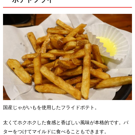
国産じゃがいもを使用したフライドポテト。
太くてホクホクした食感と香ばしい風味が本格的です。バ
ターをつけてマイルドに食べることもできます。