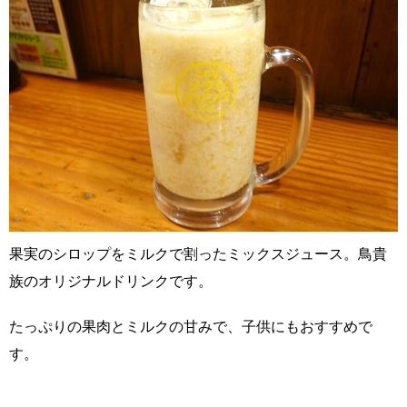
果実のシロップをミルクで割ったミックスジュース。鳥貴
族のオリジナルドリンクです。
たっぷりの果肉とミルクの甘みで、子供にもおすすめで
す。