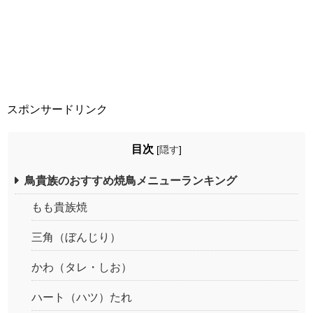
スポンサードリンク
目次
[
隠す
]
鳥貴族のおすすめ焼鳥メニューランキング
もも貴族焼
三角（ぼんじり）
かわ（タレ・しお）
ハート（ハツ）たれ