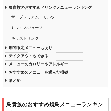
鳥貴族のおすすめドリンクメニューランキング
ザ・プレミアム・モルツ
ミックスジュース
キッズドリンク
期間限定メニューもあり
テイクアウトもできる
メニューのカロリーやアレルギー
おすすめのメニューを選んだ根拠
まとめ
鳥貴族のおすすめ焼鳥メニューランキン