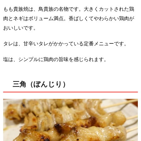
もも貴族焼は、鳥貴族の名物です。大きくカットされた鶏
肉とネギはボリューム満点。香ばしくてやわらかい鶏肉が
おいしいです。
タレは、甘辛いタレがかかっている定番メニューです。
塩は、シンプルに鶏肉の旨味を感じられます。
三角（ぼんじり）