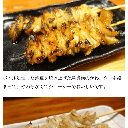
ボイル処理した鶏皮を焼き上げた鳥貴族のかわ。タレも絡
まって、やわらかくてジューシーでおいしいです。