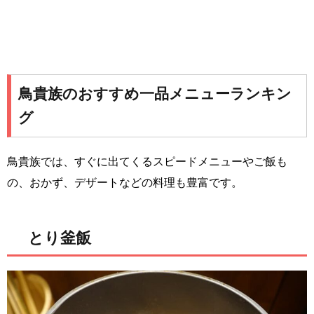
鳥貴族のおすすめ一品メニューランキン
グ
鳥貴族では、すぐに出てくるスピードメニューやご飯も
の、おかず、デザートなどの料理も豊富です。
とり釜飯