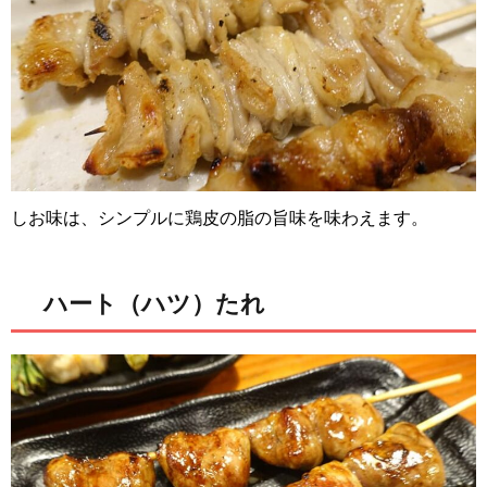
しお味は、シンプルに鶏皮の脂の旨味を味わえます。
ハート（ハツ）たれ