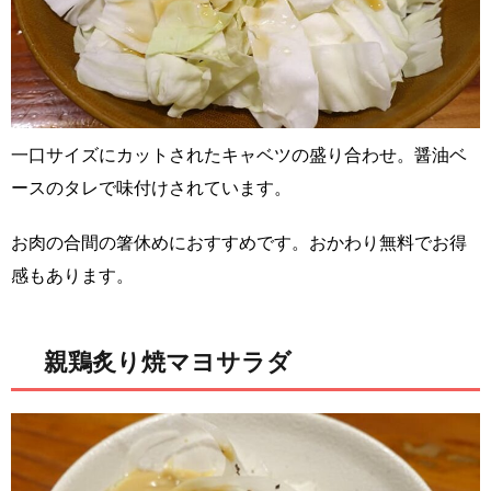
一口サイズにカットされたキャベツの盛り合わせ。醤油ベ
ースのタレで味付けされています。
お肉の合間の箸休めにおすすめです。おかわり無料でお得
感もあります。
親鶏炙り焼マヨサラダ