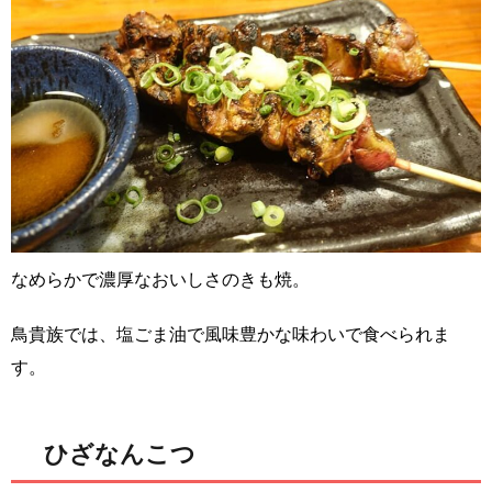
なめらかで濃厚なおいしさのきも焼。
鳥貴族では、塩ごま油で風味豊かな味わいで食べられま
す。
ひざなんこつ