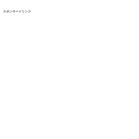
スポンサードリンク