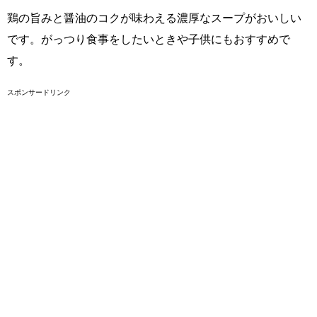
鶏の旨みと醤油のコクが味わえる濃厚なスープがおいしい
です。がっつり食事をしたいときや子供にもおすすめで
す。
スポンサードリンク