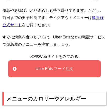
焼鳥や唐揚げ、とり釜めしも持ち帰りできます。ただし、
前日までの要予約制です。テイクアウトメニューは
鳥貴族
公式サイト
をご覧ください。
すぐに焼鳥を食べたい方は、Uber Eatsなどの宅配サービス
で焼鳥屋のメニューを注文しましょう。
↓公式Webサイトをみてみる↓
Uber Eats フード注文
メニューのカロリーやアレルギー