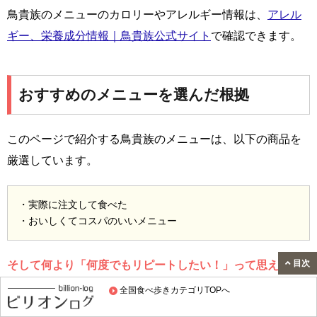
鳥貴族のメニューのカロリーやアレルギー情報は、
アレル
ギー、栄養成分情報｜鳥貴族公式サイト
で確認できます。
おすすめのメニューを選んだ根拠
このページで紹介する鳥貴族のメニューは、以下の商品を
厳選しています。
・実際に注文して食べた
・おいしくてコスパのいいメニュー
目次
そして何より「何度でもリピートしたい！」って思えるメ
ニューですね。
全国食べ歩きカテゴリTOPへ