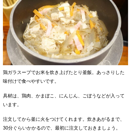
鶏ガラスープでお米を炊き上げたとり釜飯。あっさりした
味付けで食べやすいです。
具材は、鶏肉、かまぼこ、にんじん、ごぼうなどが入って
います。
注文してから釜に火をつけてくれます。炊きあがるまで、
30分ぐらいかかるので、最初に注文しておきましょう。