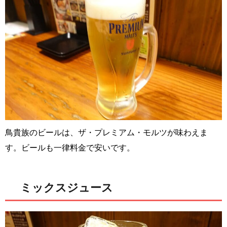
鳥貴族のビールは、ザ・プレミアム・モルツが味わえま
す。ビールも一律料金で安いです。
ミックスジュース