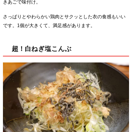
きあごで味付け。
さっぱりとやわらかい鶏肉とサクッとした衣の食感もいい
です。1個が大きくて、満足感があります。
超！白ねぎ塩こんぶ