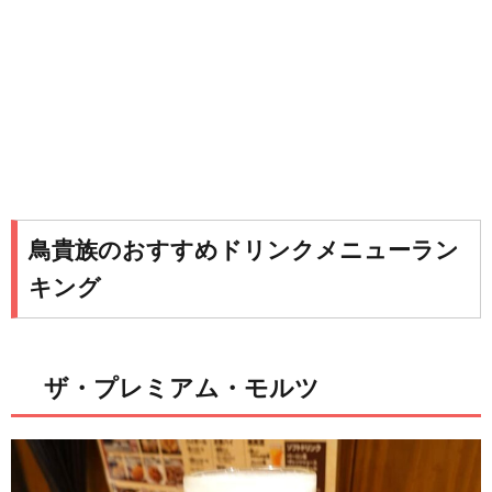
鳥貴族のおすすめドリンクメニューラン
キング
ザ・プレミアム・モルツ