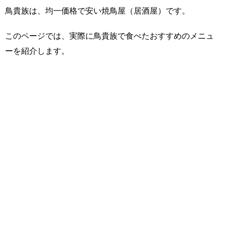
鳥貴族は、均一価格で安い焼鳥屋（居酒屋）です。
このページでは、実際に鳥貴族で食べたおすすめのメニュ
ーを紹介します。