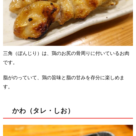
三角（ぼんじり）は、鶏のお尻の骨周りに付いているお肉
です。
脂がのっていて、鶏の旨味と脂の甘みを存分に楽しめま
す。
かわ（タレ・しお）