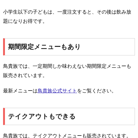
小学生以下の子どもは、一度注文すると、その後は飲み放
題になりお得です。
期間限定メニューもあり
鳥貴族では、一定期間しか味わえない期間限定メニューも
販売されています。
最新メニューは
鳥貴族公式サイト
をご覧ください。
テイクアウトもできる
鳥貴族では、テイクアウトメニューも販売されています。