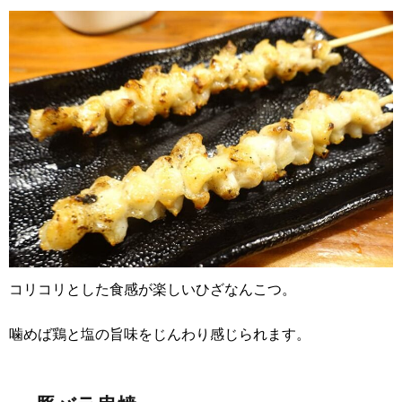
コリコリとした食感が楽しいひざなんこつ。
噛めば鶏と塩の旨味をじんわり感じられます。