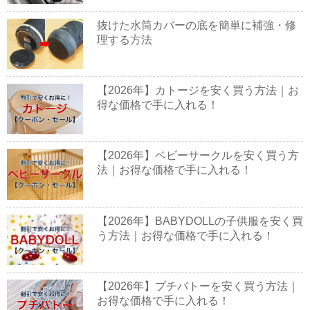
抜けた水筒カバーの底を簡単に補強・修
理する方法
【2026年】カトージを安く買う方法｜お
得な価格で手に入れる！
【2026年】ベビーサークルを安く買う方
法｜お得な価格で手に入れる！
【2026年】BABYDOLLの子供服を安く買
う方法｜お得な価格で手に入れる！
【2026年】プチバトーを安く買う方法｜
お得な価格で手に入れる！