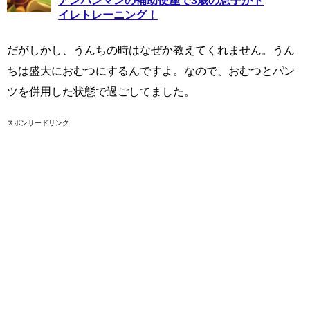
アンパンマンの補助便座で3歳の息子がト
イレトレーニング！
だがしかし、うんちの時はなぜか教えてくれません。うん
ちは盛大におむつにするんですよ。なので、おむつとパン
ツを併用した状態で過ごしてました。
スポンサードリンク