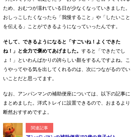
ため、おむつが濡れている日が少なくなっていきました。
おしっこしたくなったら「我慢すること」や「したいこと
を伝える」ことができるようになっていったんです。
そして、できるようになると「すごいね！よくできた
ね！」と全力で褒めてあげました。
すると「できたでし
ょ！」といわんばかりの誇らしい顏をするんですよね。こ
うやってやる気を出してくれるのは、次につながるのでい
いことだと思ってます。
なお、アンパンマンの補助便座については、以下の記事に
まとめました。洋式トレイに設置できるので、おまるより
断然おすすめですよ。
関連記事