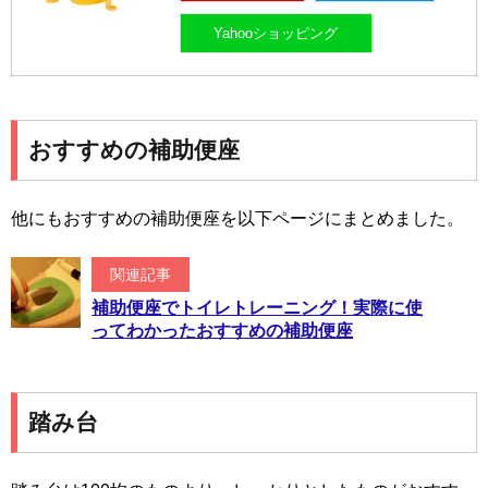
Yahooショッピング
おすすめの補助便座
他にもおすすめの補助便座を以下ページにまとめました。
関連記事
補助便座でトイレトレーニング！実際に使
ってわかったおすすめの補助便座
踏み台