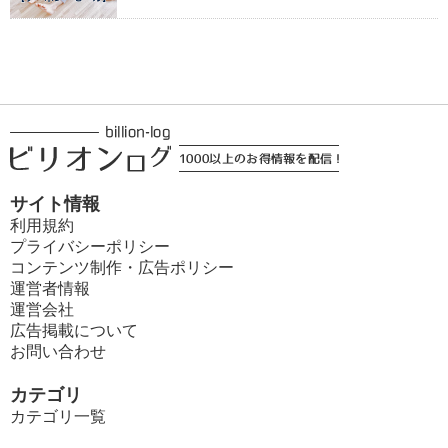
サイト情報
利用規約
プライバシーポリシー
コンテンツ制作・広告ポリシー
運営者情報
運営会社
広告掲載について
お問い合わせ
カテゴリ
カテゴリ一覧