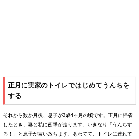
正月に実家のトイレではじめてうんちを
する
それから数か月後、息子が3歳4ヶ月の頃です。正月に帰省
したとき、妻と私に衝撃が走ります。いきなり「うんちす
る！」と息子が言い放ちます。あわてて、トイレに連れて