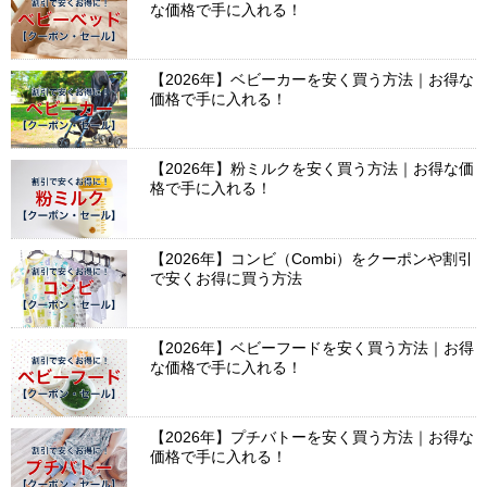
な価格で手に入れる！
【2026年】ベビーカーを安く買う方法｜お得な
価格で手に入れる！
【2026年】粉ミルクを安く買う方法｜お得な価
格で手に入れる！
【2026年】コンビ（Combi）をクーポンや割引
で安くお得に買う方法
【2026年】ベビーフードを安く買う方法｜お得
な価格で手に入れる！
【2026年】プチバトーを安く買う方法｜お得な
価格で手に入れる！