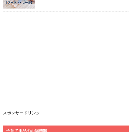
スポンサードリンク
子育て用品のお得情報