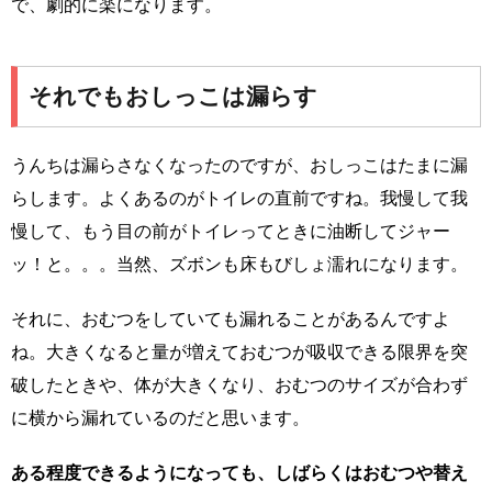
で、劇的に楽になります。
それでもおしっこは漏らす
うんちは漏らさなくなったのですが、おしっこはたまに漏
らします。よくあるのがトイレの直前ですね。我慢して我
慢して、もう目の前がトイレってときに油断してジャー
ッ！と。。。当然、ズボンも床もびしょ濡れになります。
それに、おむつをしていても漏れることがあるんですよ
ね。大きくなると量が増えておむつが吸収できる限界を突
破したときや、体が大きくなり、おむつのサイズが合わず
に横から漏れているのだと思います。
ある程度できるようになっても、しばらくはおむつや替え