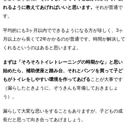
れるように教えてあげればいいと思います。
それが普通で
す。
平均的にも3ヶ月以内でできるようになる方が珍しく、3ヶ
月以上から長くて2年かかるのが普通です。時間が解決して
くれるというのはあると思いますよ。
まずは「そろそろトイレトレーニングの時期かな」と思い
始めたら、補助便座と踏み台、それとパンツを買って子ど
もがトイレをしやすい環境を作ってあげる
ことが大事です
（漏らしたときように、ぞうきんも常備しておきましょ
う）。
漏らして大変な思いをすることもありますが、子どもの成
長だと思って向き合ってあげましょう。