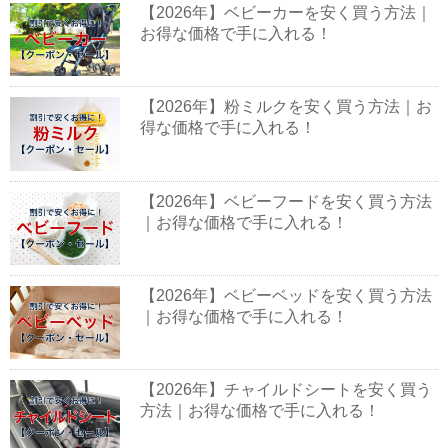
【2026年】ベビーカーを安く買う方法｜
お得な価格で手に入れる！
【2026年】粉ミルクを安く買う方法｜お
得な価格で手に入れる！
【2026年】ベビーフードを安く買う方法
｜お得な価格で手に入れる！
【2026年】ベビーベッドを安く買う方法
｜お得な価格で手に入れる！
【2026年】チャイルドシートを安く買う
方法｜お得な価格で手に入れる！