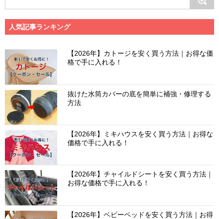
人気記事ランキング
【2026年】カトージを安く買う方法｜お得な価
格で手に入れる！
抜けた水筒カバーの底を簡単に補強・修理する
方法
【2026年】ミキハウスを安く買う方法｜お得な
価格で手に入れる！
【2026年】チャイルドシートを安く買う方法｜
お得な価格で手に入れる！
【2026年】ベビーベッドを安く買う方法｜お得