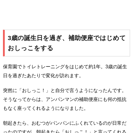
3歳の誕生日を過ぎ、補助便座ではじめて
おしっこをする
保育園でトイレトレーニングをはじめて約1年。3歳の誕生
日を過ぎたあたりで変化が訪れます。
突然に「おしっこ！」と自分で言うようになったんです。
そうなってからは、アンパンマンの補助便座にも何の抵抗
もなく座ってくれるようになりました。
朝起きたら、おむつがパンパンにふくれているのが日常だ
ったのですが、朝起きたら「おしっこ！」と言ってくれる