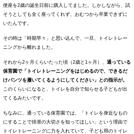
便座を2歳の誕生日前に購入してました。しかしながら、試
そうとしても全く座ってくれず、おむつから卒業できずに
いたんです。
その時は「時期早々」と思い込んで、一旦、トイレトレー
ニングから離れました。
それから2ヶ月くらいたった頃（2歳と1ヶ月）、
通っている
保育園で「トイレトレーニングをはじめるので、できるだ
けパンツを履いてくるようにしてください」との指示が。
このくらいになると、トイレを自分で知らせる子どもが出
てくるみたいです。
ちなみに、通っている保育園では、「トイレを身近なもの
にすることで排泄の大切さを知ってほしい」という理由で
トイレトレーニングに力を入れていて、子ども用のトイレ