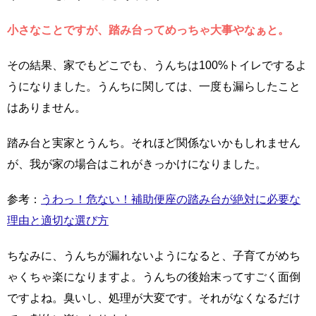
小さなことですが、踏み台ってめっちゃ大事やなぁと。
その結果、家でもどこでも、うんちは100%トイレでするよ
うになりました。うんちに関しては、一度も漏らしたこと
はありません。
踏み台と実家とうんち。それほど関係ないかもしれません
が、我が家の場合はこれがきっかけになりました。
参考：
うわっ！危ない！補助便座の踏み台が絶対に必要な
理由と適切な選び方
ちなみに、うんちが漏れないようになると、子育てがめち
ゃくちゃ楽になりますよ。うんちの後始末ってすごく面倒
ですよね。臭いし、処理が大変です。それがなくなるだけ