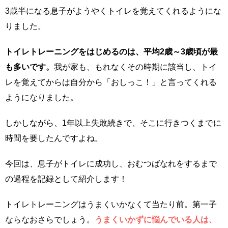
3歳半になる息子がようやくトイレを覚えてくれるようにな
りました。
トイレトレーニングをはじめるのは、平均2歳～3歳頃が最
も多いです。
我が家も、もれなくその時期に該当し、トイ
レを覚えてからは自分から「おしっこ！」と言ってくれる
ようになりました。
しかしながら、1年以上失敗続きで、そこに行きつくまでに
時間を要したんですよね。
今回は、息子がトイレに成功し、おむつばなれをするまで
の過程を記録として紹介します！
トイレトレーニングはうまくいかなくて当たり前。第一子
ならなおさらでしょう。
うまくいかずに悩んでいる人は、