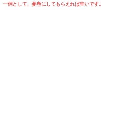
一例として、参考にしてもらえれば幸いです。