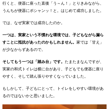
行くと、便器に座った直後「う～ん！」とりきみながら、
うんちが便器にポシャンッ！と。はじめて成功しました。
では、なぜ実家では成功したのか。
一つは、実家という不慣れな環境では、子どもながら漏ら
すことに抵抗があったのかもしれません。
家では「甘え」
が少なからずあるので。
そしてもう一つは「踏み台」です。
たまたまなんですが、
実家の和式トイレは横に台があり、子どもでも便器に座り
やすく、そして踏ん張りやすくなっていました。
もしかして、子どもにとって、トイレをしやすい環境があ
るのではないかと思いました。