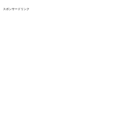
スポンサードリンク