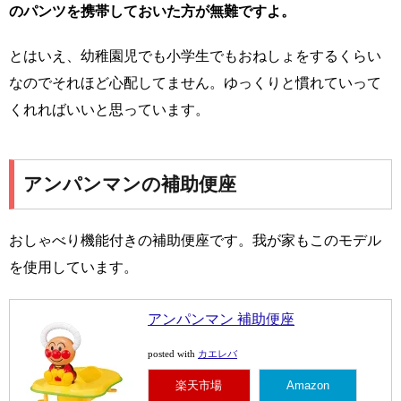
のパンツを携帯しておいた方が無難ですよ。
とはいえ、幼稚園児でも小学生でもおねしょをするくらい
なのでそれほど心配してません。ゆっくりと慣れていって
くれればいいと思っています。
アンパンマンの補助便座
おしゃべり機能付きの補助便座です。我が家もこのモデル
を使用しています。
アンパンマン 補助便座
カエレバ
posted with
楽天市場
Amazon