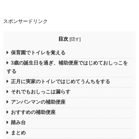
スポンサードリンク
目次
[
隠す
]
保育園でトイレを覚える
3歳の誕生日を過ぎ、補助便座ではじめておしっこを
する
正月に実家のトイレではじめてうんちをする
それでもおしっこは漏らす
アンパンマンの補助便座
おすすめの補助便座
踏み台
まとめ