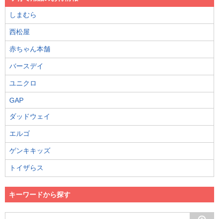
しまむら
西松屋
赤ちゃん本舗
バースデイ
ユニクロ
GAP
ダッドウェイ
エルゴ
ゲンキキッズ
トイザらス
キーワードから探す