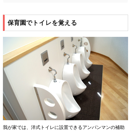
保育園でトイレを覚える
我が家では、洋式トイレに設置できるアンパンマンの補助