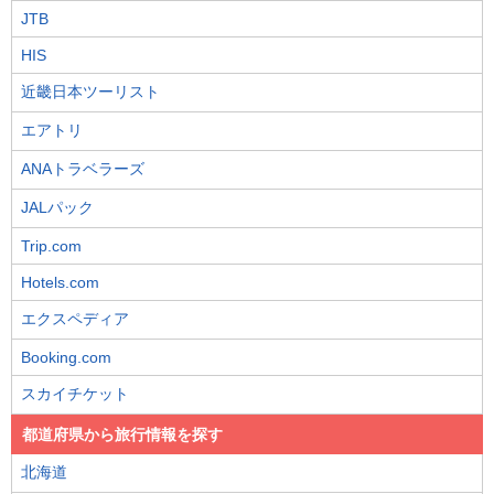
JTB
HIS
近畿日本ツーリスト
エアトリ
ANAトラベラーズ
JALパック
Trip.com
Hotels.com
エクスペディア
Booking.com
スカイチケット
都道府県から旅行情報を探す
北海道