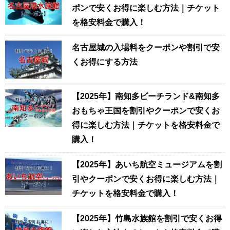
ポンで安くお得に楽しむ方法｜チケット
を格安料金で購入！
名古屋城の入場料をクーポンや割引で安
くお得にする方法
【2025年】南知多ビーチランド&南知多
おもちゃ王国を割引やクーポンで安くお
得に楽しむ方法｜チケットを格安料金で
購入！
【2025年】あいち航空ミュージアムを割
引やクーポンで安くお得に楽しむ方法｜
チケットを格安料金で購入！
【2025年】竹島水族館を割引で安くお得