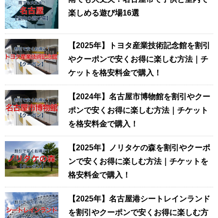
楽しめる遊び場16選
【2025年】トヨタ産業技術記念館を割引
やクーポンで安くお得に楽しむ方法｜チ
ケットを格安料金で購入！
【2024年】名古屋市博物館を割引やクー
ポンで安くお得に楽しむ方法｜チケット
を格安料金で購入！
【2025年】ノリタケの森を割引やクーポ
ンで安くお得に楽しむ方法｜チケットを
格安料金で購入！
【2025年】名古屋港シートレインランド
を割引やクーポンで安くお得に楽しむ方