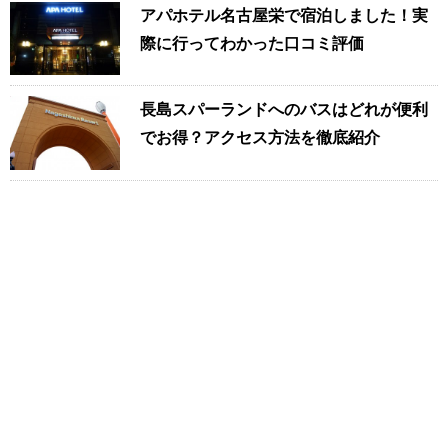
アパホテル名古屋栄で宿泊しました！実
際に行ってわかった口コミ評価
長島スパーランドへのバスはどれが便利
でお得？アクセス方法を徹底紹介