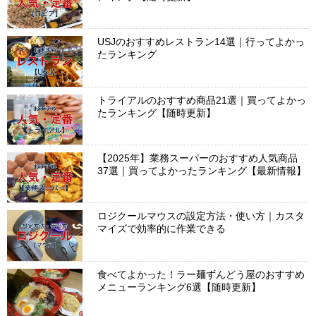
USJのおすすめレストラン14選｜行ってよかっ
たランキング
トライアルのおすすめ商品21選｜買ってよかっ
たランキング【随時更新】
【2025年】業務スーパーのおすすめ人気商品
37選｜買ってよかったランキング【最新情報】
ロジクールマウスの設定方法・使い方｜カスタ
マイズで効率的に作業できる
食べてよかった！ラー麺ずんどう屋のおすすめ
メニューランキング6選【随時更新】