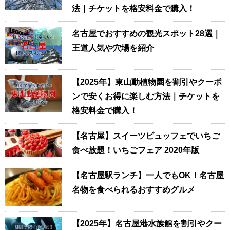
法｜チケットを格安料金で購入！
名古屋でおすすめの観光スポット28選｜
王道人気や穴場を紹介
【2025年】東山動植物園を割引やクーポ
ンで安くお得に楽しむ方法｜チケットを
格安料金で購入！
【名古屋】スイーツビュッフェでいちご
食べ放題！いちごフェア 2020年版
【名古屋駅ランチ】一人でもOK！名古屋
名物を食べられるおすすめグルメ
【2025年】名古屋港水族館を割引やクー