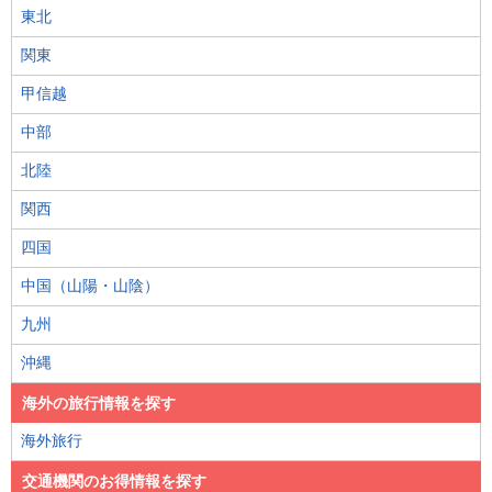
東北
関東
甲信越
中部
北陸
関西
四国
中国（山陽・山陰）
九州
沖縄
海外の旅行情報を探す
海外旅行
交通機関のお得情報を探す