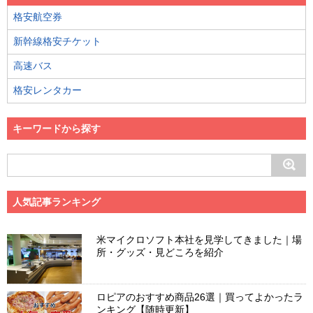
格安航空券
新幹線格安チケット
高速バス
格安レンタカー
キーワードから探す
人気記事ランキング
米マイクロソフト本社を見学してきました｜場
所・グッズ・見どころを紹介
ロピアのおすすめ商品26選｜買ってよかったラ
ンキング【随時更新】