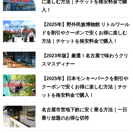
に楽しむ方法｜チケットを格安料金で購
入！
【2025年】野外民族博物館 リトルワール
ドを割引やクーポンで安くお得に楽しむ
方法｜チケットを格安料金で購入！
【2023年版】厳選！名古屋で味わうクリ
スマスディナー
【2025年】日本モンキーパークを割引や
クーポンで安くお得に楽しむ方法｜チケ
ットを格安料金で購入！
名古屋市営地下鉄に安く乗る方法｜一日
乗り放題のお得な切符