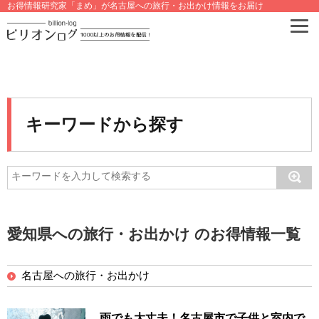
お得情報研究家「まめ」が名古屋への旅行・お出かけ情報をお届け
キーワードから探す
愛知県への旅行・お出かけ のお得情報一覧
名古屋への旅行・お出かけ
雨でも大丈夫！名古屋市で子供と室内で