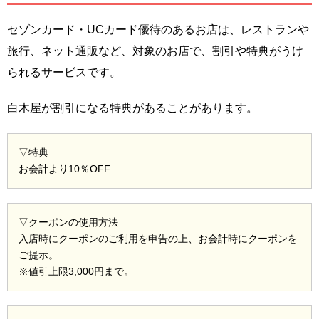
セゾンカード・UCカード優待のあるお店は、レストランや
旅行、ネット通販など、対象のお店で、割引や特典がうけ
られるサービスです。
白木屋が割引になる特典があることがあります。
▽特典
お会計より10％OFF
▽クーポンの使用方法
入店時にクーポンのご利用を申告の上、お会計時にクーポンを
ご提示。
※値引上限3,000円まで。