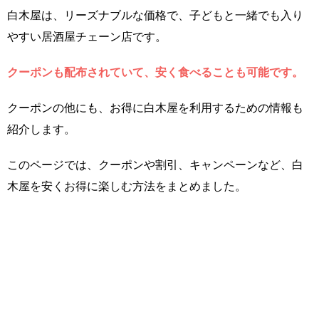
白木屋は、リーズナブルな価格で、子どもと一緒でも入り
やすい居酒屋チェーン店です。
クーポンも配布されていて、安く食べることも可能です。
クーポンの他にも、お得に白木屋を利用するための情報も
紹介します。
このページでは、クーポンや割引、キャンペーンなど、白
木屋を安くお得に楽しむ方法をまとめました。