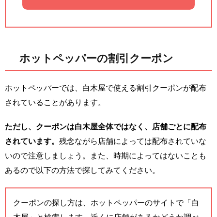
ホットペッパーの割引クーポン
ホットペッパーでは、白木屋で使える割引クーポンが配布
されていることがあります。
ただし、クーポンは白木屋全体ではなく、店舗ごとに配布
されています。
残念ながら店舗によっては配布されていな
いので注意しましょう。また、時期によってはないことも
あるので以下の方法で探してみてください。
クーポンの探し方は、ホットペッパーのサイトで「白