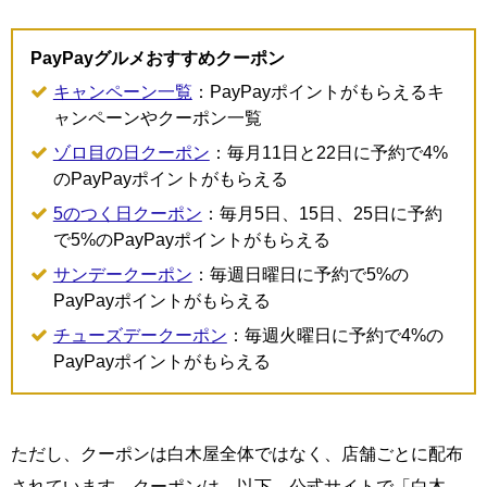
PayPayグルメおすすめクーポン
キャンペーン一覧
：PayPayポイントがもらえるキ
ャンペーンやクーポン一覧
ゾロ目の日クーポン
：毎月11日と22日に予約で4%
のPayPayポイントがもらえる
5のつく日クーポン
：毎月5日、15日、25日に予約
で5%のPayPayポイントがもらえる
サンデークーポン
：毎週日曜日に予約で5%の
PayPayポイントがもらえる
チューズデークーポン
：毎週火曜日に予約で4%の
PayPayポイントがもらえる
ただし、クーポンは白木屋全体ではなく、店舗ごとに配布
されています。クーポンは、以下、公式サイトで「白木