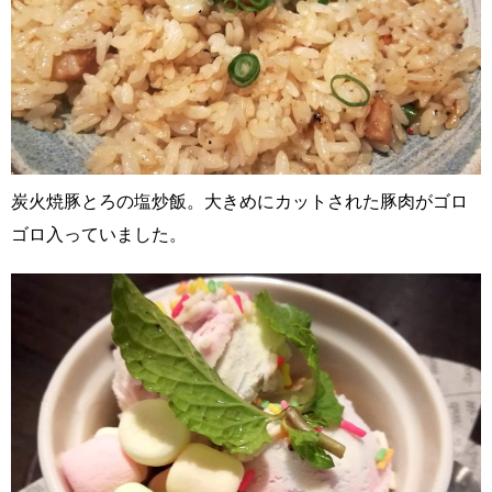
炭火焼豚とろの塩炒飯。大きめにカットされた豚肉がゴロ
ゴロ入っていました。