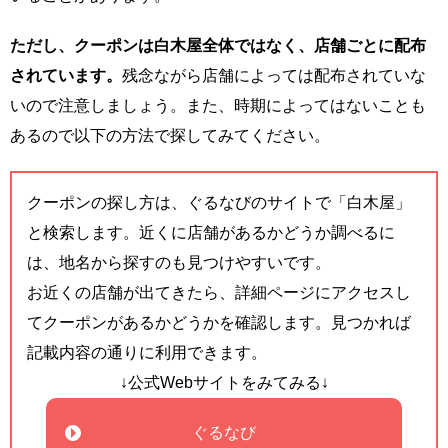
ただし、クーポンは白木屋全体ではなく、店舗ごとに配布
されています。
残念ながら店舗によっては配布されていな
いので注意しましょう。また、時期によってはないことも
あるので以下の方法で探してみてください。
クーポンの探し方は、ぐるなびのサイトで「白木屋」
と検索します。近くに店舗があるかどうか調べるに
は、地名から探すのも見つけやすいです。
お近くの店舗が出てきたら、詳細ページにアクセスし
てクーポンがあるかどうかを確認します。見つかれば
記載内容の通りに利用できます。
↓公式Webサイトをみてみる↓
ぐるなび