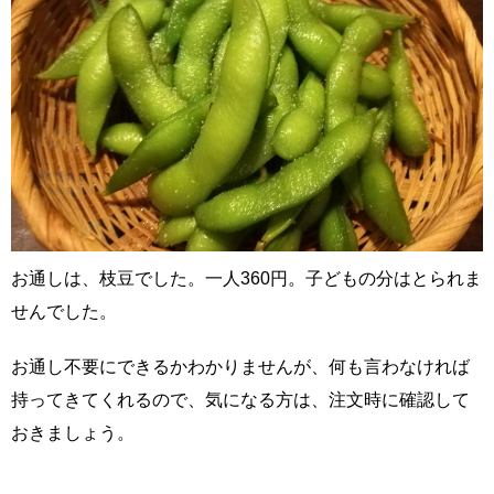
お通しは、枝豆でした。一人360円。子どもの分はとられま
せんでした。
お通し不要にできるかわかりませんが、何も言わなければ
持ってきてくれるので、気になる方は、注文時に確認して
おきましょう。