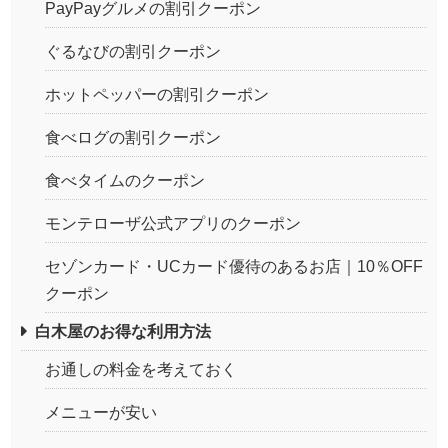
PayPayグルメの割引クーポン
ぐるなびの割引クーポン
ホットペッパーの割引クーポン
食べログの割引クーポン
食べタイムのクーポン
モンテローザ公式アプリのクーポン
セゾンカード・UCカード優待のあるお店｜10％OFF
クーポン
白木屋のお得な利用方法
お通しの料金を考えておく
メニューが安い