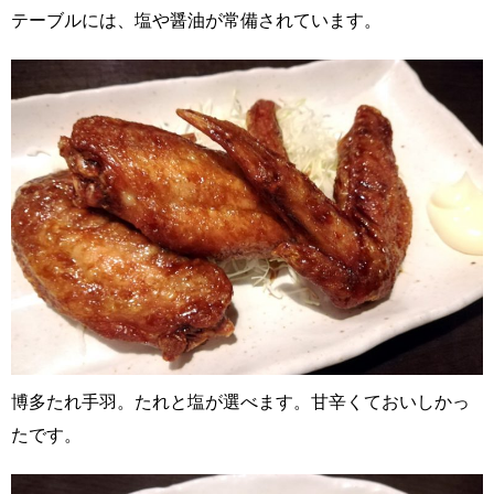
テーブルには、塩や醤油が常備されています。
博多たれ手羽。たれと塩が選べます。甘辛くておいしかっ
たです。