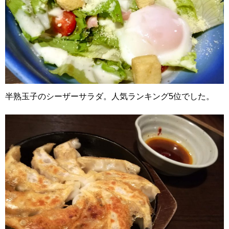
半熟玉子のシーザーサラダ。人気ランキング5位でした。