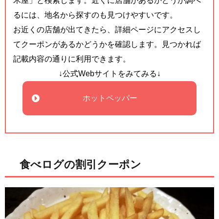
木屋」と検索します。近くに店舗があるかどうか調べ
るには、地名から探すのも見つけやすいです。
お近くの店舗が出てきたら、詳細ページにアクセスし
てクーポンがあるかどうかを確認します。見つかれば
記載内容の通りに利用できます。
↓公式Webサイトをみてみる↓
ホットペッパー
食べログの割引クーポン