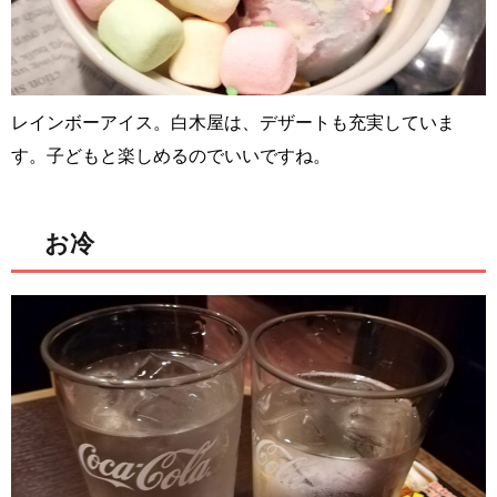
レインボーアイス。白木屋は、デザートも充実していま
す。子どもと楽しめるのでいいですね。
お冷