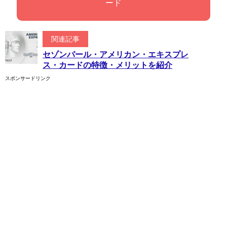
ード
関連記事
セゾンパール・アメリカン・エキスプレ
ス・カードの特徴・メリットを紹介
スポンサードリンク