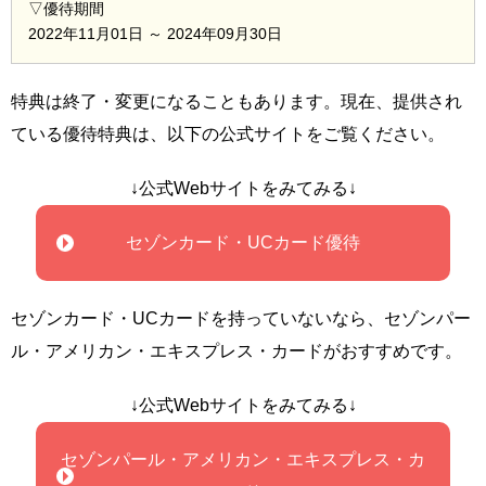
▽優待期間
2022年11月01日 ～ 2024年09月30日
特典は終了・変更になることもあります。現在、提供され
ている優待特典は、以下の公式サイトをご覧ください。
↓公式Webサイトをみてみる↓
セゾンカード・UCカード優待
セゾンカード・UCカードを持っていないなら、セゾンパー
ル・アメリカン・エキスプレス・カードがおすすめです。
↓公式Webサイトをみてみる↓
セゾンパール・アメリカン・エキスプレス・カ