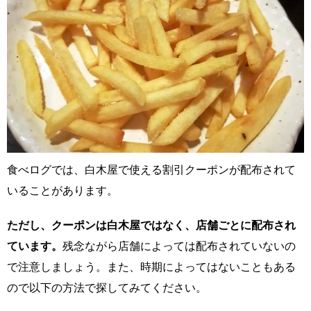
食べログでは、白木屋で使える割引クーポンが配布されて
いることがあります。
ただし、クーポンは白木屋ではなく、店舗ごとに配布され
ています。
残念ながら店舗によっては配布されていないの
で注意しましょう。また、時期によってはないこともある
ので以下の方法で探してみてください。