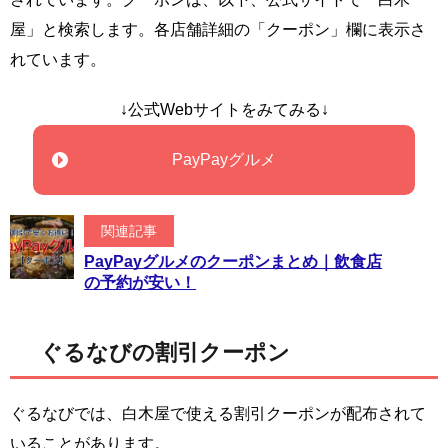
屋」と検索します。各店舗詳細の「クーポン」欄に表示さ
れています。
↓公式Webサイトをみてみる↓
PayPayグルメ
関連記事
PayPayグルメのクーポンまとめ｜飲食店
の予約が安い！
ぐるなびの割引クーポン
ぐるなびでは、白木屋で使える割引クーポンが配布されて
いることがあります。