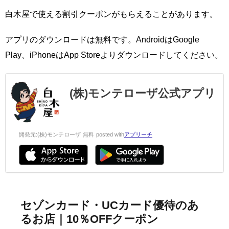
白木屋で使える割引クーポンがもらえることがあります。
アプリのダウンロードは無料です。AndroidはGoogle
Play、iPhoneはApp Storeよりダウンロードしてください。
(株)モンテローザ公式アプリ
開発元:
(株)モンテローザ
無料
posted with
アプリーチ
セゾンカード・UCカード優待のあ
るお店｜10％OFFクーポン