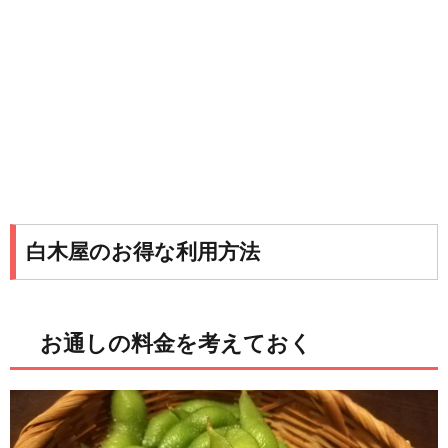
白木屋のお得な利用方法
お通しの料金を考えておく