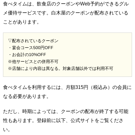
食べタイムは、飲食店のクーポンやWeb予約ができるグル
メ優待サービスです。白木屋のクーポンが配布されている
ことがあります。
▽配布されているクーポン
・宴会コース500円OFF
・お会計の10%OFF
※他サービスとの併用不可
※店舗により内容は異なる。対象店舗以外では利用不可
食べタイムを利用するには、月額315円（税込み）の会員に
なる必要があります。
ただし、時期によっては、クーポンの配布が終了する可能
性もあります。登録前に以下、公式サイトをご覧くださ
い。