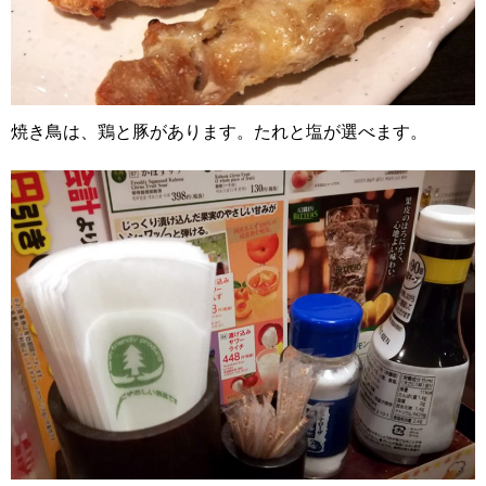
焼き鳥は、鶏と豚があります。たれと塩が選べます。