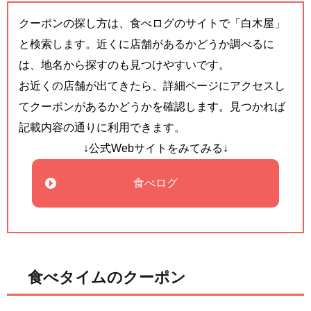
クーポンの探し方は、食べログのサイトで「白木屋」
と検索します。近くに店舗があるかどうか調べるに
は、地名から探すのも見つけやすいです。
お近くの店舗が出てきたら、詳細ページにアクセスし
てクーポンがあるかどうかを確認します。見つかれば
記載内容の通りに利用できます。
↓公式Webサイトをみてみる↓
食べログ
食べタイムのクーポン