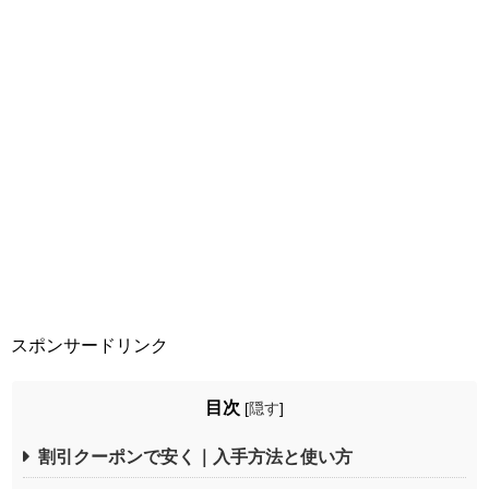
スポンサードリンク
目次
[
隠す
]
割引クーポンで安く｜入手方法と使い方