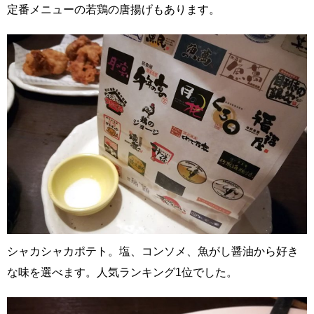
定番メニューの若鶏の唐揚げもあります。
シャカシャカポテト。塩、コンソメ、魚がし醤油から好き
な味を選べます。人気ランキング1位でした。