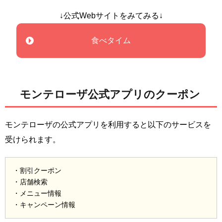
↓公式Webサイトをみてみる↓
食べタイム
モンテローザ公式アプリのクーポン
モンテローザの公式アプリを利用すると以下のサービスを
受けられます。
・割引クーポン
・店舗検索
・メニュー情報
・キャンペーン情報