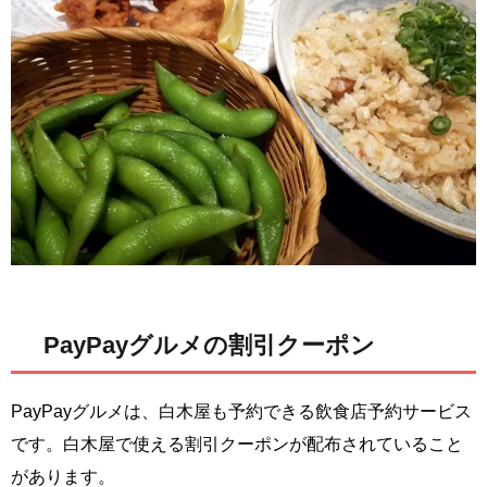
PayPayグルメの割引クーポン
PayPayグルメは、白木屋も予約できる飲食店予約サービス
です。白木屋で使える割引クーポンが配布されていること
があります。