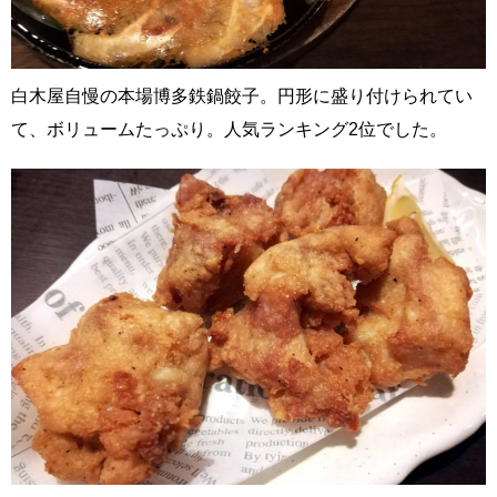
白木屋自慢の本場博多鉄鍋餃子。円形に盛り付けられてい
て、ボリュームたっぷり。人気ランキング2位でした。