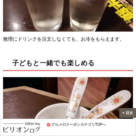
無理にドリンクを注文しなくても、お冷をもらえます。
子どもと一緒でも楽しめる
目次
グルメのクーポンカテゴリTOPへ