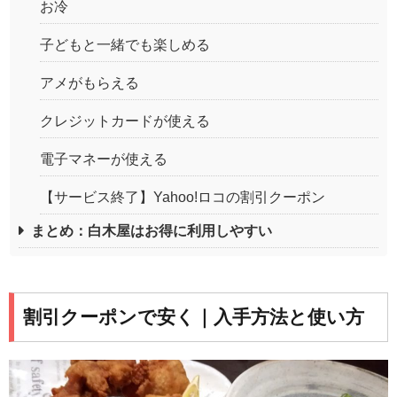
お冷
子どもと一緒でも楽しめる
アメがもらえる
クレジットカードが使える
電子マネーが使える
【サービス終了】Yahoo!ロコの割引クーポン
まとめ：白木屋はお得に利用しやすい
割引クーポンで安く｜入手方法と使い方