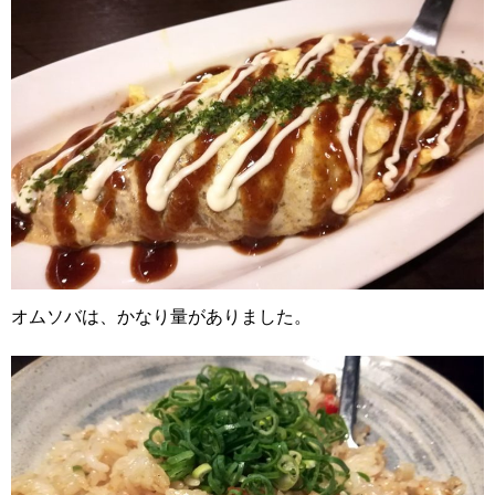
オムソバは、かなり量がありました。