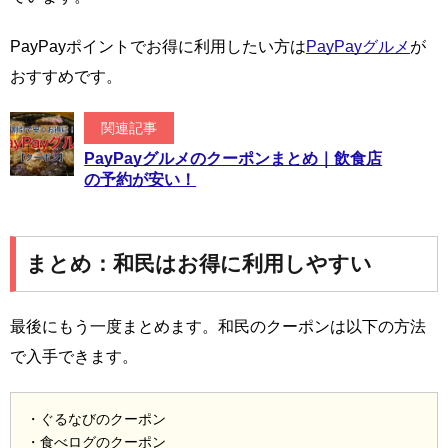
PayPayポイントでお得に利用したい方は
PayPayグルメ
が
おすすめです。
関連記事
PayPayグルメのクーポンまとめ｜飲食店
の予約が安い！
まとめ：和民はお得に利用しやすい
最後にもう一度まとめます。和民のクーポンは以下の方法
で入手できます。
・ぐるなびのクーポン
・食べログのクーポン