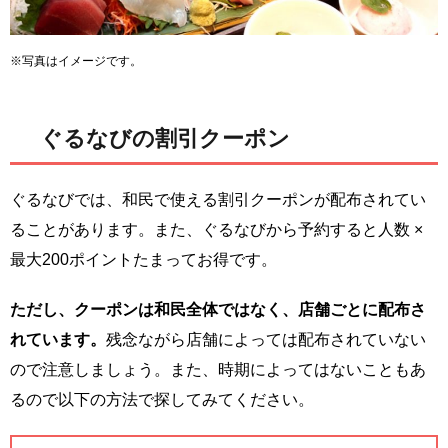
※写真はイメージです。
ぐるなびの割引クーポン
ぐるなびでは、和民で使える割引クーポンが配布されてい
ることがあります。また、ぐるなびから予約すると人数 ×
最大200ポイントたまってお得です。
ただし、クーポンは和民全体ではなく、店舗ごとに配布さ
れています。
残念ながら店舗によっては配布されていない
ので注意しましょう。また、時期によってはないこともあ
るので以下の方法で探してみてください。