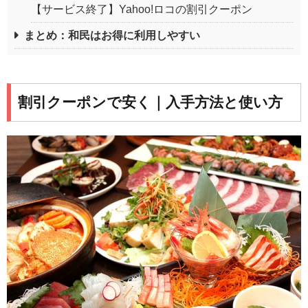
【サービス終了】Yahoo!ロコの割引クーポン
まとめ：和民はお得に利用しやすい
割引クーポンで安く｜入手方法と使い方