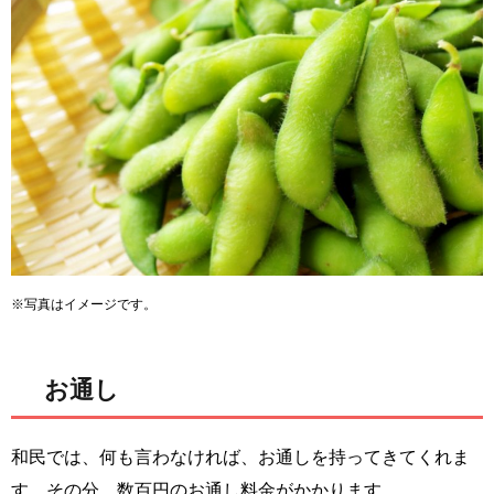
※写真はイメージです。
お通し
和民では、何も言わなければ、お通しを持ってきてくれま
す。その分、数百円のお通し料金がかかります。