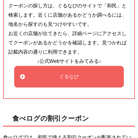
クーポンの探し方は、ぐるなびのサイトで「和民」と
検索します。近くに店舗があるかどうか調べるには、
地名から探すのも見つけやすいです。
お近くの店舗が出てきたら、詳細ページにアクセスし
てクーポンがあるかどうかを確認します。見つかれば
記載内容の通りに利用できます。
↓公式Webサイトをみてみる↓
ぐるなび
食べログの割引クーポン
食べログでは、和民で使える割引クーポンが配布されてい