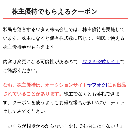
株主優待でもらえるクーポン
和民を運営するワタミ株式会社では、株主優待を実施して
います。株主になると保有株式数に応じて、和民で使える
株主優待券がもらえます。
内容は変更になる可能性があるので、
ワタミ公式サイト
で
ご確認ください。
なお、株主優待は、オークションサイト
ヤフオク!
にも出品
されていることがあります。
株主でなくとも落札できま
す。クーポンを使うよりもお得な場合が多いので、チェッ
クしてみてください。
「いくらが相場かわからない！少しでも損したくない！」