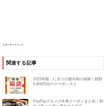
スポンサードリンク
関連する記事
2025年版：にぎりの徳兵衛の福袋！総額
5,800円分のクーポン入り
PayPayグルメの牛角クーポンまとめ｜割