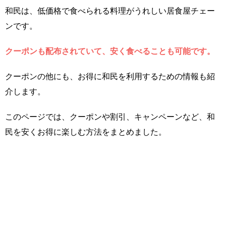
和民は、低価格で食べられる料理がうれしい居食屋チェー
ンです。
クーポンも配布されていて、安く食べることも可能です。
クーポンの他にも、お得に和民を利用するための情報も紹
介します。
このページでは、クーポンや割引、キャンペーンなど、和
民を安くお得に楽しむ方法をまとめました。