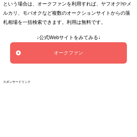
という場合は、オークファンを利用すれば、ヤフオク!やメ
ルカリ、モバオクなど複数のオークションサイトからの落
札相場を一括検索できます。利用は無料です。
↓公式Webサイトをみてみる↓
オークファン
スポンサードリンク