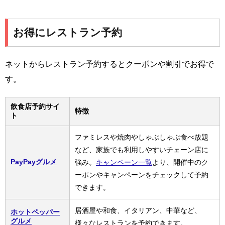
お得にレストラン予約
ネットからレストラン予約するとクーポンや割引でお得で
す。
飲食店予約サイ
特徴
ト
ファミレスや焼肉やしゃぶしゃぶ食べ放題
など、家族でも利用しやすいチェーン店に
PayPayグルメ
強み。
キャンペーン一覧
より、開催中のク
ーポンやキャンペーンをチェックして予約
できます。
居酒屋や和食、イタリアン、中華など、
ホットペッパー
グルメ
様々なレストランを予約できます。