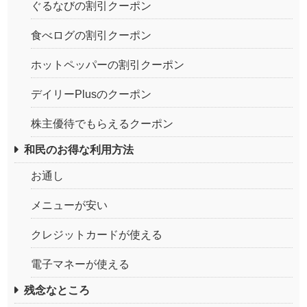
ぐるなびの割引クーポン
食べログの割引クーポン
ホットペッパーの割引クーポン
デイリーPlusのクーポン
株主優待でもらえるクーポン
和民のお得な利用方法
お通し
メニューが安い
クレジットカードが使える
電子マネーが使える
残念なところ