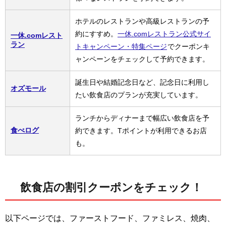
ホテルのレストランや高級レストランの予
約にすすめ。
一休.comレストラン公式サイ
一休.comレスト
ラン
トキャンペーン・特集ページ
でクーポンキ
ャンペーンをチェックして予約できます。
誕生日や結婚記念日など、記念日に利用し
オズモール
たい飲食店のプランが充実しています。
ランチからディナーまで幅広い飲食店を予
食べログ
約できます。Tポイントが利用できるお店
も。
飲食店の割引クーポンをチェック！
以下ページでは、ファーストフード、ファミレス、焼肉、