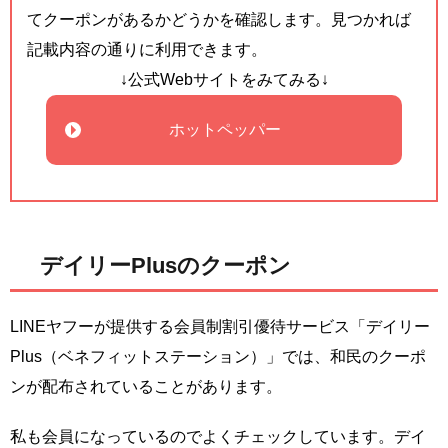
てクーポンがあるかどうかを確認します。見つかれば
記載内容の通りに利用できます。
↓公式Webサイトをみてみる↓
ホットペッパー
デイリーPlusのクーポン
LINEヤフーが提供する会員制割引優待サービス「デイリー
Plus（ベネフィットステーション）」では、和民のクーポ
ンが配布されていることがあります。
私も会員になっているのでよくチェックしています。デイ