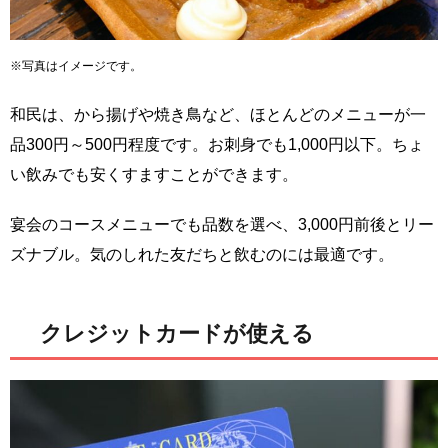
※写真はイメージです。
和民は、から揚げや焼き鳥など、ほとんどのメニューが一
品300円～500円程度です。お刺身でも1,000円以下。ちょ
い飲みでも安くすますことができます。
宴会のコースメニューでも品数を選べ、3,000円前後とリー
ズナブル。気のしれた友だちと飲むのには最適です。
クレジットカードが使える