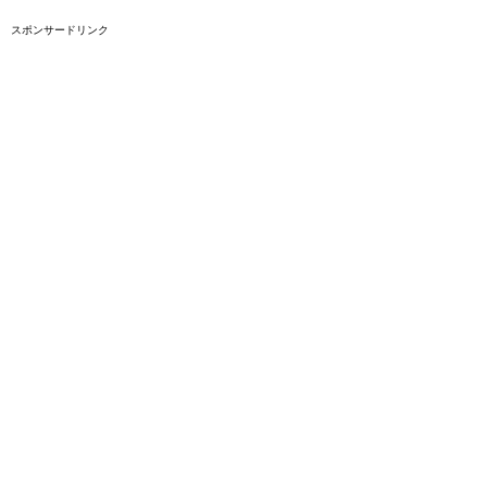
スポンサードリンク