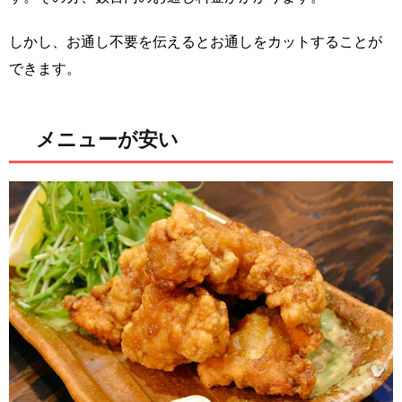
しかし、お通し不要を伝えるとお通しをカットすることが
できます。
メニューが安い