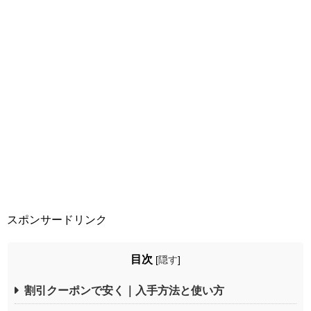
スポンサードリンク
目次
[
隠す
]
割引クーポンで安く｜入手方法と使い方