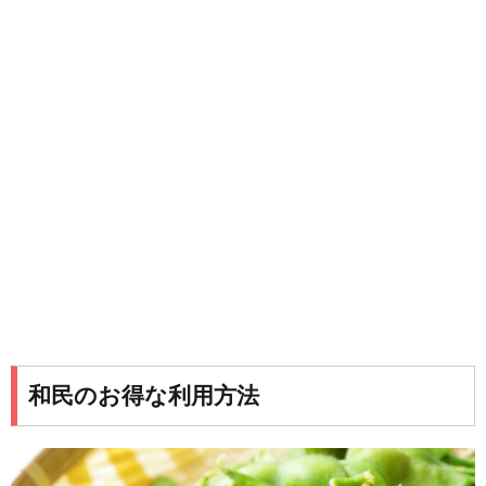
和民のお得な利用方法