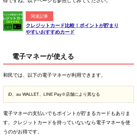
得ですね。以下ページも参照してみてください。
関連記事
クレジットカード比較！ポイントが貯まり
やすいおすすめカード
電子マネーが使える
和民では、以下の電子マネーが利用できます。
iD、au WALLET、LINE Pay※店舗により異なる
電子マネーの支払いでもポイントが貯まるカードもありま
す。クレジットカードを持っていないなら電子マネーを使
うのがお得です。