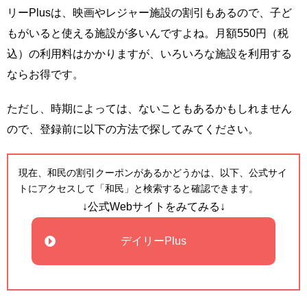
リーPlusは、映画やレジャー施設の割引もあるので、子ど
もがいると使える施設が多いんですよね。月額550円（税
込）の利用料はかかりますが、いろいろな施設を利用する
ならお得です。
ただし、時期によっては、ないこともあるかもしれません
ので、登録前に以下の方法で探してみてください。
現在、和民の割引クーポンがあるかどうかは、以下、公式サイ
トにアクセスして「和民」と検索すると確認できます。
↓公式Webサイトをみてみる↓
デイリーPlus