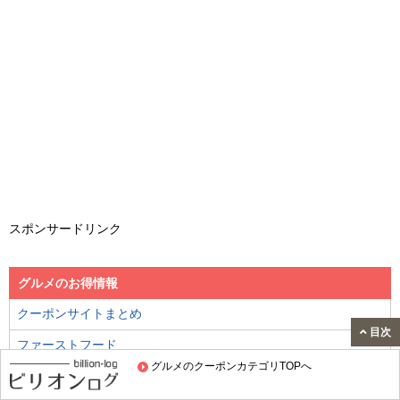
スポンサードリンク
グルメのお得情報
クーポンサイトまとめ
目次
ファーストフード
グルメのクーポンカテゴリTOPへ
ファミレス