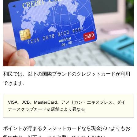
和民では、以下の国際ブランドのクレジットカードが利用
できます。
VISA、JCB、MasterCard、アメリカン・エキスプレス、ダイ
ナースクラブカード※店舗により異なる
ポイントが貯まるクレジットカードなら現金払いよりもお