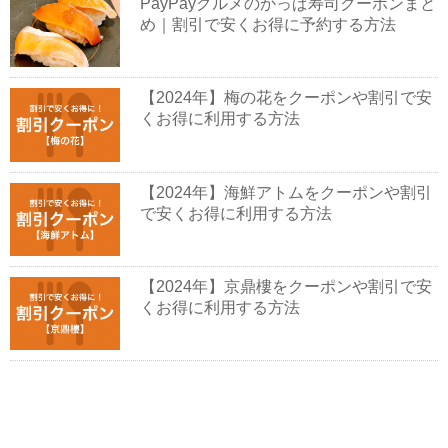
PayPayグルメのかっぱ寿司クーポンまと
め｜割引で安くお得に予約する方法
【2024年】梅の花をクーポンや割引で安
くお得に利用する方法
【2024年】海鮮アトムをクーポンや割引
で安くお得に利用する方法
【2024年】京鼎樓をクーポンや割引で安
くお得に利用する方法