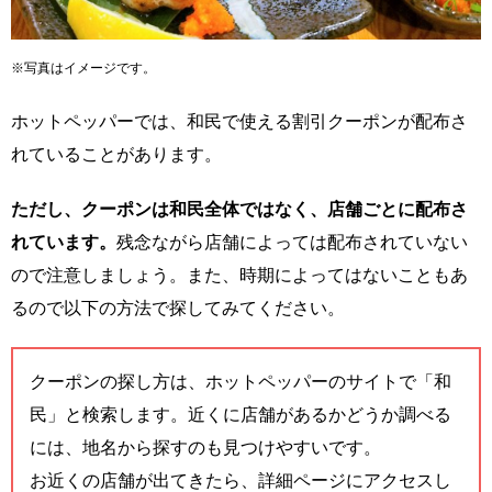
※写真はイメージです。
ホットペッパーでは、和民で使える割引クーポンが配布さ
れていることがあります。
ただし、クーポンは和民全体ではなく、店舗ごとに配布さ
れています。
残念ながら店舗によっては配布されていない
ので注意しましょう。また、時期によってはないこともあ
るので以下の方法で探してみてください。
クーポンの探し方は、ホットペッパーのサイトで「和
民」と検索します。近くに店舗があるかどうか調べる
には、地名から探すのも見つけやすいです。
お近くの店舗が出てきたら、詳細ページにアクセスし