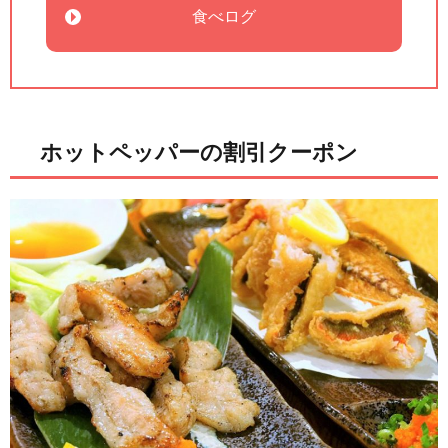
食べログ
ホットペッパーの割引クーポン