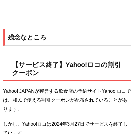
残念なところ
【サービス終了】Yahoo!ロコの割引
クーポン
Yahoo! JAPANが運営する飲食店の予約サイトYahoo!ロコで
は、和民で使える割引クーポンが配布されていることがあ
ります。
しかし、Yahoo!ロコは2024年3月27日でサービスを終了し
ています。