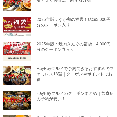
引で安くお得に予約する方法
2025年版：なか卯の福袋！総額3,000円
分のクーポン入り
2025年版：焼肉きんぐの福袋！4,000円
分のクーポン券入り
PayPayグルメで予約できるおすすめのフ
ァミレス13選｜クーポンやポイントでお
得
PayPayグルメのクーポンまとめ｜飲食店
の予約が安い！