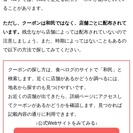
ることがあります。
ただし、クーポンは和民ではなく、店舗ごとに配布されて
います。
残念ながら店舗によっては配布されていないので
注意しましょう。また、時期によってはないこともあるの
で以下の方法で探してみてください。
クーポンの探し方は、食べログのサイトで「和民」と
検索します。近くに店舗があるかどうか調べるには、
地名から探すのも見つけやすいです。
お近くの店舗が出てきたら、詳細ページにアクセスし
てクーポンがあるかどうかを確認します。見つかれば
記載内容の通りに利用できます。
↓公式Webサイトをみてみる↓