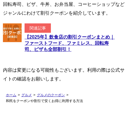
回転寿司、ピザ、牛丼、お弁当屋、コーヒーショップなど
ジャンルにわけて割引クーポンを紹介しています。
関連記事
【2025年】飲食店の割引クーポンまとめ｜
ファーストフード、ファミレス、回転寿
司、ピザも全部割引！
内容は変更になる可能性もございます。利用の際は公式サ
イトの確認をお願いします。
ホーム
>
グルメ
>
グルメのクーポン
>
和民をクーポンや割引で安くお得に利用する方法